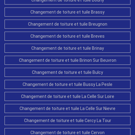
Changement de toiture et tuile Brassy
Changement de toiture et tuile Breugnon
Changement de toiture et tuile Breves
Changement de toiture et tuile Brinay
Changement de toiture et tuile Brinon Sur Beuvron
Changement de toiture et tuile Bulcy
Changement de toiture et tuile Bussy La Pesle
Changement de toiture et tuile La Celle Sur Loire
Changement de toiture et tuile La Celle Sur Nievre
Changement de toiture et tuile Cercy La Tour
Changement de toiture et tuile Cervon