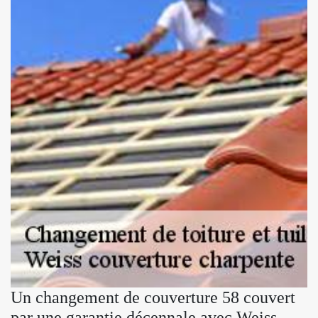
Un changement de couverture 58 couvert
par une garantie décennale avec Weiss