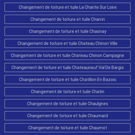
Changement de toiture et tuile La Charite Sur Loire
Changement de toiture et tuile Charrin
Changement de toiture et tuile Chasnay
Changement de toiture et tuile Chateau Chinon Ville
Changement de toiture et tuile Chateau Chinon Campagne
Changement de toiture et tuile Chateauneuf Val De Bargis
Changement de toiture et tuile Chatillon En Bazois
Changement de toiture et tuile Chatin
Changement de toiture et tuile Chaulgnes
Changement de toiture et tuile Chaumard
Changement de toiture et tuile Chaumot