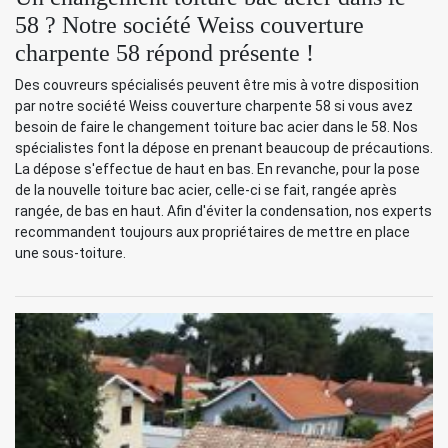
58 ? Notre société Weiss couverture
charpente 58 répond présente !
Des couvreurs spécialisés peuvent être mis à votre disposition
par notre société Weiss couverture charpente 58 si vous avez
besoin de faire le changement toiture bac acier dans le 58. Nos
spécialistes font la dépose en prenant beaucoup de précautions.
La dépose s'effectue de haut en bas. En revanche, pour la pose
de la nouvelle toiture bac acier, celle-ci se fait, rangée après
rangée, de bas en haut. Afin d'éviter la condensation, nos experts
recommandent toujours aux propriétaires de mettre en place
une sous-toiture.