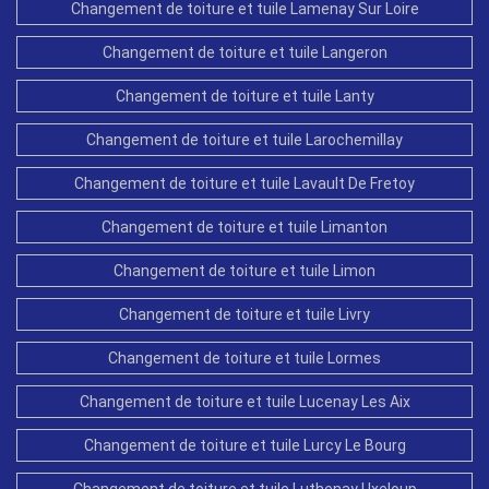
Changement de toiture et tuile Lamenay Sur Loire
Changement de toiture et tuile Langeron
Changement de toiture et tuile Lanty
Changement de toiture et tuile Larochemillay
Changement de toiture et tuile Lavault De Fretoy
Changement de toiture et tuile Limanton
Changement de toiture et tuile Limon
Changement de toiture et tuile Livry
Changement de toiture et tuile Lormes
Changement de toiture et tuile Lucenay Les Aix
Changement de toiture et tuile Lurcy Le Bourg
Changement de toiture et tuile Luthenay Uxeloup