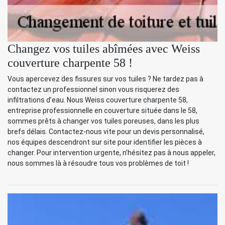
Changez vos tuiles abîmées avec Weiss
couverture charpente 58 !
Vous apercevez des fissures sur vos tuiles ? Ne tardez pas à
contactez un professionnel sinon vous risquerez des
infiltrations d’eau. Nous Weiss couverture charpente 58,
entreprise professionnelle en couverture située dans le 58,
sommes prêts à changer vos tuiles poreuses, dans les plus
brefs délais. Contactez-nous vite pour un devis personnalisé,
nos équipes descendront sur site pour identifier les pièces à
changer. Pour intervention urgente, n’hésitez pas à nous appeler,
nous sommes là à résoudre tous vos problèmes de toit !