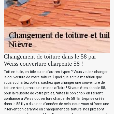
Changement de toiture dans le 58 par
Weiss couverture charpente 58 !
Toit en tuile, en tôle ou en d’autres types ? Vous voulez changer
la couverture de votre toiture ? quel que soit le matériau que
vous souhaitez optez, sachez que changer une couverture de
toiture n’est jamais une mince affaire ! Si vous êtes dans le 58,
pour la réussite de votre projet, faites le bon choix en faisant
confiance à Weiss couverture charpente 58 ! Entreprise créée
dans le 58 il y a dizaines d’années de cela, nous vous offrons une
intervention garantie en changement de toiture, nos prix sont