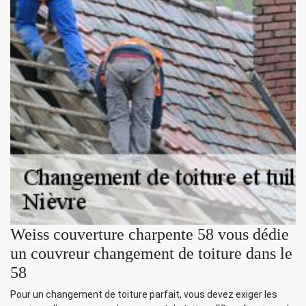
Weiss couverture charpente 58 vous dédie
un couvreur changement de toiture dans le
58
Pour un changement de toiture parfait, vous devez exiger les