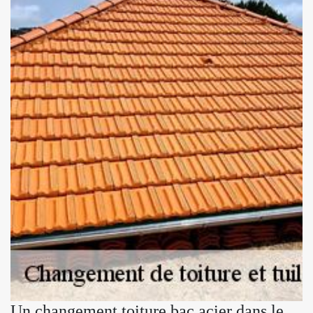
Un changement toiture bac acier dans le