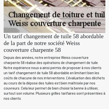
Un tarif changement de tuile 58 abordable
de la part de notre société Weiss
couverture charpente 58
Depuis des années, notre entreprise Weiss couverture
charpente 58 réalise des opérations de changement de tuile.
Notre expérience nous a ainsi permis de proposer à nos clients
un tarif changement de tuile 58 abordable en limitant bien les
coûts de chacune de nos interventions. L'évaluation des déchets
au cours de la dépose des tuiles est bien maîtrisée par nos
couvreurs. Cela leur permet de bien choisir la benne à utiliser,
surtout son volume. Plusieurs grilles tarifaires sont présentées à
nos clients.