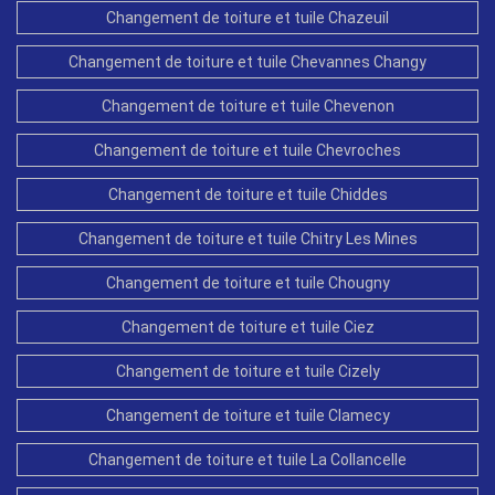
Changement de toiture et tuile Chazeuil
Changement de toiture et tuile Chevannes Changy
Changement de toiture et tuile Chevenon
Changement de toiture et tuile Chevroches
Changement de toiture et tuile Chiddes
Changement de toiture et tuile Chitry Les Mines
Changement de toiture et tuile Chougny
Changement de toiture et tuile Ciez
Changement de toiture et tuile Cizely
Changement de toiture et tuile Clamecy
Changement de toiture et tuile La Collancelle