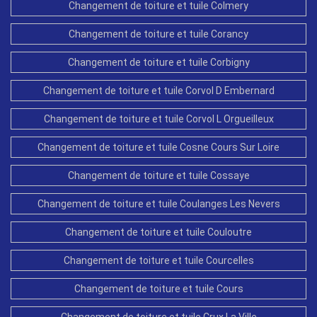
Changement de toiture et tuile Colmery
Changement de toiture et tuile Corancy
Changement de toiture et tuile Corbigny
Changement de toiture et tuile Corvol D Embernard
Changement de toiture et tuile Corvol L Orgueilleux
Changement de toiture et tuile Cosne Cours Sur Loire
Changement de toiture et tuile Cossaye
Changement de toiture et tuile Coulanges Les Nevers
Changement de toiture et tuile Couloutre
Changement de toiture et tuile Courcelles
Changement de toiture et tuile Cours
Changement de toiture et tuile Crux La Ville