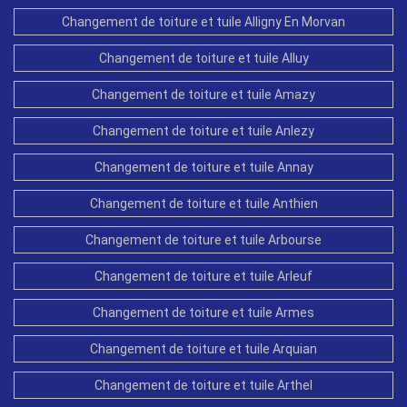
Changement de toiture et tuile Alligny En Morvan
Changement de toiture et tuile Alluy
Changement de toiture et tuile Amazy
Changement de toiture et tuile Anlezy
Changement de toiture et tuile Annay
Changement de toiture et tuile Anthien
Changement de toiture et tuile Arbourse
Changement de toiture et tuile Arleuf
Changement de toiture et tuile Armes
Changement de toiture et tuile Arquian
Changement de toiture et tuile Arthel