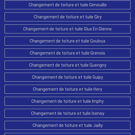
Changement de toiture et tuile Gimouille
Changement de toiture et tuile Giry
Changement de toiture et tuile Glux En Glenne
Changement de toiture et tuile Gouloux
Changement de toiture et tuile Grenois
Changement de toiture et tuile Guerigny
Changement de toiture et tuile Guipy
Changement de toiture et tuile Hery
Changement de toiture et tuile Imphy
Changement de toiture et tuile Isenay
Changement de toiture et tuile Jailly