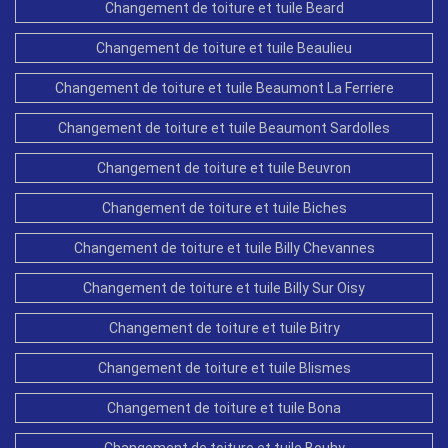
Changement de toiture et tuile Beard
Changement de toiture et tuile Beaulieu
Changement de toiture et tuile Beaumont La Ferriere
Changement de toiture et tuile Beaumont Sardolles
Changement de toiture et tuile Beuvron
Changement de toiture et tuile Biches
Changement de toiture et tuile Billy Chevannes
Changement de toiture et tuile Billy Sur Oisy
Changement de toiture et tuile Bitry
Changement de toiture et tuile Blismes
Changement de toiture et tuile Bona
Changement de toiture et tuile Bouhy