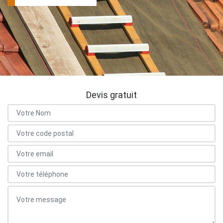
Devis gratuit