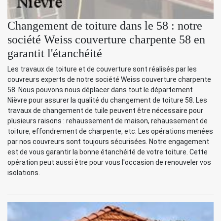
Changement de toiture dans le 58 : notre
société Weiss couverture charpente 58 en
garantit l'étanchéité
Les travaux de toiture et de couverture sont réalisés par les
couvreurs experts de notre société Weiss couverture charpente
58. Nous pouvons nous déplacer dans tout le département
Nièvre pour assurer la qualité du changement de toiture 58. Les
travaux de changement de tuile peuvent être nécessaire pour
plusieurs raisons : rehaussement de maison, rehaussement de
toiture, effondrement de charpente, etc. Les opérations menées
par nos couvreurs sont toujours sécurisées. Notre engagement
est de vous garantir la bonne étanchéité de votre toiture. Cette
opération peut aussi être pour vous l'occasion de renouveler vos
isolations.