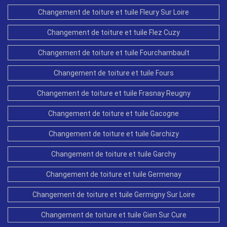
Changement de toiture et tuile Fleury Sur Loire
Changement de toiture et tuile Flez Cuzy
Changement de toiture et tuile Fourchambault
Changement de toiture et tuile Fours
Changement de toiture et tuile Frasnay Reugny
Changement de toiture et tuile Gacogne
Changement de toiture et tuile Garchizy
Changement de toiture et tuile Garchy
Changement de toiture et tuile Germenay
Changement de toiture et tuile Germigny Sur Loire
Changement de toiture et tuile Gien Sur Cure