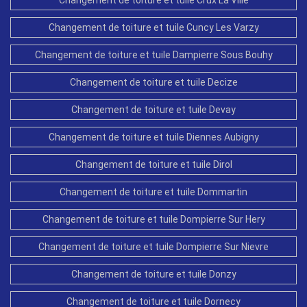
Changement de toiture et tuile Cuncy Les Varzy
Changement de toiture et tuile Dampierre Sous Bouhy
Changement de toiture et tuile Decize
Changement de toiture et tuile Devay
Changement de toiture et tuile Diennes Aubigny
Changement de toiture et tuile Dirol
Changement de toiture et tuile Dommartin
Changement de toiture et tuile Dompierre Sur Hery
Changement de toiture et tuile Dompierre Sur Nievre
Changement de toiture et tuile Donzy
Changement de toiture et tuile Dornecy