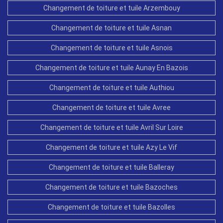
Changement de toiture et tuile Arzembouy
Changement de toiture et tuile Asnan
Changement de toiture et tuile Asnois
Changement de toiture et tuile Aunay En Bazois
Changement de toiture et tuile Authiou
Changement de toiture et tuile Avree
Changement de toiture et tuile Avril Sur Loire
Changement de toiture et tuile Azy Le Vif
Changement de toiture et tuile Balleray
Changement de toiture et tuile Bazoches
Changement de toiture et tuile Bazolles