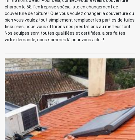
infiltrations d’eau. Pour cela, confiez-vous à Weiss couverture
charpente 58, l’entreprise spécialiste en changement de
couverture de toiture ! Que vous voulez changer la couverture ou
bien vous voulez tout simplement remplacer les parties de tuiles
fissurées, nous vous offrirons nos prestations au meilleur tarif.
Nos équipes sont toutes qualifiées et certifiées, alors faites
votre demande, nous sommes là pour vous aider !