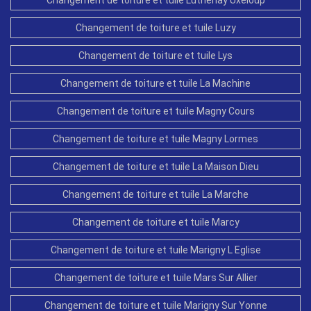
Changement de toiture et tuile Luzy
Changement de toiture et tuile Lys
Changement de toiture et tuile La Machine
Changement de toiture et tuile Magny Cours
Changement de toiture et tuile Magny Lormes
Changement de toiture et tuile La Maison Dieu
Changement de toiture et tuile La Marche
Changement de toiture et tuile Marcy
Changement de toiture et tuile Marigny L Eglise
Changement de toiture et tuile Mars Sur Allier
Changement de toiture et tuile Marigny Sur Yonne