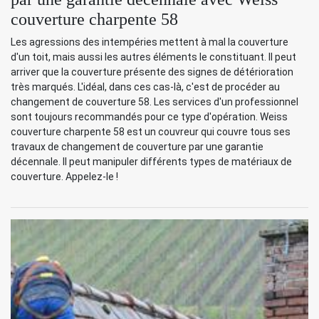
couverture charpente 58
Les agressions des intempéries mettent à mal la couverture
d'un toit, mais aussi les autres éléments le constituant. Il peut
arriver que la couverture présente des signes de détérioration
très marqués. L'idéal, dans ces cas-là, c'est de procéder au
changement de couverture 58. Les services d'un professionnel
sont toujours recommandés pour ce type d'opération. Weiss
couverture charpente 58 est un couvreur qui couvre tous ses
travaux de changement de couverture par une garantie
décennale. Il peut manipuler différents types de matériaux de
couverture. Appelez-le !