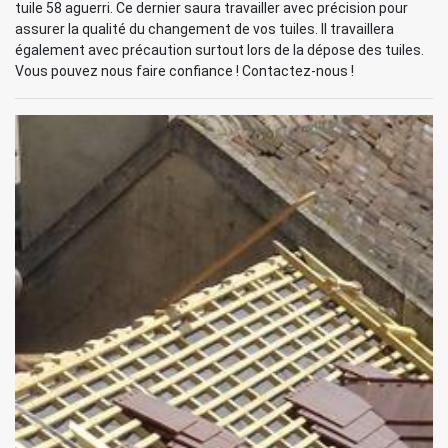
tuile 58 aguerri. Ce dernier saura travailler avec précision pour
assurer la qualité du changement de vos tuiles. Il travaillera
également avec précaution surtout lors de la dépose des tuiles.
Vous pouvez nous faire confiance ! Contactez-nous !