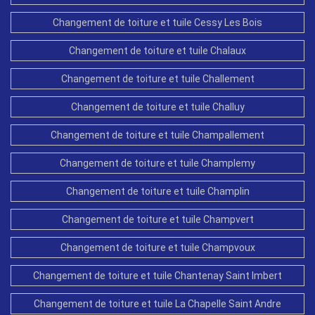
Changement de toiture et tuile Cessy Les Bois
Changement de toiture et tuile Chalaux
Changement de toiture et tuile Challement
Changement de toiture et tuile Challuy
Changement de toiture et tuile Champallement
Changement de toiture et tuile Champlemy
Changement de toiture et tuile Champlin
Changement de toiture et tuile Champvert
Changement de toiture et tuile Champvoux
Changement de toiture et tuile Chantenay Saint Imbert
Changement de toiture et tuile La Chapelle Saint Andre