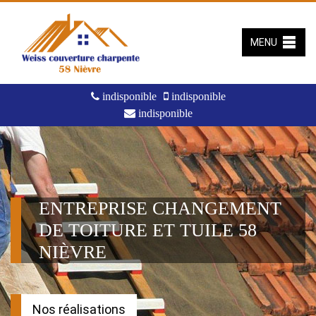
MENU
indisponible
indisponible
indisponible
ENTREPRISE CHANGEMENT
DE TOITURE ET TUILE 58
NIÈVRE
Nos réalisations