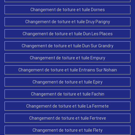
Changement de toiture et tuile Dornes
Changement de toiture et tuile Druy Parigny
Changement de toiture et tuile Dun Les Places
Changement de toiture et tuile Dun Sur Grandry
Changement de toiture et tuile Empury
Changement de toiture et tuile Entrains Sur Nohain
Changement de toiture et tuile Epiry
Changement de toiture et tuile Fachin
Changement de toiture et tuile La Fermete
Changement de toiture et tuile Fertreve
Changement de toiture et tuile Flety