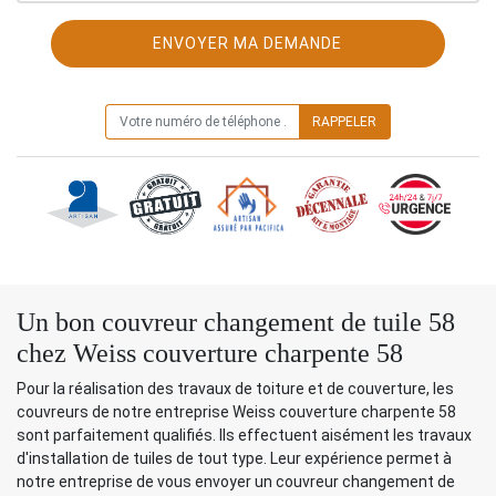
ON VOUS RAPPELLE GRATUITEMENT
Un bon couvreur changement de tuile 58
chez Weiss couverture charpente 58
Pour la réalisation des travaux de toiture et de couverture, les
couvreurs de notre entreprise Weiss couverture charpente 58
sont parfaitement qualifiés. Ils effectuent aisément les travaux
d'installation de tuiles de tout type. Leur expérience permet à
notre entreprise de vous envoyer un couvreur changement de