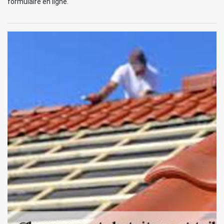
formulaire en ligne.