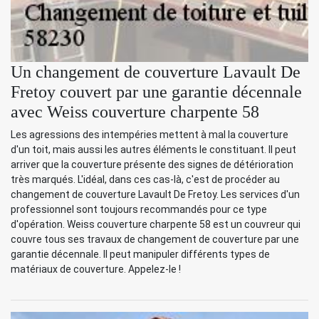
Un changement de couverture Lavault De
Fretoy couvert par une garantie décennale
avec Weiss couverture charpente 58
Les agressions des intempéries mettent à mal la couverture
d'un toit, mais aussi les autres éléments le constituant. Il peut
arriver que la couverture présente des signes de détérioration
très marqués. L'idéal, dans ces cas-là, c'est de procéder au
changement de couverture Lavault De Fretoy. Les services d'un
professionnel sont toujours recommandés pour ce type
d'opération. Weiss couverture charpente 58 est un couvreur qui
couvre tous ses travaux de changement de couverture par une
garantie décennale. Il peut manipuler différents types de
matériaux de couverture. Appelez-le !