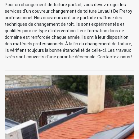
Pour un changement de toiture parfait, vous devez exiger les
services d'un couvreur changement de toiture Lavault De Fretoy
professionnel. Nos couvreurs ont une parfaite maîtrise des
techniques de changement de toit. Ils sont expérimentés et
qualifiés pour ce type d'intervention. Leur formation dans ce
domaine est renforcée chaque année. Ils ont à leur disposition
des matériels professionnels. À la fin du changement de toiture,
ils vérifient toujours la bonne étanchéité de celle-ci. Les travaux
livrés sont couverts d'une garantie décennale. Contactez-nous !