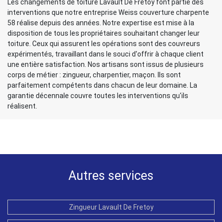
Les changements de toiture Lavault De Fretoy font partie des
interventions que notre entreprise Weiss couverture charpente
58 réalise depuis des années. Notre expertise est mise à la
disposition de tous les propriétaires souhaitant changer leur
toiture. Ceux qui assurent les opérations sont des couvreurs
expérimentés, travaillant dans le souci d'offrir à chaque client
une entière satisfaction. Nos artisans sont issus de plusieurs
corps de métier : zingueur, charpentier, maçon. Ils sont
parfaitement compétents dans chacun de leur domaine. La
garantie décennale couvre toutes les interventions qu'ils
réalisent.
Autres services
Zingueur Lavault De Fretoy