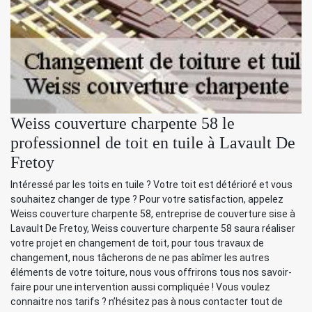
Weiss couverture charpente 58 le
professionnel de toit en tuile à Lavault De
Fretoy
Intéressé par les toits en tuile ? Votre toit est détérioré et vous
souhaitez changer de type ? Pour votre satisfaction, appelez
Weiss couverture charpente 58, entreprise de couverture sise à
Lavault De Fretoy, Weiss couverture charpente 58 saura réaliser
votre projet en changement de toit, pour tous travaux de
changement, nous tâcherons de ne pas abîmer les autres
éléments de votre toiture, nous vous offrirons tous nos savoir-
faire pour une intervention aussi compliquée ! Vous voulez
connaitre nos tarifs ? n’hésitez pas à nous contacter tout de