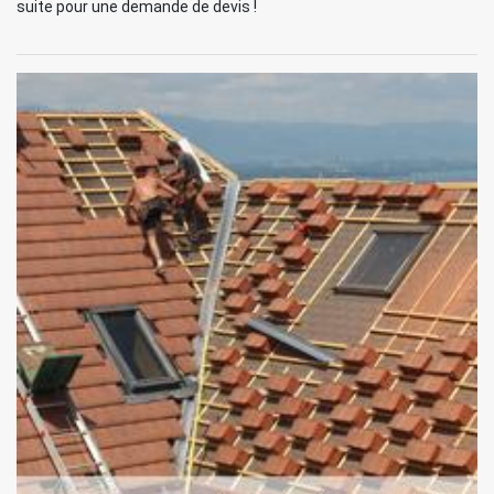
suite pour une demande de devis !