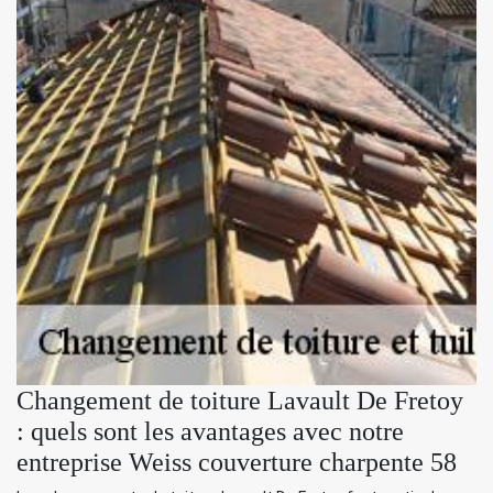
Changement de toiture Lavault De Fretoy
: quels sont les avantages avec notre
entreprise Weiss couverture charpente 58