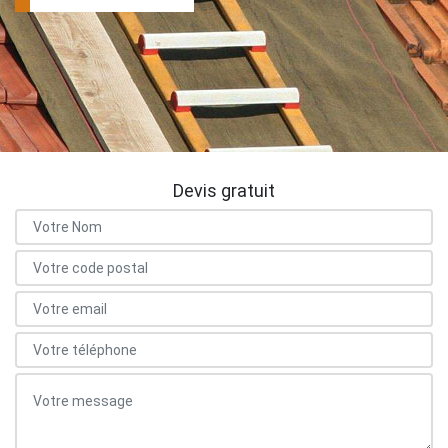
Devis gratuit