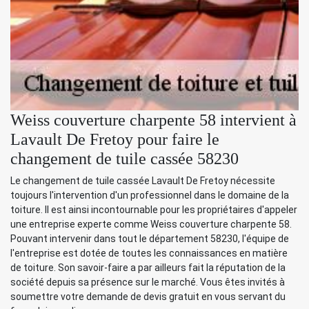
Weiss couverture charpente 58 intervient à
Lavault De Fretoy pour faire le
changement de tuile cassée 58230
Le changement de tuile cassée Lavault De Fretoy nécessite
toujours l'intervention d'un professionnel dans le domaine de la
toiture. Il est ainsi incontournable pour les propriétaires d'appeler
une entreprise experte comme Weiss couverture charpente 58.
Pouvant intervenir dans tout le département 58230, l'équipe de
l'entreprise est dotée de toutes les connaissances en matière
de toiture. Son savoir-faire a par ailleurs fait la réputation de la
société depuis sa présence sur le marché. Vous êtes invités à
soumettre votre demande de devis gratuit en vous servant du