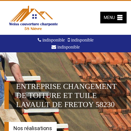
MENU
indisponible
indisponible
indisponible
ENTREPRISE CHANGEMENT
DE TOITURE ET TUILE
LAVAULT DE FRETOY 58230
Nos réalisations