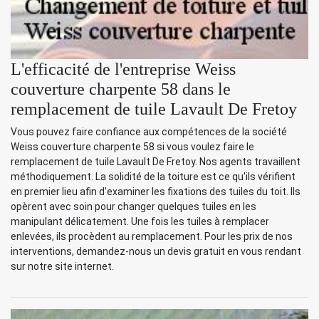
L'efficacité de l'entreprise Weiss
couverture charpente 58 dans le
remplacement de tuile Lavault De Fretoy
Vous pouvez faire confiance aux compétences de la société
Weiss couverture charpente 58 si vous voulez faire le
remplacement de tuile Lavault De Fretoy. Nos agents travaillent
méthodiquement. La solidité de la toiture est ce qu'ils vérifient
en premier lieu afin d'examiner les fixations des tuiles du toit. Ils
opèrent avec soin pour changer quelques tuiles en les
manipulant délicatement. Une fois les tuiles à remplacer
enlevées, ils procèdent au remplacement. Pour les prix de nos
interventions, demandez-nous un devis gratuit en vous rendant
sur notre site internet.