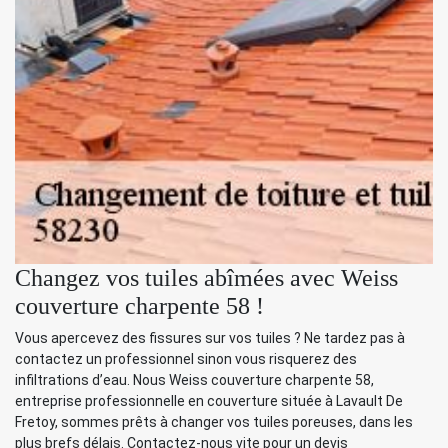
Changez vos tuiles abîmées avec Weiss
couverture charpente 58 !
Vous apercevez des fissures sur vos tuiles ? Ne tardez pas à
contactez un professionnel sinon vous risquerez des
infiltrations d’eau. Nous Weiss couverture charpente 58,
entreprise professionnelle en couverture située à Lavault De
Fretoy, sommes prêts à changer vos tuiles poreuses, dans les
plus brefs délais. Contactez-nous vite pour un devis