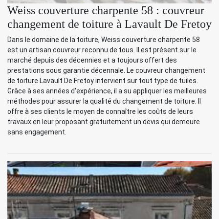
Weiss couverture charpente 58 : couvreur
changement de toiture à Lavault De Fretoy
Dans le domaine de la toiture, Weiss couverture charpente 58
est un artisan couvreur reconnu de tous. Il est présent sur le
marché depuis des décennies et a toujours offert des
prestations sous garantie décennale. Le couvreur changement
de toiture Lavault De Fretoy intervient sur tout type de tuiles.
Grâce à ses années d'expérience, il a su appliquer les meilleures
méthodes pour assurer la qualité du changement de toiture. Il
offre à ses clients le moyen de connaître les coûts de leurs
travaux en leur proposant gratuitement un devis qui demeure
sans engagement.