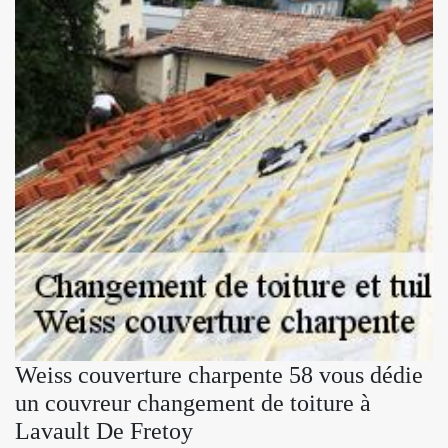
Weiss couverture charpente 58 vous dédie
un couvreur changement de toiture à
Lavault De Fretoy