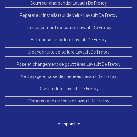
Couvreur charpentier Lavault De Fretoy
Réparateur installateur de velux Lavault De Fretoy
Rehaussement de toiture Lavault De Fretoy
Entreprise de toiture Lavault De Fretoy
Urgence fuite de toiture Lavault De Fretoy
Pose et changement de gouttières Lavault De Fretoy
Nettoyage et pose de chéneau Lavault De Fretoy
Devis toiture Lavault De Fretoy
Démoussage de toiture Lavault De Fretoy
indisponible