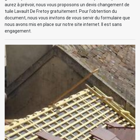
aurez à prévoir, nous vous proposons un devis changement de
tuile Lavault De Fretoy gratuitement. Pour l'obtention du
document, nous vous invitons de vous servir du formulaire que
nous avons mis en place sur notre site internet. Il est sans
engagement.