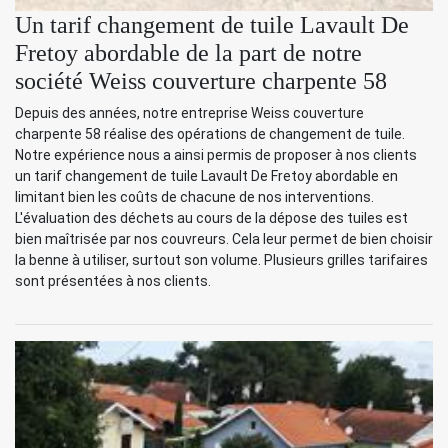
Un tarif changement de tuile Lavault De
Fretoy abordable de la part de notre
société Weiss couverture charpente 58
Depuis des années, notre entreprise Weiss couverture
charpente 58 réalise des opérations de changement de tuile.
Notre expérience nous a ainsi permis de proposer à nos clients
un tarif changement de tuile Lavault De Fretoy abordable en
limitant bien les coûts de chacune de nos interventions.
L'évaluation des déchets au cours de la dépose des tuiles est
bien maîtrisée par nos couvreurs. Cela leur permet de bien choisir
la benne à utiliser, surtout son volume. Plusieurs grilles tarifaires
sont présentées à nos clients.