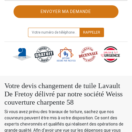
ON VOUS RAPPELLE GRATUITEMENT
Votre devis changement de tuile Lavault
De Fretoy délivré par notre société Weiss
couverture charpente 58
Si vous avez prévu des travaux de toiture, sachez que nos
couvreurs peuvent être mis à votre disposition. Ce sont des
experts chevronnés et qualifiés qui réalisent des opérations de
grande qualité. Afin d'avoir une vue sur les dépenses que vous