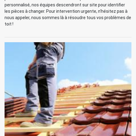
personnalisé, nos équipes descendront sur site pour identifier
les pièces à changer. Pour intervention urgente, n’hésitez pas à
nous appeler, nous sommes là à résoudre tous vos problèmes de
toit !