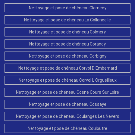
Nettoyage et pose de chéneau Clamecy
Nettoyage et pose de chéneau La Collancelle
Nettoyage et pose de chéneau Colmery
Nettoyage et pose de chéneau Corancy
Nettoyage et pose de chéneau Corbigny
Nettoyage et pose de chéneau Corvol D Embernard
Nettoyage et pose de chéneau Corvol L Orgueilleux
Nettoyage et pose de chéneau Cosne Cours Sur Loire
Nettoyage et pose de chéneau Cossaye
Nettoyage et pose de chéneau Coulanges Les Nevers
Nettoyage et pose de chéneau Couloutre