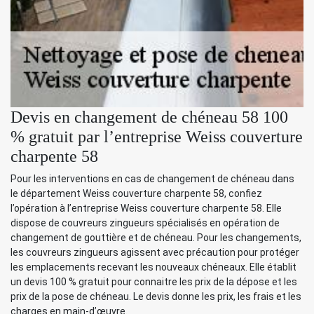
Devis en changement de chéneau 58 100
% gratuit par l’entreprise Weiss couverture
charpente 58
Pour les interventions en cas de changement de chéneau dans
le département Weiss couverture charpente 58, confiez
l’opération à l’entreprise Weiss couverture charpente 58. Elle
dispose de couvreurs zingueurs spécialisés en opération de
changement de gouttière et de chéneau. Pour les changements,
les couvreurs zingueurs agissent avec précaution pour protéger
les emplacements recevant les nouveaux chéneaux. Elle établit
un devis 100 % gratuit pour connaitre les prix de la dépose et les
prix de la pose de chéneau. Le devis donne les prix, les frais et les
charges en main-d’œuvre.