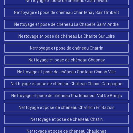
Nettoyage et pose de chéneau Champvoux
Nettoyage et pose de chéneau Chantenay Saint Imbert
Nettoyage et pose de chéneau La Chapelle Saint Andre
Nettoyage et pose de chéneau La Charite Sur Loire
Nettoyage et pose de chéneau Charrin
Nettoyage et pose de chéneau Chasnay
Nettoyage et pose de chéneau Chateau Chinon Ville
Nettoyage et pose de chéneau Chateau Chinon Campagne
Nettoyage et pose de chéneau Chateauneuf Val De Bargis
Nettoyage et pose de chéneau Chatillon En Bazois
Nettoyage et pose de chéneau Chatin
Nettoyage et pose de chéneau Chaulgnes