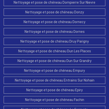
Nettoyage et pose de chéneau Dompierre Sur Nievre
Nettoyage et pose de chéneau Donzy
Nettoyage et pose de chéneau Dornecy
Nettoyage et pose de chéneau Dornes
Nettoyage et pose de chéneau Druy Parigny
Nettoyage et pose de chéneau Dun Les Places
Nettoyage et pose de chéneau Dun Sur Grandry
Nettoyage et pose de chéneau Empury
Nettoyage et pose de chéneau Entrains Sur Nohain
Nettoyage et pose de chéneau Epiry
Nettoyage et pose de chéneau Fachin