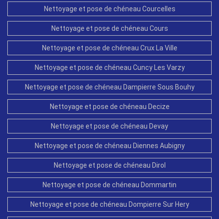
Nettoyage et pose de chéneau Courcelles
Nettoyage et pose de chéneau Cours
Nettoyage et pose de chéneau Crux La Ville
Nettoyage et pose de chéneau Cuncy Les Varzy
Nettoyage et pose de chéneau Dampierre Sous Bouhy
Nettoyage et pose de chéneau Decize
Nettoyage et pose de chéneau Devay
Nettoyage et pose de chéneau Diennes Aubigny
Nettoyage et pose de chéneau Dirol
Nettoyage et pose de chéneau Dommartin
Nettoyage et pose de chéneau Dompierre Sur Hery