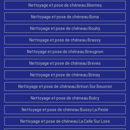
Nettoyage et pose de chéneau Blismes
Nettoyage et pose de chéneau Bona
Nettoyage et pose de chéneau Bouhy
Nettoyage et pose de chéneau Brassy
Nettoyage et pose de chéneau Breugnon
Nettoyage et pose de chéneau Breves
Nettoyage et pose de chéneau Brinay
Nettoyage et pose de chéneau Brinon Sur Beuvron
Nettoyage et pose de chéneau Bulcy
Nettoyage et pose de chéneau Bussy La Pesle
Nettoyage et pose de chéneau La Celle Sur Loire