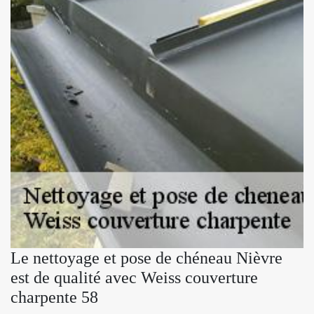
Le nettoyage et pose de chéneau Nièvre
est de qualité avec Weiss couverture
charpente 58