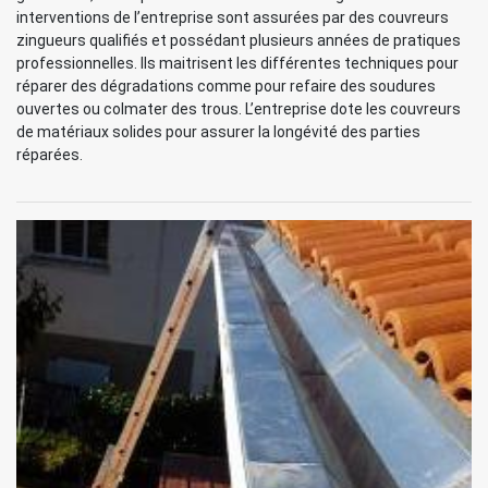
interventions de l’entreprise sont assurées par des couvreurs
zingueurs qualifiés et possédant plusieurs années de pratiques
professionnelles. Ils maitrisent les différentes techniques pour
réparer des dégradations comme pour refaire des soudures
ouvertes ou colmater des trous. L’entreprise dote les couvreurs
de matériaux solides pour assurer la longévité des parties
réparées.