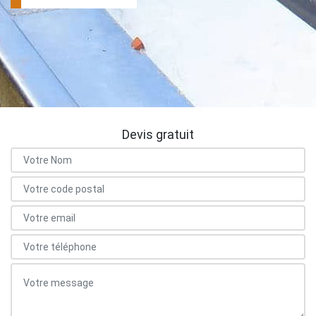
Devis gratuit