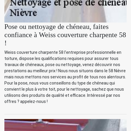
Pose ou nettoyage de chéneau, faites
confiance à Weiss couverture charpente 58
!
Weiss couverture charpente 58 l’entreprise professionnelle en
toiture, dispose les qualifications requises pour assurer tous
travaux de chéneaux, pose ou nettoyage, venez découvrir nos
prestations au meilleur prix ! Nous nous situons dans le 58 Nièvre
mais nous mettons nos services au profit de tous nos alentours.
Pour la pose, nous vous conseillons du type de chéneau qui
convient le plus à votre toit, pour le nettoyage, sachez que nous
utilisons des produits de qualité et efficace. Intéressé par nos
offres ? appelez-nous !