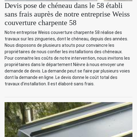
Devis pose de chéneau dans le 58 établi
sans frais auprès de notre entreprise Weiss
couverture charpente 58
Notre entreprise Weiss couverture charpente 58 réalise des
travaux sur les zingueries, dont le chéneau, depuis des années.
Nous disposons de plusieurs atouts pour convaincre les
propriétaires de nous confier les installations des chéneaux.
Pour connaitre les coûts de notre intervention, nous invitons les
propriétaires dans le département Nièvre à nous envoyer une
demande de devis. La demande peut se faire par plusieurs voies
dont la demande en ligne. Le devis donne le coût total des
travaux d’installation. Il est élaboré sans frais.