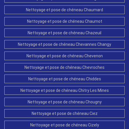
Nettoyage et pose de chéneau Chaumard
Nettoyage et pose de chéneau Chaumot
Nettoyage et pose de chéneau Chazeuil
Nettoyage et pose de chéneau Chevannes Changy
Nettoyage et pose de chéneau Chevenon
Nettoyage et pose de chéneau Chevroches
Nettoyage et pose de chéneau Chiddes
Nettoyage et pose de chéneau Chitry Les Mines
Nettoyage et pose de chéneau Chougny
Nettoyage et pose de chéneau Ciez
Nettoyage et pose de chéneau Cizely