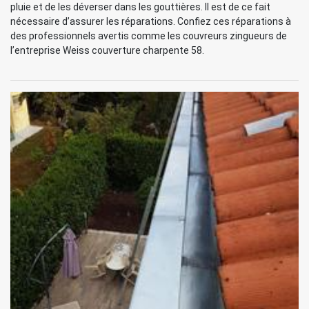
pluie et de les déverser dans les gouttières. Il est de ce fait
nécessaire d’assurer les réparations. Confiez ces réparations à
des professionnels avertis comme les couvreurs zingueurs de
l’entreprise Weiss couverture charpente 58.