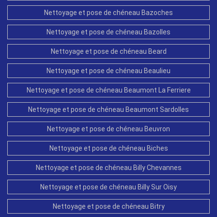
Nettoyage et pose de chéneau Bazoches
Nettoyage et pose de chéneau Bazolles
Nettoyage et pose de chéneau Beard
Nettoyage et pose de chéneau Beaulieu
Nettoyage et pose de chéneau Beaumont La Ferriere
Nettoyage et pose de chéneau Beaumont Sardolles
Nettoyage et pose de chéneau Beuvron
Nettoyage et pose de chéneau Biches
Nettoyage et pose de chéneau Billy Chevannes
Nettoyage et pose de chéneau Billy Sur Oisy
Nettoyage et pose de chéneau Bitry