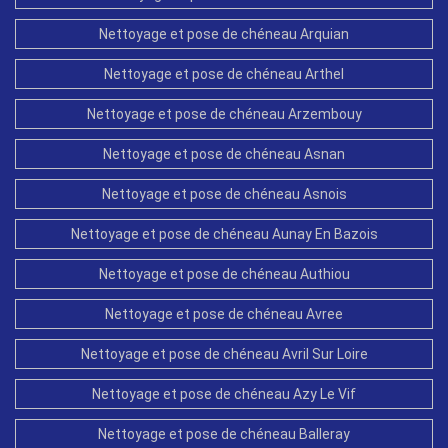
Nettoyage et pose de chéneau Arquian
Nettoyage et pose de chéneau Arthel
Nettoyage et pose de chéneau Arzembouy
Nettoyage et pose de chéneau Asnan
Nettoyage et pose de chéneau Asnois
Nettoyage et pose de chéneau Aunay En Bazois
Nettoyage et pose de chéneau Authiou
Nettoyage et pose de chéneau Avree
Nettoyage et pose de chéneau Avril Sur Loire
Nettoyage et pose de chéneau Azy Le Vif
Nettoyage et pose de chéneau Balleray