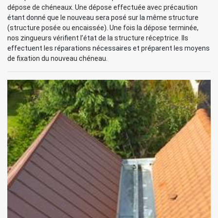
dépose de chéneaux. Une dépose effectuée avec précaution
étant donné que le nouveau sera posé sur la même structure
(structure posée ou encaissée). Une fois la dépose terminée,
nos zingueurs vérifient l’état de la structure réceptrice. Ils
effectuent les réparations nécessaires et préparent les moyens
de fixation du nouveau chéneau.