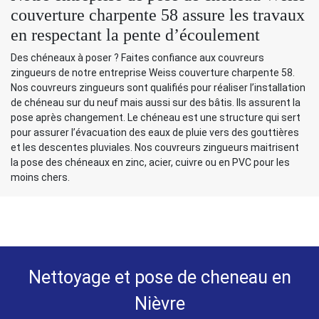
couverture charpente 58 assure les travaux
en respectant la pente d’écoulement
Des chéneaux à poser ? Faites confiance aux couvreurs
zingueurs de notre entreprise Weiss couverture charpente 58.
Nos couvreurs zingueurs sont qualifiés pour réaliser l’installation
de chéneau sur du neuf mais aussi sur des bâtis. Ils assurent la
pose après changement. Le chéneau est une structure qui sert
pour assurer l’évacuation des eaux de pluie vers des gouttières
et les descentes pluviales. Nos couvreurs zingueurs maitrisent
la pose des chéneaux en zinc, acier, cuivre ou en PVC pour les
moins chers.
Nettoyage et pose de cheneau en
Nièvre