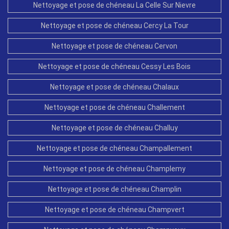
Nettoyage et pose de chéneau La Celle Sur Nievre
Nettoyage et pose de chéneau Cercy La Tour
Nettoyage et pose de chéneau Cervon
Nettoyage et pose de chéneau Cessy Les Bois
Nettoyage et pose de chéneau Chalaux
Nettoyage et pose de chéneau Challement
Nettoyage et pose de chéneau Challuy
Nettoyage et pose de chéneau Champallement
Nettoyage et pose de chéneau Champlemy
Nettoyage et pose de chéneau Champlin
Nettoyage et pose de chéneau Champvert