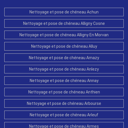
Nettoyage et pose de chéneau Achun
Nettoyage et pose de chéneau Alligny Cosne
Nettoyage et pose de chéneau Alligny En Morvan
Nettoyage et pose de chéneau Alluy
Nettoyage et pose de chéneau Amazy
Nettoyage et pose de chéneau Anlezy
Nettoyage et pose de chéneau Annay
Nettoyage et pose de chéneau Anthien
Nettoyage et pose de chéneau Arbourse
Nettoyage et pose de chéneau Arleuf
Nettoyage et pose de chéneau Armes