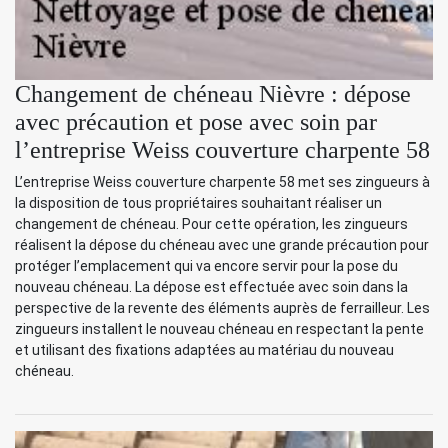
Changement de chéneau Nièvre : dépose
avec précaution et pose avec soin par
l’entreprise Weiss couverture charpente 58
L’entreprise Weiss couverture charpente 58 met ses zingueurs à
la disposition de tous propriétaires souhaitant réaliser un
changement de chéneau. Pour cette opération, les zingueurs
réalisent la dépose du chéneau avec une grande précaution pour
protéger l’emplacement qui va encore servir pour la pose du
nouveau chéneau. La dépose est effectuée avec soin dans la
perspective de la revente des éléments auprès de ferrailleur. Les
zingueurs installent le nouveau chéneau en respectant la pente
et utilisant des fixations adaptées au matériau du nouveau
chéneau.