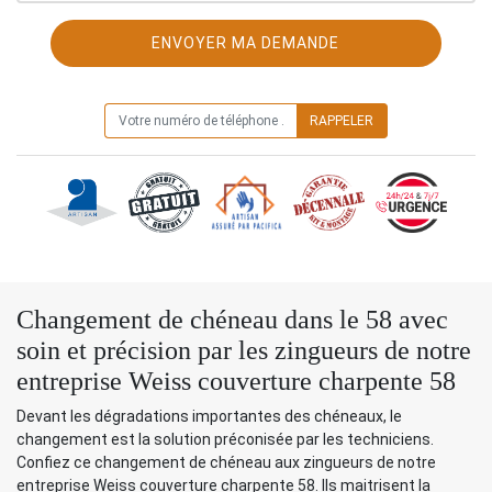
ON VOUS RAPPELLE GRATUITEMENT
Changement de chéneau dans le 58 avec
soin et précision par les zingueurs de notre
entreprise Weiss couverture charpente 58
Devant les dégradations importantes des chéneaux, le
changement est la solution préconisée par les techniciens.
Confiez ce changement de chéneau aux zingueurs de notre
entreprise Weiss couverture charpente 58. Ils maitrisent la