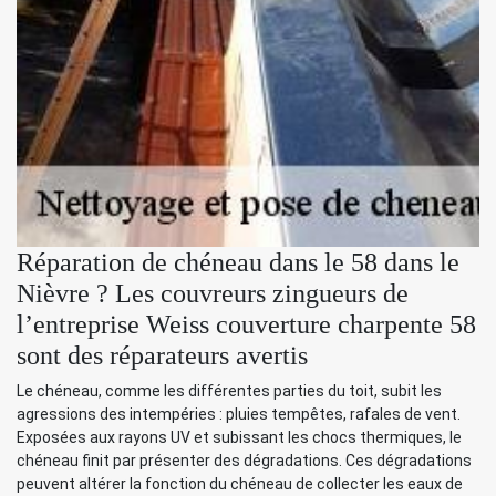
Réparation de chéneau dans le 58 dans le
Nièvre ? Les couvreurs zingueurs de
l’entreprise Weiss couverture charpente 58
sont des réparateurs avertis
Le chéneau, comme les différentes parties du toit, subit les
agressions des intempéries : pluies tempêtes, rafales de vent.
Exposées aux rayons UV et subissant les chocs thermiques, le
chéneau finit par présenter des dégradations. Ces dégradations
peuvent altérer la fonction du chéneau de collecter les eaux de