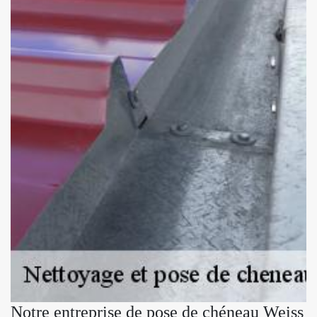
Notre entreprise de pose de chéneau Weiss