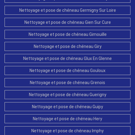
Nettoyage et pose de chéneau Germigny Sur Loire
Nettoyage et pose de chéneau Gien Sur Cure
Nettoyage et pose de chéneau Gimouille
Nettoyage et pose de chéneau Giry
Nettoyage et pose de chéneau Glux En Glenne
Nettoyage et pose de chéneau Gouloux
Nettoyage et pose de chéneau Grenois
Nettoyage et pose de chéneau Guerigny
Nettoyage et pose de chéneau Guipy
Nettoyage et pose de chéneau Hery
Nettoyage et pose de chéneau Imphy