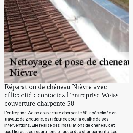
Réparation de chéneau Nièvre avec
efficacité : contactez l’entreprise Weiss
couverture charpente 58
L’entreprise Weiss couverture charpente 58, spécialisée en
travaux de zinguerie, est réputée pour la qualité de ses
interventions. Elle réalise des installations de chéneaux et
gouttières, des réparations et aussi des changements. Les