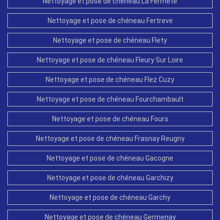
Nettoyage et pose de chéneau La Fermete
Nettoyage et pose de chéneau Fertreve
Nettoyage et pose de chéneau Flety
Nettoyage et pose de chéneau Fleury Sur Loire
Nettoyage et pose de chéneau Flez Cuzy
Nettoyage et pose de chéneau Fourchambault
Nettoyage et pose de chéneau Fours
Nettoyage et pose de chéneau Frasnay Reugny
Nettoyage et pose de chéneau Gacogne
Nettoyage et pose de chéneau Garchizy
Nettoyage et pose de chéneau Garchy
Nettoyage et pose de chéneau Germenay