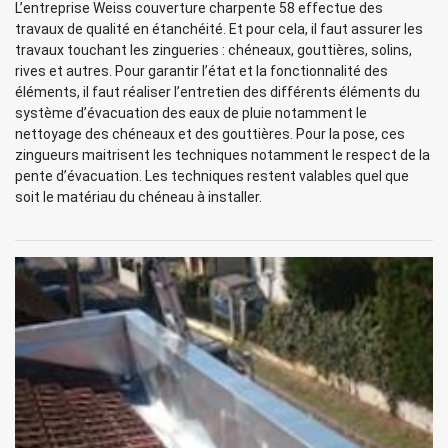
L’entreprise Weiss couverture charpente 58 effectue des
travaux de qualité en étanchéité. Et pour cela, il faut assurer les
travaux touchant les zingueries : chéneaux, gouttières, solins,
rives et autres. Pour garantir l’état et la fonctionnalité des
éléments, il faut réaliser l’entretien des différents éléments du
système d’évacuation des eaux de pluie notamment le
nettoyage des chéneaux et des gouttières. Pour la pose, ces
zingueurs maitrisent les techniques notamment le respect de la
pente d’évacuation. Les techniques restent valables quel que
soit le matériau du chéneau à installer.