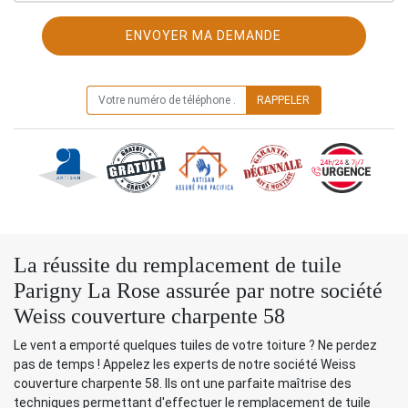
ON VOUS RAPPELLE GRATUITEMENT
La réussite du remplacement de tuile
Parigny La Rose assurée par notre société
Weiss couverture charpente 58
Le vent a emporté quelques tuiles de votre toiture ? Ne perdez
pas de temps ! Appelez les experts de notre société Weiss
couverture charpente 58. Ils ont une parfaite maîtrise des
techniques permettant d'effectuer le remplacement de tuile