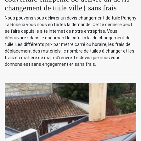
changement de tuile ville} sans frais
Nous pouvons vous délivrer un devis changement de tuile Parigny
La Rose si vous nous en faites la demande. Cette dernière peut
se faire depuis le site internet de notre entreprise. Vous
découvrirez dans le document le coût total du changement de
tuile. Les différents prix par mètre carré ou horaire, les frais de
déplacement des matériels, le nombre de tuiles à changer et les
frais en matière de main-d'œuvre. Le devis que nous vous
donnons est sans engagement et sans frais.