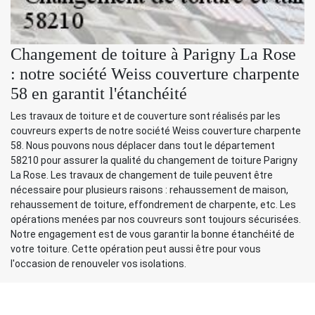
Changement de toiture à Parigny La Rose
: notre société Weiss couverture charpente
58 en garantit l'étanchéité
Les travaux de toiture et de couverture sont réalisés par les
couvreurs experts de notre société Weiss couverture charpente
58. Nous pouvons nous déplacer dans tout le département
58210 pour assurer la qualité du changement de toiture Parigny
La Rose. Les travaux de changement de tuile peuvent être
nécessaire pour plusieurs raisons : rehaussement de maison,
rehaussement de toiture, effondrement de charpente, etc. Les
opérations menées par nos couvreurs sont toujours sécurisées.
Notre engagement est de vous garantir la bonne étanchéité de
votre toiture. Cette opération peut aussi être pour vous
l'occasion de renouveler vos isolations.