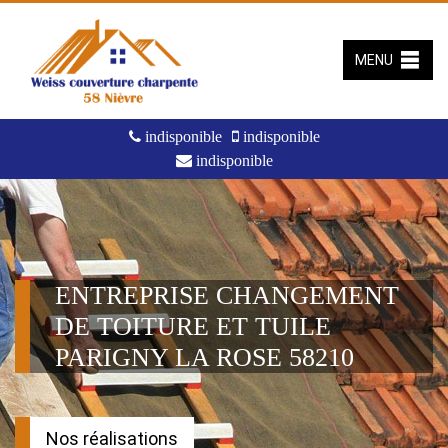
MENU
indisponible
indisponible
indisponible
ENTREPRISE CHANGEMENT
DE TOITURE ET TUILE
PARIGNY LA ROSE 58210
Nos réalisations