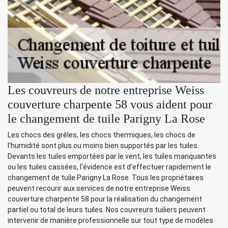
Les couvreurs de notre entreprise Weiss
couverture charpente 58 vous aident pour
le changement de tuile Parigny La Rose
Les chocs des grêles, les chocs thermiques, les chocs de
l'humidité sont plus ou moins bien supportés par les tuiles.
Devants les tuiles emportées par le vent, les tuiles manquantes
ou les tuiles cassées, l'évidence est d'effectuer rapidement le
changement de tuile Parigny La Rose. Tous les propriétaires
peuvent recourir aux services de notre entreprise Weiss
couverture charpente 58 pour la réalisation du changement
partiel ou total de leurs tuiles. Nos couvreurs tuiliers peuvent
intervenir de manière professionnelle sur tout type de modèles