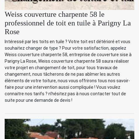
Weiss couverture charpente 58 le
professionnel de toit en tuile à Parigny La
Rose
Intéressé par les toits en tuile ? Votre toit est détérioré et vous
souhaitez changer de type ? Pour votre satisfaction, appelez
Weiss couverture charpente 58, entreprise de couverture sise à
Parigny La Rose, Weiss couverture charpente 58 saura réaliser
votre projet en changement de toit, pour tous travaux de
changement, nous tâcherons de ne pas abîmer les autres
éléments de votre toiture, nous vous offrirons tous nos savoir-
faire pour une intervention aussi compliquée ! Vous voulez
connaitre nos tarifs ? n’hésitez pas à nous contacter tout de
suite pour une demande de devis !