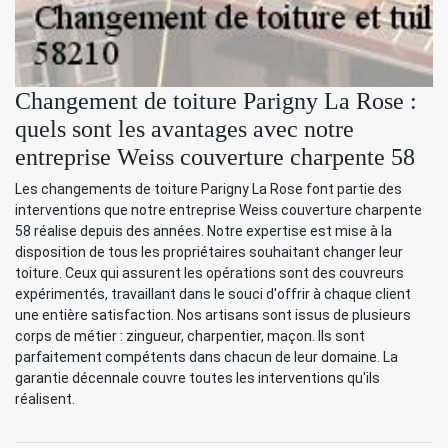
Changement de toiture Parigny La Rose :
quels sont les avantages avec notre
entreprise Weiss couverture charpente 58
Les changements de toiture Parigny La Rose font partie des
interventions que notre entreprise Weiss couverture charpente
58 réalise depuis des années. Notre expertise est mise à la
disposition de tous les propriétaires souhaitant changer leur
toiture. Ceux qui assurent les opérations sont des couvreurs
expérimentés, travaillant dans le souci d'offrir à chaque client
une entière satisfaction. Nos artisans sont issus de plusieurs
corps de métier : zingueur, charpentier, maçon. Ils sont
parfaitement compétents dans chacun de leur domaine. La
garantie décennale couvre toutes les interventions qu'ils
réalisent.