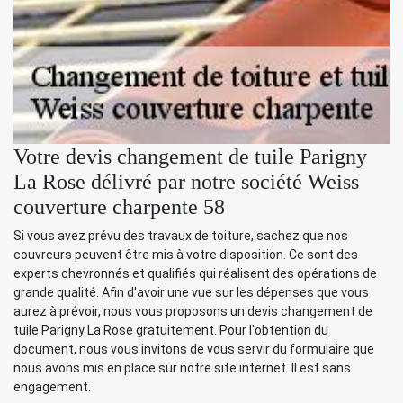
Votre devis changement de tuile Parigny
La Rose délivré par notre société Weiss
couverture charpente 58
Si vous avez prévu des travaux de toiture, sachez que nos
couvreurs peuvent être mis à votre disposition. Ce sont des
experts chevronnés et qualifiés qui réalisent des opérations de
grande qualité. Afin d'avoir une vue sur les dépenses que vous
aurez à prévoir, nous vous proposons un devis changement de
tuile Parigny La Rose gratuitement. Pour l'obtention du
document, nous vous invitons de vous servir du formulaire que
nous avons mis en place sur notre site internet. Il est sans
engagement.