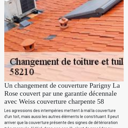
Un changement de couverture Parigny La
Rose couvert par une garantie décennale
avec Weiss couverture charpente 58
Les agressions des intempéries mettent à mal la couverture
d'un toit, mais aussi les autres éléments le constituant. Il peut
arriver que la couverture présente des signes de détérioration