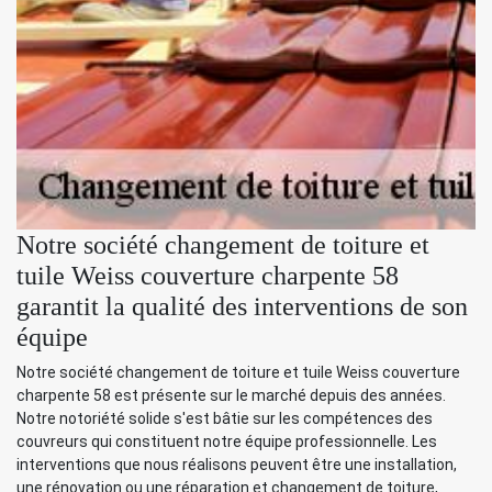
Notre société changement de toiture et
tuile Weiss couverture charpente 58
garantit la qualité des interventions de son
équipe
Notre société changement de toiture et tuile Weiss couverture
charpente 58 est présente sur le marché depuis des années.
Notre notoriété solide s'est bâtie sur les compétences des
couvreurs qui constituent notre équipe professionnelle. Les
interventions que nous réalisons peuvent être une installation,
une rénovation ou une réparation et changement de toiture,