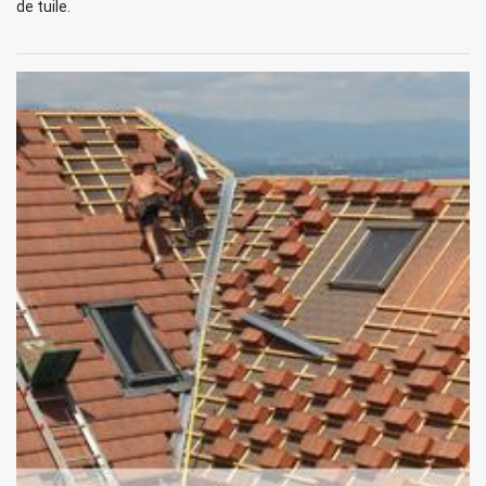
de tuile.