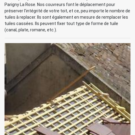
Parigny La Rose. Nos couvreurs font le déplacement pour
préserver l'intégrité de votre toit, et ce, peu importe le nombre de
tuiles à replacer. Ils sont également en mesure de remplacer les
tuiles cassées. Ils peuvent fixer tout type de forme de tuile
(canal, plate, romane, etc.).