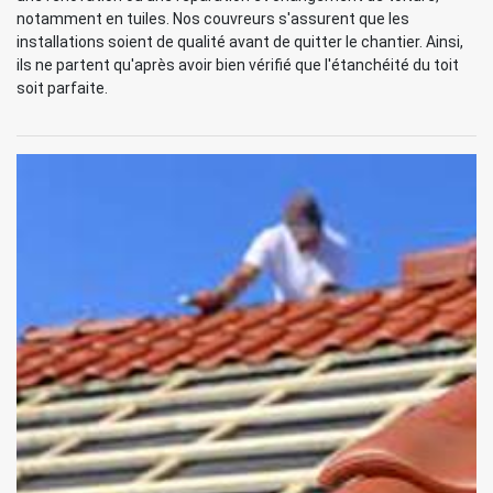
notamment en tuiles. Nos couvreurs s'assurent que les
installations soient de qualité avant de quitter le chantier. Ainsi,
ils ne partent qu'après avoir bien vérifié que l'étanchéité du toit
soit parfaite.