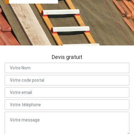
Devis gratuit