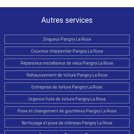
Autres services
Zingueur Parigny La Rose
Couvreur charpentier Parigny La Rose
Réparateur installateur de velux Parigny La Rose
Rehaussement de toiture Parigny La Rose
Entreprise de toiture Parigny La Rose
Urgence fuite de toiture Parigny La Rose
Pose et changement de gouttières Parigny La Rose
Nettoyage et pose de chéneau Parigny La Rose