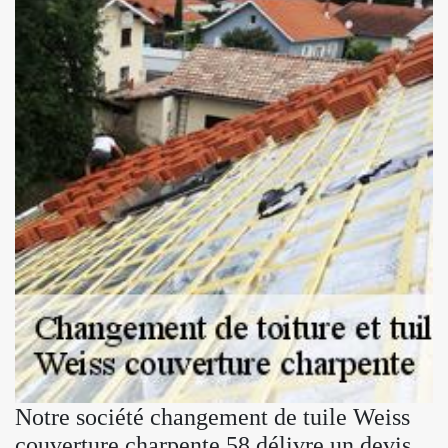
Notre société changement de tuile Weiss
couverture charpente 58 délivre un devis