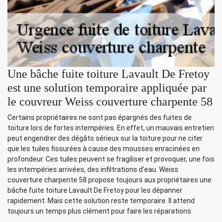
Une bâche fuite toiture Lavault De Fretoy
est une solution temporaire appliquée par
le couvreur Weiss couverture charpente 58
Certains propriétaires ne sont pas épargnés des fuites de
toiture lors de fortes intempéries. En effet, un mauvais entretien
peut engendrer des dégâts sérieux sur la toiture pour ne citer
que les tuiles fissurées à cause des mousses enracinées en
profondeur. Ces tuiles peuvent se fragiliser et provoquer, une fois
les intempéries arrivées, des infiltrations d'eau. Weiss
couverture charpente 58 propose toujours aux propriétaires une
bâche fuite toiture Lavault De Fretoy pour les dépanner
rapidement. Mais cette solution reste temporaire. Il attend
toujours un temps plus clément pour faire les réparations.