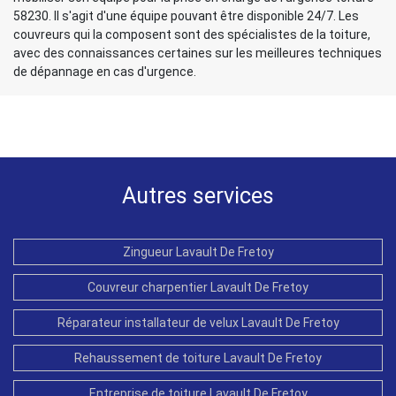
58230. Il s'agit d'une équipe pouvant être disponible 24/7. Les
couvreurs qui la composent sont des spécialistes de la toiture,
avec des connaissances certaines sur les meilleures techniques
de dépannage en cas d'urgence.
Autres services
Zingueur Lavault De Fretoy
Couvreur charpentier Lavault De Fretoy
Réparateur installateur de velux Lavault De Fretoy
Rehaussement de toiture Lavault De Fretoy
Entreprise de toiture Lavault De Fretoy