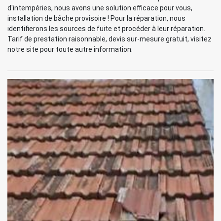
d'intempéries, nous avons une solution efficace pour vous,
installation de bâche provisoire ! Pour la réparation, nous
identifierons les sources de fuite et procéder à leur réparation.
Tarif de prestation raisonnable, devis sur-mesure gratuit, visitez
notre site pour toute autre information.