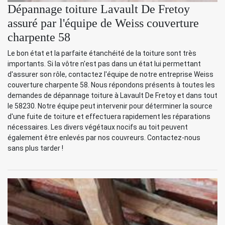
Dépannage toiture Lavault De Fretoy
assuré par l'équipe de Weiss couverture
charpente 58
Le bon état et la parfaite étanchéité de la toiture sont très
importants. Si la vôtre n'est pas dans un état lui permettant
d'assurer son rôle, contactez l'équipe de notre entreprise Weiss
couverture charpente 58. Nous répondons présents à toutes les
demandes de dépannage toiture à Lavault De Fretoy et dans tout
le 58230. Notre équipe peut intervenir pour déterminer la source
d'une fuite de toiture et effectuera rapidement les réparations
nécessaires. Les divers végétaux nocifs au toit peuvent
également être enlevés par nos couvreurs. Contactez-nous
sans plus tarder !