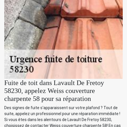
Fuite de toit dans Lavault De Fretoy
58230, appelez Weiss couverture
charpente 58 pour sa réparation
Des signes de fuite s'apparaissent sur votre plafond ? Tout de
suite, appelez un professionnel pour une réparation immédiate !
Si vous êtes dans les alentours de Lavault De Fretoy 58230,
choisissez de contacter Weiss couverture charpente 58! En cas