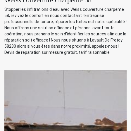
Stopper les infiltrations d'eau avec Weiss couverture charpente
58, revivez le confort en nous contactant ! Entreprise
professionnelle de toiture, réparer les fuites est notre spécialité !
Nous offrons une solution efficace et pérenne, avant toute
opération, nous prenons le soin d'identifier les sources afin que la
réparation soit efficace ! Nous nous situons à Lavault De Fretoy
58230 alors si vous êtes dans notre proximité, appelez-nous !
Devis de réparation sur mesure gratuit, tarif raisonnable.