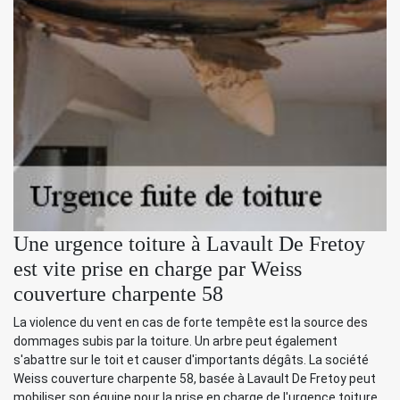
Une urgence toiture à Lavault De Fretoy
est vite prise en charge par Weiss
couverture charpente 58
La violence du vent en cas de forte tempête est la source des
dommages subis par la toiture. Un arbre peut également
s'abattre sur le toit et causer d'importants dégâts. La société
Weiss couverture charpente 58, basée à Lavault De Fretoy peut
mobiliser son équipe pour la prise en charge de l'urgence toiture