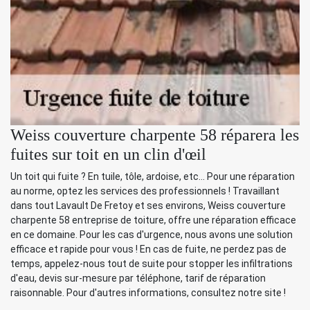
Weiss couverture charpente 58 réparera les
fuites sur toit en un clin d'œil
Un toit qui fuite ? En tuile, tôle, ardoise, etc... Pour une réparation
au norme, optez les services des professionnels ! Travaillant
dans tout Lavault De Fretoy et ses environs, Weiss couverture
charpente 58 entreprise de toiture, offre une réparation efficace
en ce domaine. Pour les cas d'urgence, nous avons une solution
efficace et rapide pour vous ! En cas de fuite, ne perdez pas de
temps, appelez-nous tout de suite pour stopper les infiltrations
d'eau, devis sur-mesure par téléphone, tarif de réparation
raisonnable. Pour d'autres informations, consultez notre site !