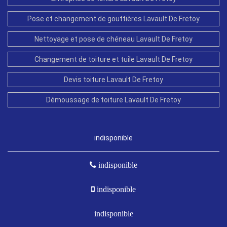
Pose et changement de gouttières Lavault De Fretoy
Nettoyage et pose de chéneau Lavault De Fretoy
Changement de toiture et tuile Lavault De Fretoy
Devis toiture Lavault De Fretoy
Démoussage de toiture Lavault De Fretoy
indisponible
indisponible
indisponible
indisponible