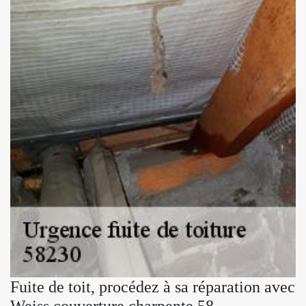
Fuite de toit, procédez à sa réparation avec
Weiss couverture charpente 58