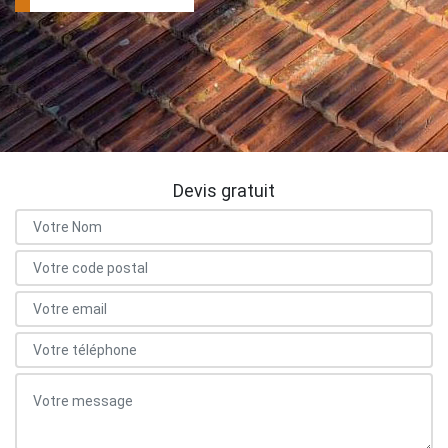
Devis gratuit