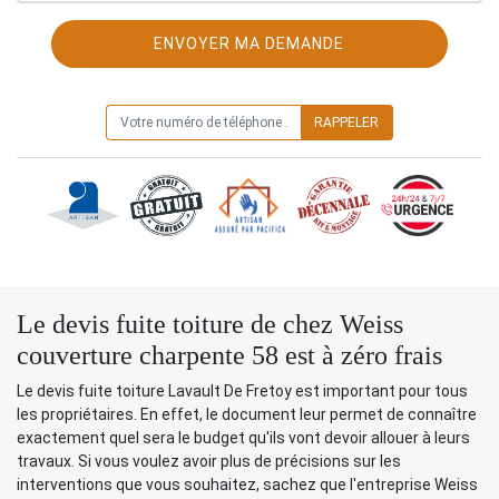
ON VOUS RAPPELLE GRATUITEMENT
Le devis fuite toiture de chez Weiss
couverture charpente 58 est à zéro frais
Le devis fuite toiture Lavault De Fretoy est important pour tous
les propriétaires. En effet, le document leur permet de connaître
exactement quel sera le budget qu'ils vont devoir allouer à leurs
travaux. Si vous voulez avoir plus de précisions sur les
interventions que vous souhaitez, sachez que l'entreprise Weiss