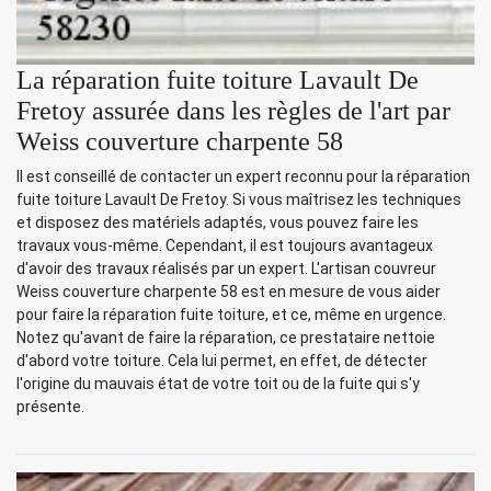
La réparation fuite toiture Lavault De
Fretoy assurée dans les règles de l'art par
Weiss couverture charpente 58
Il est conseillé de contacter un expert reconnu pour la réparation
fuite toiture Lavault De Fretoy. Si vous maîtrisez les techniques
et disposez des matériels adaptés, vous pouvez faire les
travaux vous-même. Cependant, il est toujours avantageux
d'avoir des travaux réalisés par un expert. L'artisan couvreur
Weiss couverture charpente 58 est en mesure de vous aider
pour faire la réparation fuite toiture, et ce, même en urgence.
Notez qu'avant de faire la réparation, ce prestataire nettoie
d'abord votre toiture. Cela lui permet, en effet, de détecter
l'origine du mauvais état de votre toit ou de la fuite qui s'y
présente.