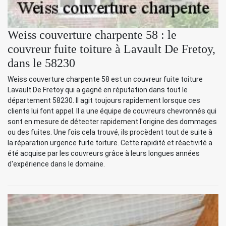
Weiss couverture charpente 58 : le
couvreur fuite toiture à Lavault De Fretoy,
dans le 58230
Weiss couverture charpente 58 est un couvreur fuite toiture
Lavault De Fretoy qui a gagné en réputation dans tout le
département 58230. Il agit toujours rapidement lorsque ces
clients lui font appel. Il a une équipe de couvreurs chevronnés qui
sont en mesure de détecter rapidement l'origine des dommages
ou des fuites. Une fois cela trouvé, ils procèdent tout de suite à
la réparation urgence fuite toiture. Cette rapidité et réactivité a
été acquise par les couvreurs grâce à leurs longues années
d'expérience dans le domaine.