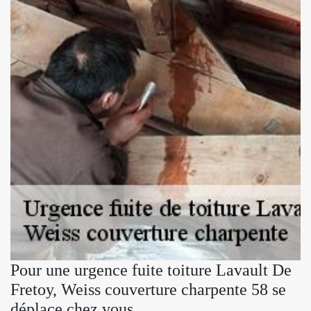
Pour une urgence fuite toiture Lavault De
Fretoy, Weiss couverture charpente 58 se
déplace chez vous