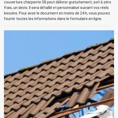
couverture charpente 58 peut délivrer gratuitement, soit à zéro
frais, un devis. Il sera détaillé et personnalisé suivant vos réels
besoins. Pour avoir le document en moins de 24 h, vous pouvez
fournir toutes les informations dans le formulaire en ligne.