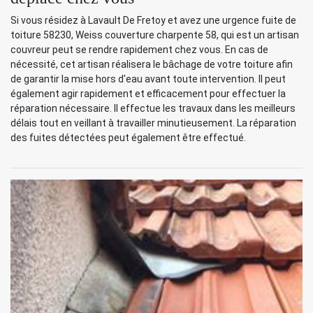
Si vous résidez à Lavault De Fretoy et avez une urgence fuite de
toiture 58230, Weiss couverture charpente 58, qui est un artisan
couvreur peut se rendre rapidement chez vous. En cas de
nécessité, cet artisan réalisera le bâchage de votre toiture afin
de garantir la mise hors d'eau avant toute intervention. Il peut
également agir rapidement et efficacement pour effectuer la
réparation nécessaire. Il effectue les travaux dans les meilleurs
délais tout en veillant à travailler minutieusement. La réparation
des fuites détectées peut également être effectué.