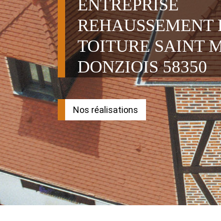
ENTREPRISE
REHAUSSEMENT 
TOITURE SAINT 
DONZIOIS 58350
Nos réalisations