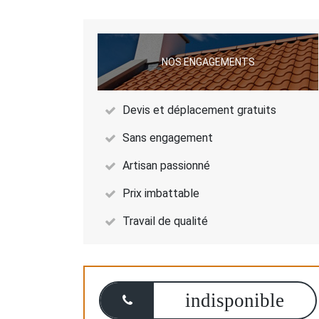
NOS ENGAGEMENTS
Devis et déplacement gratuits
Sans engagement
Artisan passionné
Prix imbattable
Travail de qualité
indisponible