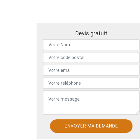
Devis gratuit