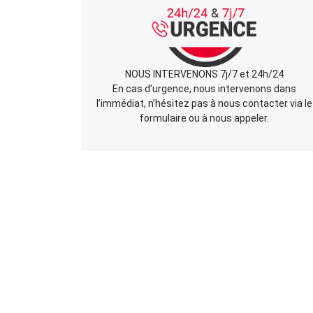
NOUS INTERVENONS 7j/7 et 24h/24
En cas d’urgence, nous intervenons dans
l’immédiat, n’hésitez pas à nous contacter via le
formulaire ou à nous appeler.