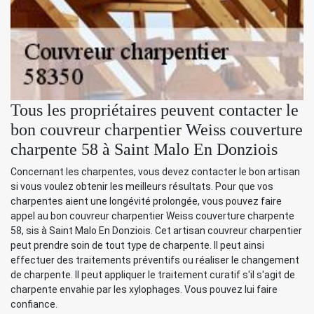
Tous les propriétaires peuvent contacter le
bon couvreur charpentier Weiss couverture
charpente 58 à Saint Malo En Donziois
Concernant les charpentes, vous devez contacter le bon artisan
si vous voulez obtenir les meilleurs résultats. Pour que vos
charpentes aient une longévité prolongée, vous pouvez faire
appel au bon couvreur charpentier Weiss couverture charpente
58, sis à Saint Malo En Donziois. Cet artisan couvreur charpentier
peut prendre soin de tout type de charpente. Il peut ainsi
effectuer des traitements préventifs ou réaliser le changement
de charpente. Il peut appliquer le traitement curatif s'il s'agit de
charpente envahie par les xylophages. Vous pouvez lui faire
confiance.