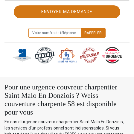
ON VOUS RAPPELLE GRATUITEMENT
Pour une urgence couvreur charpentier
Saint Malo En Donziois ? Weiss
couverture charpente 58 est disponible
pour vous
En cas d'urgence couvreur charpentier Saint Malo En Donziois,
les services d'un professionnel sont indispensables. Si vous