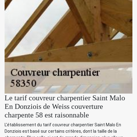
Le tarif couvreur charpentier Saint Malo
En Donziois de Weiss couverture
charpente 58 est raisonnable
L'établissement du tarif couvreur charpentier Saint Malo En
Donziois est basé sur certains critères, dont la taille de la