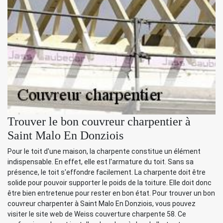
Trouver le bon couvreur charpentier à
Saint Malo En Donziois
Pour le toit d'une maison, la charpente constitue un élément
indispensable. En effet, elle est l'armature du toit. Sans sa
présence, le toit s'effondre facilement. La charpente doit être
solide pour pouvoir supporter le poids de la toiture. Elle doit donc
être bien entretenue pour rester en bon état. Pour trouver un bon
couvreur charpenter à Saint Malo En Donziois, vous pouvez
visiter le site web de Weiss couverture charpente 58. Ce