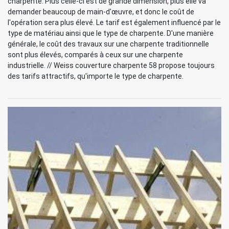
charpente. Plus celle-ci est de grande dimension, plus elle va
demander beaucoup de main-d'œuvre, et donc le coût de
l'opération sera plus élevé. Le tarif est également influencé par le
type de matériau ainsi que le type de charpente. D'une manière
générale, le coût des travaux sur une charpente traditionnelle
sont plus élevés, comparés à ceux sur une charpente
industrielle. // Weiss couverture charpente 58 propose toujours
des tarifs attractifs, qu'importe le type de charpente.