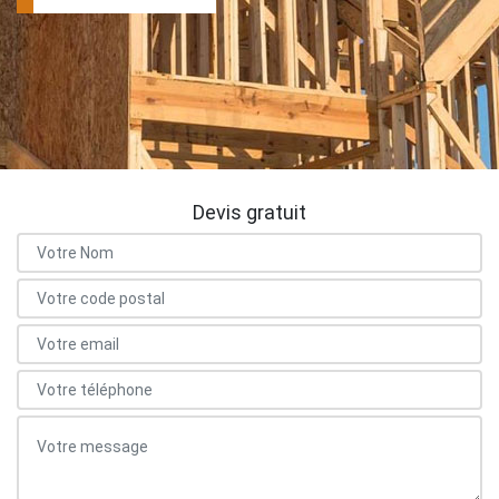
Devis gratuit