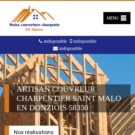
MENU
indisponible
indisponible
indisponible
ARTISAN COUVREUR
CHARPENTIER SAINT MALO
EN DONZIOIS 58350
Nos réalisations