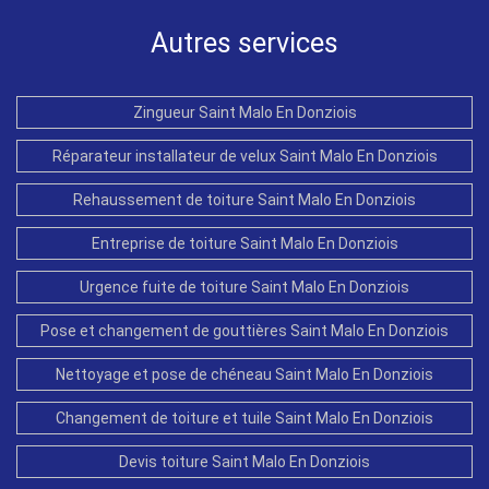
Autres services
Zingueur Saint Malo En Donziois
Réparateur installateur de velux Saint Malo En Donziois
Rehaussement de toiture Saint Malo En Donziois
Entreprise de toiture Saint Malo En Donziois
Urgence fuite de toiture Saint Malo En Donziois
Pose et changement de gouttières Saint Malo En Donziois
Nettoyage et pose de chéneau Saint Malo En Donziois
Changement de toiture et tuile Saint Malo En Donziois
Devis toiture Saint Malo En Donziois