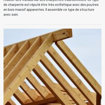
de charpente est réputé être très esthétique avec des poutres
en bois massif apparentes. Il assemble ce type de structure
avec soin.