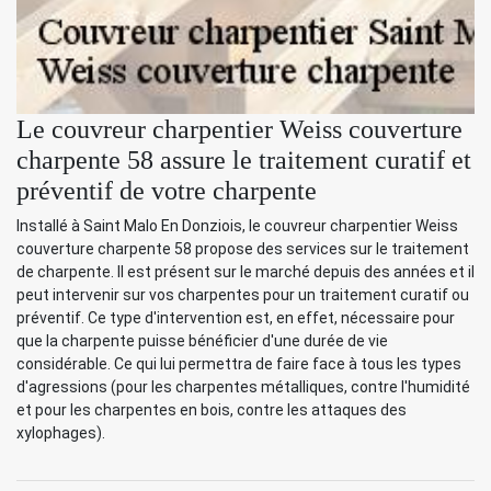
Le couvreur charpentier Weiss couverture
charpente 58 assure le traitement curatif et
préventif de votre charpente
Installé à Saint Malo En Donziois, le couvreur charpentier Weiss
couverture charpente 58 propose des services sur le traitement
de charpente. Il est présent sur le marché depuis des années et il
peut intervenir sur vos charpentes pour un traitement curatif ou
préventif. Ce type d'intervention est, en effet, nécessaire pour
que la charpente puisse bénéficier d'une durée de vie
considérable. Ce qui lui permettra de faire face à tous les types
d'agressions (pour les charpentes métalliques, contre l'humidité
et pour les charpentes en bois, contre les attaques des
xylophages).