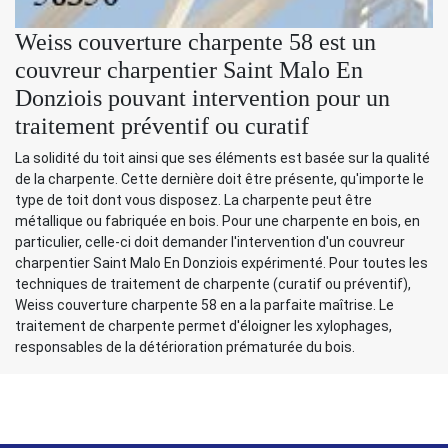
Weiss couverture charpente 58 est un
couvreur charpentier Saint Malo En
Donziois pouvant intervention pour un
traitement préventif ou curatif
La solidité du toit ainsi que ses éléments est basée sur la qualité
de la charpente. Cette dernière doit être présente, qu'importe le
type de toit dont vous disposez. La charpente peut être
métallique ou fabriquée en bois. Pour une charpente en bois, en
particulier, celle-ci doit demander l'intervention d'un couvreur
charpentier Saint Malo En Donziois expérimenté. Pour toutes les
techniques de traitement de charpente (curatif ou préventif),
Weiss couverture charpente 58 en a la parfaite maîtrise. Le
traitement de charpente permet d'éloigner les xylophages,
responsables de la détérioration prématurée du bois.