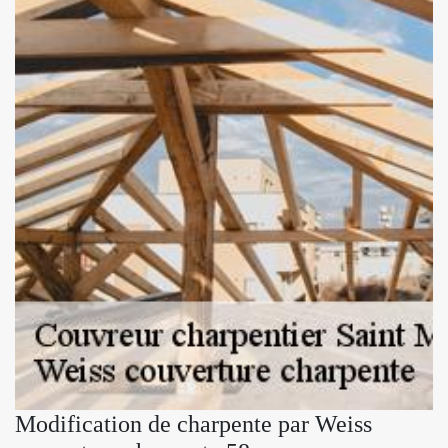
Modification de charpente par Weiss