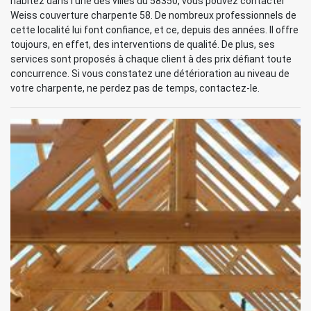
habitez dans l'une des villes du 58350, vous pouvez contacter
Weiss couverture charpente 58. De nombreux professionnels de
cette localité lui font confiance, et ce, depuis des années. Il offre
toujours, en effet, des interventions de qualité. De plus, ses
services sont proposés à chaque client à des prix défiant toute
concurrence. Si vous constatez une détérioration au niveau de
votre charpente, ne perdez pas de temps, contactez-le.