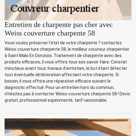
Entretien de charpente pas cher avec
Weiss couverture charpente 58
Vous voulez préserver l’état de votre charpente ? contactez
Weiss couverture charpente 58, le meilleur couvreur charpentier
à Saint Malo En Donziois. Traitement de charpente avec des
produits efficaces, il vous offrira tous ses savoir-faire. Constat
minutieux avant tous travaux d’entretien, le but étant détecter
tout éventuelle détérioration affectant votre charpente. Si
besoin, il vous offrira une réparation efficace suivant le
diagnostic effectué. Pour un entretien hors du commun,
n’hésitez pas à contacter Weiss couverture charpente 58 ! Devis
gratuit, professionnel expérimenté, tarif raisonnable.