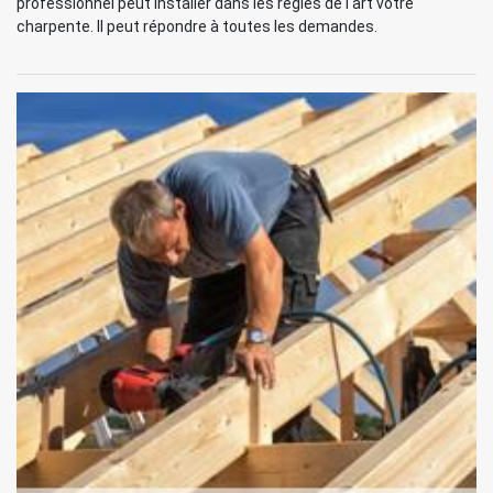
professionnel peut installer dans les règles de l'art votre
charpente. Il peut répondre à toutes les demandes.