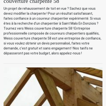
couverture charpente 58
Un projet de rehaussement de toit en vue ? Sachez que vous
devez modifier la charpente ! Pour un résultat satisfaisant,
faites confiance à un couvreur charpentier expérimenté. Si vous
êtes à la recherche d’un charpentier à Saint Malo En Donziois ?
Tournez vers Weiss couverture charpente 58 ! Entreprise
professionnelle composée de couvreurs charpentiers qualifiés,
Weiss couverture charpente 58 est une entreprise de confiance,
si vous voulez obtenir un devis personnalisé, faites votre
demande, c’est gratuit et sans engagement ! Nos tarifs ne
dépasseront pas votre budget, alors appelez-nous !