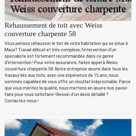
Rehaussement de toit avec Weiss
couverture charpente 58
Vous pensez rehausser le toit de votre habitation qui se situe à
Maux? Travail délicat et très complexe, l’intervention d’un
spécialiste est fortement recommandée dans ce genre
d’intervention ! Pour votre assurance, faites appel à Weiss
couverture charpente 58. Notre entreprise œuvre dans tous les
travaux liés aux toits, avec une expérience de 15 ans, nous
sommes capables de vous offrir un résultat irréprochable. Parce
que vous méritez la qualité, nous mettons en œuvre nos savoir-
faire pour vous satisfaire ! Besoin d’un devis détaillé ?
Contactez-nous !