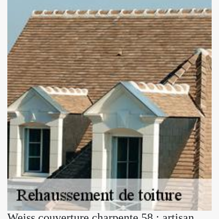
Weiss couverture charpente 58 : artisan