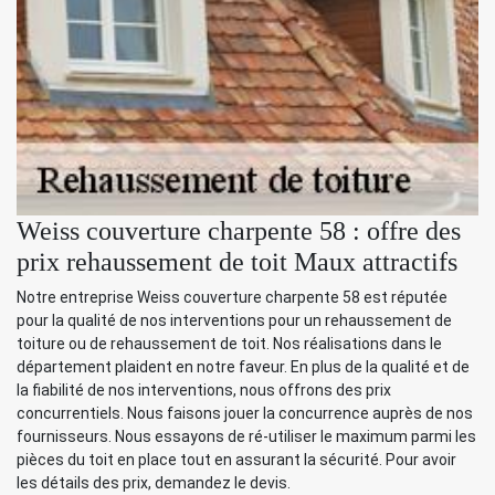
Weiss couverture charpente 58 : offre des
prix rehaussement de toit Maux attractifs
Notre entreprise Weiss couverture charpente 58 est réputée
pour la qualité de nos interventions pour un rehaussement de
toiture ou de rehaussement de toit. Nos réalisations dans le
département plaident en notre faveur. En plus de la qualité et de
la fiabilité de nos interventions, nous offrons des prix
concurrentiels. Nous faisons jouer la concurrence auprès de nos
fournisseurs. Nous essayons de ré-utiliser le maximum parmi les
pièces du toit en place tout en assurant la sécurité. Pour avoir
les détails des prix, demandez le devis.