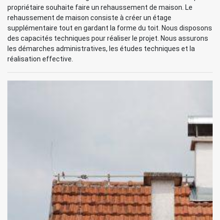
propriétaire souhaite faire un rehaussement de maison. Le
rehaussement de maison consiste à créer un étage
supplémentaire tout en gardant la forme du toit. Nous disposons
des capacités techniques pour réaliser le projet. Nous assurons
les démarches administratives, les études techniques et la
réalisation effective.