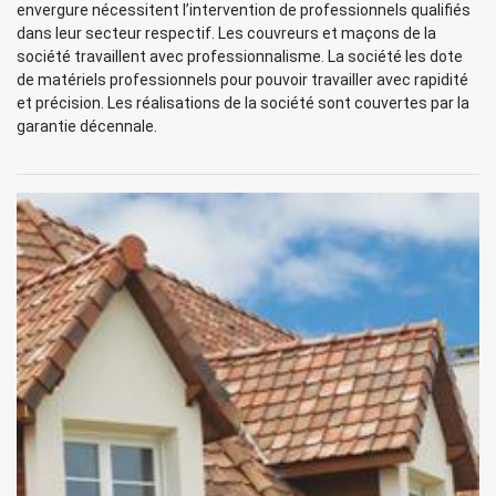
envergure nécessitent l’intervention de professionnels qualifiés
dans leur secteur respectif. Les couvreurs et maçons de la
société travaillent avec professionnalisme. La société les dote
de matériels professionnels pour pouvoir travailler avec rapidité
et précision. Les réalisations de la société sont couvertes par la
garantie décennale.