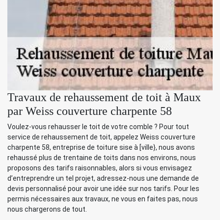
Travaux de rehaussement de toit à Maux
par Weiss couverture charpente 58
Voulez-vous rehausser le toit de votre comble ? Pour tout
service de rehaussement de toit, appelez Weiss couverture
charpente 58, entreprise de toiture sise à [ville}, nous avons
rehaussé plus de trentaine de toits dans nos environs, nous
proposons des tarifs raisonnables, alors si vous envisagez
d’entreprendre un tel projet, adressez-nous une demande de
devis personnalisé pour avoir une idée sur nos tarifs. Pour les
permis nécessaires aux travaux, ne vous en faites pas, nous
nous chargerons de tout.