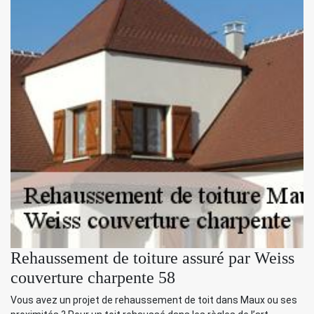
Rehaussement de toiture assuré par Weiss
couverture charpente 58
Vous avez un projet de rehaussement de toit dans Maux ou ses