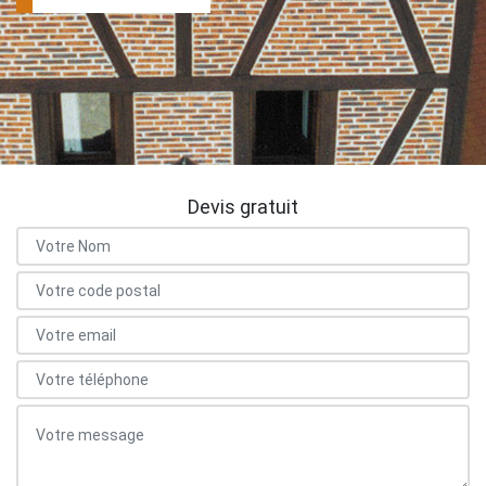
Devis gratuit