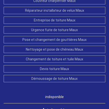
Couvreur charpentier Maux
Réparateur installateur de velux Maux
Entreprise de toiture Maux
Urgence fuite de toiture Maux
Pose et changement de gouttières Maux
Nettoyage et pose de chéneau Maux
Changement de toiture et tuile Maux
Devis toiture Maux
Démoussage de toiture Maux
indisponible