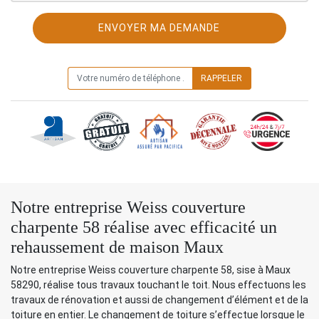
ON VOUS RAPPELLE GRATUITEMENT
Notre entreprise Weiss couverture
charpente 58 réalise avec efficacité un
rehaussement de maison Maux
Notre entreprise Weiss couverture charpente 58, sise à Maux
58290, réalise tous travaux touchant le toit. Nous effectuons les
travaux de rénovation et aussi de changement d’élément et de la
toiture en entier. Le changement de toiture s’effectue lorsque le