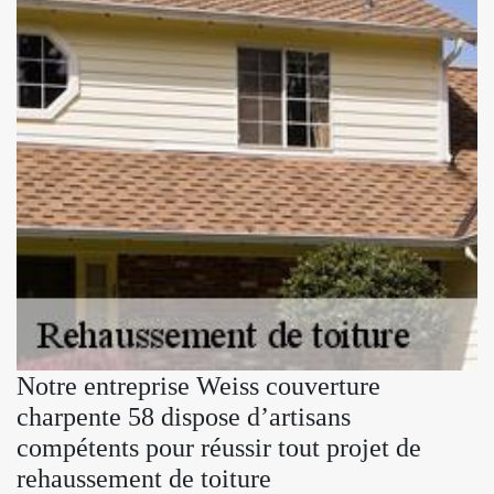
Notre entreprise Weiss couverture
charpente 58 dispose d’artisans
compétents pour réussir tout projet de
rehaussement de toiture