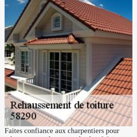
Faites confiance aux charpentiers pour