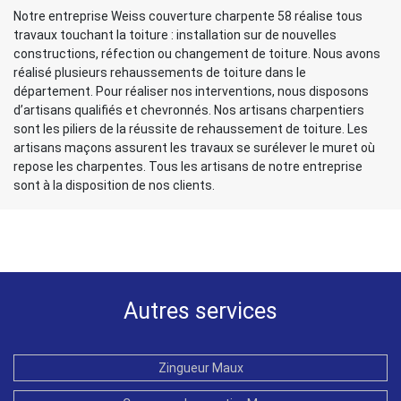
Notre entreprise Weiss couverture charpente 58 réalise tous
travaux touchant la toiture : installation sur de nouvelles
constructions, réfection ou changement de toiture. Nous avons
réalisé plusieurs rehaussements de toiture dans le
département. Pour réaliser nos interventions, nous disposons
d’artisans qualifiés et chevronnés. Nos artisans charpentiers
sont les piliers de la réussite de rehaussement de toiture. Les
artisans maçons assurent les travaux se surélever le muret où
repose les charpentes. Tous les artisans de notre entreprise
sont à la disposition de nos clients.
Autres services
Zingueur Maux