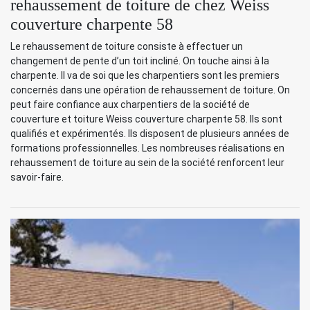
rehaussement de toiture de chez Weiss
couverture charpente 58
Le rehaussement de toiture consiste à effectuer un
changement de pente d’un toit incliné. On touche ainsi à la
charpente. Il va de soi que les charpentiers sont les premiers
concernés dans une opération de rehaussement de toiture. On
peut faire confiance aux charpentiers de la société de
couverture et toiture Weiss couverture charpente 58. Ils sont
qualifiés et expérimentés. Ils disposent de plusieurs années de
formations professionnelles. Les nombreuses réalisations en
rehaussement de toiture au sein de la société renforcent leur
savoir-faire.