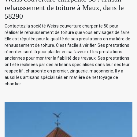
rehaussement de toiture à Maux, dans le
58290
Contactez la société Weiss couverture charpente 58 pour
réaliser le rehaussement de toiture que vous envisagez de faire.
Elle est réputée pour la qualité de ses prestations en matière de
rehaussement de toiture. C’est facile à vérifier. Ses prestations
récentes sont là pour plaider en sa faveur et les prestations
anciennes pour montrer la fiabilité des travaux. Ses prestations
ont été réalisées par des artisans spécialisés dans leur secteur
respectif : charpente en premier, zinguerie, maçonnerie. Il y a
aussi les artisans spécialisés en matière de nettoyage de
chantier.