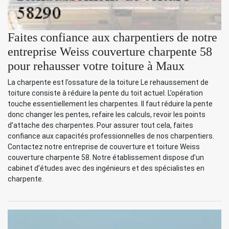
Faites confiance aux charpentiers de notre
entreprise Weiss couverture charpente 58
pour rehausser votre toiture à Maux
La charpente est l’ossature de la toiture Le rehaussement de
toiture consiste à réduire la pente du toit actuel. L’opération
touche essentiellement les charpentes. Il faut réduire la pente
donc changer les pentes, refaire les calculs, revoir les points
d’attache des charpentes. Pour assurer tout cela, faites
confiance aux capacités professionnelles de nos charpentiers.
Contactez notre entreprise de couverture et toiture Weiss
couverture charpente 58. Notre établissement dispose d’un
cabinet d’études avec des ingénieurs et des spécialistes en
charpente.