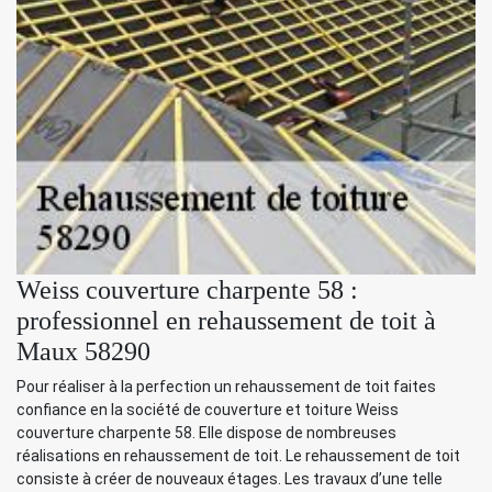
Weiss couverture charpente 58 :
professionnel en rehaussement de toit à
Maux 58290
Pour réaliser à la perfection un rehaussement de toit faites
confiance en la société de couverture et toiture Weiss
couverture charpente 58. Elle dispose de nombreuses
réalisations en rehaussement de toit. Le rehaussement de toit
consiste à créer de nouveaux étages. Les travaux d’une telle