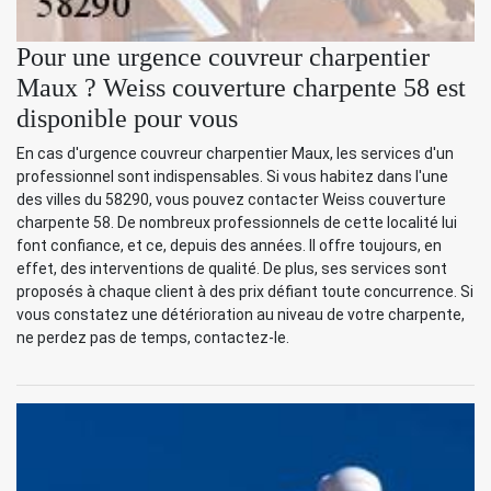
Pour une urgence couvreur charpentier
Maux ? Weiss couverture charpente 58 est
disponible pour vous
En cas d'urgence couvreur charpentier Maux, les services d'un
professionnel sont indispensables. Si vous habitez dans l'une
des villes du 58290, vous pouvez contacter Weiss couverture
charpente 58. De nombreux professionnels de cette localité lui
font confiance, et ce, depuis des années. Il offre toujours, en
effet, des interventions de qualité. De plus, ses services sont
proposés à chaque client à des prix défiant toute concurrence. Si
vous constatez une détérioration au niveau de votre charpente,
ne perdez pas de temps, contactez-le.