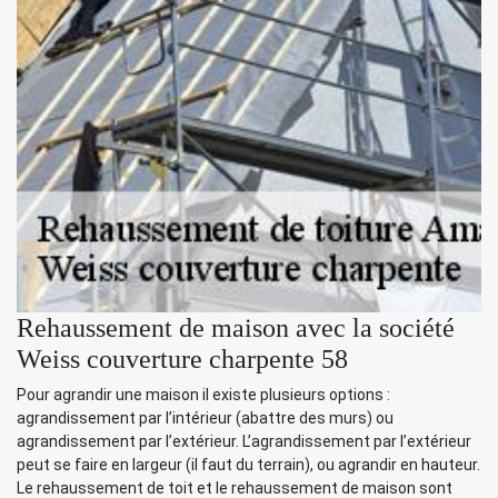
Rehaussement de maison avec la société
Weiss couverture charpente 58
Pour agrandir une maison il existe plusieurs options :
agrandissement par l’intérieur (abattre des murs) ou
agrandissement par l’extérieur. L’agrandissement par l’extérieur
peut se faire en largeur (il faut du terrain), ou agrandir en hauteur.
Le rehaussement de toit et le rehaussement de maison sont