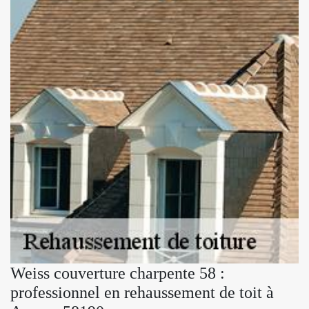
Weiss couverture charpente 58 :
professionnel en rehaussement de toit à