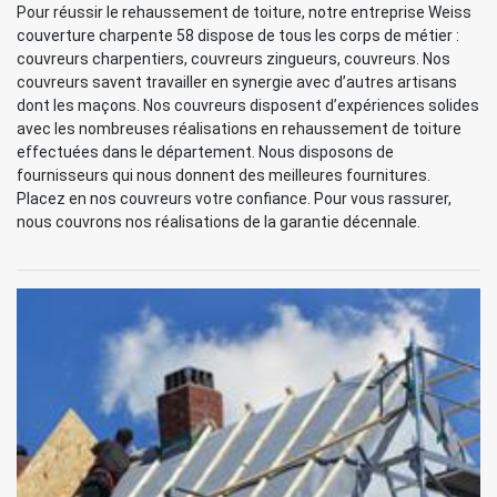
Pour réussir le rehaussement de toiture, notre entreprise Weiss
couverture charpente 58 dispose de tous les corps de métier :
couvreurs charpentiers, couvreurs zingueurs, couvreurs. Nos
couvreurs savent travailler en synergie avec d’autres artisans
dont les maçons. Nos couvreurs disposent d’expériences solides
avec les nombreuses réalisations en rehaussement de toiture
effectuées dans le département. Nous disposons de
fournisseurs qui nous donnent des meilleures fournitures.
Placez en nos couvreurs votre confiance. Pour vous rassurer,
nous couvrons nos réalisations de la garantie décennale.