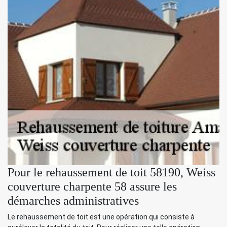
Pour le rehaussement de toit 58190, Weiss
couverture charpente 58 assure les
démarches administratives
Le rehaussement de toit est une opération qui consiste à