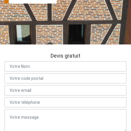
Devis gratuit