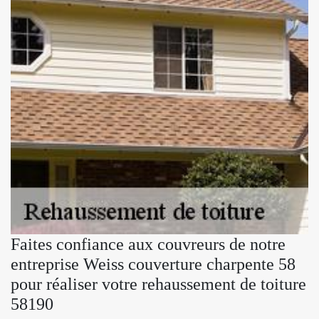
Faites confiance aux couvreurs de notre
entreprise Weiss couverture charpente 58
pour réaliser votre rehaussement de toiture
58190