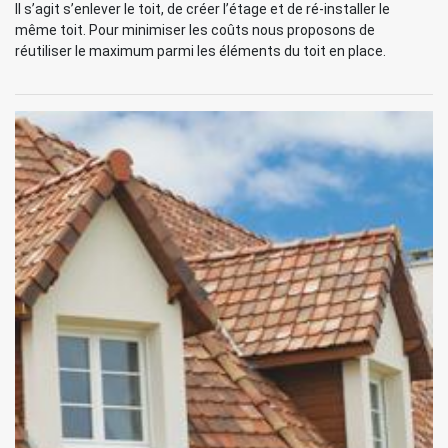
Il s’agit s’enlever le toit, de créer l’étage et de ré-installer le
même toit. Pour minimiser les coûts nous proposons de
réutiliser le maximum parmi les éléments du toit en place.