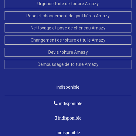
Urgence fuite de toiture Amazy
Pose et changement de gouttières Amazy
Nettoyage et pose de chéneau Amazy
Changement de toiture et tuile Amazy
Devis toiture Amazy
Démoussage de toiture Amazy
indisponible
indisponible
indisponible
indisponible