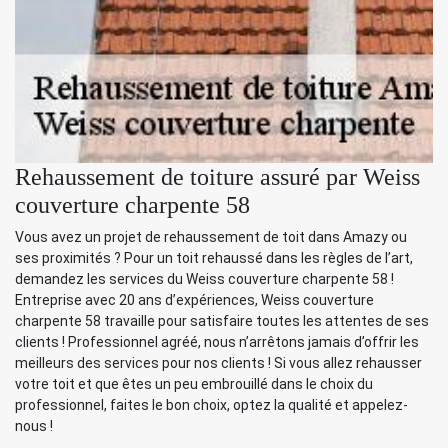
Rehaussement de toiture assuré par Weiss
couverture charpente 58
Vous avez un projet de rehaussement de toit dans Amazy ou
ses proximités ? Pour un toit rehaussé dans les règles de l’art,
demandez les services du Weiss couverture charpente 58 !
Entreprise avec 20 ans d’expériences, Weiss couverture
charpente 58 travaille pour satisfaire toutes les attentes de ses
clients ! Professionnel agréé, nous n’arrêtons jamais d’offrir les
meilleurs des services pour nos clients ! Si vous allez rehausser
votre toit et que êtes un peu embrouillé dans le choix du
professionnel, faites le bon choix, optez la qualité et appelez-
nous !