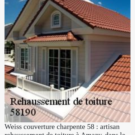
Weiss couverture charpente 58 : artisan
rehaussement de toiture à Amazy, dans le