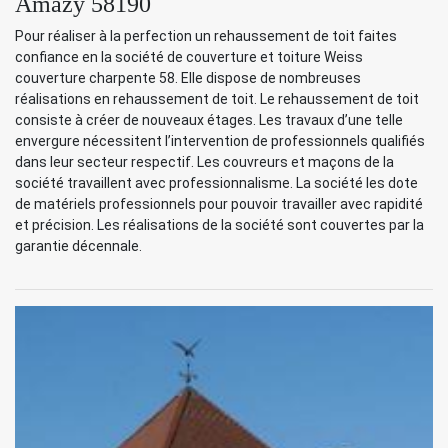
Amazy 58190
Pour réaliser à la perfection un rehaussement de toit faites
confiance en la société de couverture et toiture Weiss
couverture charpente 58. Elle dispose de nombreuses
réalisations en rehaussement de toit. Le rehaussement de toit
consiste à créer de nouveaux étages. Les travaux d’une telle
envergure nécessitent l’intervention de professionnels qualifiés
dans leur secteur respectif. Les couvreurs et maçons de la
société travaillent avec professionnalisme. La société les dote
de matériels professionnels pour pouvoir travailler avec rapidité
et précision. Les réalisations de la société sont couvertes par la
garantie décennale.