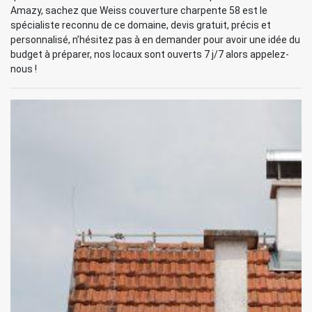
Amazy, sachez que Weiss couverture charpente 58 est le
spécialiste reconnu de ce domaine, devis gratuit, précis et
personnalisé, n’hésitez pas à en demander pour avoir une idée du
budget à préparer, nos locaux sont ouverts 7 j/7 alors appelez-
nous !