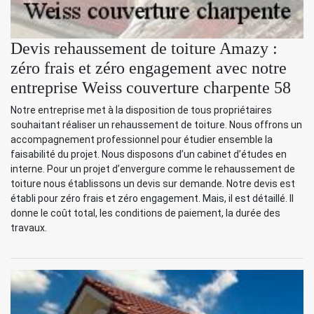
Devis rehaussement de toiture Amazy :
zéro frais et zéro engagement avec notre
entreprise Weiss couverture charpente 58
Notre entreprise met à la disposition de tous propriétaires
souhaitant réaliser un rehaussement de toiture. Nous offrons un
accompagnement professionnel pour étudier ensemble la
faisabilité du projet. Nous disposons d’un cabinet d’études en
interne. Pour un projet d’envergure comme le rehaussement de
toiture nous établissons un devis sur demande. Notre devis est
établi pour zéro frais et zéro engagement. Mais, il est détaillé. Il
donne le coût total, les conditions de paiement, la durée des
travaux.