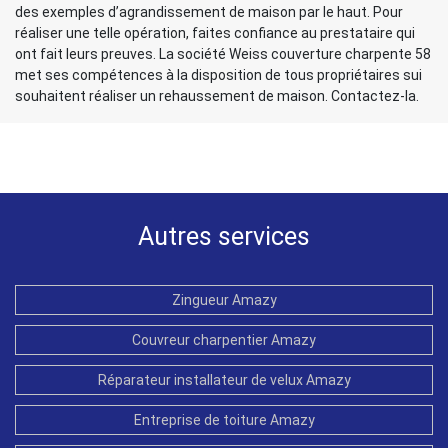
des exemples d’agrandissement de maison par le haut. Pour
réaliser une telle opération, faites confiance au prestataire qui
ont fait leurs preuves. La société Weiss couverture charpente 58
met ses compétences à la disposition de tous propriétaires sui
souhaitent réaliser un rehaussement de maison. Contactez-la.
Autres services
Zingueur Amazy
Couvreur charpentier Amazy
Réparateur installateur de velux Amazy
Entreprise de toiture Amazy