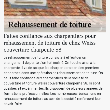
Faites confiance aux charpentiers pour
rehaussement de toiture de chez Weiss
couverture charpente 58
Le rehaussement de toiture consiste à effectuer un
changement de pente d’un toit incliné. On touche ainsi à la
charpente. Il va de soi que les charpentiers sont les premiers
concernés dans une opération de rehaussement de toiture. On
peut faire confiance aux charpentiers de la société de
couverture et toiture Weiss couverture charpente 58. Ils sont
qualifiés et expérimentés. Ils disposent de plusieurs années de
formations professionnelles. Les nombreuses réalisations en
rehaussement de toiture au sein de la société renforcent leur
savoir-faire.