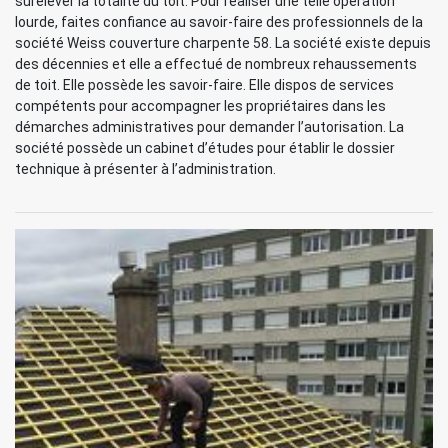
surélever la totalité du toit. Pour réaliser une telle opération
lourde, faites confiance au savoir-faire des professionnels de la
société Weiss couverture charpente 58. La société existe depuis
des décennies et elle a effectué de nombreux rehaussements
de toit. Elle possède les savoir-faire. Elle dispos de services
compétents pour accompagner les propriétaires dans les
démarches administratives pour demander l’autorisation. La
société possède un cabinet d’études pour établir le dossier
technique à présenter à l’administration.