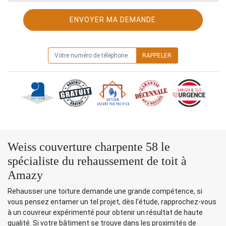
ON VOUS RAPPELLE GRATUITEMENT
Weiss couverture charpente 58 le
spécialiste du rehaussement de toit à
Amazy
Rehausser une toiture demande une grande compétence, si
vous pensez entamer un tel projet, dès l’étude, rapprochez-vous
à un couvreur expérimenté pour obtenir un résultat de haute
qualité. Si votre bâtiment se trouve dans les proximités de