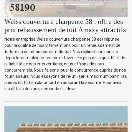
Weiss couverture charpente 58 : offre des
prix rehaussement de toit Amazy attractifs
Notre entreprise Weiss couverture charpente 58 est réputée
pour la qualité de nos interventions pour un rehaussement de
toiture ou de rehaussement de toit. Nos réalisations dans le
département plaident en notre faveur. En plus de la qualité et de
la fiabilité de nos interventions, nous offrons des prix
concurrentiels. Nous faisons jouer la concurrence auprès de nos
fournisseurs. Nous essayons de ré-utiliser le maximum parmi les
pièces du toit en place tout en assurant la sécurité. Pour avoir
les détails des prix, demandez le devis.