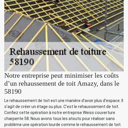
Notre entreprise peut minimiser les coûts
d’un rehaussement de toit Amazy, dans le
58190
Le rehaussement de toit est une manière d’avoir plus d’espace. Il
s’agit de créer un étage ou plus. C’est le rehaussement de toit.
Confiez cette opération à notre entreprise Weiss couverture
charpente 58. Nous avons tous les atouts pour réaliser sans
problème une opération lourde comme le rehaussement de toit.