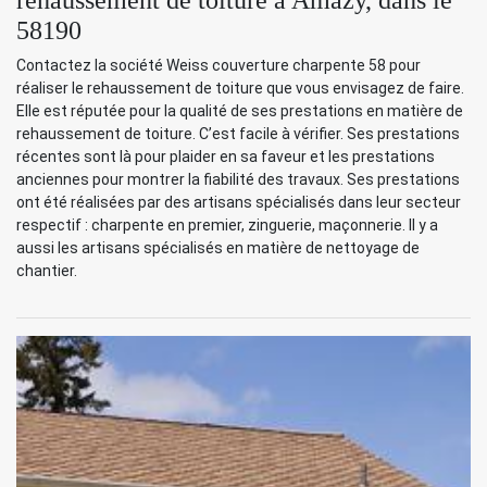
58190
Contactez la société Weiss couverture charpente 58 pour
réaliser le rehaussement de toiture que vous envisagez de faire.
Elle est réputée pour la qualité de ses prestations en matière de
rehaussement de toiture. C’est facile à vérifier. Ses prestations
récentes sont là pour plaider en sa faveur et les prestations
anciennes pour montrer la fiabilité des travaux. Ses prestations
ont été réalisées par des artisans spécialisés dans leur secteur
respectif : charpente en premier, zinguerie, maçonnerie. Il y a
aussi les artisans spécialisés en matière de nettoyage de
chantier.