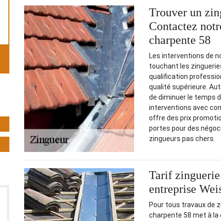
Trouver un zin
Contactez notr
charpente 58
Les interventions de 
touchant les zinguerie
qualification professio
qualité supérieure. Aut
de diminuer le temps d’
interventions avec com
offre des prix promoti
portes pour des négoc
zingueurs pas chers.
Tarif zinguerie
entreprise Wei
Pour tous travaux de z
charpente 58 met à la d