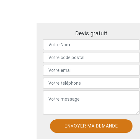
Devis gratuit