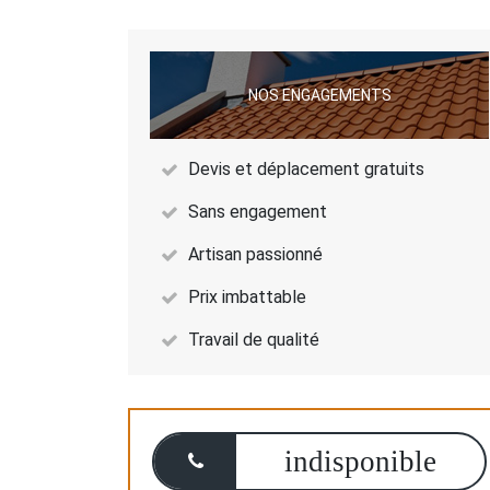
NOS ENGAGEMENTS
Devis et déplacement gratuits
Sans engagement
Artisan passionné
Prix imbattable
Travail de qualité
indisponible