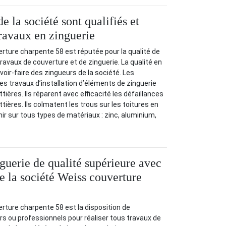
e la société sont qualifiés et
travaux en zinguerie
rture charpente 58 est réputée pour la qualité de
ravaux de couverture et de zinguerie. La qualité en
voir-faire des zingueurs de la société. Les
es travaux d’installation d’éléments de zinguerie
ières. Ils réparent avec efficacité les défaillances
tières. Ils colmatent les trous sur les toitures en
enir sur tous types de matériaux : zinc, aluminium,
guerie de qualité supérieure avec
e la société Weiss couverture
rture charpente 58 est la disposition de
ers ou professionnels pour réaliser tous travaux de