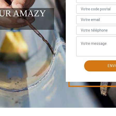
EUR AMAZY