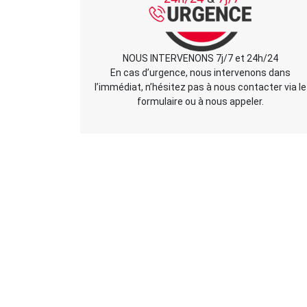
NOUS INTERVENONS 7j/7 et 24h/24
En cas d’urgence, nous intervenons dans
l’immédiat, n’hésitez pas à nous contacter via le
formulaire ou à nous appeler.