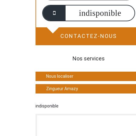
indisponible
CONTACTEZ-NOUS
Nos services
Nous localiser
Zingueur Amazy
indisponible