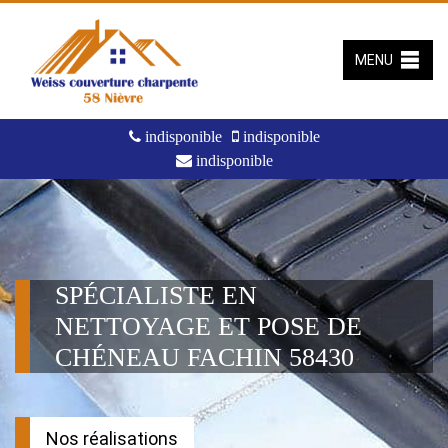
MENU
indisponible
indisponible
indisponible
SPÉCIALISTE EN
NETTOYAGE ET POSE DE
CHÉNEAU FACHIN 58430
Nos réalisations