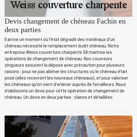
Devis changement de chéneau Fachin en
deux parties
Il arrive un moment où l’état dégradé des matériaux d’un
chéneau nécessite le remplacement dudit chéneau. Notre
entreprise Weiss couverture charpente 58 maitrise les
opérations de changement de chéneau. Nos couvreurs
zingueurs assurent la dépose avec précaution pour plusieurs
raisons : pour ne pas abimer les structures où le chéneau était
posé (elles recevront les nouveaux chéneaux), et pour valoriser
les chéneaux qu’on vient d’enlever auprès de ferrailleurs. Nous
établissons un devis pour cette opération de changement de
chéneau. Un devis en deux parties : claires et détaillées.