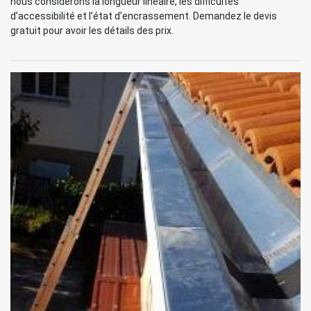
nous considérons la longueur linéaire, les difficultés
d’accessibilité et l’état d’encrassement. Demandez le devis
gratuit pour avoir les détails des prix.