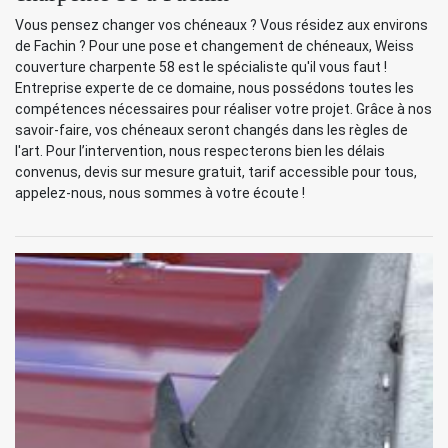
Vous pensez changer vos chéneaux ? Vous résidez aux environs
de Fachin ? Pour une pose et changement de chéneaux, Weiss
couverture charpente 58 est le spécialiste qu'il vous faut !
Entreprise experte de ce domaine, nous possédons toutes les
compétences nécessaires pour réaliser votre projet. Grâce à nos
savoir-faire, vos chéneaux seront changés dans les règles de
l'art. Pour l’intervention, nous respecterons bien les délais
convenus, devis sur mesure gratuit, tarif accessible pour tous,
appelez-nous, nous sommes à votre écoute !