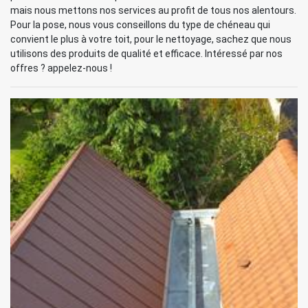
mais nous mettons nos services au profit de tous nos alentours.
Pour la pose, nous vous conseillons du type de chéneau qui
convient le plus à votre toit, pour le nettoyage, sachez que nous
utilisons des produits de qualité et efficace. Intéressé par nos
offres ? appelez-nous !