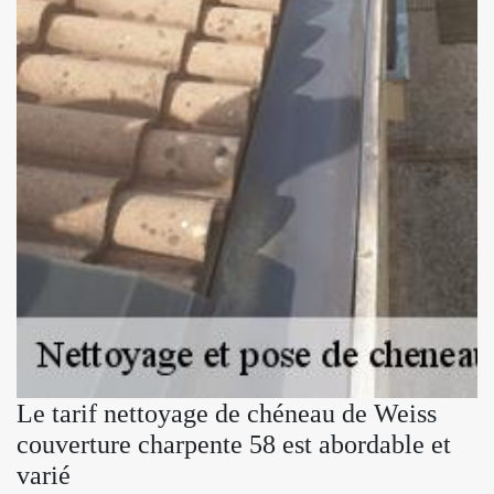
Le tarif nettoyage de chéneau de Weiss
couverture charpente 58 est abordable et
varié