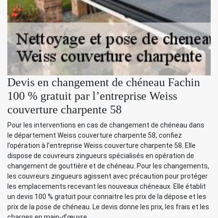
Devis en changement de chéneau Fachin
100 % gratuit par l’entreprise Weiss
couverture charpente 58
Pour les interventions en cas de changement de chéneau dans
le département Weiss couverture charpente 58, confiez
l’opération à l’entreprise Weiss couverture charpente 58. Elle
dispose de couvreurs zingueurs spécialisés en opération de
changement de gouttière et de chéneau. Pour les changements,
les couvreurs zingueurs agissent avec précaution pour protéger
les emplacements recevant les nouveaux chéneaux. Elle établit
un devis 100 % gratuit pour connaitre les prix de la dépose et les
prix de la pose de chéneau. Le devis donne les prix, les frais et les
charges en main-d’œuvre.