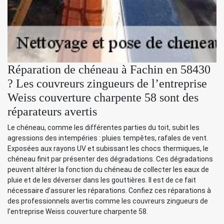
Réparation de chéneau à Fachin en 58430
? Les couvreurs zingueurs de l’entreprise
Weiss couverture charpente 58 sont des
réparateurs avertis
Le chéneau, comme les différentes parties du toit, subit les
agressions des intempéries : pluies tempêtes, rafales de vent.
Exposées aux rayons UV et subissant les chocs thermiques, le
chéneau finit par présenter des dégradations. Ces dégradations
peuvent altérer la fonction du chéneau de collecter les eaux de
pluie et de les déverser dans les gouttières. Il est de ce fait
nécessaire d’assurer les réparations. Confiez ces réparations à
des professionnels avertis comme les couvreurs zingueurs de
l’entreprise Weiss couverture charpente 58.