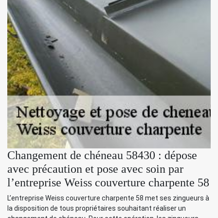
Changement de chéneau 58430 : dépose
avec précaution et pose avec soin par
l’entreprise Weiss couverture charpente 58
L’entreprise Weiss couverture charpente 58 met ses zingueurs à
la disposition de tous propriétaires souhaitant réaliser un