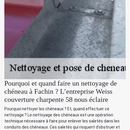
Pourquoi et quand faire un nettoyage de
chéneau à Fachin ? L’entreprise Weiss
couverture charpente 58 nous éclaire
Pourquoi nettoyer les chéneaux ? Et, quand effectuer ce
nettoyage ? Le nettoyage des chéneaux est une opération
technique nécessaire à faire pour enlever les saletés dans les
conduits des chéneaux. Ces saletés qui risquent d’obstruer et