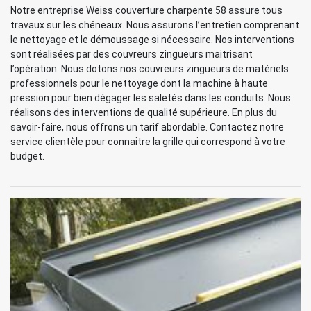
Notre entreprise Weiss couverture charpente 58 assure tous
travaux sur les chéneaux. Nous assurons l’entretien comprenant
le nettoyage et le démoussage si nécessaire. Nos interventions
sont réalisées par des couvreurs zingueurs maitrisant
l’opération. Nous dotons nos couvreurs zingueurs de matériels
professionnels pour le nettoyage dont la machine à haute
pression pour bien dégager les saletés dans les conduits. Nous
réalisons des interventions de qualité supérieure. En plus du
savoir-faire, nous offrons un tarif abordable. Contactez notre
service clientèle pour connaitre la grille qui correspond à votre
budget.