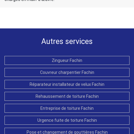
Autres services
Zingueur Fachin
Couvreur charpentier Fachin
Réparateur installateur de velux Fachin
Rehaussement de toiture Fachin
Entreprise de toiture Fachin
Urgence fuite de toiture Fachin
Pose et changement de gouttières Fachin