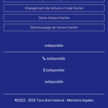
Changement de toiture et tuile Fachin
Devis toiture Fachin
Démoussage de toiture Fachin
indisponible
indisponible
indisponible
indisponible
©2022 - 2026 Tout droit réservé -
Mentions légales