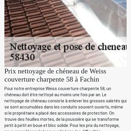
Prix nettoyage de chéneau de Weiss
couverture charpente 58 à Fachin
Pour notre entreprise Weiss couverture charpente 58, un
chéneau doit être nettoyé au moins une fois par an. Le
nettoyage de chéneau consiste à enlever les grosses saletés qui
se sont accumulées dans les conduits souvent ouverts, même
si le propriétaire a placé des accessoires de protection. On
trouve des feuilles mortes, de la poussière qui se transforme
petit à petit en boue et bloc solide. Pour les prix du nettoyage,