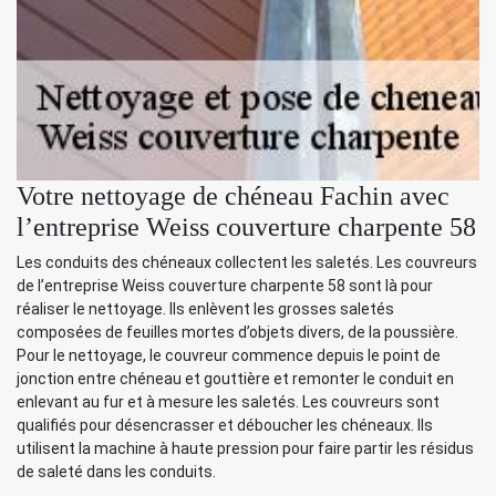
Votre nettoyage de chéneau Fachin avec
l’entreprise Weiss couverture charpente 58
Les conduits des chéneaux collectent les saletés. Les couvreurs
de l’entreprise Weiss couverture charpente 58 sont là pour
réaliser le nettoyage. Ils enlèvent les grosses saletés
composées de feuilles mortes d’objets divers, de la poussière.
Pour le nettoyage, le couvreur commence depuis le point de
jonction entre chéneau et gouttière et remonter le conduit en
enlevant au fur et à mesure les saletés. Les couvreurs sont
qualifiés pour désencrasser et déboucher les chéneaux. Ils
utilisent la machine à haute pression pour faire partir les résidus
de saleté dans les conduits.