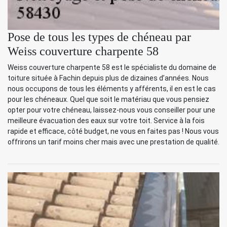
Pose de tous les types de chéneau par
Weiss couverture charpente 58
Weiss couverture charpente 58 est le spécialiste du domaine de
toiture située à Fachin depuis plus de dizaines d’années. Nous
nous occupons de tous les éléments y afférents, il en est le cas
pour les chéneaux. Quel que soit le matériau que vous pensiez
opter pour votre chéneau, laissez-nous vous conseiller pour une
meilleure évacuation des eaux sur votre toit. Service à la fois
rapide et efficace, côté budget, ne vous en faites pas ! Nous vous
offrirons un tarif moins cher mais avec une prestation de qualité.