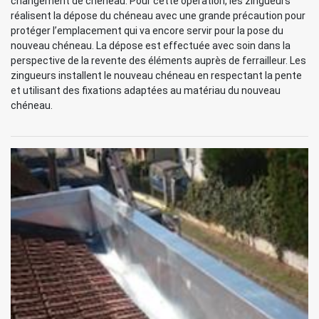
changement de chéneau. Pour cette opération, les zingueurs
réalisent la dépose du chéneau avec une grande précaution pour
protéger l’emplacement qui va encore servir pour la pose du
nouveau chéneau. La dépose est effectuée avec soin dans la
perspective de la revente des éléments auprès de ferrailleur. Les
zingueurs installent le nouveau chéneau en respectant la pente
et utilisant des fixations adaptées au matériau du nouveau
chéneau.