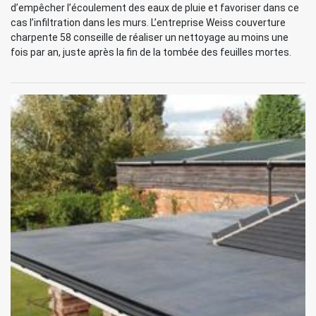
d’empêcher l’écoulement des eaux de pluie et favoriser dans ce
cas l’infiltration dans les murs. L’entreprise Weiss couverture
charpente 58 conseille de réaliser un nettoyage au moins une
fois par an, juste après la fin de la tombée des feuilles mortes.