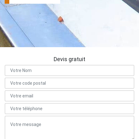
Devis gratuit