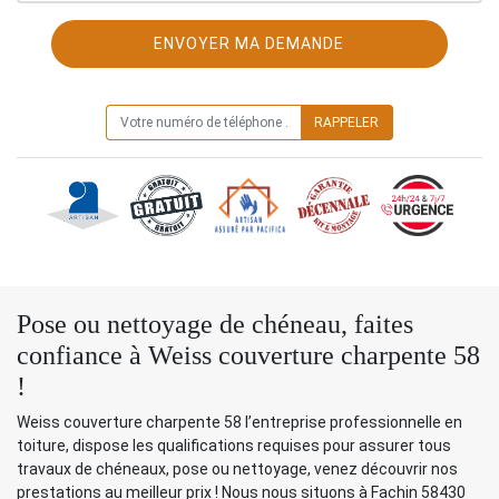
ON VOUS RAPPELLE GRATUITEMENT
Pose ou nettoyage de chéneau, faites
confiance à Weiss couverture charpente 58
!
Weiss couverture charpente 58 l’entreprise professionnelle en
toiture, dispose les qualifications requises pour assurer tous
travaux de chéneaux, pose ou nettoyage, venez découvrir nos
prestations au meilleur prix ! Nous nous situons à Fachin 58430