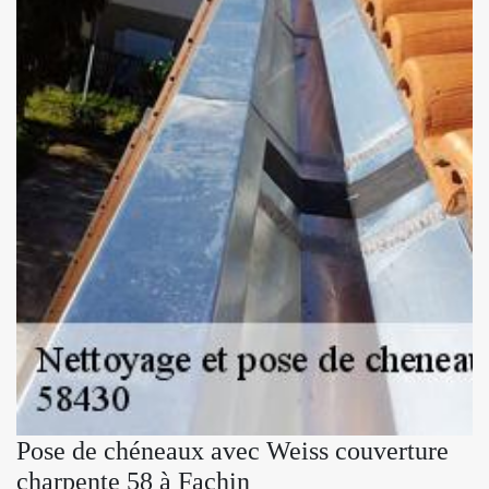
Pose de chéneaux avec Weiss couverture
charpente 58 à Fachin