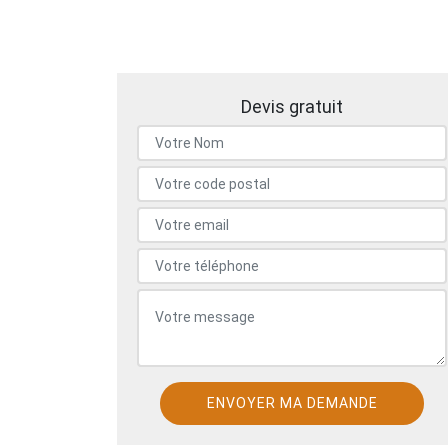
Devis gratuit