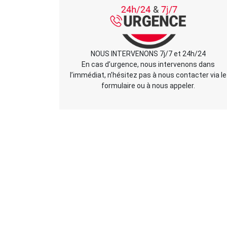
NOUS INTERVENONS 7j/7 et 24h/24
En cas d’urgence, nous intervenons dans
l’immédiat, n’hésitez pas à nous contacter via le
formulaire ou à nous appeler.