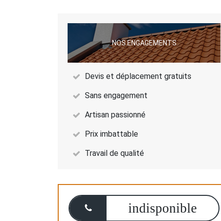
NOS ENGAGEMENTS
Devis et déplacement gratuits
Sans engagement
Artisan passionné
Prix imbattable
Travail de qualité
indisponible