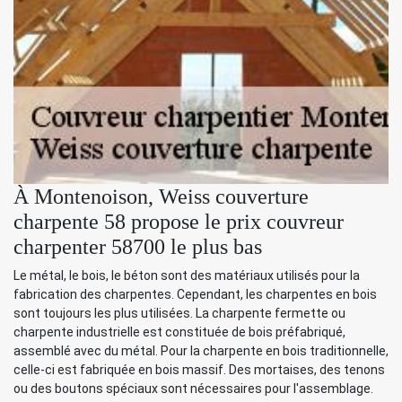
À Montenoison, Weiss couverture
charpente 58 propose le prix couvreur
charpenter 58700 le plus bas
Le métal, le bois, le béton sont des matériaux utilisés pour la
fabrication des charpentes. Cependant, les charpentes en bois
sont toujours les plus utilisées. La charpente fermette ou
charpente industrielle est constituée de bois préfabriqué,
assemblé avec du métal. Pour la charpente en bois traditionnelle,
celle-ci est fabriquée en bois massif. Des mortaises, des tenons
ou des boutons spéciaux sont nécessaires pour l'assemblage.