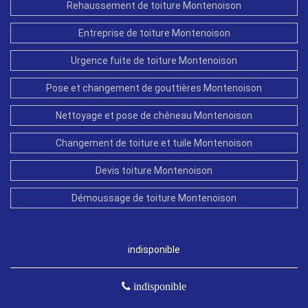
Rehaussement de toiture Montenoison
Entreprise de toiture Montenoison
Urgence fuite de toiture Montenoison
Pose et changement de gouttières Montenoison
Nettoyage et pose de chéneau Montenoison
Changement de toiture et tuile Montenoison
Devis toiture Montenoison
Démoussage de toiture Montenoison
indisponible
indisponible