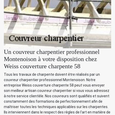
Un couvreur charpentier professionnel
Montenoison à votre disposition chez
Weiss couverture charpente 58
Tous les travaux de charpente doivent être réalisés par un
couvreur charpentier professionnel Montenoison. Notre
entreprise Weiss couverture charpente 58 peut vous envoyer
son meilleur artisan couvreur charpentier si vous vous adressez
à notre service clientèle. Nos couvreurs sont qualifiés et suivent
constamment des formations de perfectionnement afin de
maîtriser toutes les techniques applicables sur les charpentes.
Ils interviennent dans le respect des règles de l'art en matière de