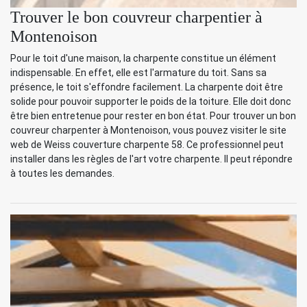
Trouver le bon couvreur charpentier à
Montenoison
Pour le toit d'une maison, la charpente constitue un élément
indispensable. En effet, elle est l'armature du toit. Sans sa
présence, le toit s'effondre facilement. La charpente doit être
solide pour pouvoir supporter le poids de la toiture. Elle doit donc
être bien entretenue pour rester en bon état. Pour trouver un bon
couvreur charpenter à Montenoison, vous pouvez visiter le site
web de Weiss couverture charpente 58. Ce professionnel peut
installer dans les règles de l'art votre charpente. Il peut répondre
à toutes les demandes.