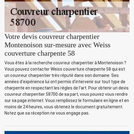
Votre devis couvreur charpentier
Montenoison sur-mesure avec Weiss
couverture charpente 58
Vous êtes à la recherche couvreur charpentier à Montenoison ?
Vous pouvez contacter Weiss couverture charpente 58 qui est
un couvreur charpentier très réputé dans son domaine. Ses
années d'expérience lui ont permis d'intervenir sur tout type de
charpente en respectant les règles de l'art. Pour obtenir un devis
couvreur charpentier 58700 de sa part, vous pouvez vous rendre
sur sa page internet. Vous remplissez le formulaire en ligne et en
moins de 24 heures, vous obtenez le document gratuitement.
Notez que sa réception ne vous engage pas.