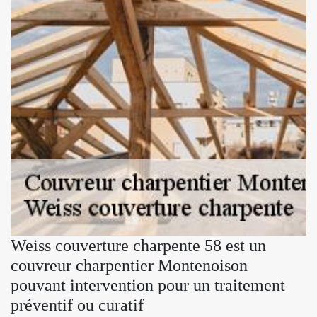
Weiss couverture charpente 58 est un
couvreur charpentier Montenoison
pouvant intervention pour un traitement
préventif ou curatif