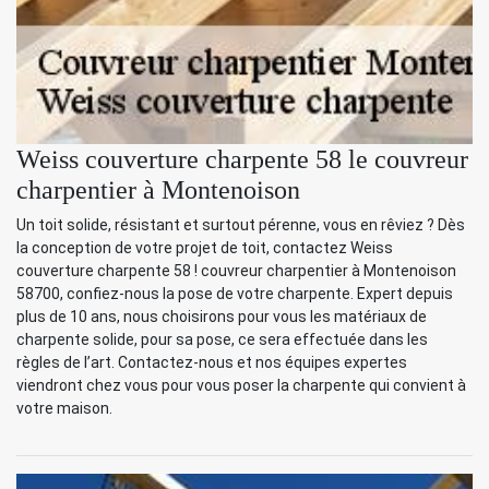
Weiss couverture charpente 58 le couvreur
charpentier à Montenoison
Un toit solide, résistant et surtout pérenne, vous en rêviez ? Dès
la conception de votre projet de toit, contactez Weiss
couverture charpente 58 ! couvreur charpentier à Montenoison
58700, confiez-nous la pose de votre charpente. Expert depuis
plus de 10 ans, nous choisirons pour vous les matériaux de
charpente solide, pour sa pose, ce sera effectuée dans les
règles de l’art. Contactez-nous et nos équipes expertes
viendront chez vous pour vous poser la charpente qui convient à
votre maison.