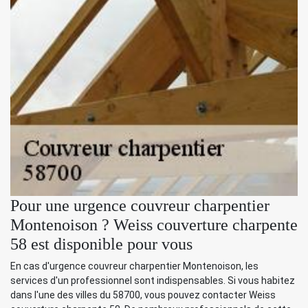
Pour une urgence couvreur charpentier
Montenoison ? Weiss couverture charpente
58 est disponible pour vous
En cas d'urgence couvreur charpentier Montenoison, les
services d'un professionnel sont indispensables. Si vous habitez
dans l'une des villes du 58700, vous pouvez contacter Weiss