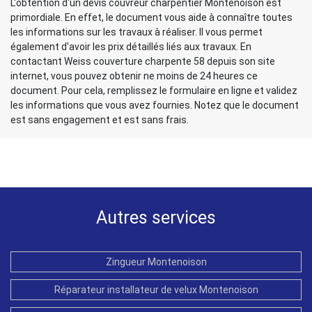
L'obtention d'un devis couvreur charpentier Montenoison est
primordiale. En effet, le document vous aide à connaître toutes
les informations sur les travaux à réaliser. Il vous permet
également d'avoir les prix détaillés liés aux travaux. En
contactant Weiss couverture charpente 58 depuis son site
internet, vous pouvez obtenir ne moins de 24 heures ce
document. Pour cela, remplissez le formulaire en ligne et validez
les informations que vous avez fournies. Notez que le document
est sans engagement et est sans frais.
Autres services
Zingueur Montenoison
Réparateur installateur de velux Montenoison