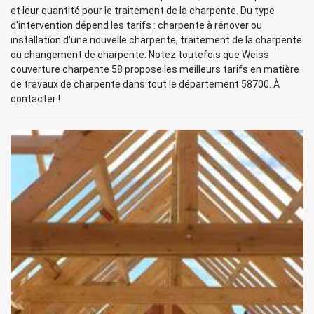
et leur quantité pour le traitement de la charpente. Du type
d'intervention dépend les tarifs : charpente à rénover ou
installation d'une nouvelle charpente, traitement de la charpente
ou changement de charpente. Notez toutefois que Weiss
couverture charpente 58 propose les meilleurs tarifs en matière
de travaux de charpente dans tout le département 58700. À
contacter !