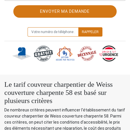
ON VOUS RAPPELLE GRATUITEMENT
Le tarif couvreur charpentier de Weiss
couverture charpente 58 est basé sur
plusieurs critères
De nombreux critères peuvent influencer l'établissement du tarif
couvreur charpentier de Weiss couverture charpente 58. Parmi
ces critères, on peut citer les conditions d'accessibilité, le prix
des éléments nécessitant une réparation, le coût des produits