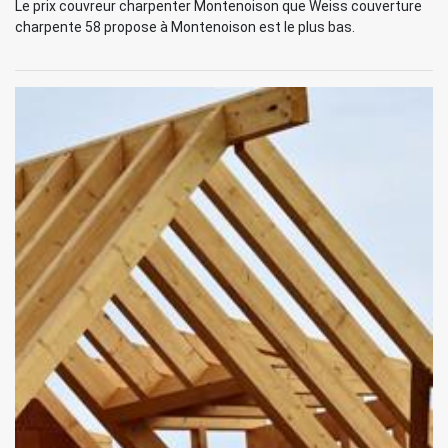
Le prix couvreur charpenter Montenoison que Weiss couverture
charpente 58 propose à Montenoison est le plus bas.