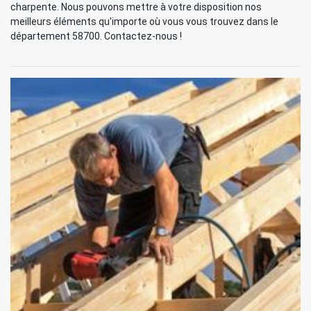
charpente. Nous pouvons mettre à votre disposition nos
meilleurs éléments qu'importe où vous vous trouvez dans le
département 58700. Contactez-nous !