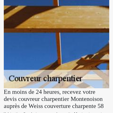
En moins de 24 heures, recevez votre
devis couvreur charpentier Montenoison
auprès de Weiss couverture charpente 58