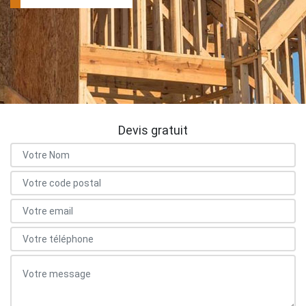
Devis gratuit