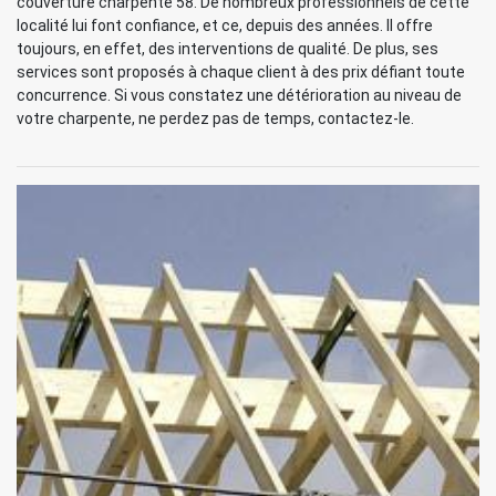
couverture charpente 58. De nombreux professionnels de cette
localité lui font confiance, et ce, depuis des années. Il offre
toujours, en effet, des interventions de qualité. De plus, ses
services sont proposés à chaque client à des prix défiant toute
concurrence. Si vous constatez une détérioration au niveau de
votre charpente, ne perdez pas de temps, contactez-le.