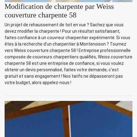
Modification de charpente par Weiss
couverture charpente 58
Un projet de rehaussement de toit en vue ? Sachez que vous
devez modifier la charpente ! Pour un résultat satisfaisant,
faites confiance à un couvreur charpentier expérimenté. Si vous
êtes à la recherche d’un charpentier à Montenoison ? Tournez
vers Weiss couverture charpente 58 ! Entreprise professionnelle
composée de couvreurs charpentiers qualifiés, Weiss couverture
charpente 58 est une entreprise de confiance, si vous voulez
obtenir un devis personnalisé, faites votre demande, c’est
gratuit et sans engagement ! Nos tarifs ne dépasseront pas
votre budget, alors appelez-nous !