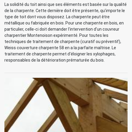
La solidité du toit ainsi que ses éléments est basée sur la qualité
de la charpente. Cette dernière doit être présente, qu'importe le
type de toit dont vous disposez. La charpente peut être
métallique ou fabriquée en bois. Pour une charpente en bois, en
particulier, celle-ci doit demander l'intervention d'un couvreur
charpentier Montenoison expérimenté. Pour toutes les
techniques de traitement de charpente (curatif ou préventif),
Weiss couverture charpente 58 en a la parfaite maîtrise. Le
traitement de charpente permet d'éloigner les xylophages,
responsables de la détérioration prématurée du bois.