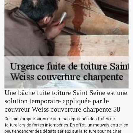
Une bâche fuite toiture Saint Seine est une
solution temporaire appliquée par le
couvreur Weiss couverture charpente 58
Certains propriétaires ne sont pas épargnés des fuites de
toiture lors de fortes intempéries. En effet, un mauvais entretien
peut engendrer des dégâts sérieux sur la toiture pour ne citer