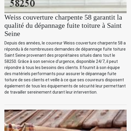
Weiss couverture charpente 58 garantit la
qualité du dépannage fuite toiture à Saint
Seine
Depuis des années, le couvreur Weiss couverture charpente 58 a
répondu à de nombreuses demandes de dépannage fuite toiture
Saint Seine provenant des propriétaires situés dans tout le
58250. Grâce à son service d'urgence, disponible 24/7, il peut
répondre à tous les besoins des clients. Il fournit à son équipe
des matériels performants pour assurer le dépannage fuite
toiture de ses clients et veille à ce que ses couvreurs disposent
également de tous les équipements de sécurité leur permettant
de travailler sereinement durant leur intervention.