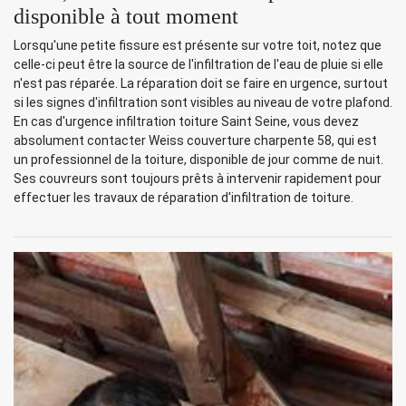
disponible à tout moment
Lorsqu'une petite fissure est présente sur votre toit, notez que
celle-ci peut être la source de l'infiltration de l'eau de pluie si elle
n'est pas réparée. La réparation doit se faire en urgence, surtout
si les signes d'infiltration sont visibles au niveau de votre plafond.
En cas d'urgence infiltration toiture Saint Seine, vous devez
absolument contacter Weiss couverture charpente 58, qui est
un professionnel de la toiture, disponible de jour comme de nuit.
Ses couvreurs sont toujours prêts à intervenir rapidement pour
effectuer les travaux de réparation d'infiltration de toiture.