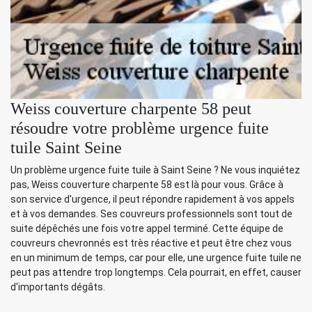
Weiss couverture charpente 58 peut
résoudre votre problème urgence fuite
tuile Saint Seine
Un problème urgence fuite tuile à Saint Seine ? Ne vous inquiétez
pas, Weiss couverture charpente 58 est là pour vous. Grâce à
son service d'urgence, il peut répondre rapidement à vos appels
et à vos demandes. Ses couvreurs professionnels sont tout de
suite dépêchés une fois votre appel terminé. Cette équipe de
couvreurs chevronnés est très réactive et peut être chez vous
en un minimum de temps, car pour elle, une urgence fuite tuile ne
peut pas attendre trop longtemps. Cela pourrait, en effet, causer
d'importants dégâts.