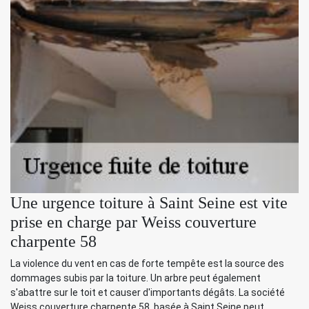
Une urgence toiture à Saint Seine est vite
prise en charge par Weiss couverture
charpente 58
La violence du vent en cas de forte tempête est la source des
dommages subis par la toiture. Un arbre peut également
s'abattre sur le toit et causer d'importants dégâts. La société
Weiss couverture charpente 58, basée à Saint Seine peut