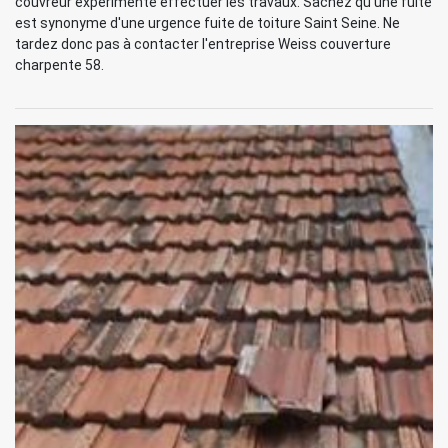
couvreur expérimenté effectuer les travaux. Sachez qu'une fuite
est synonyme d'une urgence fuite de toiture Saint Seine. Ne
tardez donc pas à contacter l'entreprise Weiss couverture
charpente 58.