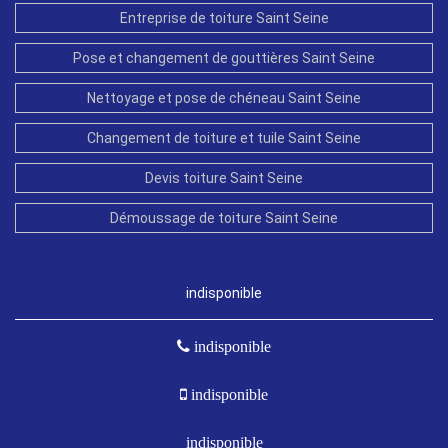
Entreprise de toiture Saint Seine
Pose et changement de gouttières Saint Seine
Nettoyage et pose de chéneau Saint Seine
Changement de toiture et tuile Saint Seine
Devis toiture Saint Seine
Démoussage de toiture Saint Seine
indisponible
indisponible
indisponible
indisponible