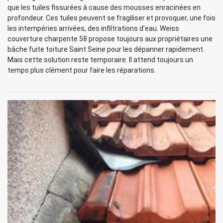
que les tuiles fissurées à cause des mousses enracinées en
profondeur. Ces tuiles peuvent se fragiliser et provoquer, une fois
les intempéries arrivées, des infiltrations d'eau. Weiss
couverture charpente 58 propose toujours aux propriétaires une
bâche fuite toiture Saint Seine pour les dépanner rapidement.
Mais cette solution reste temporaire. Il attend toujours un
temps plus clément pour faire les réparations.