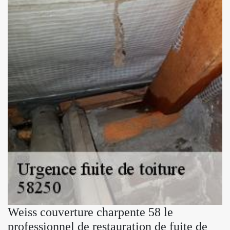
Weiss couverture charpente 58 le
professionnel de restauration de fuite de