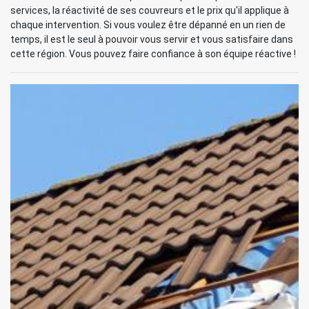
services, la réactivité de ses couvreurs et le prix qu'il applique à
chaque intervention. Si vous voulez être dépanné en un rien de
temps, il est le seul à pouvoir vous servir et vous satisfaire dans
cette région. Vous pouvez faire confiance à son équipe réactive !