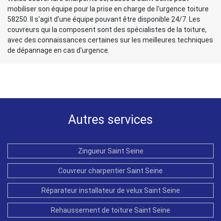
mobiliser son équipe pour la prise en charge de l'urgence toiture
58250. Il s'agit d'une équipe pouvant être disponible 24/7. Les
couvreurs qui la composent sont des spécialistes de la toiture,
avec des connaissances certaines sur les meilleures techniques
de dépannage en cas d'urgence.
Autres services
Zingueur Saint Seine
Couvreur charpentier Saint Seine
Réparateur installateur de velux Saint Seine
Rehaussement de toiture Saint Seine