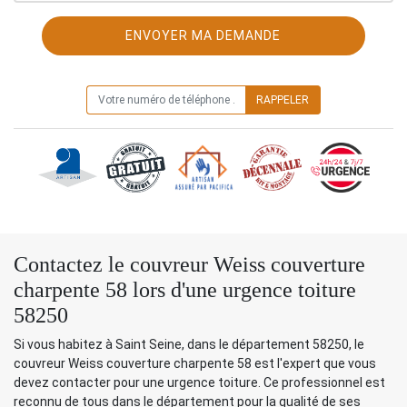
ON VOUS RAPPELLE GRATUITEMENT
Contactez le couvreur Weiss couverture
charpente 58 lors d'une urgence toiture
58250
Si vous habitez à Saint Seine, dans le département 58250, le
couvreur Weiss couverture charpente 58 est l'expert que vous
devez contacter pour une urgence toiture. Ce professionnel est
reconnu de tous dans le département pour la qualité de ses