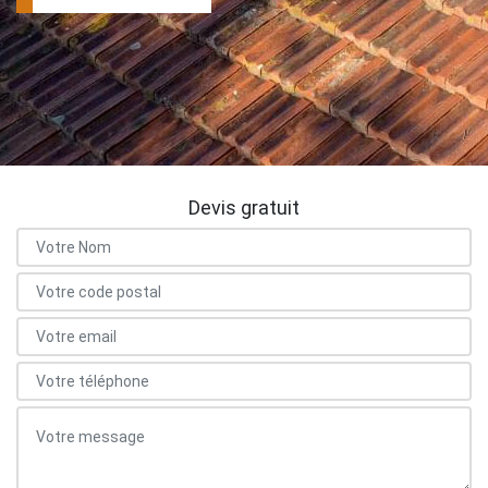
Devis gratuit