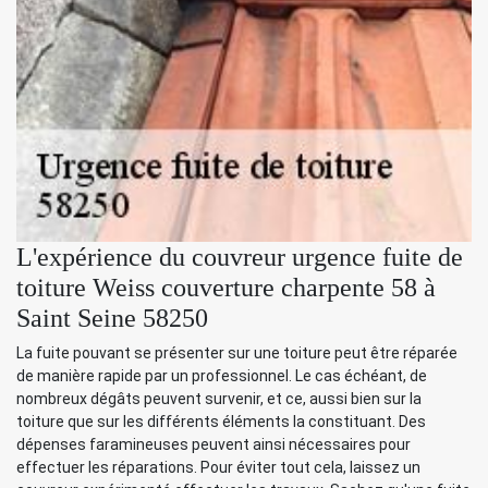
L'expérience du couvreur urgence fuite de
toiture Weiss couverture charpente 58 à
Saint Seine 58250
La fuite pouvant se présenter sur une toiture peut être réparée
de manière rapide par un professionnel. Le cas échéant, de
nombreux dégâts peuvent survenir, et ce, aussi bien sur la
toiture que sur les différents éléments la constituant. Des
dépenses faramineuses peuvent ainsi nécessaires pour
effectuer les réparations. Pour éviter tout cela, laissez un