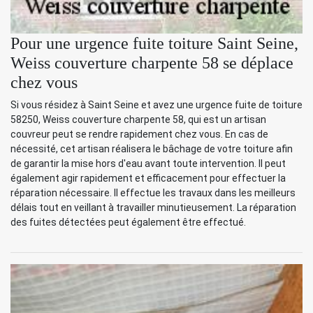
Pour une urgence fuite toiture Saint Seine,
Weiss couverture charpente 58 se déplace
chez vous
Si vous résidez à Saint Seine et avez une urgence fuite de toiture
58250, Weiss couverture charpente 58, qui est un artisan
couvreur peut se rendre rapidement chez vous. En cas de
nécessité, cet artisan réalisera le bâchage de votre toiture afin
de garantir la mise hors d'eau avant toute intervention. Il peut
également agir rapidement et efficacement pour effectuer la
réparation nécessaire. Il effectue les travaux dans les meilleurs
délais tout en veillant à travailler minutieusement. La réparation
des fuites détectées peut également être effectué.