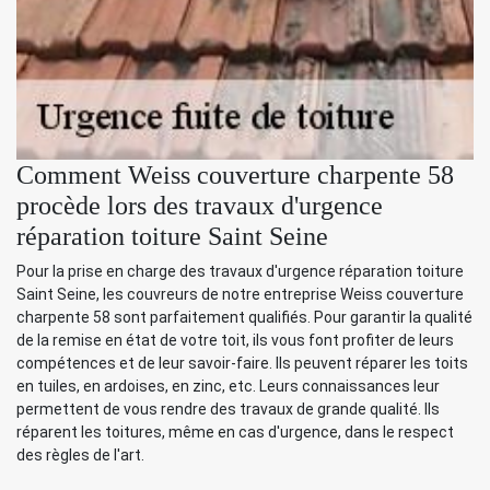
Comment Weiss couverture charpente 58
procède lors des travaux d'urgence
réparation toiture Saint Seine
Pour la prise en charge des travaux d'urgence réparation toiture
Saint Seine, les couvreurs de notre entreprise Weiss couverture
charpente 58 sont parfaitement qualifiés. Pour garantir la qualité
de la remise en état de votre toit, ils vous font profiter de leurs
compétences et de leur savoir-faire. Ils peuvent réparer les toits
en tuiles, en ardoises, en zinc, etc. Leurs connaissances leur
permettent de vous rendre des travaux de grande qualité. Ils
réparent les toitures, même en cas d'urgence, dans le respect
des règles de l'art.