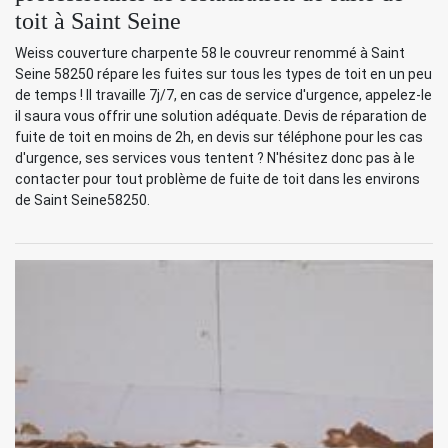
toit à Saint Seine
Weiss couverture charpente 58 le couvreur renommé à Saint
Seine 58250 répare les fuites sur tous les types de toit en un peu
de temps ! Il travaille 7j/7, en cas de service d'urgence, appelez-le
il saura vous offrir une solution adéquate. Devis de réparation de
fuite de toit en moins de 2h, en devis sur téléphone pour les cas
d'urgence, ses services vous tentent ? N'hésitez donc pas à le
contacter pour tout problème de fuite de toit dans les environs
de Saint Seine58250.