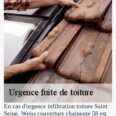
En cas d'urgence infiltration toiture Saint
Seine, Weiss couverture charpente 58 est