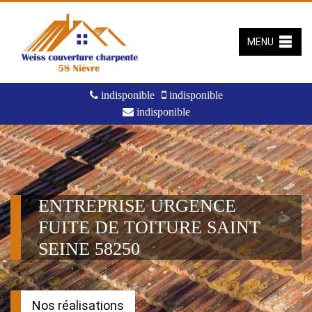
MENU
indisponible
indisponible
indisponible
ENTREPRISE URGENCE
FUITE DE TOITURE SAINT
SEINE 58250
Nos réalisations