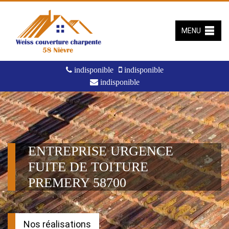
MENU
indisponible
indisponible
indisponible
ENTREPRISE URGENCE
FUITE DE TOITURE
PREMERY 58700
Nos réalisations