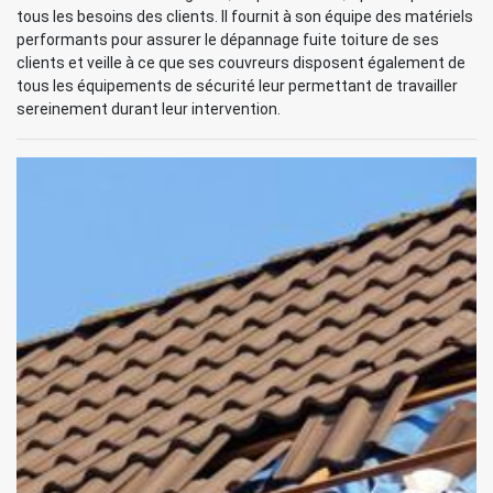
tous les besoins des clients. Il fournit à son équipe des matériels
performants pour assurer le dépannage fuite toiture de ses
clients et veille à ce que ses couvreurs disposent également de
tous les équipements de sécurité leur permettant de travailler
sereinement durant leur intervention.