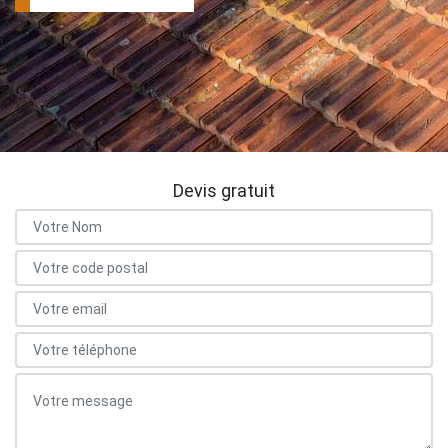
Devis gratuit