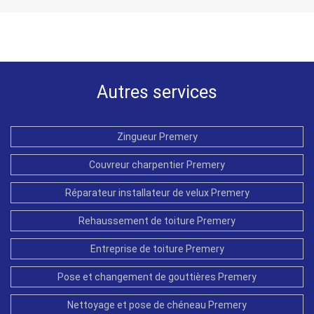
Autres services
Zingueur Premery
Couvreur charpentier Premery
Réparateur installateur de velux Premery
Rehaussement de toiture Premery
Entreprise de toiture Premery
Pose et changement de gouttières Premery
Nettoyage et pose de chéneau Premery