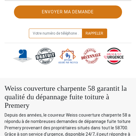
ON VOUS RAPPELLE GRATUITEMENT
Weiss couverture charpente 58 garantit la
qualité du dépannage fuite toiture à
Premery
Depuis des années, le couvreur Weiss couverture charpente 58 a
répondu à de nombreuses demandes de dépannage fuite toiture
Premery provenant des propriétaires situés dans tout le 58700.
Grâce à son service d'urgence, disponible 24/7, il peut répondre à