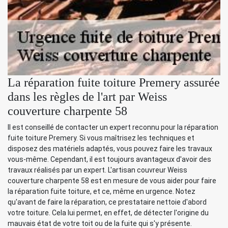
La réparation fuite toiture Premery assurée
dans les règles de l'art par Weiss
couverture charpente 58
Il est conseillé de contacter un expert reconnu pour la réparation
fuite toiture Premery. Si vous maîtrisez les techniques et
disposez des matériels adaptés, vous pouvez faire les travaux
vous-même. Cependant, il est toujours avantageux d'avoir des
travaux réalisés par un expert. L'artisan couvreur Weiss
couverture charpente 58 est en mesure de vous aider pour faire
la réparation fuite toiture, et ce, même en urgence. Notez
qu'avant de faire la réparation, ce prestataire nettoie d'abord
votre toiture. Cela lui permet, en effet, de détecter l'origine du
mauvais état de votre toit ou de la fuite qui s'y présente.