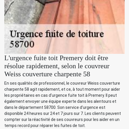
L'urgence fuite toit Premery doit être
résolue rapidement, selon le couvreur
Weiss couverture charpente 58
En ses qualités de professionnel, le couvreur Weiss couverture
charpente 58 agit rapidement, et ce, à tout moment pour aider
les propriétaires en cas d'urgence fuite toit à Premery. Il peut
également envoyer une équipe experte dans les alentours et
dans le département 58700. Son service d'urgence est
disponible 24 heures sur 24 et 7 jours sur 7. Les clients peuvent
compter sur la réactivité de ses couvreurs pour les aider en un
temps record pour réparer les fuites de toit.