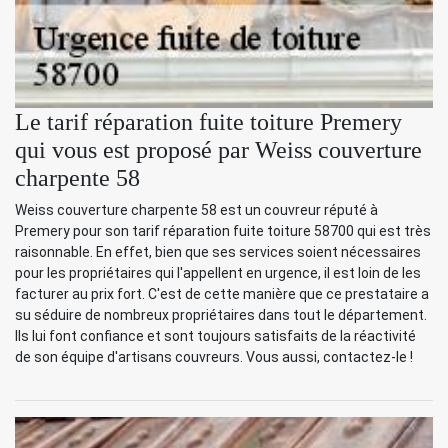
Le tarif réparation fuite toiture Premery
qui vous est proposé par Weiss couverture
charpente 58
Weiss couverture charpente 58 est un couvreur réputé à
Premery pour son tarif réparation fuite toiture 58700 qui est très
raisonnable. En effet, bien que ses services soient nécessaires
pour les propriétaires qui l'appellent en urgence, il est loin de les
facturer au prix fort. C'est de cette manière que ce prestataire a
su séduire de nombreux propriétaires dans tout le département.
Ils lui font confiance et sont toujours satisfaits de la réactivité
de son équipe d'artisans couvreurs. Vous aussi, contactez-le !