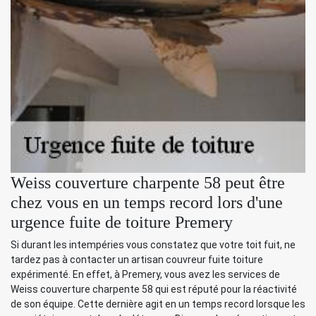
Weiss couverture charpente 58 peut être
chez vous en un temps record lors d'une
urgence fuite de toiture Premery
Si durant les intempéries vous constatez que votre toit fuit, ne
tardez pas à contacter un artisan couvreur fuite toiture
expérimenté. En effet, à Premery, vous avez les services de
Weiss couverture charpente 58 qui est réputé pour la réactivité
de son équipe. Cette dernière agit en un temps record lorsque les