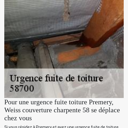
Pour une urgence fuite toiture Premery,
Weiss couverture charpente 58 se déplace
chez vous
Si vous résidez à Premery et avez une urgence fuite de toiture