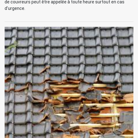
de couvreurs peut être appelée à toute heure surtout en cas
d'urgence.