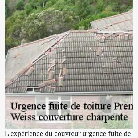
L'expérience du couvreur urgence fuite de