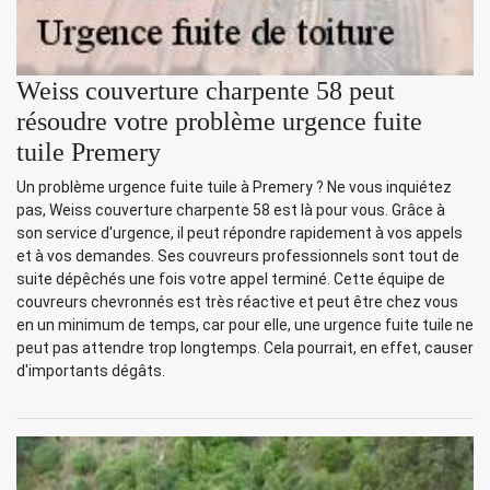
Weiss couverture charpente 58 peut
résoudre votre problème urgence fuite
tuile Premery
Un problème urgence fuite tuile à Premery ? Ne vous inquiétez
pas, Weiss couverture charpente 58 est là pour vous. Grâce à
son service d'urgence, il peut répondre rapidement à vos appels
et à vos demandes. Ses couvreurs professionnels sont tout de
suite dépêchés une fois votre appel terminé. Cette équipe de
couvreurs chevronnés est très réactive et peut être chez vous
en un minimum de temps, car pour elle, une urgence fuite tuile ne
peut pas attendre trop longtemps. Cela pourrait, en effet, causer
d'importants dégâts.