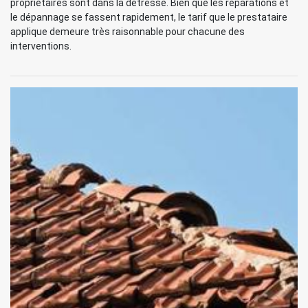
propriétaires sont dans la détresse. Bien que les réparations et
le dépannage se fassent rapidement, le tarif que le prestataire
applique demeure très raisonnable pour chacune des
interventions.