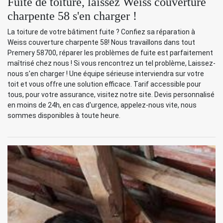
Fuite de toiture, laissez Weiss couverture
charpente 58 s'en charger !
La toiture de votre bâtiment fuite ? Confiez sa réparation à
Weiss couverture charpente 58! Nous travaillons dans tout
Premery 58700, réparer les problèmes de fuite est parfaitement
maîtrisé chez nous ! Si vous rencontrez un tel problème, Laissez-
nous s'en charger ! Une équipe sérieuse interviendra sur votre
toit et vous offre une solution efficace. Tarif accessible pour
tous, pour votre assurance, visitez notre site. Devis personnalisé
en moins de 24h, en cas d'urgence, appelez-nous vite, nous
sommes disponibles à toute heure.