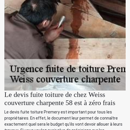
Le devis fuite toiture de chez Weiss
couverture charpente 58 est à zéro frais
Le devis fuite toiture Premery est important pour tous les
propriétaires. En effet, le document leur permet de connaître
exactement quel sera le budget qu'ils vont devoir allouer à leurs