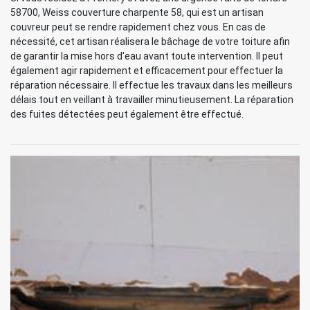
58700, Weiss couverture charpente 58, qui est un artisan
couvreur peut se rendre rapidement chez vous. En cas de
nécessité, cet artisan réalisera le bâchage de votre toiture afin
de garantir la mise hors d'eau avant toute intervention. Il peut
également agir rapidement et efficacement pour effectuer la
réparation nécessaire. Il effectue les travaux dans les meilleurs
délais tout en veillant à travailler minutieusement. La réparation
des fuites détectées peut également être effectué.