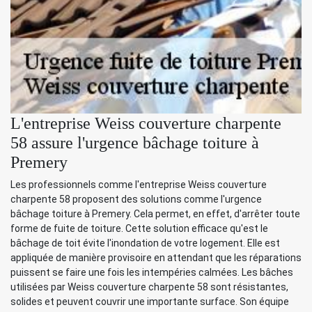
L'entreprise Weiss couverture charpente
58 assure l'urgence bâchage toiture à
Premery
Les professionnels comme l'entreprise Weiss couverture
charpente 58 proposent des solutions comme l'urgence
bâchage toiture à Premery. Cela permet, en effet, d'arrêter toute
forme de fuite de toiture. Cette solution efficace qu'est le
bâchage de toit évite l'inondation de votre logement. Elle est
appliquée de manière provisoire en attendant que les réparations
puissent se faire une fois les intempéries calmées. Les bâches
utilisées par Weiss couverture charpente 58 sont résistantes,
solides et peuvent couvrir une importante surface. Son équipe