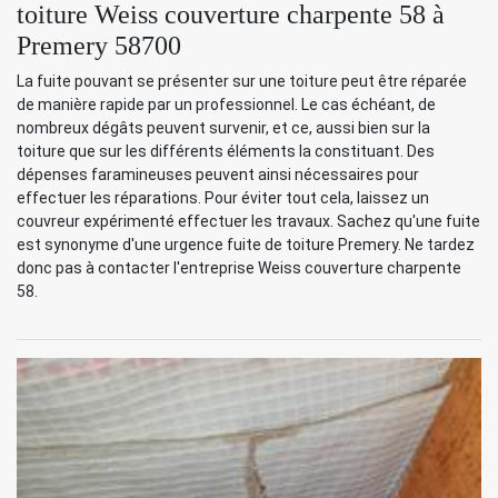
toiture Weiss couverture charpente 58 à
Premery 58700
La fuite pouvant se présenter sur une toiture peut être réparée
de manière rapide par un professionnel. Le cas échéant, de
nombreux dégâts peuvent survenir, et ce, aussi bien sur la
toiture que sur les différents éléments la constituant. Des
dépenses faramineuses peuvent ainsi nécessaires pour
effectuer les réparations. Pour éviter tout cela, laissez un
couvreur expérimenté effectuer les travaux. Sachez qu'une fuite
est synonyme d'une urgence fuite de toiture Premery. Ne tardez
donc pas à contacter l'entreprise Weiss couverture charpente
58.