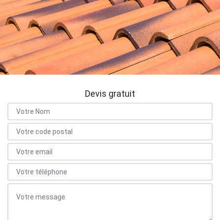
Devis gratuit