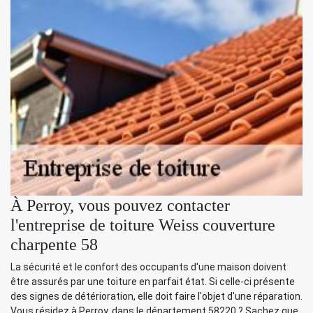
À Perroy, vous pouvez contacter
l'entreprise de toiture Weiss couverture
charpente 58
La sécurité et le confort des occupants d'une maison doivent
être assurés par une toiture en parfait état. Si celle-ci présente
des signes de détérioration, elle doit faire l'objet d'une réparation.
Vous résidez à Perroy, dans le département 58220 ? Sachez que