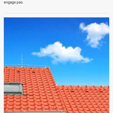
engage pas.