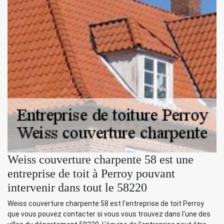
Weiss couverture charpente 58 est une
entreprise de toit à Perroy pouvant
intervenir dans tout le 58220
Weiss couverture charpente 58 est l'entreprise de toit Perroy
que vous pouvez contacter si vous vous trouvez dans l'une des