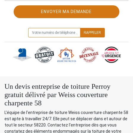
ON VOUS RAPPELLE GRATUITEMENT
Un devis entreprise de toiture Perroy
gratuit délivré par Weiss couverture
charpente 58
L'équipe de l'entreprise de toiture Weiss couverture charpente 58
est apte à travailler 24/7. Elle peut se déplacer dans et autour de
tout le secteur 58220. Contactez l'entreprise dès que vous
constatez des éléments endommagés sur la toiture de votre