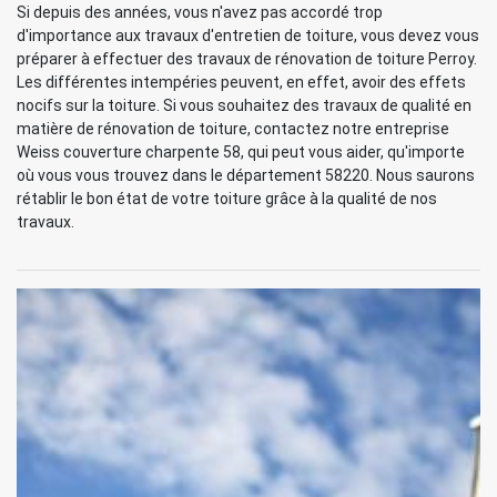
Si depuis des années, vous n'avez pas accordé trop
d'importance aux travaux d'entretien de toiture, vous devez vous
préparer à effectuer des travaux de rénovation de toiture Perroy.
Les différentes intempéries peuvent, en effet, avoir des effets
nocifs sur la toiture. Si vous souhaitez des travaux de qualité en
matière de rénovation de toiture, contactez notre entreprise
Weiss couverture charpente 58, qui peut vous aider, qu'importe
où vous vous trouvez dans le département 58220. Nous saurons
rétablir le bon état de votre toiture grâce à la qualité de nos
travaux.