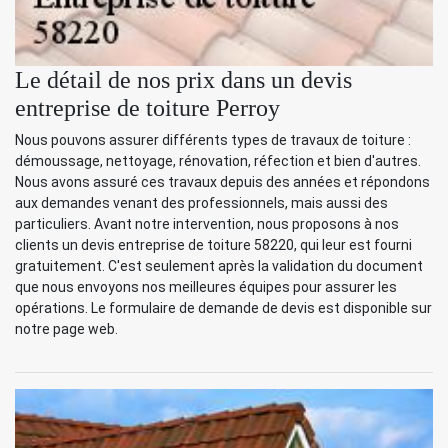
Le détail de nos prix dans un devis
entreprise de toiture Perroy
Nous pouvons assurer différents types de travaux de toiture :
démoussage, nettoyage, rénovation, réfection et bien d'autres.
Nous avons assuré ces travaux depuis des années et répondons
aux demandes venant des professionnels, mais aussi des
particuliers. Avant notre intervention, nous proposons à nos
clients un devis entreprise de toiture 58220, qui leur est fourni
gratuitement. C'est seulement après la validation du document
que nous envoyons nos meilleures équipes pour assurer les
opérations. Le formulaire de demande de devis est disponible sur
notre page web.