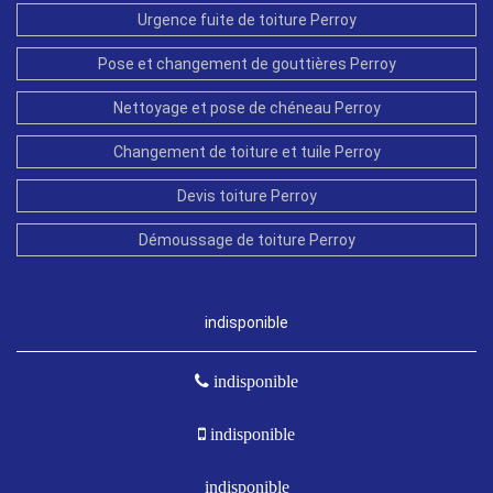
Urgence fuite de toiture Perroy
Pose et changement de gouttières Perroy
Nettoyage et pose de chéneau Perroy
Changement de toiture et tuile Perroy
Devis toiture Perroy
Démoussage de toiture Perroy
indisponible
indisponible
indisponible
indisponible