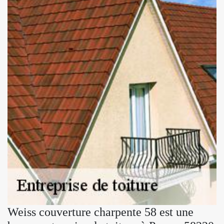
Weiss couverture charpente 58 est une