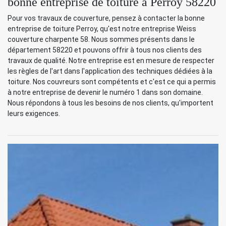
bonne entreprise de toiture à Perroy 58220
Pour vos travaux de couverture, pensez à contacter la bonne
entreprise de toiture Perroy, qu'est notre entreprise Weiss
couverture charpente 58. Nous sommes présents dans le
département 58220 et pouvons offrir à tous nos clients des
travaux de qualité. Notre entreprise est en mesure de respecter
les règles de l'art dans l'application des techniques dédiées à la
toiture. Nos couvreurs sont compétents et c'est ce qui a permis
à notre entreprise de devenir le numéro 1 dans son domaine.
Nous répondons à tous les besoins de nos clients, qu'importent
leurs exigences.