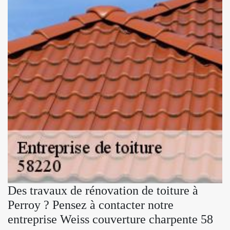
Des travaux de rénovation de toiture à
Perroy ? Pensez à contacter notre
entreprise Weiss couverture charpente 58