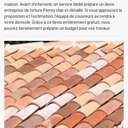
maison. Avant d'intervenir, un service dédié prépare un devis
entreprise de toiture Perroy clair et détaillé. Si vous approuvez la
proposition et l'estimation, l'équipe de couvreurs se rendra à
votre domicile. Grâce à ce devis entièrement gratuit, vous
pouvez sereinement préparer un budget pour vos travaux.