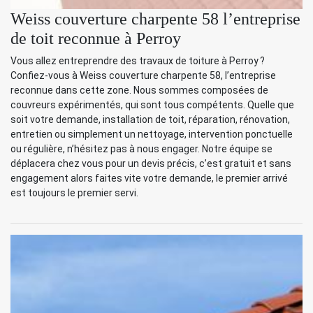
Weiss couverture charpente 58 l’entreprise
de toit reconnue à Perroy
Vous allez entreprendre des travaux de toiture à Perroy ?
Confiez-vous à Weiss couverture charpente 58, l’entreprise
reconnue dans cette zone. Nous sommes composées de
couvreurs expérimentés, qui sont tous compétents. Quelle que
soit votre demande, installation de toit, réparation, rénovation,
entretien ou simplement un nettoyage, intervention ponctuelle
ou régulière, n’hésitez pas à nous engager. Notre équipe se
déplacera chez vous pour un devis précis, c’est gratuit et sans
engagement alors faites vite votre demande, le premier arrivé
est toujours le premier servi.