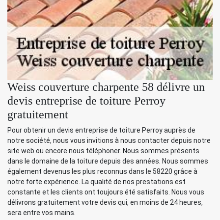
Weiss couverture charpente 58 délivre un
devis entreprise de toiture Perroy
gratuitement
Pour obtenir un devis entreprise de toiture Perroy auprès de
notre société, nous vous invitions à nous contacter depuis notre
site web ou encore nous téléphoner. Nous sommes présents
dans le domaine de la toiture depuis des années. Nous sommes
également devenus les plus reconnus dans le 58220 grâce à
notre forte expérience. La qualité de nos prestations est
constante et les clients ont toujours été satisfaits. Nous vous
délivrons gratuitement votre devis qui, en moins de 24 heures,
sera entre vos mains.