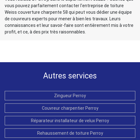
vous pouvez parfaitement contacter l'entreprise de toiture
Weiss couverture charpente 58 qui peut vous dédier une équipe
de couvreurs experts pour mener à bien les travaux. Leurs
connaissances et leur savoir-faire sont entièrement mis à votre
profit, et ce, à des prix très raisonnables.
Autres services
Zingueur Perroy
Couvreur charpentier Perroy
Réparateur installateur de velux Perroy
Rehaussement de toiture Perroy