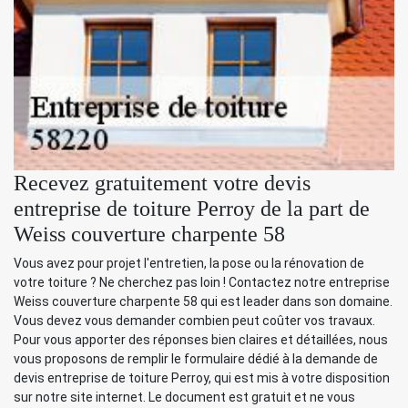
Recevez gratuitement votre devis
entreprise de toiture Perroy de la part de
Weiss couverture charpente 58
Vous avez pour projet l'entretien, la pose ou la rénovation de
votre toiture ? Ne cherchez pas loin ! Contactez notre entreprise
Weiss couverture charpente 58 qui est leader dans son domaine.
Vous devez vous demander combien peut coûter vos travaux.
Pour vous apporter des réponses bien claires et détaillées, nous
vous proposons de remplir le formulaire dédié à la demande de
devis entreprise de toiture Perroy, qui est mis à votre disposition
sur notre site internet. Le document est gratuit et ne vous