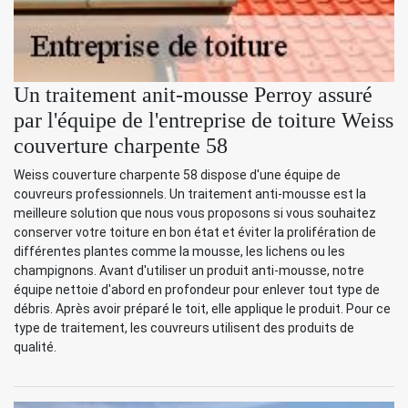
Un traitement anit-mousse Perroy assuré
par l'équipe de l'entreprise de toiture Weiss
couverture charpente 58
Weiss couverture charpente 58 dispose d'une équipe de
couvreurs professionnels. Un traitement anti-mousse est la
meilleure solution que nous vous proposons si vous souhaitez
conserver votre toiture en bon état et éviter la prolifération de
différentes plantes comme la mousse, les lichens ou les
champignons. Avant d'utiliser un produit anti-mousse, notre
équipe nettoie d'abord en profondeur pour enlever tout type de
débris. Après avoir préparé le toit, elle applique le produit. Pour ce
type de traitement, les couvreurs utilisent des produits de
qualité.