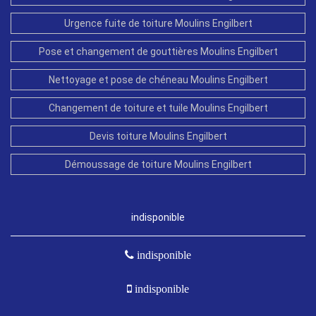
Urgence fuite de toiture Moulins Engilbert
Pose et changement de gouttières Moulins Engilbert
Nettoyage et pose de chéneau Moulins Engilbert
Changement de toiture et tuile Moulins Engilbert
Devis toiture Moulins Engilbert
Démoussage de toiture Moulins Engilbert
indisponible
indisponible
indisponible