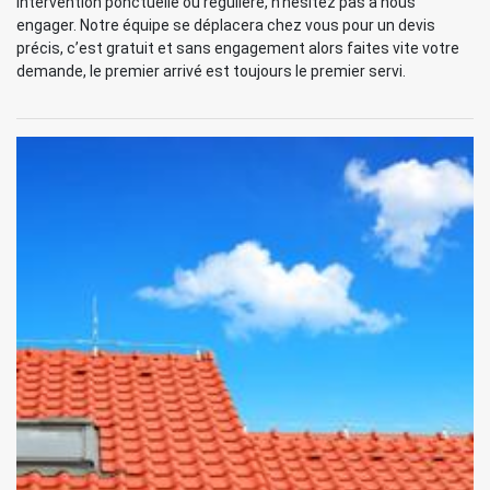
intervention ponctuelle ou régulière, n’hésitez pas à nous
engager. Notre équipe se déplacera chez vous pour un devis
précis, c’est gratuit et sans engagement alors faites vite votre
demande, le premier arrivé est toujours le premier servi.