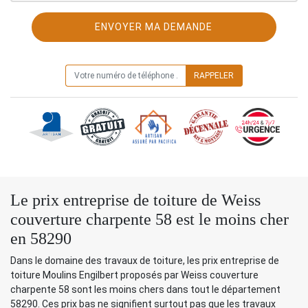
ON VOUS RAPPELLE GRATUITEMENT
Le prix entreprise de toiture de Weiss
couverture charpente 58 est le moins cher
en 58290
Dans le domaine des travaux de toiture, les prix entreprise de
toiture Moulins Engilbert proposés par Weiss couverture
charpente 58 sont les moins chers dans tout le département
58290. Ces prix bas ne signifient surtout pas que les travaux