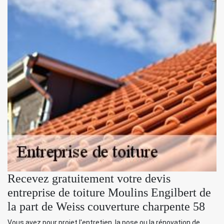
Recevez gratuitement votre devis
entreprise de toiture Moulins Engilbert de
la part de Weiss couverture charpente 58
Vous avez pour projet l'entretien, la pose ou la rénovation de