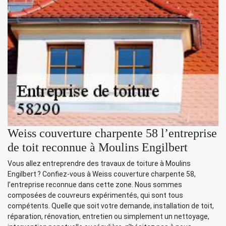
Weiss couverture charpente 58 l’entreprise
de toit reconnue à Moulins Engilbert
Vous allez entreprendre des travaux de toiture à Moulins
Engilbert ? Confiez-vous à Weiss couverture charpente 58,
l’entreprise reconnue dans cette zone. Nous sommes
composées de couvreurs expérimentés, qui sont tous
compétents. Quelle que soit votre demande, installation de toit,
réparation, rénovation, entretien ou simplement un nettoyage,