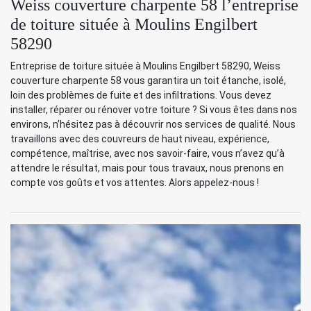
Weiss couverture charpente 58 l’entreprise
de toiture située à Moulins Engilbert
58290
Entreprise de toiture située à Moulins Engilbert 58290, Weiss
couverture charpente 58 vous garantira un toit étanche, isolé,
loin des problèmes de fuite et des infiltrations. Vous devez
installer, réparer ou rénover votre toiture ? Si vous êtes dans nos
environs, n’hésitez pas à découvrir nos services de qualité. Nous
travaillons avec des couvreurs de haut niveau, expérience,
compétence, maîtrise, avec nos savoir-faire, vous n’avez qu’à
attendre le résultat, mais pour tous travaux, nous prenons en
compte vos goûts et vos attentes. Alors appelez-nous !