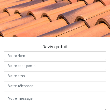
Devis gratuit