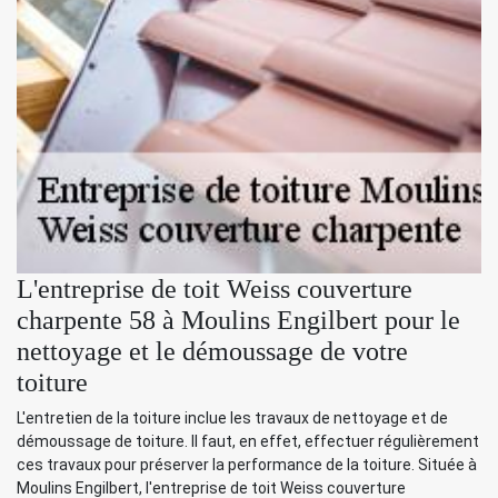
L'entreprise de toit Weiss couverture
charpente 58 à Moulins Engilbert pour le
nettoyage et le démoussage de votre
toiture
L'entretien de la toiture inclue les travaux de nettoyage et de
démoussage de toiture. Il faut, en effet, effectuer régulièrement
ces travaux pour préserver la performance de la toiture. Située à
Moulins Engilbert, l'entreprise de toit Weiss couverture