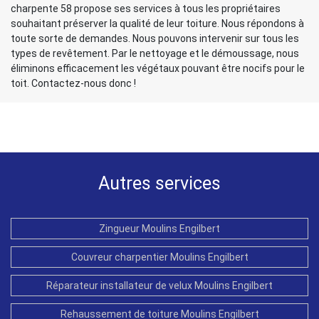
charpente 58 propose ses services à tous les propriétaires
souhaitant préserver la qualité de leur toiture. Nous répondons à
toute sorte de demandes. Nous pouvons intervenir sur tous les
types de revêtement. Par le nettoyage et le démoussage, nous
éliminons efficacement les végétaux pouvant être nocifs pour le
toit. Contactez-nous donc !
Autres services
Zingueur Moulins Engilbert
Couvreur charpentier Moulins Engilbert
Réparateur installateur de velux Moulins Engilbert
Rehaussement de toiture Moulins Engilbert