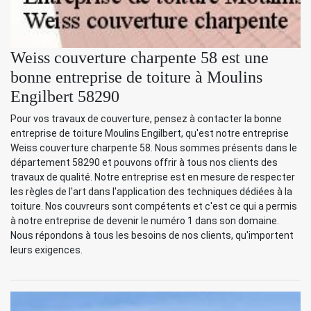
Weiss couverture charpente 58 est une
bonne entreprise de toiture à Moulins
Engilbert 58290
Pour vos travaux de couverture, pensez à contacter la bonne
entreprise de toiture Moulins Engilbert, qu'est notre entreprise
Weiss couverture charpente 58. Nous sommes présents dans le
département 58290 et pouvons offrir à tous nos clients des
travaux de qualité. Notre entreprise est en mesure de respecter
les règles de l'art dans l'application des techniques dédiées à la
toiture. Nos couvreurs sont compétents et c'est ce qui a permis
à notre entreprise de devenir le numéro 1 dans son domaine.
Nous répondons à tous les besoins de nos clients, qu'importent
leurs exigences.