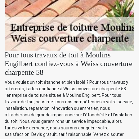
Pour tous travaux de toit à Moulins
Engilbert confiez-vous à Weiss couverture
charpente 58
Vous voulez un toit étanche et bien isolé ? Pour tous travaux y
afférents, faites confiance à Weiss couverture charpente 58
l’entreprise de toiture située à Moulins Engilbert. Pour tous
travaux de toit, nous mettons nos compétences à votre service,
installation, réparation, rénovation ou entretien, nous
attacherons de grande importance sur l’étanchéité et l’isolation
du toit. Nous vous garantirons un service impeccable, alors
faites votre demande, nous saurons conquérir votre
satisfaction. Devis gratuit, tarif raisonnable. Venez discuter