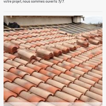
votre projet, nous sommes ouverts 7j/7.