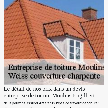
Le détail de nos prix dans un devis
entreprise de toiture Moulins Engilbert
Nous pouvons assurer différents types de travaux de toiture :