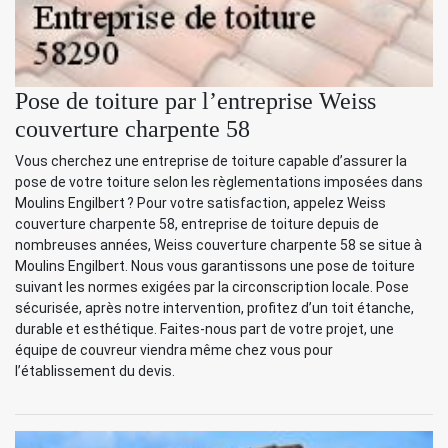
Pose de toiture par l’entreprise Weiss
couverture charpente 58
Vous cherchez une entreprise de toiture capable d’assurer la
pose de votre toiture selon les règlementations imposées dans
Moulins Engilbert ? Pour votre satisfaction, appelez Weiss
couverture charpente 58, entreprise de toiture depuis de
nombreuses années, Weiss couverture charpente 58 se situe à
Moulins Engilbert. Nous vous garantissons une pose de toiture
suivant les normes exigées par la circonscription locale. Pose
sécurisée, après notre intervention, profitez d’un toit étanche,
durable et esthétique. Faites-nous part de votre projet, une
équipe de couvreur viendra même chez vous pour
l’établissement du devis.