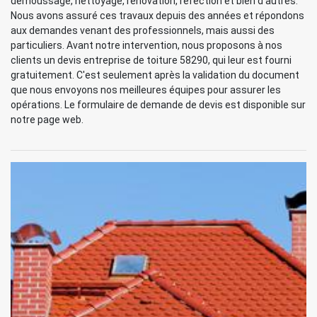
démoussage, nettoyage, rénovation, réfection et bien d'autres.
Nous avons assuré ces travaux depuis des années et répondons
aux demandes venant des professionnels, mais aussi des
particuliers. Avant notre intervention, nous proposons à nos
clients un devis entreprise de toiture 58290, qui leur est fourni
gratuitement. C'est seulement après la validation du document
que nous envoyons nos meilleures équipes pour assurer les
opérations. Le formulaire de demande de devis est disponible sur
notre page web.