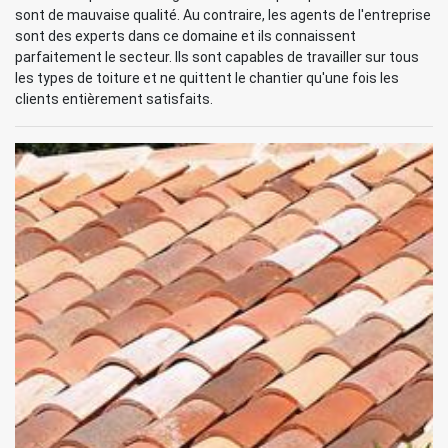
sont de mauvaise qualité. Au contraire, les agents de l'entreprise
sont des experts dans ce domaine et ils connaissent
parfaitement le secteur. Ils sont capables de travailler sur tous
les types de toiture et ne quittent le chantier qu'une fois les
clients entièrement satisfaits.