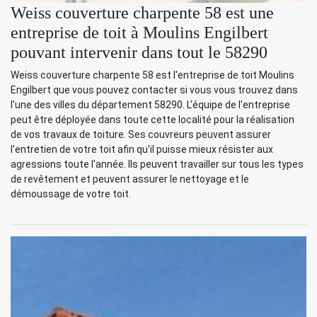
Weiss couverture charpente 58 est une
entreprise de toit à Moulins Engilbert
pouvant intervenir dans tout le 58290
Weiss couverture charpente 58 est l'entreprise de toit Moulins
Engilbert que vous pouvez contacter si vous vous trouvez dans
l'une des villes du département 58290. L'équipe de l'entreprise
peut être déployée dans toute cette localité pour la réalisation
de vos travaux de toiture. Ses couvreurs peuvent assurer
l'entretien de votre toit afin qu'il puisse mieux résister aux
agressions toute l'année. Ils peuvent travailler sur tous les types
de revêtement et peuvent assurer le nettoyage et le
démoussage de votre toit.