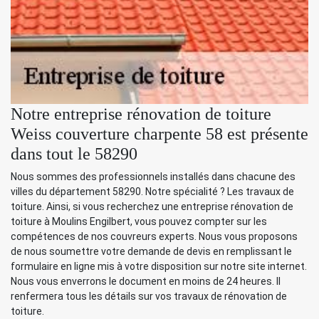
Notre entreprise rénovation de toiture
Weiss couverture charpente 58 est présente
dans tout le 58290
Nous sommes des professionnels installés dans chacune des
villes du département 58290. Notre spécialité ? Les travaux de
toiture. Ainsi, si vous recherchez une entreprise rénovation de
toiture à Moulins Engilbert, vous pouvez compter sur les
compétences de nos couvreurs experts. Nous vous proposons
de nous soumettre votre demande de devis en remplissant le
formulaire en ligne mis à votre disposition sur notre site internet.
Nous vous enverrons le document en moins de 24 heures. Il
renfermera tous les détails sur vos travaux de rénovation de
toiture.