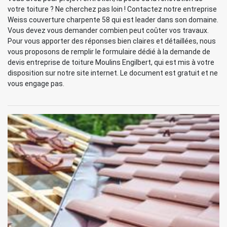
votre toiture ? Ne cherchez pas loin ! Contactez notre entreprise
Weiss couverture charpente 58 qui est leader dans son domaine.
Vous devez vous demander combien peut coûter vos travaux.
Pour vous apporter des réponses bien claires et détaillées, nous
vous proposons de remplir le formulaire dédié à la demande de
devis entreprise de toiture Moulins Engilbert, qui est mis à votre
disposition sur notre site internet. Le document est gratuit et ne
vous engage pas.