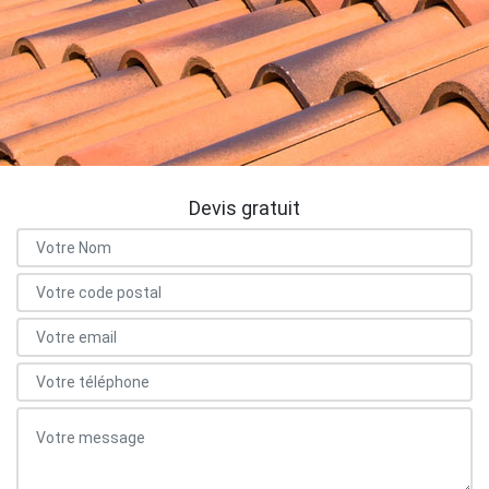
Devis gratuit