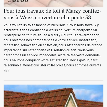
Pour tous travaux de toit à Marzy confiez-
vous à Weiss couverture charpente 58
Vous voulez un toit étanche et bien isolé ? Pour tous travaux y
afférents, faites confiance à Weiss couverture charpente 58
l’entreprise de toiture située à Marzy. Pour tous travaux de toit,
nous mettons nos compétences à votre service, installation,
réparation, rénovation ou entretien, nous attacherons de grande
importance sur l’étanchéité et l’isolation du toit. Nous vous
garantirons un service impeccable, alors faites votre demande,
nous saurons conquérir votre satisfaction. Devis gratuit, tarif
raisonnable. Venez discuter votre projet, nous sommes ouverts
7j/7.