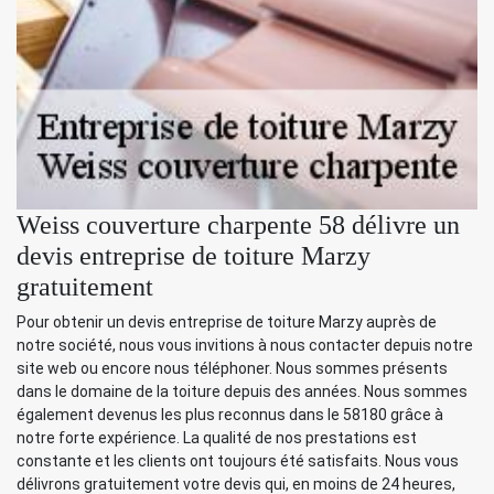
Weiss couverture charpente 58 délivre un
devis entreprise de toiture Marzy
gratuitement
Pour obtenir un devis entreprise de toiture Marzy auprès de
notre société, nous vous invitions à nous contacter depuis notre
site web ou encore nous téléphoner. Nous sommes présents
dans le domaine de la toiture depuis des années. Nous sommes
également devenus les plus reconnus dans le 58180 grâce à
notre forte expérience. La qualité de nos prestations est
constante et les clients ont toujours été satisfaits. Nous vous
délivrons gratuitement votre devis qui, en moins de 24 heures,