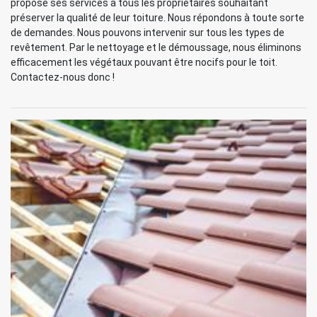
propose ses services à tous les propriétaires souhaitant
préserver la qualité de leur toiture. Nous répondons à toute sorte
de demandes. Nous pouvons intervenir sur tous les types de
revêtement. Par le nettoyage et le démoussage, nous éliminons
efficacement les végétaux pouvant être nocifs pour le toit.
Contactez-nous donc !