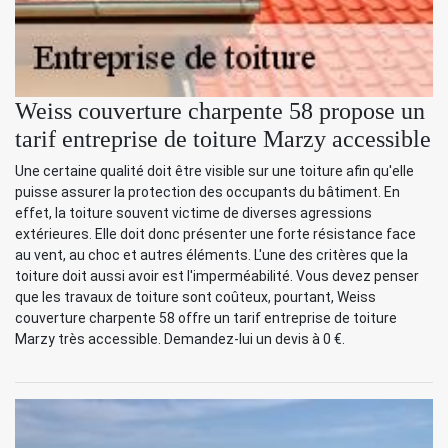
Weiss couverture charpente 58 propose un
tarif entreprise de toiture Marzy accessible
Une certaine qualité doit être visible sur une toiture afin qu'elle
puisse assurer la protection des occupants du bâtiment. En
effet, la toiture souvent victime de diverses agressions
extérieures. Elle doit donc présenter une forte résistance face
au vent, au choc et autres éléments. L'une des critères que la
toiture doit aussi avoir est l'imperméabilité. Vous devez penser
que les travaux de toiture sont coûteux, pourtant, Weiss
couverture charpente 58 offre un tarif entreprise de toiture
Marzy très accessible. Demandez-lui un devis à 0 €.