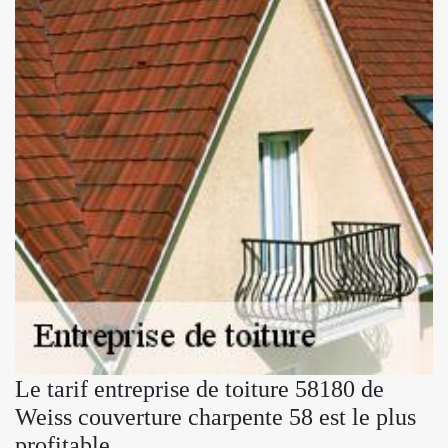
Le tarif entreprise de toiture 58180 de
Weiss couverture charpente 58 est le plus
profitable