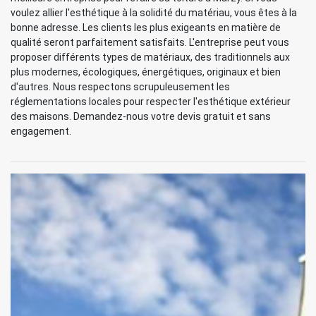
voulez allier l'esthétique à la solidité du matériau, vous êtes à la
bonne adresse. Les clients les plus exigeants en matière de
qualité seront parfaitement satisfaits. L'entreprise peut vous
proposer différents types de matériaux, des traditionnels aux
plus modernes, écologiques, énergétiques, originaux et bien
d'autres. Nous respectons scrupuleusement les
réglementations locales pour respecter l'esthétique extérieur
des maisons. Demandez-nous votre devis gratuit et sans
engagement.