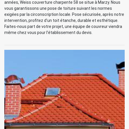
années, Weiss couverture charpente 58 se situe à Marzy. Nous
vous garantissons une pose de toiture suivant les normes
exigées par la circonscription locale. Pose sécurisée, après notre
intervention, profitez d’un toit étanche, durable et esthétique.
Faites-nous part de votre projet, une équipe de couvreur viendra
même chez vous pour l’établissement du devis.