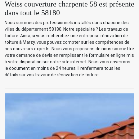
Weiss couverture charpente 58 est présente
dans tout le 58180
Nous sommes des professionnels installés dans chacune des
villes du département 58180. Notre spécialité ? Les travaux de
toiture. Ainsi, si vous recherchez une entreprise rénovation de
toiture à Marzy, vous pouvez compter sur les compétences de
nos couvreurs experts. Nous vous proposons de nous soumettre
votre demande de devis en remplissant le formulaire en ligne mis
à votre disposition sur notre site internet. Nous vous enverrons
le document en moins de 24 heures. Il renfermera tous les
détails sur vos travaux de rénovation de toiture.