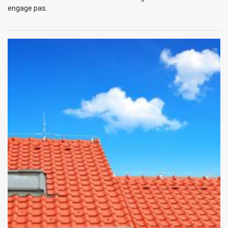
engage pas.