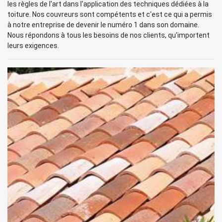
les règles de l'art dans l'application des techniques dédiées à la
toiture. Nos couvreurs sont compétents et c'est ce qui a permis
à notre entreprise de devenir le numéro 1 dans son domaine.
Nous répondons à tous les besoins de nos clients, qu'importent
leurs exigences.