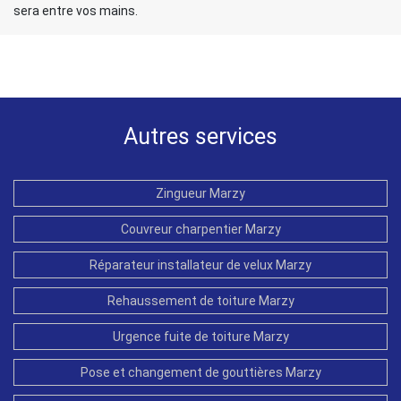
sera entre vos mains.
Autres services
Zingueur Marzy
Couvreur charpentier Marzy
Réparateur installateur de velux Marzy
Rehaussement de toiture Marzy
Urgence fuite de toiture Marzy
Pose et changement de gouttières Marzy