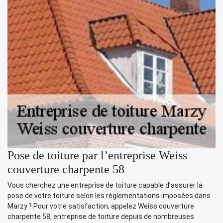
Pose de toiture par l’entreprise Weiss
couverture charpente 58
Vous cherchez une entreprise de toiture capable d’assurer la
pose de votre toiture selon les règlementations imposées dans
Marzy ? Pour votre satisfaction, appelez Weiss couverture
charpente 58, entreprise de toiture depuis de nombreuses