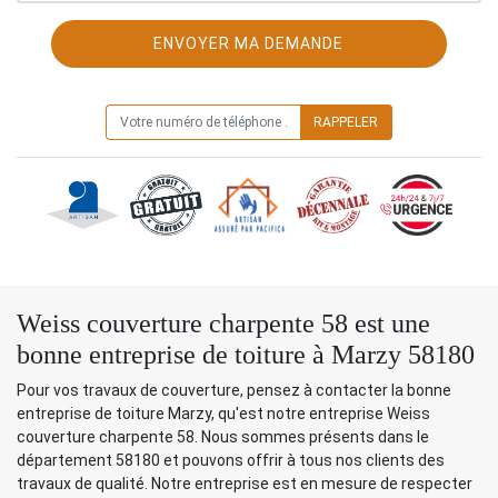
ON VOUS RAPPELLE GRATUITEMENT
Weiss couverture charpente 58 est une
bonne entreprise de toiture à Marzy 58180
Pour vos travaux de couverture, pensez à contacter la bonne
entreprise de toiture Marzy, qu'est notre entreprise Weiss
couverture charpente 58. Nous sommes présents dans le
département 58180 et pouvons offrir à tous nos clients des
travaux de qualité. Notre entreprise est en mesure de respecter