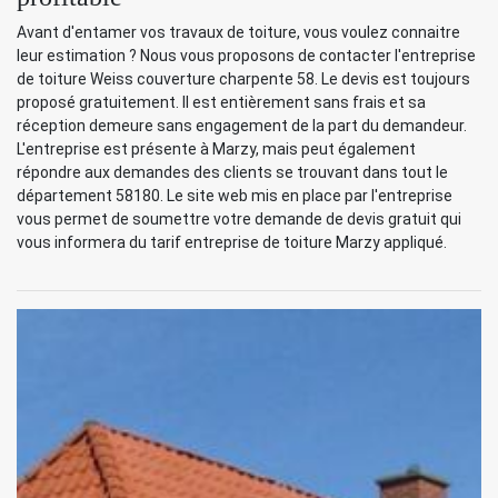
Avant d'entamer vos travaux de toiture, vous voulez connaitre
leur estimation ? Nous vous proposons de contacter l'entreprise
de toiture Weiss couverture charpente 58. Le devis est toujours
proposé gratuitement. Il est entièrement sans frais et sa
réception demeure sans engagement de la part du demandeur.
L'entreprise est présente à Marzy, mais peut également
répondre aux demandes des clients se trouvant dans tout le
département 58180. Le site web mis en place par l'entreprise
vous permet de soumettre votre demande de devis gratuit qui
vous informera du tarif entreprise de toiture Marzy appliqué.