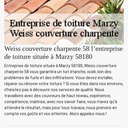
Weiss couverture charpente 58 l’entreprise
de toiture située à Marzy 58180
Entreprise de toiture située à Marzy 58180, Weiss couverture
charpente 58 vous garantira un toit étanche, isolé, loin des
problèmes de fuite et des infiltrations. Vous devez installer,
réparer ou rénover votre toiture ? Si vous êtes dans nos environs,
n’hésitez pas à découvrir nos services de qualité. Nous
travaillons avec des couvreurs de haut niveau, expérience,
compétence, maîtrise, avec nos savoir-faire, vous n’avez qu’à
attendre le résultat, mais pour tous travaux, nous prenons en
compte vos goûts et vos attentes. Alors appelez-nous !