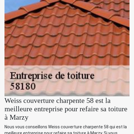
Weiss couverture charpente 58 est la
meilleure entreprise pour refaire sa toiture
à Marzy
Nous vous conseillons Weiss couverture charpente 58 qui est la
meilleure entreprise pour refaire sa toiture à Marzy. Si vous