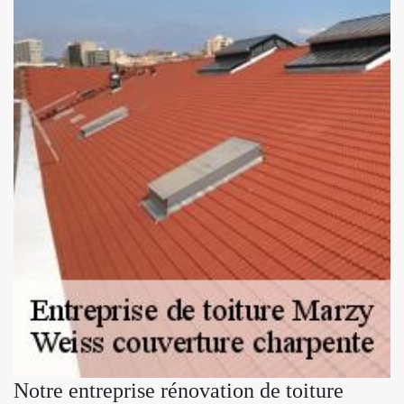
Notre entreprise rénovation de toiture