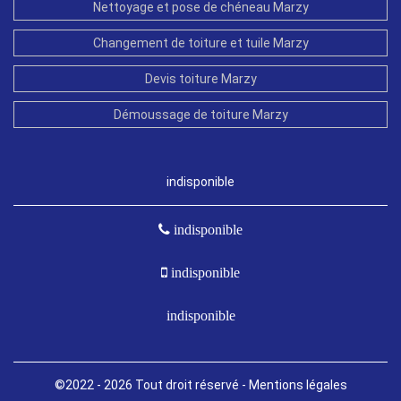
Nettoyage et pose de chéneau Marzy
Changement de toiture et tuile Marzy
Devis toiture Marzy
Démoussage de toiture Marzy
indisponible
indisponible
indisponible
indisponible
©2022 - 2026 Tout droit réservé -
Mentions légales