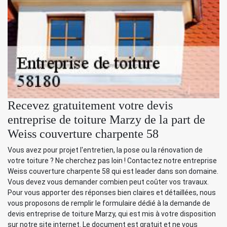
Recevez gratuitement votre devis
entreprise de toiture Marzy de la part de
Weiss couverture charpente 58
Vous avez pour projet l'entretien, la pose ou la rénovation de
votre toiture ? Ne cherchez pas loin ! Contactez notre entreprise
Weiss couverture charpente 58 qui est leader dans son domaine.
Vous devez vous demander combien peut coûter vos travaux.
Pour vous apporter des réponses bien claires et détaillées, nous
vous proposons de remplir le formulaire dédié à la demande de
devis entreprise de toiture Marzy, qui est mis à votre disposition
sur notre site internet. Le document est gratuit et ne vous