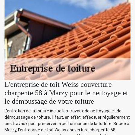
L'entreprise de toit Weiss couverture
charpente 58 à Marzy pour le nettoyage et
le démoussage de votre toiture
L'entretien de la toiture inclue les travaux de nettoyage et de
démoussage de toiture. Il faut, en effet, effectuer régulièrement
ces travaux pour préserver la performance de la toiture. Située à
Marzy, l'entreprise de toit Weiss couverture charpente 58