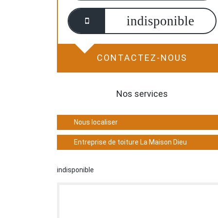
indisponible
CONTACTEZ-NOUS
Nos services
Nous localiser
Entreprise de toiture La Maison Dieu
indisponible