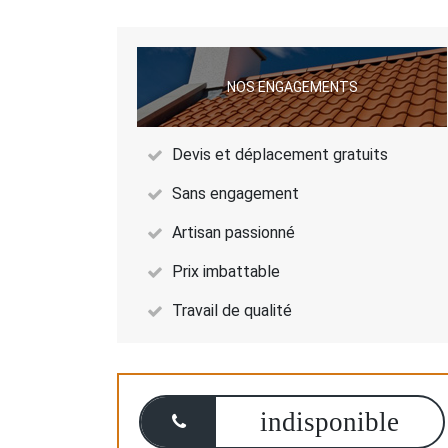
NOS ENGAGEMENTS
Devis et déplacement gratuits
Sans engagement
Artisan passionné
Prix imbattable
Travail de qualité
indisponible