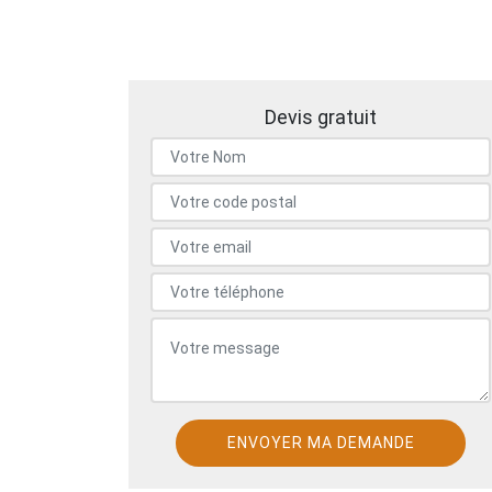
Devis gratuit