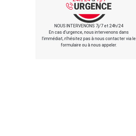
NOUS INTERVENONS 7j/7 et 24h/24
En cas d’urgence, nous intervenons dans
l’immédiat, n’hésitez pas à nous contacter via le
formulaire ou à nous appeler.