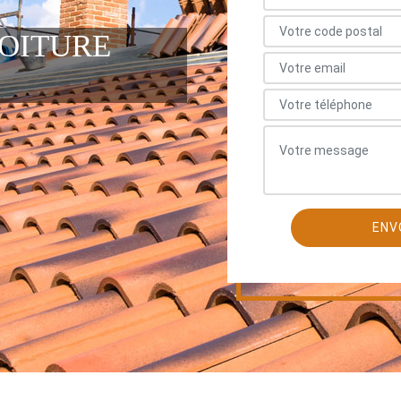
TOITURE