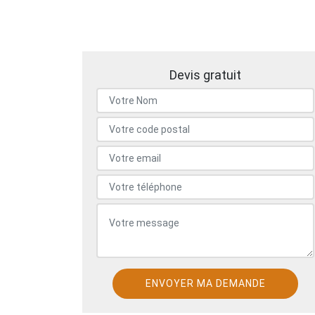
Devis gratuit