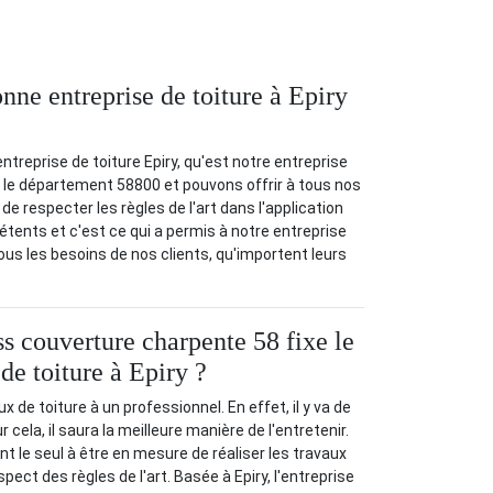
nne entreprise de toiture à Epiry
treprise de toiture Epiry, qu'est notre entreprise
e département 58800 et pouvons offrir à tous nos
de respecter les règles de l'art dans l'application
tents et c'est ce qui a permis à notre entreprise
us les besoins de nos clients, qu'importent leurs
couverture charpente 58 fixe le
 de toiture à Epiry ?
aux de toiture à un professionnel. En effet, il y va de
ur cela, il saura la meilleure manière de l'entretenir.
t le seul à être en mesure de réaliser les travaux
spect des règles de l'art. Basée à Epiry, l'entreprise