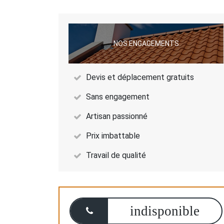
NOS ENGAGEMENTS
Devis et déplacement gratuits
Sans engagement
Artisan passionné
Prix imbattable
Travail de qualité
indisponible