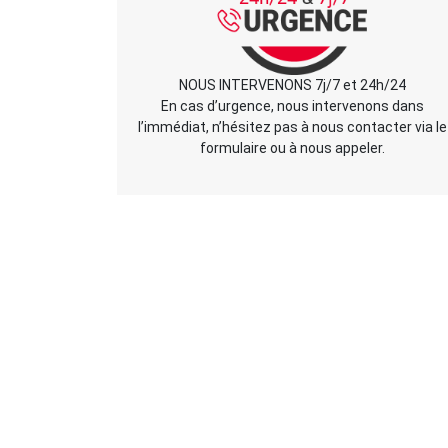
NOUS INTERVENONS 7j/7 et 24h/24
En cas d’urgence, nous intervenons dans
l’immédiat, n’hésitez pas à nous contacter via le
formulaire ou à nous appeler.