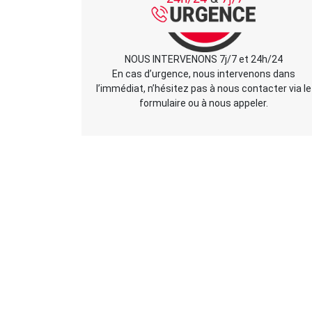
NOUS INTERVENONS 7j/7 et 24h/24
En cas d’urgence, nous intervenons dans
l’immédiat, n’hésitez pas à nous contacter via le
formulaire ou à nous appeler.