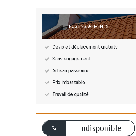
NOS ENGAGEMENTS
Devis et déplacement gratuits
Sans engagement
Artisan passionné
Prix imbattable
Travail de qualité
indisponible