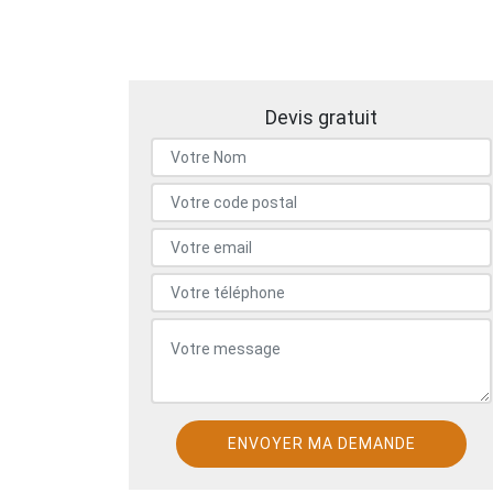
Devis gratuit