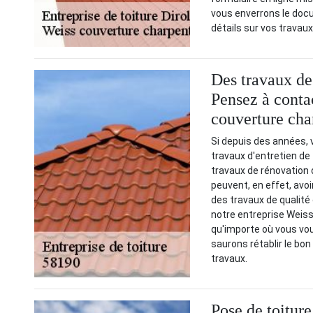
vous enverrons le docu
détails sur vos travaux
Des travaux de 
Pensez à conta
couverture cha
Si depuis des années,
travaux d'entretien de
travaux de rénovation d
peuvent, en effet, avoi
des travaux de qualité
notre entreprise Weiss
qu'importe où vous vo
saurons rétablir le bon
travaux.
Pose de toiture