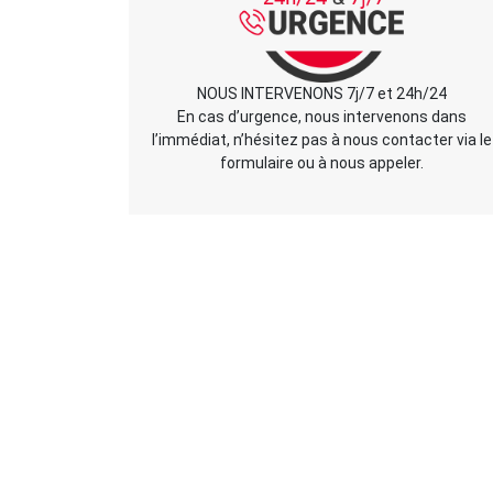
NOUS INTERVENONS 7j/7 et 24h/24
En cas d’urgence, nous intervenons dans
l’immédiat, n’hésitez pas à nous contacter via le
formulaire ou à nous appeler.