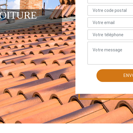
TOITURE