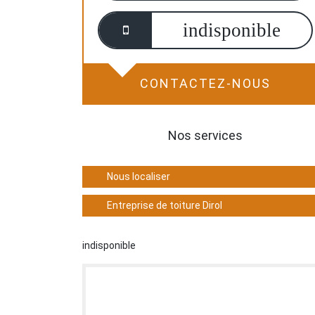
indisponible
CONTACTEZ-NOUS
Nos services
Nous localiser
Entreprise de toiture Dirol
indisponible