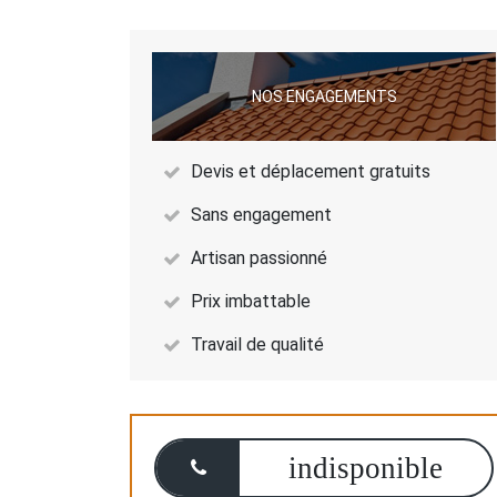
NOS ENGAGEMENTS
Devis et déplacement gratuits
Sans engagement
Artisan passionné
Prix imbattable
Travail de qualité
indisponible