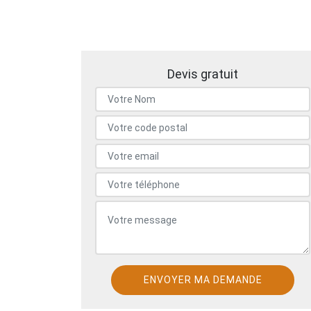
Devis gratuit