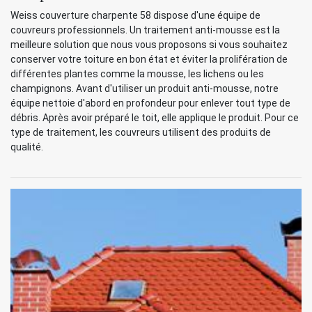
Weiss couverture charpente 58 dispose d'une équipe de
couvreurs professionnels. Un traitement anti-mousse est la
meilleure solution que nous vous proposons si vous souhaitez
conserver votre toiture en bon état et éviter la prolifération de
différentes plantes comme la mousse, les lichens ou les
champignons. Avant d'utiliser un produit anti-mousse, notre
équipe nettoie d'abord en profondeur pour enlever tout type de
débris. Après avoir préparé le toit, elle applique le produit. Pour ce
type de traitement, les couvreurs utilisent des produits de
qualité.