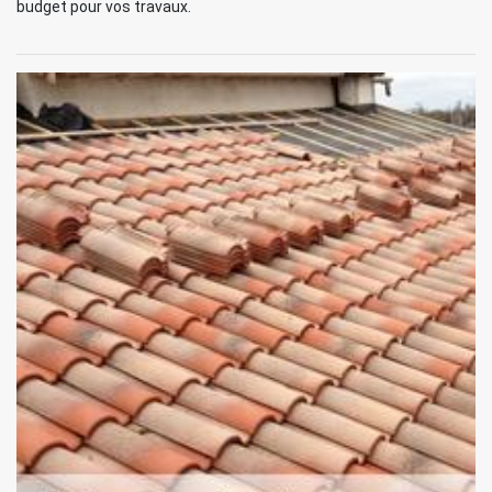
budget pour vos travaux.