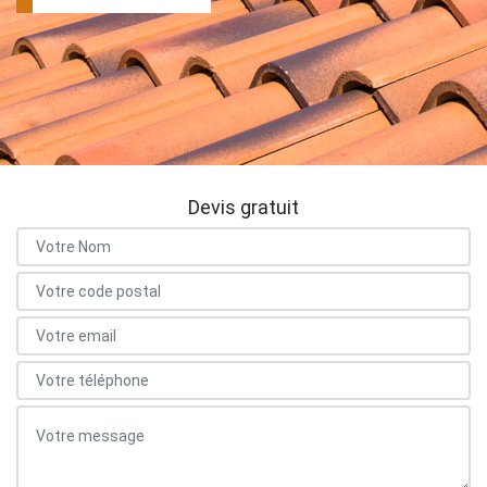
Devis gratuit