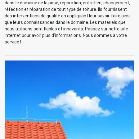
dans le domaine de la pose, réparation, entretien, changement,
réfection et réparation de tout type de toiture. Ils fournissent
des interventions de qualité en appliquant leur savoir-faire ainsi
que leurs connaissances dans le domaine. Les matériels que
nous utilisons sont fiables et innovants. Passez sur notre site
internet pour avoir plus d'informations. Nous sommes à votre
service !