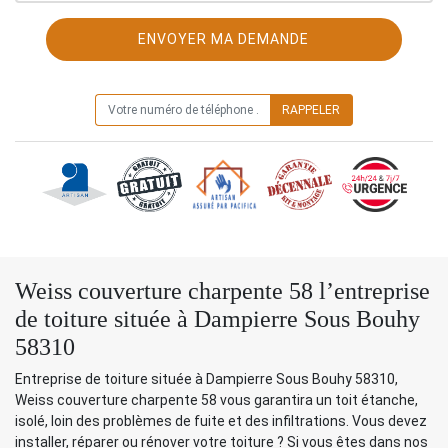
ON VOUS RAPPELLE GRATUITEMENT
Weiss couverture charpente 58 l’entreprise
de toiture située à Dampierre Sous Bouhy
58310
Entreprise de toiture située à Dampierre Sous Bouhy 58310,
Weiss couverture charpente 58 vous garantira un toit étanche,
isolé, loin des problèmes de fuite et des infiltrations. Vous devez
installer, réparer ou rénover votre toiture ? Si vous êtes dans nos