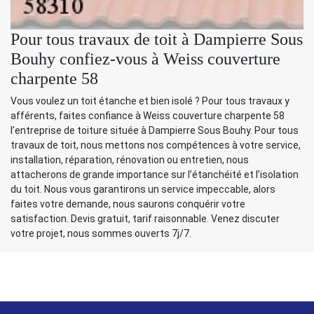
Pour tous travaux de toit à Dampierre Sous
Bouhy confiez-vous à Weiss couverture
charpente 58
Vous voulez un toit étanche et bien isolé ? Pour tous travaux y
afférents, faites confiance à Weiss couverture charpente 58
l’entreprise de toiture située à Dampierre Sous Bouhy. Pour tous
travaux de toit, nous mettons nos compétences à votre service,
installation, réparation, rénovation ou entretien, nous
attacherons de grande importance sur l’étanchéité et l’isolation
du toit. Nous vous garantirons un service impeccable, alors
faites votre demande, nous saurons conquérir votre
satisfaction. Devis gratuit, tarif raisonnable. Venez discuter
votre projet, nous sommes ouverts 7j/7.