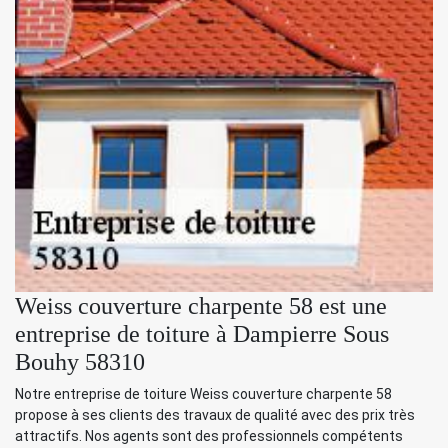
Weiss couverture charpente 58 est une
entreprise de toiture à Dampierre Sous
Bouhy 58310
Notre entreprise de toiture Weiss couverture charpente 58
propose à ses clients des travaux de qualité avec des prix très
attractifs. Nos agents sont des professionnels compétents