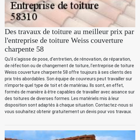
Des travaux de toiture au meilleur prix par
l'entreprise de toiture Weiss couverture
charpente 58
Qu'il s'agisse de pose, d'entretien, de rénovation, de réparation,
de réfection ou de changement de toiture, l'entreprise de toiture
Weiss couverture charpente 58 offre toujours à ses clients des
prix très abordables. Son équipe de couvreurs peut travailler sur
n'importe quel type de toit et de matériau. Ils sont, en effet,
formés de manière à être capables de travailler avec aisance sur
des toitures de diverses formes. Les matériels mis à leur
disposition sont adaptés à chaque situation. Contactez-nous si
vous souhaitez obtenir gratuitement un devis pour vos travaux.