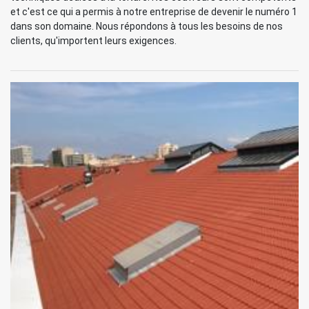
et c'est ce qui a permis à notre entreprise de devenir le numéro 1
dans son domaine. Nous répondons à tous les besoins de nos
clients, qu'importent leurs exigences.