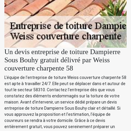
Un devis entreprise de toiture Dampierre
Sous Bouhy gratuit délivré par Weiss
couverture charpente 58
L'équipe de l'entreprise de toiture Weiss couverture charpente 58
est apte à travailler 24/7. Elle peut se déplacer dans et autour de
tout le secteur 58310. Contactez l'entreprise dès que vous
constatez des éléments endommagés sur la toiture de votre
maison. Avant d'intervenir, un service dédié prépare un devis
entreprise de toiture Dampierre Sous Bouhy clair et détaillé. Si
vous approuvez la proposition et l'estimation, l'équipe de
couvreurs se rendra à votre domicile. Grâce à ce devis
entièrement gratuit, vous pouvez sereinement préparer un