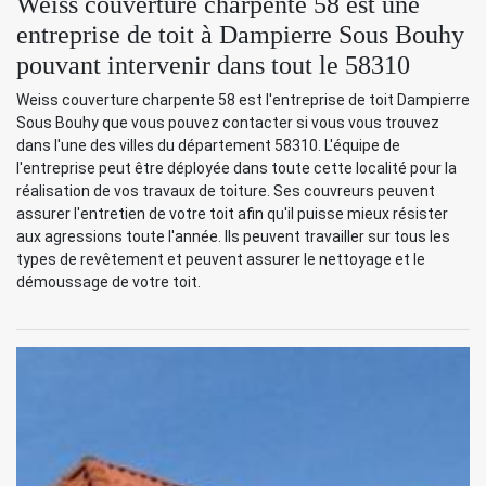
Weiss couverture charpente 58 est une
entreprise de toit à Dampierre Sous Bouhy
pouvant intervenir dans tout le 58310
Weiss couverture charpente 58 est l'entreprise de toit Dampierre
Sous Bouhy que vous pouvez contacter si vous vous trouvez
dans l'une des villes du département 58310. L'équipe de
l'entreprise peut être déployée dans toute cette localité pour la
réalisation de vos travaux de toiture. Ses couvreurs peuvent
assurer l'entretien de votre toit afin qu'il puisse mieux résister
aux agressions toute l'année. Ils peuvent travailler sur tous les
types de revêtement et peuvent assurer le nettoyage et le
démoussage de votre toit.