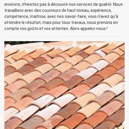
environs, n’hésitez pas à découvrir nos services de qualité. Nous
travaillons avec des couvreurs de haut niveau, expérience,
compétence, maîtrise, avec nos savoir-faire, vous n’avez qu’à
attendre le résultat, mais pour tous travaux, nous prenons en
compte vos goûts et vos attentes. Alors appelez-nous !