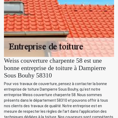
Weiss couverture charpente 58 est une
bonne entreprise de toiture à Dampierre
Sous Bouhy 58310
Pour vos travaux de couverture, pensez à contacter la bonne
entreprise de toiture Dampierre Sous Bouhy, qu'est notre
entreprise Weiss couverture charpente 58. Nous sommes
présents dans le département 58310 et pouvons offrir à tous
nos clients des travaux de qualité. Notre entreprise est en
mesure de respecter les règles de l'art dans l'application des
techniques dédiées à la toiture. Nos couvreurs sont compétents