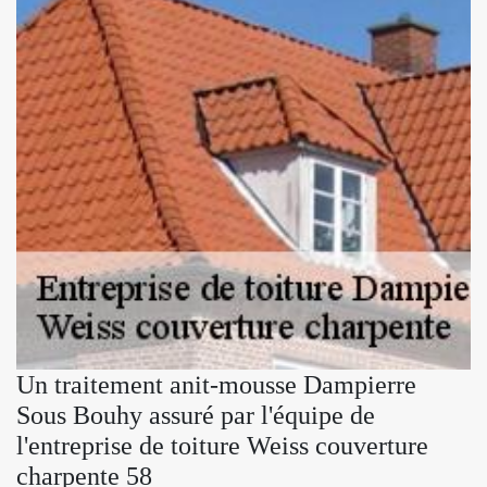
Un traitement anit-mousse Dampierre
Sous Bouhy assuré par l'équipe de
l'entreprise de toiture Weiss couverture
charpente 58