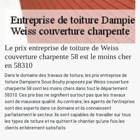
Le prix entreprise de toiture de Weiss
couverture charpente 58 est le moins cher
en 58310
Dans le domaine des travaux de toiture, les prix entreprise de
toiture Dampierre Sous Bouhy proposés par Weiss couverture
charpente 58 sont les moins chers dans tout le département
58310. Ces prix bas ne signifient surtout pas que les travaux
sont de mauvaise qualité. Au contraire, les agents de l'entreprise
sont des experts dans ce domaine et ils connaissent
parfaitement le secteur. Ils sont capables de travailler sur tous
les types de toiture et ne quittent le chantier qu'une fois les
clients entièrement satisfaits.