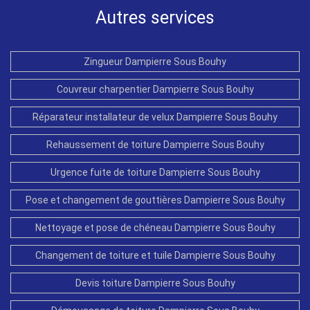
Autres services
Zingueur Dampierre Sous Bouhy
Couvreur charpentier Dampierre Sous Bouhy
Réparateur installateur de velux Dampierre Sous Bouhy
Rehaussement de toiture Dampierre Sous Bouhy
Urgence fuite de toiture Dampierre Sous Bouhy
Pose et changement de gouttières Dampierre Sous Bouhy
Nettoyage et pose de chéneau Dampierre Sous Bouhy
Changement de toiture et tuile Dampierre Sous Bouhy
Devis toiture Dampierre Sous Bouhy