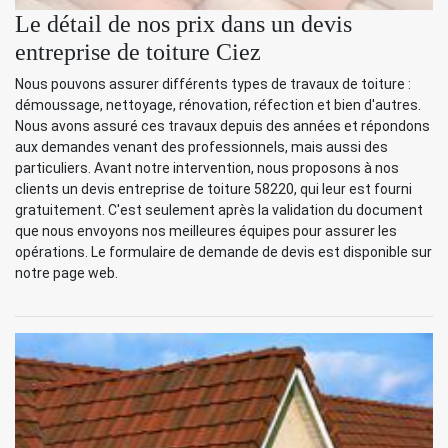
Le détail de nos prix dans un devis
entreprise de toiture Ciez
Nous pouvons assurer différents types de travaux de toiture :
démoussage, nettoyage, rénovation, réfection et bien d'autres.
Nous avons assuré ces travaux depuis des années et répondons
aux demandes venant des professionnels, mais aussi des
particuliers. Avant notre intervention, nous proposons à nos
clients un devis entreprise de toiture 58220, qui leur est fourni
gratuitement. C'est seulement après la validation du document
que nous envoyons nos meilleures équipes pour assurer les
opérations. Le formulaire de demande de devis est disponible sur
notre page web.