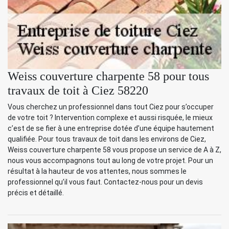
Weiss couverture charpente 58 pour tous
travaux de toit à Ciez 58220
Vous cherchez un professionnel dans tout Ciez pour s’occuper
de votre toit ? Intervention complexe et aussi risquée, le mieux
c’est de se fier à une entreprise dotée d’une équipe hautement
qualifiée. Pour tous travaux de toit dans les environs de Ciez,
Weiss couverture charpente 58 vous propose un service de A à Z,
nous vous accompagnons tout au long de votre projet. Pour un
résultat à la hauteur de vos attentes, nous sommes le
professionnel qu’il vous faut. Contactez-nous pour un devis
précis et détaillé.