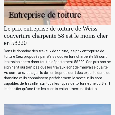
Le prix entreprise de toiture de Weiss
couverture charpente 58 est le moins cher
en 58220
Dans le domaine des travaux de toiture, les prix entreprise de
toiture Ciez proposés par Weiss couverture charpente 58 sont
les moins chers dans tout le département 58220. Ces prix bas ne
signifient surtout pas que les travaux sont de mauvaise qualité.
Au contraire, les agents de l'entreprise sont des experts dans ce
domaine et ils connaissent parfaitement le secteur. Ils sont
capables de travailler sur tous les types de toiture et ne quittent
le chantier qu'une fois les clients entièrement satisfaits.