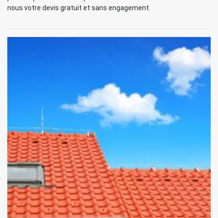
nous votre devis gratuit et sans engagement.