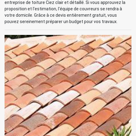
entreprise de toiture Ciez clair et détaillé. Si vous approuvez la
proposition et l'estimation, l'équipe de couvreurs se rendra à
votre domicile. Grâce à ce devis entièrement gratuit, vous
pouvez sereinement préparer un budget pour vos travaux.