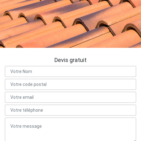
Devis gratuit