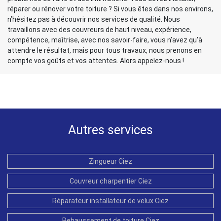
réparer ou rénover votre toiture ? Si vous êtes dans nos environs,
n’hésitez pas à découvrir nos services de qualité. Nous
travaillons avec des couvreurs de haut niveau, expérience,
compétence, maîtrise, avec nos savoir-faire, vous n’avez qu’à
attendre le résultat, mais pour tous travaux, nous prenons en
compte vos goûts et vos attentes. Alors appelez-nous !
Autres services
Zingueur Ciez
Couvreur charpentier Ciez
Réparateur installateur de velux Ciez
Rehaussement de toiture Ciez