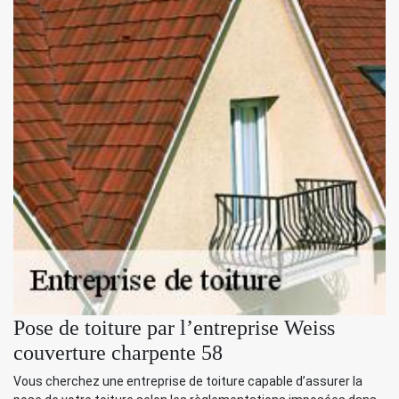
Pose de toiture par l’entreprise Weiss
couverture charpente 58
Vous cherchez une entreprise de toiture capable d’assurer la