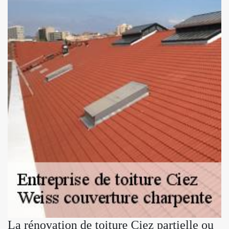
La rénovation de toiture Ciez partielle ou