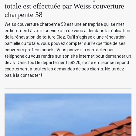
totale est effectuée par Weiss couverture
charpente 58
Weiss couverture charpente 58 est une entreprise qui se met
entièrement à votre service afin de vous aider dans la réalisation
de la rénovation de toiture Ciez. Qu'il s'agisse d'une rénovation
partielle ou totale, vous pouvez compter sur l'expertise de ses
couvreurs professionnels. Vous pouvez la contacter par
téléphone ou vous rendre sur son site internet pour demander un
devis. Dans tout le département 58220, cette entreprise répond
exactement à toutes les demandes de ses clients. Ne tardez
pas à la contacter !