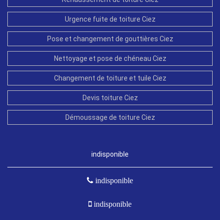
Urgence fuite de toiture Ciez
Pose et changement de gouttières Ciez
Nettoyage et pose de chéneau Ciez
Changement de toiture et tuile Ciez
Devis toiture Ciez
Démoussage de toiture Ciez
indisponible
indisponible
indisponible