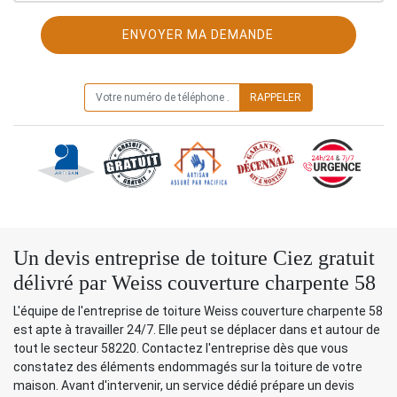
ON VOUS RAPPELLE GRATUITEMENT
Un devis entreprise de toiture Ciez gratuit
délivré par Weiss couverture charpente 58
L'équipe de l'entreprise de toiture Weiss couverture charpente 58
est apte à travailler 24/7. Elle peut se déplacer dans et autour de
tout le secteur 58220. Contactez l'entreprise dès que vous
constatez des éléments endommagés sur la toiture de votre
maison. Avant d'intervenir, un service dédié prépare un devis