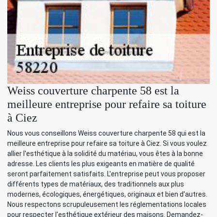
Weiss couverture charpente 58 est la
meilleure entreprise pour refaire sa toiture
à Ciez
Nous vous conseillons Weiss couverture charpente 58 qui est la
meilleure entreprise pour refaire sa toiture à Ciez. Si vous voulez
allier l'esthétique à la solidité du matériau, vous êtes à la bonne
adresse. Les clients les plus exigeants en matière de qualité
seront parfaitement satisfaits. L'entreprise peut vous proposer
différents types de matériaux, des traditionnels aux plus
modernes, écologiques, énergétiques, originaux et bien d'autres.
Nous respectons scrupuleusement les réglementations locales
pour respecter l'esthétique extérieur des maisons. Demandez-