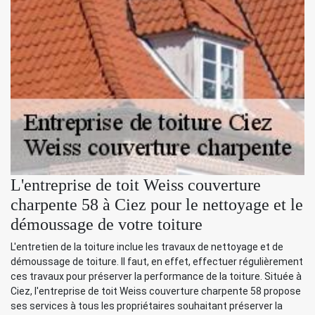
L'entreprise de toit Weiss couverture
charpente 58 à Ciez pour le nettoyage et le
démoussage de votre toiture
L'entretien de la toiture inclue les travaux de nettoyage et de
démoussage de toiture. Il faut, en effet, effectuer régulièrement
ces travaux pour préserver la performance de la toiture. Située à
Ciez, l'entreprise de toit Weiss couverture charpente 58 propose
ses services à tous les propriétaires souhaitant préserver la