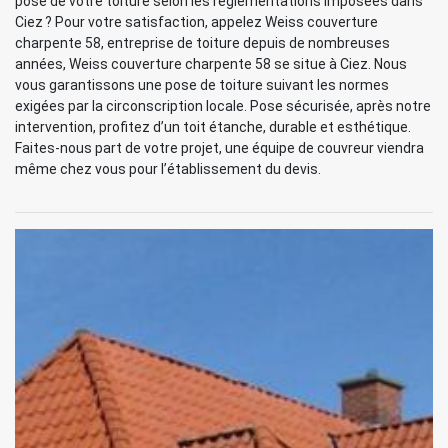
pose de votre toiture selon les règlementations imposées dans
Ciez ? Pour votre satisfaction, appelez Weiss couverture
charpente 58, entreprise de toiture depuis de nombreuses
années, Weiss couverture charpente 58 se situe à Ciez. Nous
vous garantissons une pose de toiture suivant les normes
exigées par la circonscription locale. Pose sécurisée, après notre
intervention, profitez d’un toit étanche, durable et esthétique.
Faites-nous part de votre projet, une équipe de couvreur viendra
même chez vous pour l’établissement du devis.