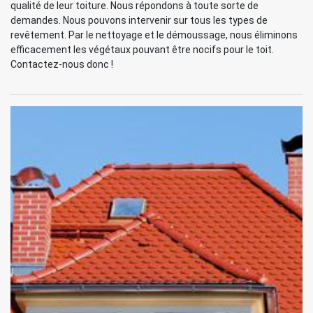
qualité de leur toiture. Nous répondons à toute sorte de
demandes. Nous pouvons intervenir sur tous les types de
revêtement. Par le nettoyage et le démoussage, nous éliminons
efficacement les végétaux pouvant être nocifs pour le toit.
Contactez-nous donc !