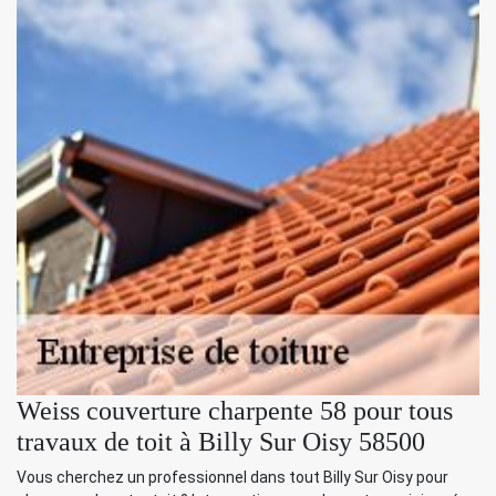
Weiss couverture charpente 58 pour tous
travaux de toit à Billy Sur Oisy 58500
Vous cherchez un professionnel dans tout Billy Sur Oisy pour