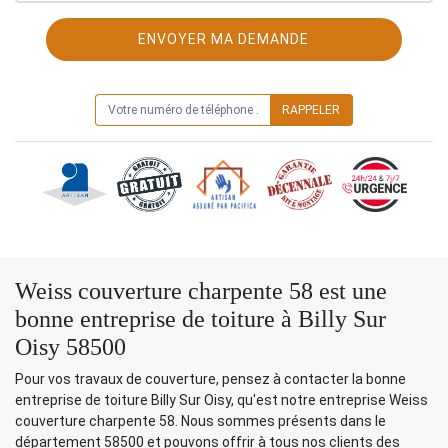
ON VOUS RAPPELLE GRATUITEMENT
Weiss couverture charpente 58 est une
bonne entreprise de toiture à Billy Sur
Oisy 58500
Pour vos travaux de couverture, pensez à contacter la bonne
entreprise de toiture Billy Sur Oisy, qu'est notre entreprise Weiss
couverture charpente 58. Nous sommes présents dans le
département 58500 et pouvons offrir à tous nos clients des