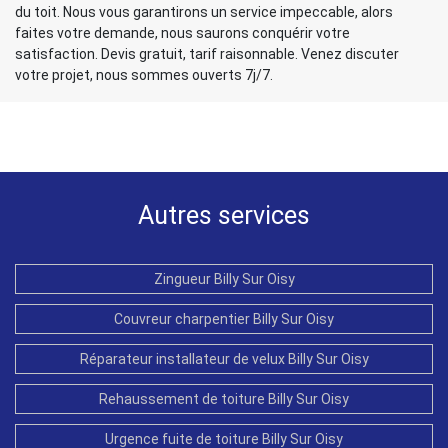
du toit. Nous vous garantirons un service impeccable, alors
faites votre demande, nous saurons conquérir votre
satisfaction. Devis gratuit, tarif raisonnable. Venez discuter
votre projet, nous sommes ouverts 7j/7.
Autres services
Zingueur Billy Sur Oisy
Couvreur charpentier Billy Sur Oisy
Réparateur installateur de velux Billy Sur Oisy
Rehaussement de toiture Billy Sur Oisy
Urgence fuite de toiture Billy Sur Oisy