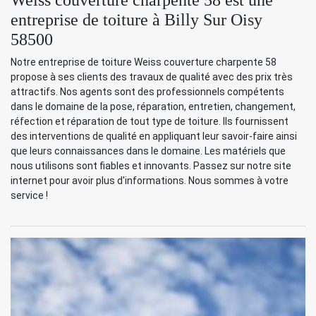
entreprise de toiture à Billy Sur Oisy
58500
Notre entreprise de toiture Weiss couverture charpente 58
propose à ses clients des travaux de qualité avec des prix très
attractifs. Nos agents sont des professionnels compétents
dans le domaine de la pose, réparation, entretien, changement,
réfection et réparation de tout type de toiture. Ils fournissent
des interventions de qualité en appliquant leur savoir-faire ainsi
que leurs connaissances dans le domaine. Les matériels que
nous utilisons sont fiables et innovants. Passez sur notre site
internet pour avoir plus d'informations. Nous sommes à votre
service !