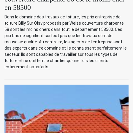
en 58500
Dans le domaine des travaux de toiture, les prix entreprise de
toiture Billy Sur Oisy proposés par Weiss couverture charpente
58 sont les moins chers dans tout le département 58500. Ces
prix bas ne signifient surtout pas que les travaux sont de
mauvaise qualité. Au contraire, les agents de l'entreprise sont
des experts dans ce domaine et ils connaissent parfaitement le
secteur. Ils sont capables de travailler sur tous les types de
toiture et ne quittent le chantier qu'une fois les clients
entièrement satisfaits.