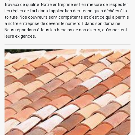
travaux de qualité. Notre entreprise est en mesure de respecter
les règles de l'art dans l'application des techniques dédiées à la
toiture. Nos couvreurs sont compétents et c'est ce qui a permis
à notre entreprise de devenir le numéro 1 dans son domaine.
Nous répondons à tous les besoins de nos clients, qu'importent
leurs exigences.