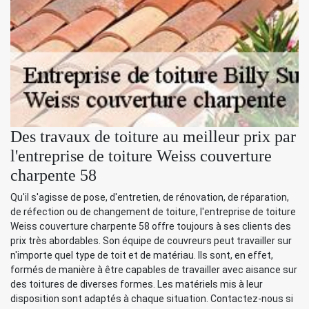
Des travaux de toiture au meilleur prix par
l'entreprise de toiture Weiss couverture
charpente 58
Qu'il s'agisse de pose, d'entretien, de rénovation, de réparation,
de réfection ou de changement de toiture, l'entreprise de toiture
Weiss couverture charpente 58 offre toujours à ses clients des
prix très abordables. Son équipe de couvreurs peut travailler sur
n'importe quel type de toit et de matériau. Ils sont, en effet,
formés de manière à être capables de travailler avec aisance sur
des toitures de diverses formes. Les matériels mis à leur
disposition sont adaptés à chaque situation. Contactez-nous si