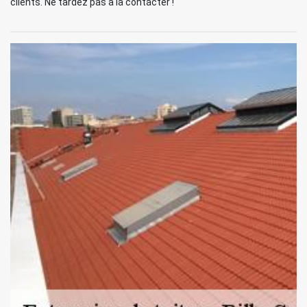
clients. Ne tardez pas à la contacter !