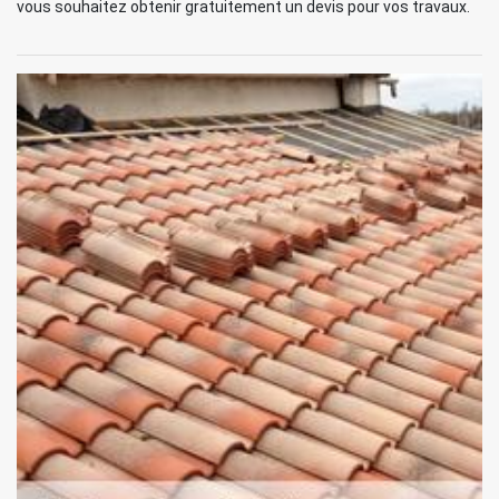
vous souhaitez obtenir gratuitement un devis pour vos travaux.