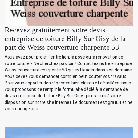
Recevez gratuitement votre devis
entreprise de toiture Billy Sur Oisy de la
part de Weiss couverture charpente 58
Vous avez pour projet l'entretien, la pose ou la rénovation de
votre toiture ? Ne cherchez pas loin ! Contactez notre entreprise
Weiss couverture charpente 58 qui est leader dans son domaine.
Vous devez vous demander combien peut coûter vos travaux.
Pour vous apporter des réponses bien claires et détaillées, nous
vous proposons de remplir le formulaire dédié à la demande de
devis entreprise de toiture Billy Sur Oisy, qui est mis à votre
disposition sur notre site internet. Le document est gratuit et ne
vous engage pas.