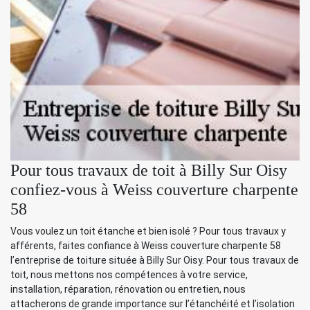
Pour tous travaux de toit à Billy Sur Oisy
confiez-vous à Weiss couverture charpente
58
Vous voulez un toit étanche et bien isolé ? Pour tous travaux y
afférents, faites confiance à Weiss couverture charpente 58
l’entreprise de toiture située à Billy Sur Oisy. Pour tous travaux de
toit, nous mettons nos compétences à votre service,
installation, réparation, rénovation ou entretien, nous
attacherons de grande importance sur l’étanchéité et l’isolation