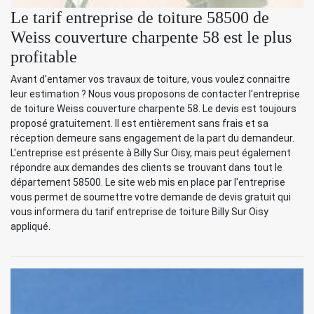
Le tarif entreprise de toiture 58500 de
Weiss couverture charpente 58 est le plus
profitable
Avant d'entamer vos travaux de toiture, vous voulez connaitre
leur estimation ? Nous vous proposons de contacter l'entreprise
de toiture Weiss couverture charpente 58. Le devis est toujours
proposé gratuitement. Il est entièrement sans frais et sa
réception demeure sans engagement de la part du demandeur.
L'entreprise est présente à Billy Sur Oisy, mais peut également
répondre aux demandes des clients se trouvant dans tout le
département 58500. Le site web mis en place par l'entreprise
vous permet de soumettre votre demande de devis gratuit qui
vous informera du tarif entreprise de toiture Billy Sur Oisy
appliqué.