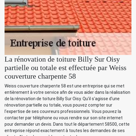
La rénovation de toiture Billy Sur Oisy
partielle ou totale est effectuée par Weiss
couverture charpente 58
Weiss couverture charpente 58 est une entreprise qui se met
entièrement à votre service afin de vous aider dans la réalisation
de la rénovation de toiture Billy Sur Oisy. Qu'il s'agisse d'une
rénovation partielle ou totale, vous pouvez compter sur
l'expertise de ses couvreurs professionnels. Vous pouvez la
contacter par téléphone ou vous rendre sur son site internet
pour demander un devis. Dans tout le département 58500, cette
entreprise répond exactement à toutes les demandes de ses