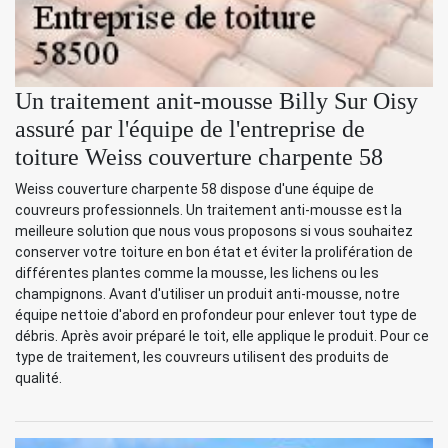
Un traitement anit-mousse Billy Sur Oisy
assuré par l'équipe de l'entreprise de
toiture Weiss couverture charpente 58
Weiss couverture charpente 58 dispose d'une équipe de
couvreurs professionnels. Un traitement anti-mousse est la
meilleure solution que nous vous proposons si vous souhaitez
conserver votre toiture en bon état et éviter la prolifération de
différentes plantes comme la mousse, les lichens ou les
champignons. Avant d'utiliser un produit anti-mousse, notre
équipe nettoie d'abord en profondeur pour enlever tout type de
débris. Après avoir préparé le toit, elle applique le produit. Pour ce
type de traitement, les couvreurs utilisent des produits de
qualité.