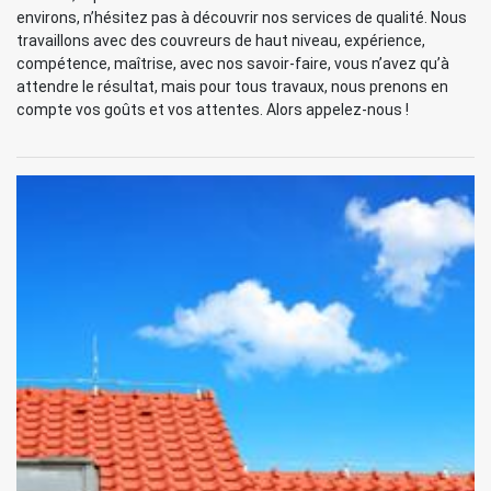
environs, n’hésitez pas à découvrir nos services de qualité. Nous
travaillons avec des couvreurs de haut niveau, expérience,
compétence, maîtrise, avec nos savoir-faire, vous n’avez qu’à
attendre le résultat, mais pour tous travaux, nous prenons en
compte vos goûts et vos attentes. Alors appelez-nous !