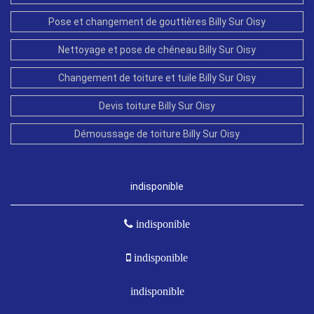
Pose et changement de gouttières Billy Sur Oisy
Nettoyage et pose de chéneau Billy Sur Oisy
Changement de toiture et tuile Billy Sur Oisy
Devis toiture Billy Sur Oisy
Démoussage de toiture Billy Sur Oisy
indisponible
indisponible
indisponible
indisponible