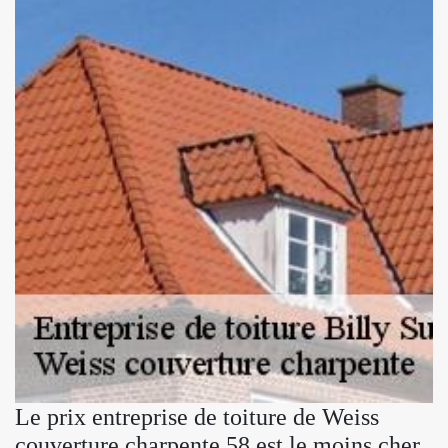
Le prix entreprise de toiture de Weiss
couverture charpente 58 est le moins cher