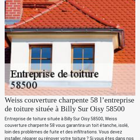
Weiss couverture charpente 58 l’entreprise
de toiture située à Billy Sur Oisy 58500
Entreprise de toiture située à Billy Sur Oisy 58500, Weiss
couverture charpente 58 vous garantira un toit étanche, isolé,
loin des problèmes de fuite et des infiltrations. Vous devez
installer, réparer ou rénover votre toiture ? Si vous êtes dans nos