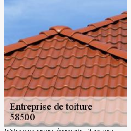
Weiss couverture charpente 58 est une