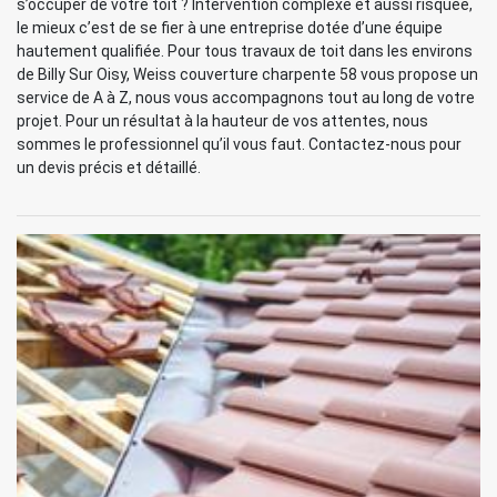
s’occuper de votre toit ? Intervention complexe et aussi risquée,
le mieux c’est de se fier à une entreprise dotée d’une équipe
hautement qualifiée. Pour tous travaux de toit dans les environs
de Billy Sur Oisy, Weiss couverture charpente 58 vous propose un
service de A à Z, nous vous accompagnons tout au long de votre
projet. Pour un résultat à la hauteur de vos attentes, nous
sommes le professionnel qu’il vous faut. Contactez-nous pour
un devis précis et détaillé.