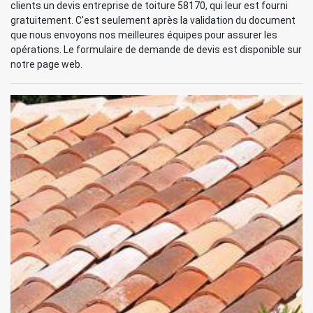
clients un devis entreprise de toiture 58170, qui leur est fourni
gratuitement. C'est seulement après la validation du document
que nous envoyons nos meilleures équipes pour assurer les
opérations. Le formulaire de demande de devis est disponible sur
notre page web.