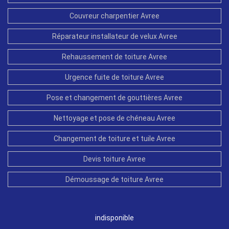
Couvreur charpentier Avree
Réparateur installateur de velux Avree
Rehaussement de toiture Avree
Urgence fuite de toiture Avree
Pose et changement de gouttières Avree
Nettoyage et pose de chéneau Avree
Changement de toiture et tuile Avree
Devis toiture Avree
Démoussage de toiture Avree
indisponible