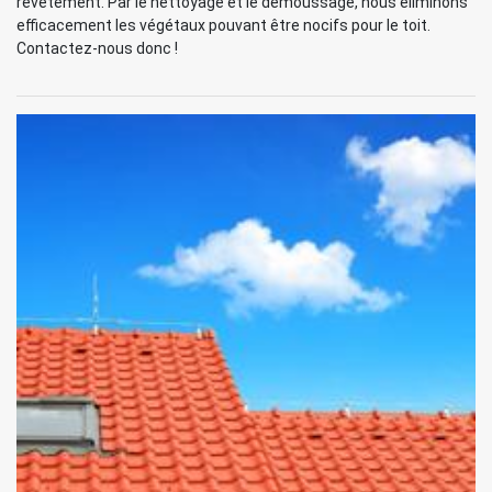
revêtement. Par le nettoyage et le démoussage, nous éliminons
efficacement les végétaux pouvant être nocifs pour le toit.
Contactez-nous donc !