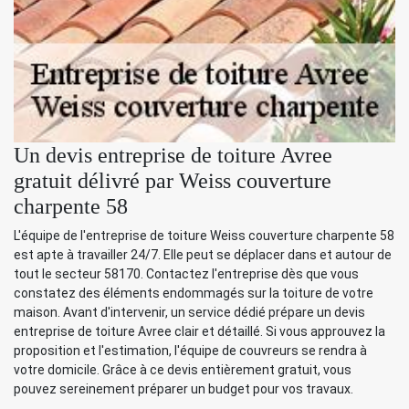
Un devis entreprise de toiture Avree
gratuit délivré par Weiss couverture
charpente 58
L'équipe de l'entreprise de toiture Weiss couverture charpente 58
est apte à travailler 24/7. Elle peut se déplacer dans et autour de
tout le secteur 58170. Contactez l'entreprise dès que vous
constatez des éléments endommagés sur la toiture de votre
maison. Avant d'intervenir, un service dédié prépare un devis
entreprise de toiture Avree clair et détaillé. Si vous approuvez la
proposition et l'estimation, l'équipe de couvreurs se rendra à
votre domicile. Grâce à ce devis entièrement gratuit, vous
pouvez sereinement préparer un budget pour vos travaux.