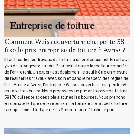
Comment Weiss couverture charpente 58
fixe le prix entreprise de toiture à Avree ?
Il faut confier les travaux de toiture à un professionnel. En effet, il
y va de la longévité du toit. Pour cela, il saura la meilleure manière
de l'entretenir. Un expert est également le seul à être en mesure
de réaliser les travaux avec soin et dans le respect des règles de
l'art. Basée à Avree, l'entreprise Weiss couverture charpente 58
est à votre service. Nous proposons un prix entreprise de toiture
58170 qui reste accessible à toutes les bourses. Nous prenons
en compte le type de revêtement, la forme et l'état de la toiture,
sa superficie et le type de revêtement pour établir ce prix.