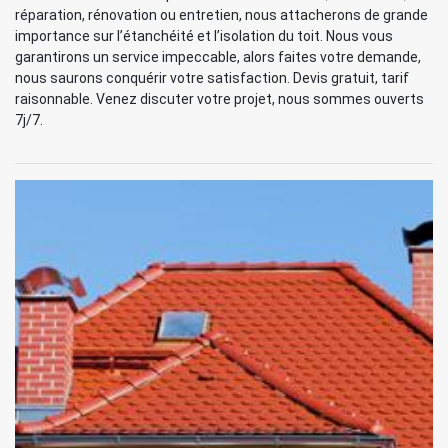
réparation, rénovation ou entretien, nous attacherons de grande
importance sur l’étanchéité et l’isolation du toit. Nous vous
garantirons un service impeccable, alors faites votre demande,
nous saurons conquérir votre satisfaction. Devis gratuit, tarif
raisonnable. Venez discuter votre projet, nous sommes ouverts
7j/7.