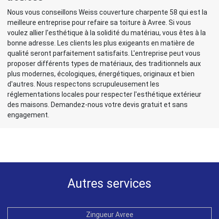
Nous vous conseillons Weiss couverture charpente 58 qui est la
meilleure entreprise pour refaire sa toiture à Avree. Si vous
voulez allier l'esthétique à la solidité du matériau, vous êtes à la
bonne adresse. Les clients les plus exigeants en matière de
qualité seront parfaitement satisfaits. L'entreprise peut vous
proposer différents types de matériaux, des traditionnels aux
plus modernes, écologiques, énergétiques, originaux et bien
d'autres. Nous respectons scrupuleusement les
réglementations locales pour respecter l'esthétique extérieur
des maisons. Demandez-nous votre devis gratuit et sans
engagement.
Autres services
Zingueur Avree