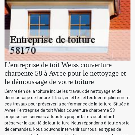
L'entreprise de toit Weiss couverture
charpente 58 à Avree pour le nettoyage et
le démoussage de votre toiture
L'entretien de la toiture inclue les travaux de nettoyage et de
démoussage de toiture. Il faut, en effet, effectuer régulièrement
ces travaux pour préserver la performance de la toiture. Située à
Avree, l'entreprise de toit Weiss couverture charpente 58
propose ses services à tous les propriétaires souhaitant
préserver la qualité de leur toiture. Nous répondons à toute sorte
de demandes. Nous pouvons intervenir sur tous les types de