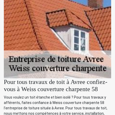
Pour tous travaux de toit à Avree confiez-
vous à Weiss couverture charpente 58
Vous voulez un toit étanche et bien isolé ? Pour tous travaux y
afférents, faites confiance à Weiss couverture charpente 58
l’entreprise de toiture située à Avree. Pour tous travaux de toit,
nous mettons nos compétences à votre service, installation,