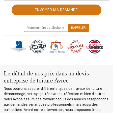
ON VOUS RAPPELLE GRATUITEMENT
Le détail de nos prix dans un devis
entreprise de toiture Avree
Nous pouvons assurer différents types de travaux de toiture :
démoussage, nettoyage, rénovation, réfection et bien d'autres.
Nous avons assuré ces travaux depuis des années et répondons
aux demandes venant des professionnels, mais aussi des
particuliers. Avant notre intervention, nous proposons à nos