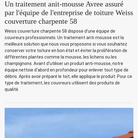
Un traitement anit-mousse Avree assuré
par l'équipe de l'entreprise de toiture Weiss
couverture charpente 58
Weiss couverture charpente 58 dispose d'une équipe de
couvreurs professionnels. Un traitement anti-mousse est la
meilleure solution que nous vous proposons si vous souhaitez
conserver votre toiture en bon état et éviter la prolifération de
différentes plantes comme la mousse, les lichens ou les
champignons. Avant d'utiliser un produit anti-mousse, notre
équipe nettoie d'abord en profondeur pour enlever tout type de
débris. Après avoir préparé le toit, elle applique le produit. Pour ce
type de traitement, les couvreurs utilisent des produits de
qualité.