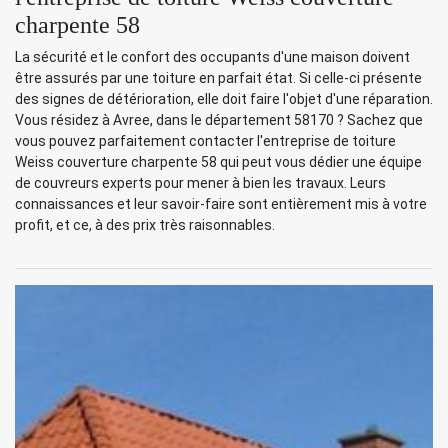
charpente 58
La sécurité et le confort des occupants d'une maison doivent
être assurés par une toiture en parfait état. Si celle-ci présente
des signes de détérioration, elle doit faire l'objet d'une réparation.
Vous résidez à Avree, dans le département 58170 ? Sachez que
vous pouvez parfaitement contacter l'entreprise de toiture
Weiss couverture charpente 58 qui peut vous dédier une équipe
de couvreurs experts pour mener à bien les travaux. Leurs
connaissances et leur savoir-faire sont entièrement mis à votre
profit, et ce, à des prix très raisonnables.