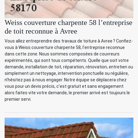
Weiss couverture charpente 58 l’entreprise
de toit reconnue à Avree
Vous allez entreprendre des travaux de toiture à Avree ? Confiez-
vous à Weiss couverture charpente 58, l’entreprise reconnue
dans cette zone. Nous sommes composées de couvreurs
expérimentés, qui sont tous compétents. Quelle que soit votre
demande, installation de toit, réparation, rénovation, entretien ou
simplement un nettoyage, intervention ponctuelle ou régulière,
n’hésitez pas à nous engager. Notre équipe se déplacera chez
vous pour un devis précis, c’est gratuit et sans engagement
alors faites vite votre demande, le premier arrivé est toujours le
premier servi.