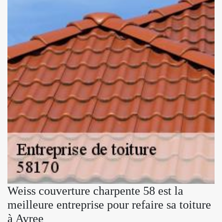
Weiss couverture charpente 58 est la
meilleure entreprise pour refaire sa toiture
à Avree