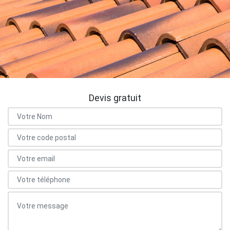
Devis gratuit