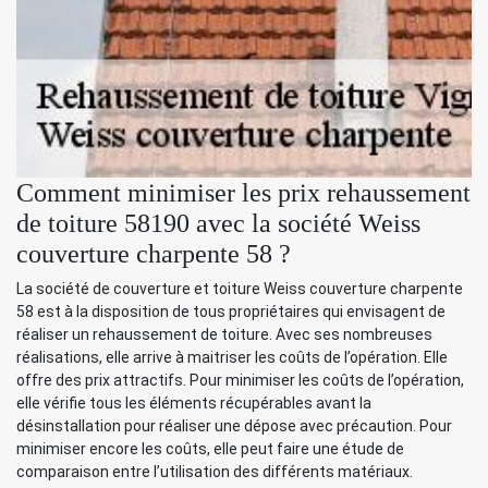
Comment minimiser les prix rehaussement
de toiture 58190 avec la société Weiss
couverture charpente 58 ?
La société de couverture et toiture Weiss couverture charpente
58 est à la disposition de tous propriétaires qui envisagent de
réaliser un rehaussement de toiture. Avec ses nombreuses
réalisations, elle arrive à maitriser les coûts de l’opération. Elle
offre des prix attractifs. Pour minimiser les coûts de l’opération,
elle vérifie tous les éléments récupérables avant la
désinstallation pour réaliser une dépose avec précaution. Pour
minimiser encore les coûts, elle peut faire une étude de
comparaison entre l’utilisation des différents matériaux.