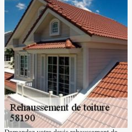
Demandez votre devis rehaussement de