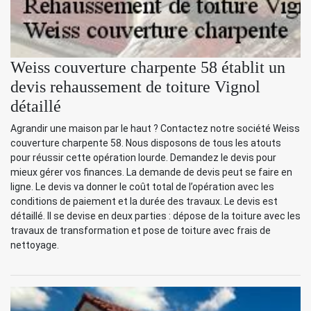
Weiss couverture charpente 58 établit un
devis rehaussement de toiture Vignol
détaillé
Agrandir une maison par le haut ? Contactez notre société Weiss
couverture charpente 58. Nous disposons de tous les atouts
pour réussir cette opération lourde. Demandez le devis pour
mieux gérer vos finances. La demande de devis peut se faire en
ligne. Le devis va donner le coût total de l’opération avec les
conditions de paiement et la durée des travaux. Le devis est
détaillé. Il se devise en deux parties : dépose de la toiture avec les
travaux de transformation et pose de toiture avec frais de
nettoyage.