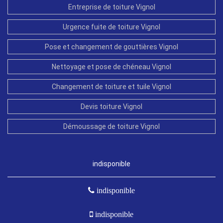
Entreprise de toiture Vignol
Urgence fuite de toiture Vignol
Pose et changement de gouttières Vignol
Nettoyage et pose de chéneau Vignol
Changement de toiture et tuile Vignol
Devis toiture Vignol
Démoussage de toiture Vignol
indisponible
indisponible
indisponible