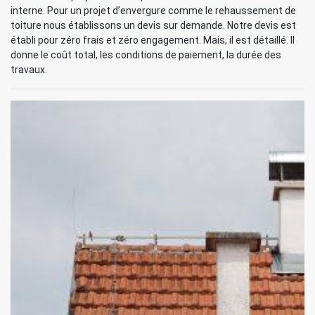
interne. Pour un projet d’envergure comme le rehaussement de
toiture nous établissons un devis sur demande. Notre devis est
établi pour zéro frais et zéro engagement. Mais, il est détaillé. Il
donne le coût total, les conditions de paiement, la durée des
travaux.