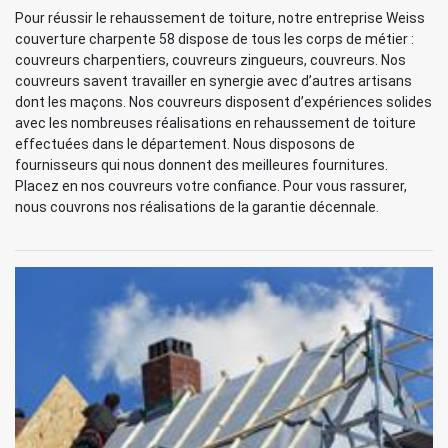
Pour réussir le rehaussement de toiture, notre entreprise Weiss
couverture charpente 58 dispose de tous les corps de métier :
couvreurs charpentiers, couvreurs zingueurs, couvreurs. Nos
couvreurs savent travailler en synergie avec d’autres artisans
dont les maçons. Nos couvreurs disposent d’expériences solides
avec les nombreuses réalisations en rehaussement de toiture
effectuées dans le département. Nous disposons de
fournisseurs qui nous donnent des meilleures fournitures.
Placez en nos couvreurs votre confiance. Pour vous rassurer,
nous couvrons nos réalisations de la garantie décennale.