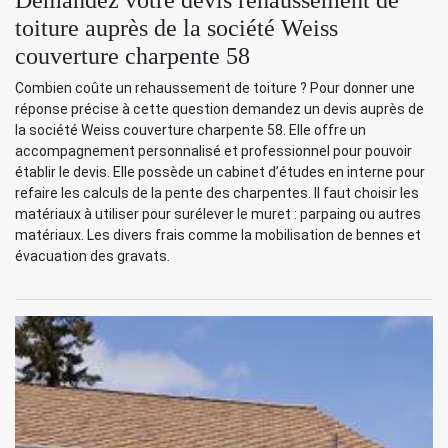
toiture auprès de la société Weiss
couverture charpente 58
Combien coûte un rehaussement de toiture ? Pour donner une
réponse précise à cette question demandez un devis auprès de
la société Weiss couverture charpente 58. Elle offre un
accompagnement personnalisé et professionnel pour pouvoir
établir le devis. Elle possède un cabinet d’études en interne pour
refaire les calculs de la pente des charpentes. Il faut choisir les
matériaux à utiliser pour surélever le muret : parpaing ou autres
matériaux. Les divers frais comme la mobilisation de bennes et
évacuation des gravats.