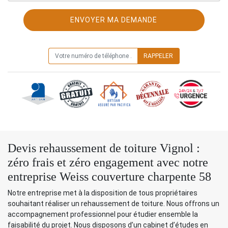
ON VOUS RAPPELLE GRATUITEMENT
Devis rehaussement de toiture Vignol :
zéro frais et zéro engagement avec notre
entreprise Weiss couverture charpente 58
Notre entreprise met à la disposition de tous propriétaires
souhaitant réaliser un rehaussement de toiture. Nous offrons un
accompagnement professionnel pour étudier ensemble la
faisabilité du projet. Nous disposons d’un cabinet d’études en