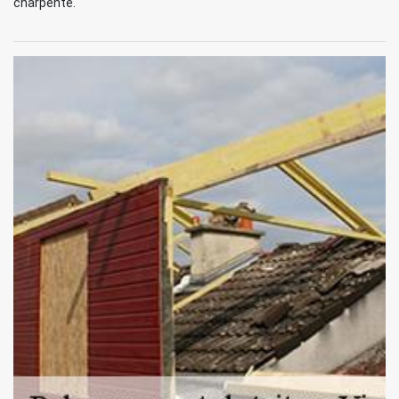
charpente.