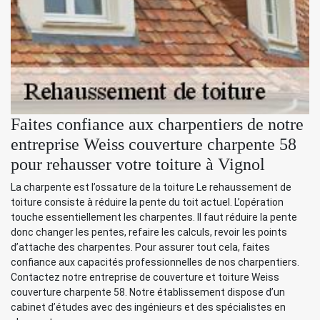
Faites confiance aux charpentiers de notre
entreprise Weiss couverture charpente 58
pour rehausser votre toiture à Vignol
La charpente est l’ossature de la toiture Le rehaussement de
toiture consiste à réduire la pente du toit actuel. L’opération
touche essentiellement les charpentes. Il faut réduire la pente
donc changer les pentes, refaire les calculs, revoir les points
d’attache des charpentes. Pour assurer tout cela, faites
confiance aux capacités professionnelles de nos charpentiers.
Contactez notre entreprise de couverture et toiture Weiss
couverture charpente 58. Notre établissement dispose d’un
cabinet d’études avec des ingénieurs et des spécialistes en