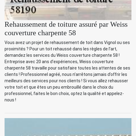
Rehaussement de toiture assuré par Weiss
couverture charpente 58
Vous avez un projet de rehaussement de toit dans Vignol ou ses
proximités ? Pour un toit rehaussé dans les règles de l’art,
demandez les services du Weiss couverture charpente 58 !
Entreprise avec 20 ans d’expériences, Weiss couverture
charpente 58 travaille pour satisfaire toutes les attentes de ses
clients ! Professionnel agréé, nous n’arrêtons jamais d’offrir les
meilleurs des services pour nos clients ! Si vous allez rehausser
votre toit et que êtes un peu embrouillé dans le choix du
professionnel, faites le bon choix, optez la qualité et appelez-
nous !