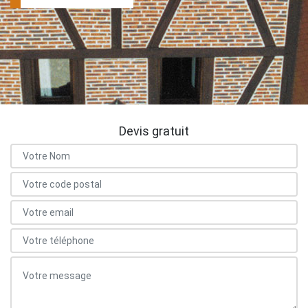
Devis gratuit