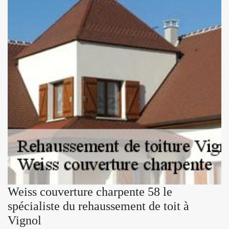
Weiss couverture charpente 58 le
spécialiste du rehaussement de toit à
Vignol