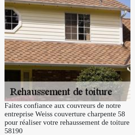
Faites confiance aux couvreurs de notre
entreprise Weiss couverture charpente 58
pour réaliser votre rehaussement de toiture
58190