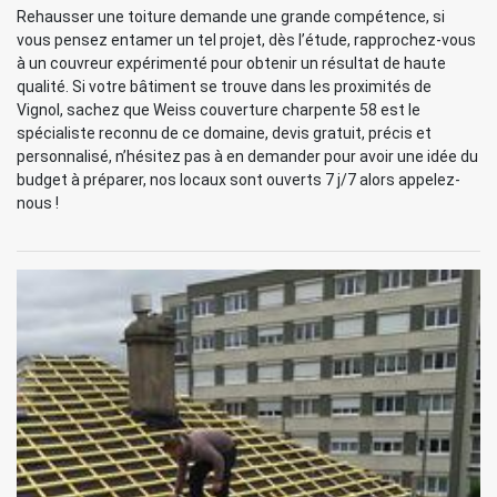
Rehausser une toiture demande une grande compétence, si
vous pensez entamer un tel projet, dès l’étude, rapprochez-vous
à un couvreur expérimenté pour obtenir un résultat de haute
qualité. Si votre bâtiment se trouve dans les proximités de
Vignol, sachez que Weiss couverture charpente 58 est le
spécialiste reconnu de ce domaine, devis gratuit, précis et
personnalisé, n’hésitez pas à en demander pour avoir une idée du
budget à préparer, nos locaux sont ouverts 7 j/7 alors appelez-
nous !