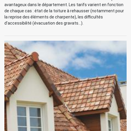
avantageux dans le département. Les tarifs varient en fonction
de chaque cas : état de la toiture à rehausser (notamment pour
la reprise des éléments de charpente), les difficultés
d’accessibilité (évacuation des gravats…).