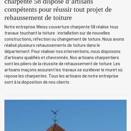
charpente 58 dispose d’artisans
compétents pour réussir tout projet de
rehaussement de toiture
Notre entreprise Weiss couverture charpente 58 réalise tous
travaux touchant la toiture : installation sur de nouvelles
constructions, réfection ou changement de toiture. Nous avons
réalisé plusieurs rehaussements de toiture dans le
département. Pour réaliser nos interventions, nous disposons
d’artisans qualifiés et chevronnés. Nos artisans charpentiers
sont les piliers de la réussite de rehaussement de toiture. Les
artisans maçons assurent les travaux se surélever le muret où
repose les charpentes. Tous les artisans de notre entreprise
sont à la disposition de nos clients.