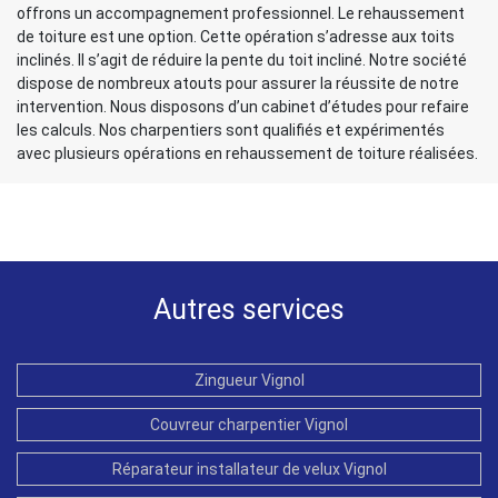
offrons un accompagnement professionnel. Le rehaussement
de toiture est une option. Cette opération s’adresse aux toits
inclinés. Il s’agit de réduire la pente du toit incliné. Notre société
dispose de nombreux atouts pour assurer la réussite de notre
intervention. Nous disposons d’un cabinet d’études pour refaire
les calculs. Nos charpentiers sont qualifiés et expérimentés
avec plusieurs opérations en rehaussement de toiture réalisées.
Autres services
Zingueur Vignol
Couvreur charpentier Vignol
Réparateur installateur de velux Vignol