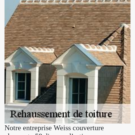
Notre entreprise Weiss couverture