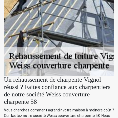
Un rehaussement de charpente Vignol
réussi ? Faites confiance aux charpentiers
de notre société Weiss couverture
charpente 58
Vous cherchez comment agrandir votre maison à moindre coût ?
Contactez notre société Weiss couverture charpente 58. Nous