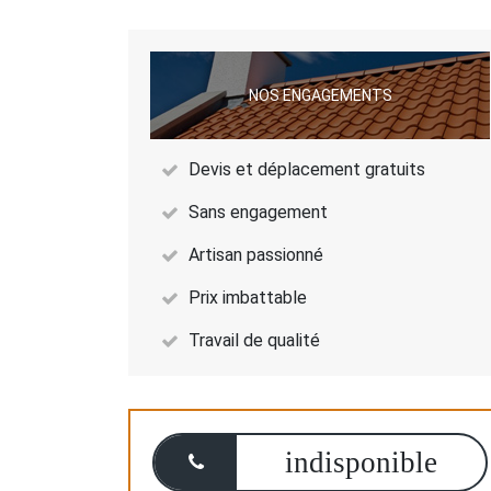
NOS ENGAGEMENTS
Devis et déplacement gratuits
Sans engagement
Artisan passionné
Prix imbattable
Travail de qualité
indisponible