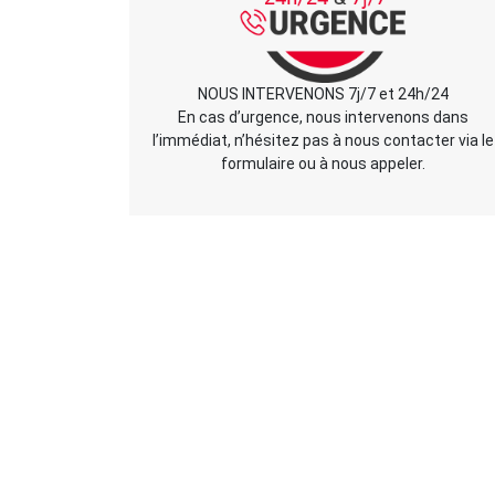
NOUS INTERVENONS 7j/7 et 24h/24
En cas d’urgence, nous intervenons dans
l’immédiat, n’hésitez pas à nous contacter via le
formulaire ou à nous appeler.