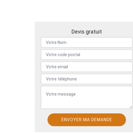
Devis gratuit