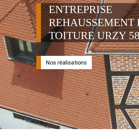
ENTREPRISE
REHAUSSEMENT 
TOITURE URZY 58
Nos réalisations