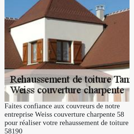
Faites confiance aux couvreurs de notre
entreprise Weiss couverture charpente 58
pour réaliser votre rehaussement de toiture
58190