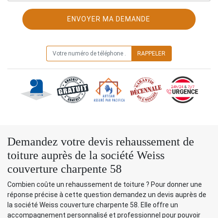
ON VOUS RAPPELLE GRATUITEMENT
Demandez votre devis rehaussement de
toiture auprès de la société Weiss
couverture charpente 58
Combien coûte un rehaussement de toiture ? Pour donner une
réponse précise à cette question demandez un devis auprès de
la société Weiss couverture charpente 58. Elle offre un
accompagnement personnalisé et professionnel pour pouvoir