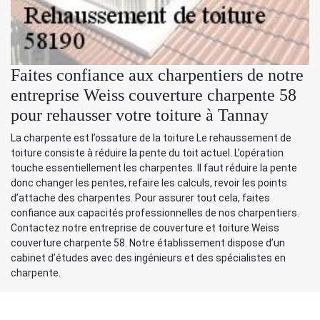
Faites confiance aux charpentiers de notre
entreprise Weiss couverture charpente 58
pour rehausser votre toiture à Tannay
La charpente est l’ossature de la toiture Le rehaussement de
toiture consiste à réduire la pente du toit actuel. L’opération
touche essentiellement les charpentes. Il faut réduire la pente
donc changer les pentes, refaire les calculs, revoir les points
d’attache des charpentes. Pour assurer tout cela, faites
confiance aux capacités professionnelles de nos charpentiers.
Contactez notre entreprise de couverture et toiture Weiss
couverture charpente 58. Notre établissement dispose d’un
cabinet d’études avec des ingénieurs et des spécialistes en
charpente.