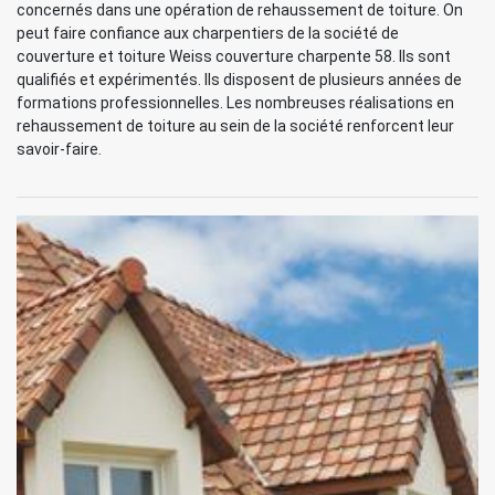
concernés dans une opération de rehaussement de toiture. On
peut faire confiance aux charpentiers de la société de
couverture et toiture Weiss couverture charpente 58. Ils sont
qualifiés et expérimentés. Ils disposent de plusieurs années de
formations professionnelles. Les nombreuses réalisations en
rehaussement de toiture au sein de la société renforcent leur
savoir-faire.