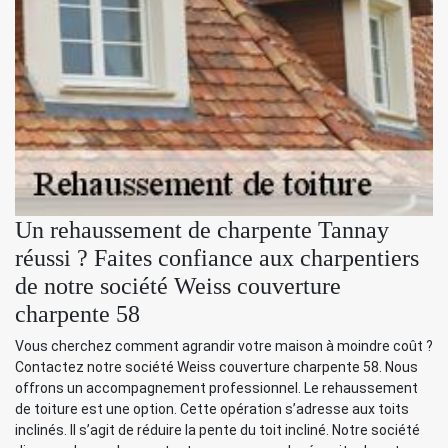
Un rehaussement de charpente Tannay
réussi ? Faites confiance aux charpentiers
de notre société Weiss couverture
charpente 58
Vous cherchez comment agrandir votre maison à moindre coût ?
Contactez notre société Weiss couverture charpente 58. Nous
offrons un accompagnement professionnel. Le rehaussement
de toiture est une option. Cette opération s’adresse aux toits
inclinés. Il s’agit de réduire la pente du toit incliné. Notre société