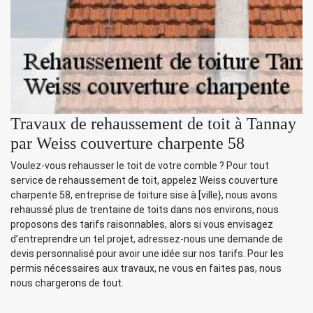
Travaux de rehaussement de toit à Tannay
par Weiss couverture charpente 58
Voulez-vous rehausser le toit de votre comble ? Pour tout
service de rehaussement de toit, appelez Weiss couverture
charpente 58, entreprise de toiture sise à [ville}, nous avons
rehaussé plus de trentaine de toits dans nos environs, nous
proposons des tarifs raisonnables, alors si vous envisagez
d’entreprendre un tel projet, adressez-nous une demande de
devis personnalisé pour avoir une idée sur nos tarifs. Pour les
permis nécessaires aux travaux, ne vous en faites pas, nous
nous chargerons de tout.