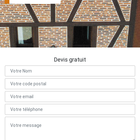
Devis gratuit