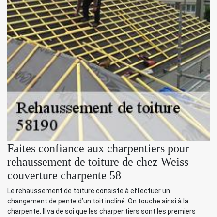
Faites confiance aux charpentiers pour
rehaussement de toiture de chez Weiss
couverture charpente 58
Le rehaussement de toiture consiste à effectuer un
changement de pente d’un toit incliné. On touche ainsi à la
charpente. Il va de soi que les charpentiers sont les premiers