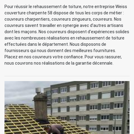
Pour réussir le rehaussement de toiture, notre entreprise Weiss
couverture charpente 58 dispose de tous les corps de métier :
couvreurs charpentiers, couvreurs zingueurs, couvreurs. Nos
couvreurs savent travailler en synergie avec d’autres artisans
dont les maçons. Nos couvreurs disposent d’expériences solides
avec les nombreuses réalisations en rehaussement de toiture
effectuées dans le département. Nous disposons de
fournisseurs qui nous donnent des meilleures fournitures.
Placez en nos couvreurs votre confiance. Pour vous rassurer,
nous couvrons nos réalisations de la garantie décennale.