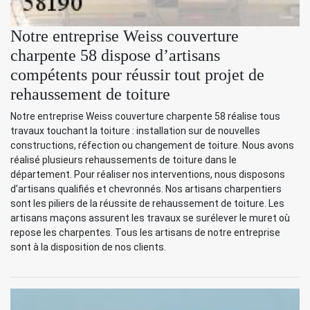
Notre entreprise Weiss couverture
charpente 58 dispose d’artisans
compétents pour réussir tout projet de
rehaussement de toiture
Notre entreprise Weiss couverture charpente 58 réalise tous
travaux touchant la toiture : installation sur de nouvelles
constructions, réfection ou changement de toiture. Nous avons
réalisé plusieurs rehaussements de toiture dans le
département. Pour réaliser nos interventions, nous disposons
d’artisans qualifiés et chevronnés. Nos artisans charpentiers
sont les piliers de la réussite de rehaussement de toiture. Les
artisans maçons assurent les travaux se surélever le muret où
repose les charpentes. Tous les artisans de notre entreprise
sont à la disposition de nos clients.