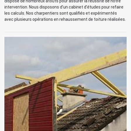
dispose de nombreux atouts pour assurer la réussite de notre
intervention. Nous disposons d’un cabinet d’études pour refaire
les calculs. Nos charpentiers sont qualifiés et expérimentés
avec plusieurs opérations en rehaussement de toiture réalisées.