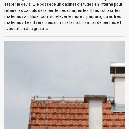
établir le devis. Elle possède un cabinet d’études en interne pour
refaire les calculs de la pente des charpentes. Il faut choisir les
matériaux à utiliser pour surélever le muret : parpaing ou autres
matériaux. Les divers frais comme la mobilisation de bennes et
évacuation des gravats.