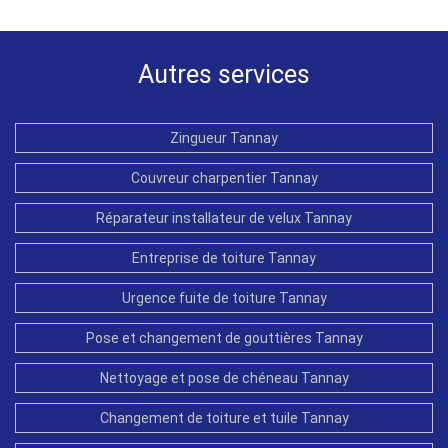
Autres services
Zingueur Tannay
Couvreur charpentier Tannay
Réparateur installateur de velux Tannay
Entreprise de toiture Tannay
Urgence fuite de toiture Tannay
Pose et changement de gouttières Tannay
Nettoyage et pose de chéneau Tannay
Changement de toiture et tuile Tannay