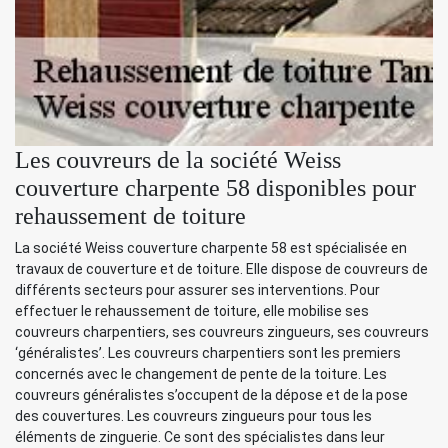
Les couvreurs de la société Weiss
couverture charpente 58 disponibles pour
rehaussement de toiture
La société Weiss couverture charpente 58 est spécialisée en
travaux de couverture et de toiture. Elle dispose de couvreurs de
différents secteurs pour assurer ses interventions. Pour
effectuer le rehaussement de toiture, elle mobilise ses
couvreurs charpentiers, ses couvreurs zingueurs, ses couvreurs
‘généralistes’. Les couvreurs charpentiers sont les premiers
concernés avec le changement de pente de la toiture. Les
couvreurs généralistes s’occupent de la dépose et de la pose
des couvertures. Les couvreurs zingueurs pour tous les
éléments de zinguerie. Ce sont des spécialistes dans leur