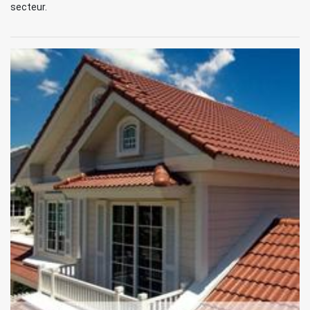
secteur.