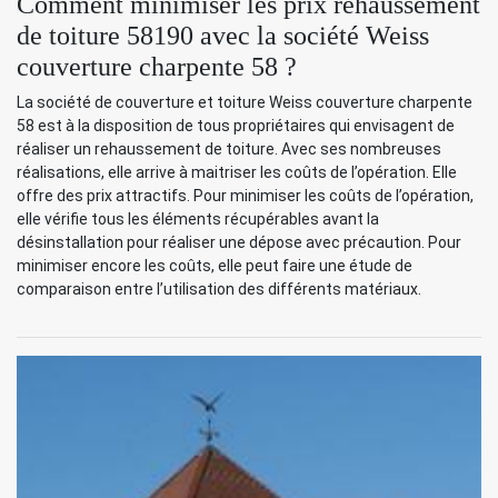
Comment minimiser les prix rehaussement
de toiture 58190 avec la société Weiss
couverture charpente 58 ?
La société de couverture et toiture Weiss couverture charpente
58 est à la disposition de tous propriétaires qui envisagent de
réaliser un rehaussement de toiture. Avec ses nombreuses
réalisations, elle arrive à maitriser les coûts de l’opération. Elle
offre des prix attractifs. Pour minimiser les coûts de l’opération,
elle vérifie tous les éléments récupérables avant la
désinstallation pour réaliser une dépose avec précaution. Pour
minimiser encore les coûts, elle peut faire une étude de
comparaison entre l’utilisation des différents matériaux.