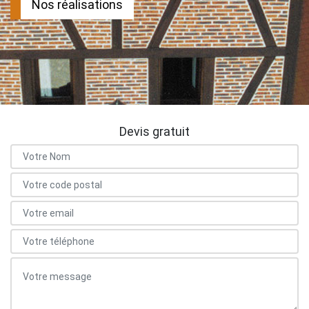
Nos réalisations
Devis gratuit