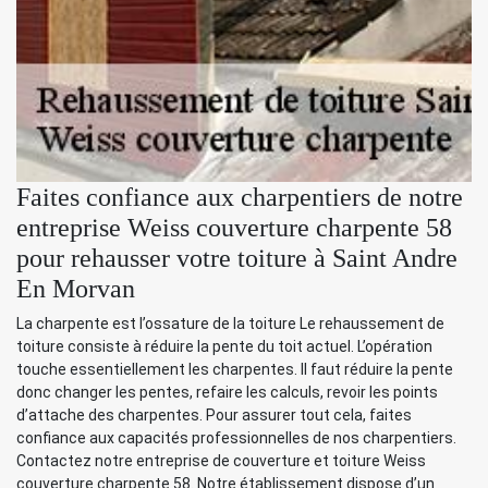
Faites confiance aux charpentiers de notre
entreprise Weiss couverture charpente 58
pour rehausser votre toiture à Saint Andre
En Morvan
La charpente est l’ossature de la toiture Le rehaussement de
toiture consiste à réduire la pente du toit actuel. L’opération
touche essentiellement les charpentes. Il faut réduire la pente
donc changer les pentes, refaire les calculs, revoir les points
d’attache des charpentes. Pour assurer tout cela, faites
confiance aux capacités professionnelles de nos charpentiers.
Contactez notre entreprise de couverture et toiture Weiss
couverture charpente 58. Notre établissement dispose d’un