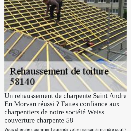
Un rehaussement de charpente Saint Andre
En Morvan réussi ? Faites confiance aux
charpentiers de notre société Weiss
couverture charpente 58
Vous cherchez comment agrandir votre maison à moindre coût ?