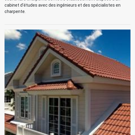
cabinet d’études avec des ingénieurs et des spécialistes en
charpente.