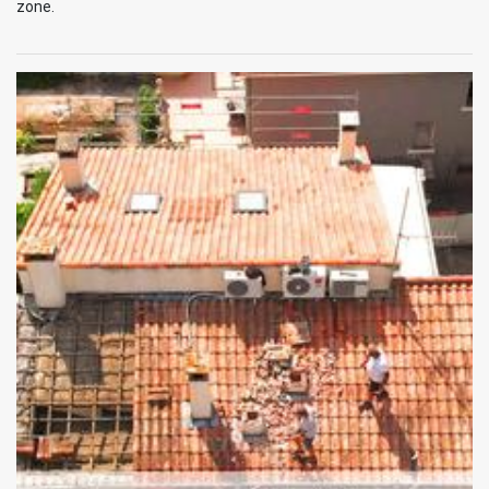
zone.