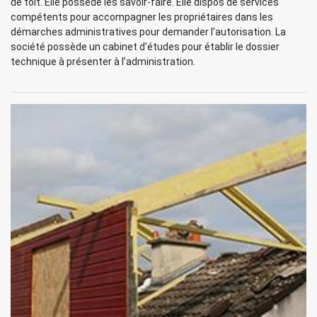
de toit. Elle possède les savoir-faire. Elle dispos de services
compétents pour accompagner les propriétaires dans les
démarches administratives pour demander l’autorisation. La
société possède un cabinet d’études pour établir le dossier
technique à présenter à l’administration.