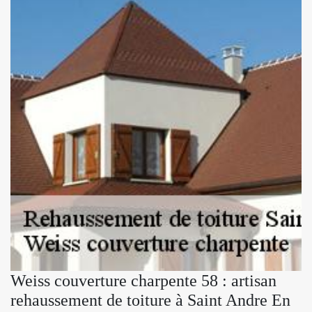
Weiss couverture charpente 58 : artisan
rehaussement de toiture à Saint Andre En