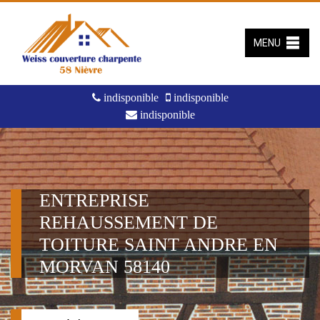
MENU
indisponible
indisponible
indisponible
ENTREPRISE
REHAUSSEMENT DE
TOITURE SAINT ANDRE EN
MORVAN 58140