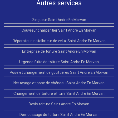
Autres services
Zingueur Saint Andre En Morvan
Couvreur charpentier Saint Andre En Morvan
Réparateur installateur de velux Saint Andre En Morvan
Entreprise de toiture Saint Andre En Morvan
Urgence fuite de toiture Saint Andre En Morvan
Pose et changement de gouttières Saint Andre En Morvan
Nettoyage et pose de chéneau Saint Andre En Morvan
Changement de toiture et tuile Saint Andre En Morvan
Devis toiture Saint Andre En Morvan
Démoussage de toiture Saint Andre En Morvan