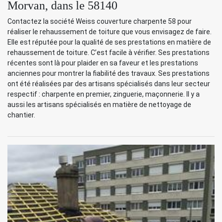
Morvan, dans le 58140
Contactez la société Weiss couverture charpente 58 pour
réaliser le rehaussement de toiture que vous envisagez de faire.
Elle est réputée pour la qualité de ses prestations en matière de
rehaussement de toiture. C’est facile à vérifier. Ses prestations
récentes sont là pour plaider en sa faveur et les prestations
anciennes pour montrer la fiabilité des travaux. Ses prestations
ont été réalisées par des artisans spécialisés dans leur secteur
respectif : charpente en premier, zinguerie, maçonnerie. Il y a
aussi les artisans spécialisés en matière de nettoyage de
chantier.