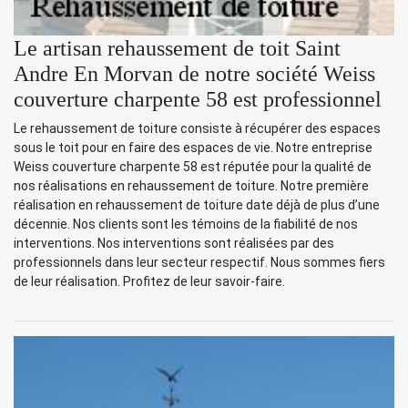
Le artisan rehaussement de toit Saint
Andre En Morvan de notre société Weiss
couverture charpente 58 est professionnel
Le rehaussement de toiture consiste à récupérer des espaces
sous le toit pour en faire des espaces de vie. Notre entreprise
Weiss couverture charpente 58 est réputée pour la qualité de
nos réalisations en rehaussement de toiture. Notre première
réalisation en rehaussement de toiture date déjà de plus d’une
décennie. Nos clients sont les témoins de la fiabilité de nos
interventions. Nos interventions sont réalisées par des
professionnels dans leur secteur respectif. Nous sommes fiers
de leur réalisation. Profitez de leur savoir-faire.