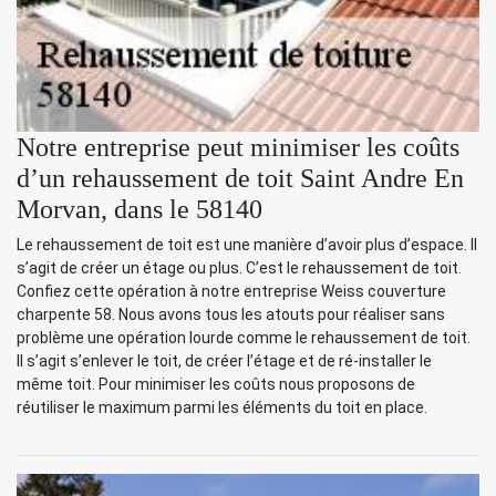
Notre entreprise peut minimiser les coûts
d’un rehaussement de toit Saint Andre En
Morvan, dans le 58140
Le rehaussement de toit est une manière d’avoir plus d’espace. Il
s’agit de créer un étage ou plus. C’est le rehaussement de toit.
Confiez cette opération à notre entreprise Weiss couverture
charpente 58. Nous avons tous les atouts pour réaliser sans
problème une opération lourde comme le rehaussement de toit.
Il s’agit s’enlever le toit, de créer l’étage et de ré-installer le
même toit. Pour minimiser les coûts nous proposons de
réutiliser le maximum parmi les éléments du toit en place.