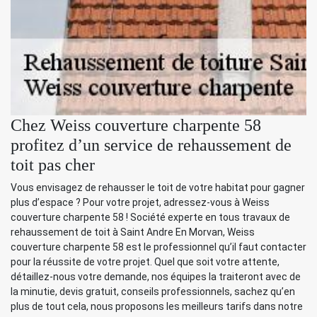
Chez Weiss couverture charpente 58
profitez d’un service de rehaussement de
toit pas cher
Vous envisagez de rehausser le toit de votre habitat pour gagner
plus d’espace ? Pour votre projet, adressez-vous à Weiss
couverture charpente 58 ! Société experte en tous travaux de
rehaussement de toit à Saint Andre En Morvan, Weiss
couverture charpente 58 est le professionnel qu’il faut contacter
pour la réussite de votre projet. Quel que soit votre attente,
détaillez-nous votre demande, nos équipes la traiteront avec de
la minutie, devis gratuit, conseils professionnels, sachez qu’en
plus de tout cela, nous proposons les meilleurs tarifs dans notre