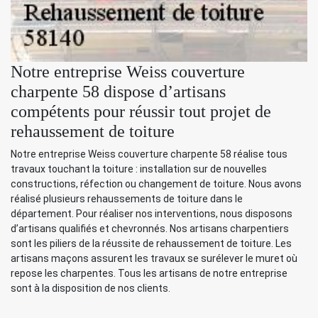
Notre entreprise Weiss couverture
charpente 58 dispose d’artisans
compétents pour réussir tout projet de
rehaussement de toiture
Notre entreprise Weiss couverture charpente 58 réalise tous
travaux touchant la toiture : installation sur de nouvelles
constructions, réfection ou changement de toiture. Nous avons
réalisé plusieurs rehaussements de toiture dans le
département. Pour réaliser nos interventions, nous disposons
d’artisans qualifiés et chevronnés. Nos artisans charpentiers
sont les piliers de la réussite de rehaussement de toiture. Les
artisans maçons assurent les travaux se surélever le muret où
repose les charpentes. Tous les artisans de notre entreprise
sont à la disposition de nos clients.