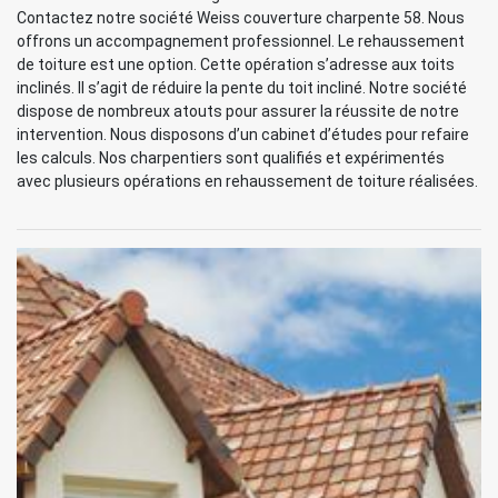
Contactez notre société Weiss couverture charpente 58. Nous
offrons un accompagnement professionnel. Le rehaussement
de toiture est une option. Cette opération s’adresse aux toits
inclinés. Il s’agit de réduire la pente du toit incliné. Notre société
dispose de nombreux atouts pour assurer la réussite de notre
intervention. Nous disposons d’un cabinet d’études pour refaire
les calculs. Nos charpentiers sont qualifiés et expérimentés
avec plusieurs opérations en rehaussement de toiture réalisées.