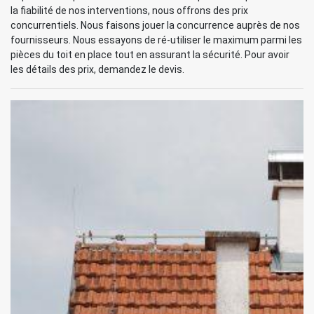
la fiabilité de nos interventions, nous offrons des prix
concurrentiels. Nous faisons jouer la concurrence auprès de nos
fournisseurs. Nous essayons de ré-utiliser le maximum parmi les
pièces du toit en place tout en assurant la sécurité. Pour avoir
les détails des prix, demandez le devis.