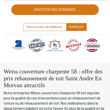
ON VOUS RAPPELLE GRATUITEMENT
Weiss couverture charpente 58 : offre des
prix rehaussement de toit Saint Andre En
Morvan attractifs
Notre entreprise Weiss couverture charpente 58 est réputée
pour la qualité de nos interventions pour un rehaussement de
toiture ou de rehaussement de toit. Nos réalisations dans le
département plaident en notre faveur. En plus de la qualité et de