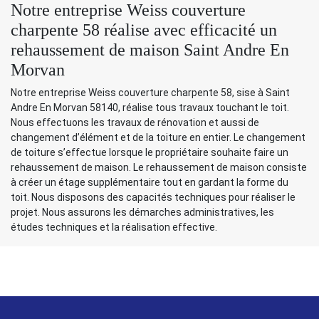
Notre entreprise Weiss couverture
charpente 58 réalise avec efficacité un
rehaussement de maison Saint Andre En
Morvan
Notre entreprise Weiss couverture charpente 58, sise à Saint
Andre En Morvan 58140, réalise tous travaux touchant le toit.
Nous effectuons les travaux de rénovation et aussi de
changement d’élément et de la toiture en entier. Le changement
de toiture s’effectue lorsque le propriétaire souhaite faire un
rehaussement de maison. Le rehaussement de maison consiste
à créer un étage supplémentaire tout en gardant la forme du
toit. Nous disposons des capacités techniques pour réaliser le
projet. Nous assurons les démarches administratives, les
études techniques et la réalisation effective.