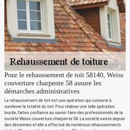
Pour le rehaussement de toit 58140, Weiss
couverture charpente 58 assure les
démarches administratives
Le rehaussement de toit est une opération qui consiste à
surélever la totalité du toit. Pour réaliser une telle opération
lourde, faites confiance au savoir-faire des professionnels de la
société Weiss couverture charpente 58. La société existe depuis
des décennies et elle a effectué de nombreux rehaussements