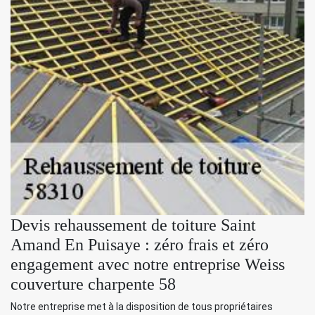
Devis rehaussement de toiture Saint
Amand En Puisaye : zéro frais et zéro
engagement avec notre entreprise Weiss
couverture charpente 58
Notre entreprise met à la disposition de tous propriétaires