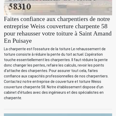
Faites confiance aux charpentiers de notre
entreprise Weiss couverture charpente 58
pour rehausser votre toiture à Saint Amand
En Puisaye
La charpente est l’ossature de la toiture Le rehaussement de
toiture consiste à réduire la pente du toit actuel. L’opération
touche essentiellement les charpentes. Il faut réduire la pente
donc changer les pentes, refaire les calculs, revoir les points
d’attache des charpentes. Pour assurer tout cela, faites
confiance aux capacités professionnelles de nos charpentiers.
Contactez notre entreprise de couverture et toiture Weiss
couverture charpente 58. Notre établissement dispose d’un
cabinet d’études avec des ingénieurs et des spécialistes en
charpente.