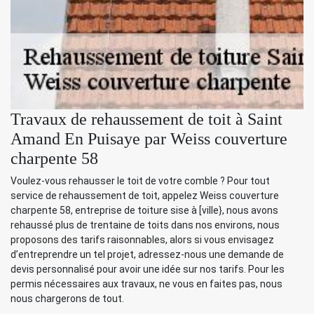
Travaux de rehaussement de toit à Saint
Amand En Puisaye par Weiss couverture
charpente 58
Voulez-vous rehausser le toit de votre comble ? Pour tout
service de rehaussement de toit, appelez Weiss couverture
charpente 58, entreprise de toiture sise à [ville}, nous avons
rehaussé plus de trentaine de toits dans nos environs, nous
proposons des tarifs raisonnables, alors si vous envisagez
d’entreprendre un tel projet, adressez-nous une demande de
devis personnalisé pour avoir une idée sur nos tarifs. Pour les
permis nécessaires aux travaux, ne vous en faites pas, nous
nous chargerons de tout.