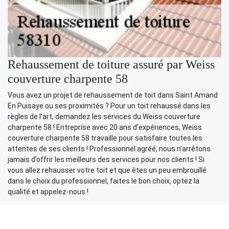
Rehaussement de toiture assuré par Weiss
couverture charpente 58
Vous avez un projet de rehaussement de toit dans Saint Amand
En Puisaye ou ses proximités ? Pour un toit rehaussé dans les
règles de l’art, demandez les services du Weiss couverture
charpente 58 ! Entreprise avec 20 ans d’expériences, Weiss
couverture charpente 58 travaille pour satisfaire toutes les
attentes de ses clients ! Professionnel agréé, nous n’arrêtons
jamais d’offrir les meilleurs des services pour nos clients ! Si
vous allez rehausser votre toit et que êtes un peu embrouillé
dans le choix du professionnel, faites le bon choix, optez la
qualité et appelez-nous !