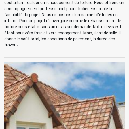
souhaitant réaliser un rehaussement de toiture. Nous offrons un
accompagnement professionnel pour étudier ensemble la
faisabilité du projet. Nous disposons d’un cabinet d’études en
interne. Pour un projet d’envergure comme le rehaussement de
toiture nous établissons un devis sur demande. Notre devis est
établi pour zéro frais et zéro engagement. Mais, il est détaillé. Il
donne le coût total, les conditions de paiement, la durée des
travaux.