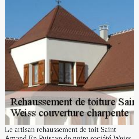
Le artisan rehaussement de toit Saint
Amand En Puisaye de notre société Weiss