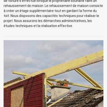
de toiture s’effectue lorsque le propriétaire souhaite faire un
rehaussement de maison. Le rehaussement de maison consiste
à créer un étage supplémentaire tout en gardant la forme du
toit. Nous disposons des capacités techniques pour réaliser le
projet. Nous assurons les démarches administratives, les
études techniques et la réalisation effective.