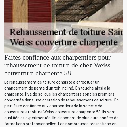
Faites confiance aux charpentiers pour
rehaussement de toiture de chez Weiss
couverture charpente 58
Le rehaussement de toiture consiste à effectuer un
changement de pente d’un toit incliné. On touche ainsi à la
charpente. Il va de soi que les charpentiers sont les premiers
concernés dans une opération de rehaussement de toiture. On
peut faire confiance aux charpentiers de la société de
couverture et toiture Weiss couverture charpente 58. Ils sont
qualifiés et expérimentés. Ils disposent de plusieurs années de
formations professionnelles. Les nombreuses réalisations en