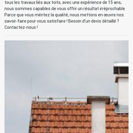
tous les travaux liés aux toits, avec une expérience de 15 ans,
nous sommes capables de vous offrir un résultat irréprochable.
Parce que vous méritez la qualité, nous mettons en œuvre nos
savoir-faire pour vous satisfaire ! Besoin d’un devis détaillé ?
Contactez-nous !