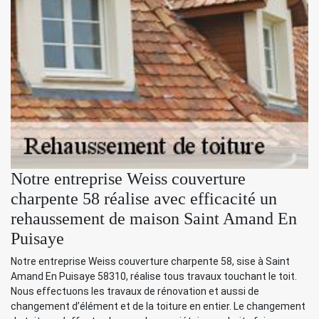
Notre entreprise Weiss couverture
charpente 58 réalise avec efficacité un
rehaussement de maison Saint Amand En
Puisaye
Notre entreprise Weiss couverture charpente 58, sise à Saint
Amand En Puisaye 58310, réalise tous travaux touchant le toit.
Nous effectuons les travaux de rénovation et aussi de
changement d’élément et de la toiture en entier. Le changement