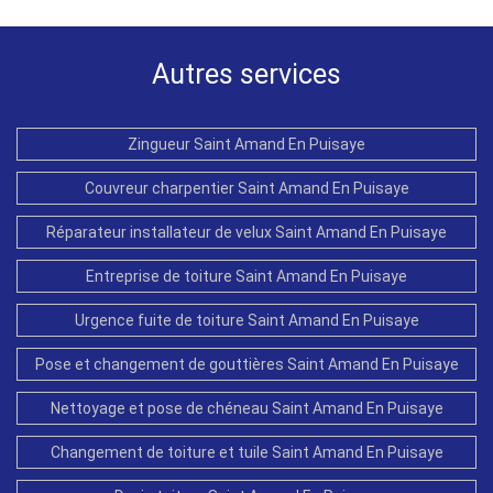
Autres services
Zingueur Saint Amand En Puisaye
Couvreur charpentier Saint Amand En Puisaye
Réparateur installateur de velux Saint Amand En Puisaye
Entreprise de toiture Saint Amand En Puisaye
Urgence fuite de toiture Saint Amand En Puisaye
Pose et changement de gouttières Saint Amand En Puisaye
Nettoyage et pose de chéneau Saint Amand En Puisaye
Changement de toiture et tuile Saint Amand En Puisaye