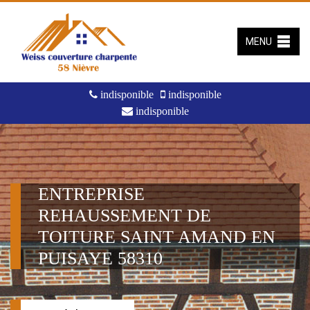
MENU
indisponible
indisponible
indisponible
ENTREPRISE
REHAUSSEMENT DE
TOITURE SAINT AMAND EN
PUISAYE 58310