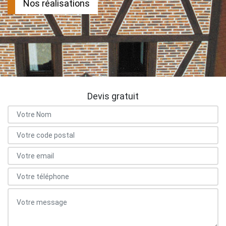
Nos réalisations
Devis gratuit