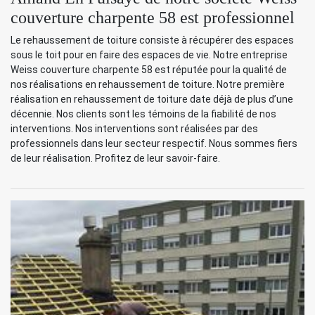
couverture charpente 58 est professionnel
Le rehaussement de toiture consiste à récupérer des espaces
sous le toit pour en faire des espaces de vie. Notre entreprise
Weiss couverture charpente 58 est réputée pour la qualité de
nos réalisations en rehaussement de toiture. Notre première
réalisation en rehaussement de toiture date déjà de plus d’une
décennie. Nos clients sont les témoins de la fiabilité de nos
interventions. Nos interventions sont réalisées par des
professionnels dans leur secteur respectif. Nous sommes fiers
de leur réalisation. Profitez de leur savoir-faire.