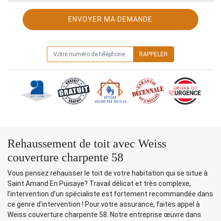
ON VOUS RAPPELLE GRATUITEMENT
Rehaussement de toit avec Weiss
couverture charpente 58
Vous pensez rehausser le toit de votre habitation qui se situe à
Saint Amand En Puisaye? Travail délicat et très complexe,
l’intervention d’un spécialiste est fortement recommandée dans
ce genre d’intervention ! Pour votre assurance, faites appel à
Weiss couverture charpente 58. Notre entreprise œuvre dans