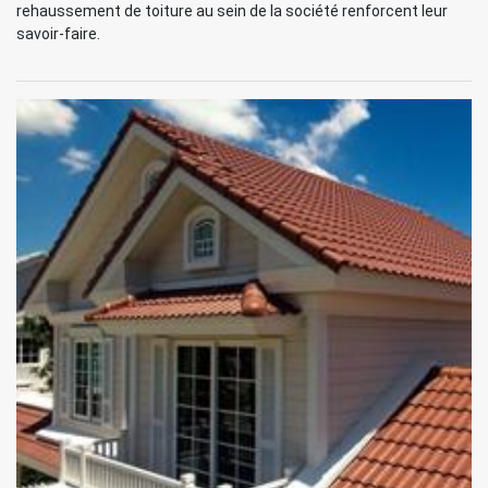
rehaussement de toiture au sein de la société renforcent leur
savoir-faire.