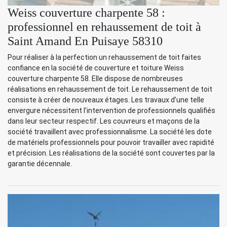
Weiss couverture charpente 58 :
professionnel en rehaussement de toit à
Saint Amand En Puisaye 58310
Pour réaliser à la perfection un rehaussement de toit faites
confiance en la société de couverture et toiture Weiss
couverture charpente 58. Elle dispose de nombreuses
réalisations en rehaussement de toit. Le rehaussement de toit
consiste à créer de nouveaux étages. Les travaux d’une telle
envergure nécessitent l’intervention de professionnels qualifiés
dans leur secteur respectif. Les couvreurs et maçons de la
société travaillent avec professionnalisme. La société les dote
de matériels professionnels pour pouvoir travailler avec rapidité
et précision. Les réalisations de la société sont couvertes par la
garantie décennale.