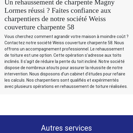
Un rehaussement de charpente Magny
Lormes réussi ? Faites confiance aux
charpentiers de notre société Weiss
couverture charpente 58
Vous cherchez comment agrandir votre maison à moindre coût ?
Contactez notre société Weiss couverture charpente 58. Nous
offrons un accompagnement professionnel. Le rehaussement
de toiture est une option. Cette opération s’adresse aux toits
inclinés. Il s’agit de réduire la pente du toit incliné. Notre société
dispose de nombreux atouts pour assurer la réussite de notre
intervention. Nous disposons d’un cabinet d’études pour refaire
les calculs. Nos charpentiers sont qualifiés et expérimentés
avec plusieurs opérations en rehaussement de toiture réalisées.
Autres services