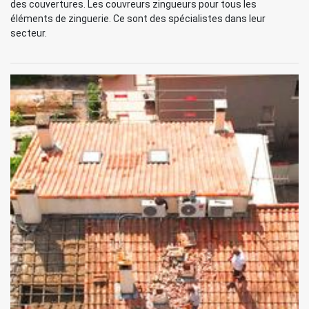
des couvertures. Les couvreurs zingueurs pour tous les
éléments de zinguerie. Ce sont des spécialistes dans leur
secteur.