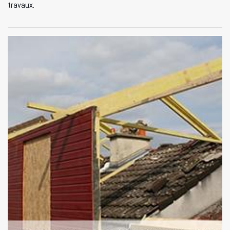
travaux.