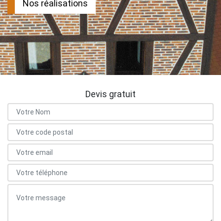
Nos réalisations
Devis gratuit