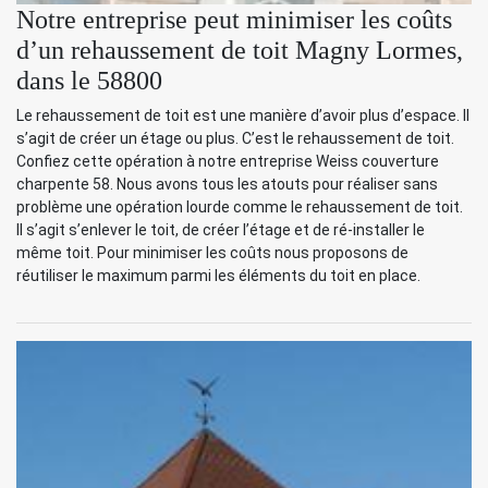
Notre entreprise peut minimiser les coûts
d’un rehaussement de toit Magny Lormes,
dans le 58800
Le rehaussement de toit est une manière d’avoir plus d’espace. Il
s’agit de créer un étage ou plus. C’est le rehaussement de toit.
Confiez cette opération à notre entreprise Weiss couverture
charpente 58. Nous avons tous les atouts pour réaliser sans
problème une opération lourde comme le rehaussement de toit.
Il s’agit s’enlever le toit, de créer l’étage et de ré-installer le
même toit. Pour minimiser les coûts nous proposons de
réutiliser le maximum parmi les éléments du toit en place.