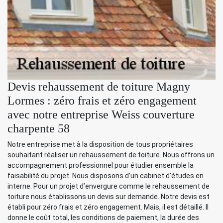
Devis rehaussement de toiture Magny
Lormes : zéro frais et zéro engagement
avec notre entreprise Weiss couverture
charpente 58
Notre entreprise met à la disposition de tous propriétaires
souhaitant réaliser un rehaussement de toiture. Nous offrons un
accompagnement professionnel pour étudier ensemble la
faisabilité du projet. Nous disposons d’un cabinet d’études en
interne. Pour un projet d’envergure comme le rehaussement de
toiture nous établissons un devis sur demande. Notre devis est
établi pour zéro frais et zéro engagement. Mais, il est détaillé. Il
donne le coût total, les conditions de paiement, la durée des