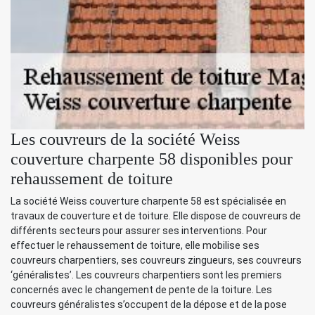
Les couvreurs de la société Weiss
couverture charpente 58 disponibles pour
rehaussement de toiture
La société Weiss couverture charpente 58 est spécialisée en
travaux de couverture et de toiture. Elle dispose de couvreurs de
différents secteurs pour assurer ses interventions. Pour
effectuer le rehaussement de toiture, elle mobilise ses
couvreurs charpentiers, ses couvreurs zingueurs, ses couvreurs
‘généralistes’. Les couvreurs charpentiers sont les premiers
concernés avec le changement de pente de la toiture. Les
couvreurs généralistes s’occupent de la dépose et de la pose