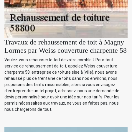
Travaux de rehaussement de toit à Magny
Lormes par Weiss couverture charpente 58
Voulez-vous rehausser le toit de votre comble ? Pour tout
service de rehaussement de toit, appelez Weiss couverture
charpente 58, entreprise de toiture sise à [ville}, nous avons
rehaussé plus de trentaine de toits dans nos environs, nous
proposons des tarifs raisonnables, alors si vous envisagez
d’entreprendre un tel projet, adressez-nous une demande de
devis personnalisé pour avoir une idée sur nos tarifs. Pour les
permis nécessaires aux travaux, ne vous en faites pas, nous
nous chargerons de tout.