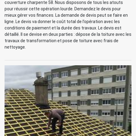
couverture charpente 58. Nous disposons de tous les atouts
pour réussir cette opération lourde. Demandez le devis pour
mieux gérer vos finances. La demande de devis peut se faire en
ligne. Le devis va donner le coût total de l’opération avec les
conditions de paiement et la durée des travaux. Le devis est
détaillé. Il se devise en deux parties : dépose de la toiture avec les
travaux de transformation et pose de toiture avec frais de
nettoyage.