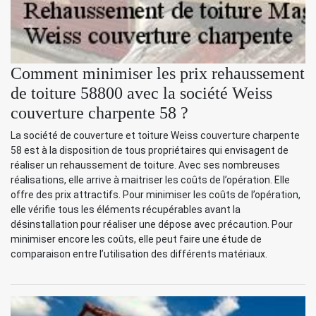
Comment minimiser les prix rehaussement
de toiture 58800 avec la société Weiss
couverture charpente 58 ?
La société de couverture et toiture Weiss couverture charpente
58 est à la disposition de tous propriétaires qui envisagent de
réaliser un rehaussement de toiture. Avec ses nombreuses
réalisations, elle arrive à maitriser les coûts de l’opération. Elle
offre des prix attractifs. Pour minimiser les coûts de l’opération,
elle vérifie tous les éléments récupérables avant la
désinstallation pour réaliser une dépose avec précaution. Pour
minimiser encore les coûts, elle peut faire une étude de
comparaison entre l’utilisation des différents matériaux.