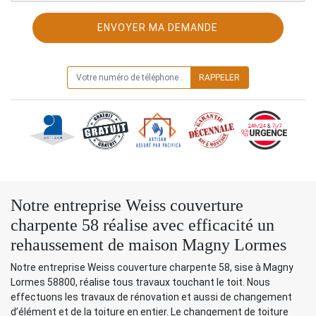
ON VOUS RAPPELLE GRATUITEMENT
Notre entreprise Weiss couverture
charpente 58 réalise avec efficacité un
rehaussement de maison Magny Lormes
Notre entreprise Weiss couverture charpente 58, sise à Magny
Lormes 58800, réalise tous travaux touchant le toit. Nous
effectuons les travaux de rénovation et aussi de changement
d’élément et de la toiture en entier. Le changement de toiture