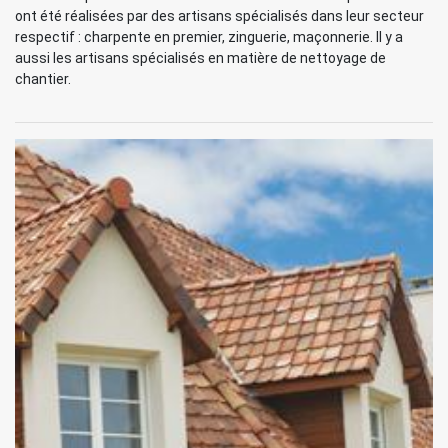
ont été réalisées par des artisans spécialisés dans leur secteur
respectif : charpente en premier, zinguerie, maçonnerie. Il y a
aussi les artisans spécialisés en matière de nettoyage de
chantier.