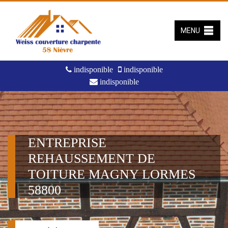
MENU
indisponible
indisponible
indisponible
ENTREPRISE
REHAUSSEMENT DE
TOITURE MAGNY LORMES
58800