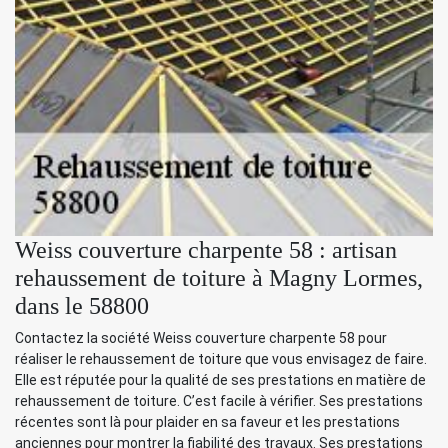
Weiss couverture charpente 58 : artisan
rehaussement de toiture à Magny Lormes,
dans le 58800
Contactez la société Weiss couverture charpente 58 pour
réaliser le rehaussement de toiture que vous envisagez de faire.
Elle est réputée pour la qualité de ses prestations en matière de
rehaussement de toiture. C’est facile à vérifier. Ses prestations
récentes sont là pour plaider en sa faveur et les prestations
anciennes pour montrer la fiabilité des travaux. Ses prestations