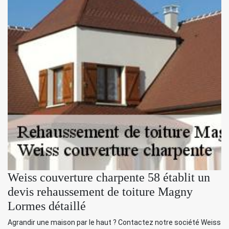
Weiss couverture charpente 58 établit un
devis rehaussement de toiture Magny
Lormes détaillé
Agrandir une maison par le haut ? Contactez notre société Weiss