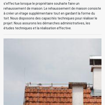
s’effectue lorsque le propriétaire souhaite faire un
rehaussement de maison. Le rehaussement de maison consiste
à créer un étage supplémentaire tout en gardant la forme du
toit. Nous disposons des capacités techniques pour réaliser le
projet. Nous assurons les démarches administratives, les
études techniques et la réalisation effective.