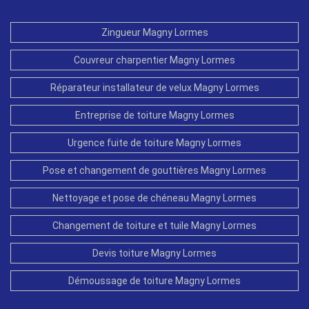
Zingueur Magny Lormes
Couvreur charpentier Magny Lormes
Réparateur installateur de velux Magny Lormes
Entreprise de toiture Magny Lormes
Urgence fuite de toiture Magny Lormes
Pose et changement de gouttières Magny Lormes
Nettoyage et pose de chéneau Magny Lormes
Changement de toiture et tuile Magny Lormes
Devis toiture Magny Lormes
Démoussage de toiture Magny Lormes