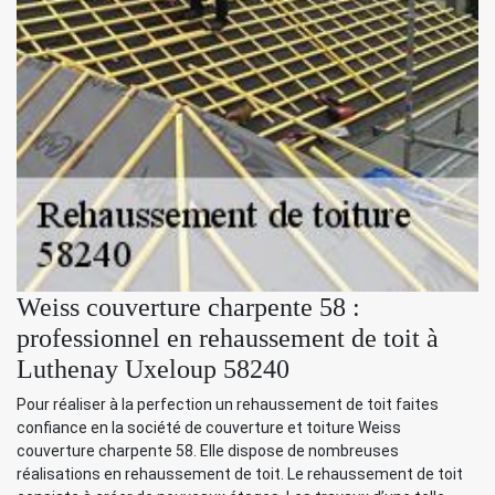
Weiss couverture charpente 58 :
professionnel en rehaussement de toit à
Luthenay Uxeloup 58240
Pour réaliser à la perfection un rehaussement de toit faites
confiance en la société de couverture et toiture Weiss
couverture charpente 58. Elle dispose de nombreuses
réalisations en rehaussement de toit. Le rehaussement de toit