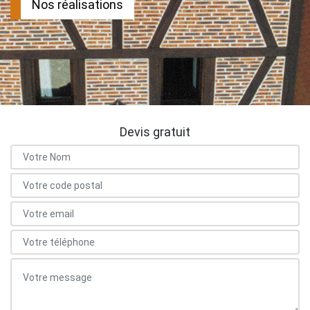
Nos réalisations
Devis gratuit