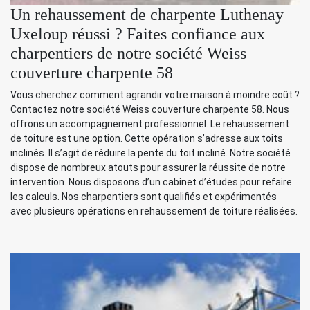
Un rehaussement de charpente Luthenay
Uxeloup réussi ? Faites confiance aux
charpentiers de notre société Weiss
couverture charpente 58
Vous cherchez comment agrandir votre maison à moindre coût ?
Contactez notre société Weiss couverture charpente 58. Nous
offrons un accompagnement professionnel. Le rehaussement
de toiture est une option. Cette opération s’adresse aux toits
inclinés. Il s’agit de réduire la pente du toit incliné. Notre société
dispose de nombreux atouts pour assurer la réussite de notre
intervention. Nous disposons d’un cabinet d’études pour refaire
les calculs. Nos charpentiers sont qualifiés et expérimentés
avec plusieurs opérations en rehaussement de toiture réalisées.