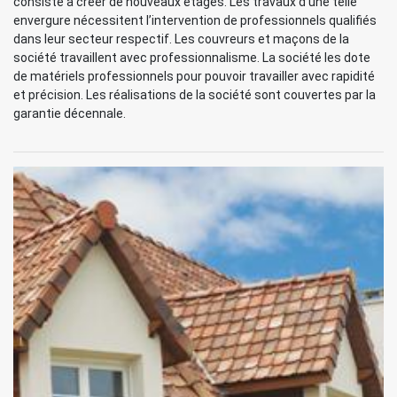
consiste à créer de nouveaux étages. Les travaux d’une telle
envergure nécessitent l’intervention de professionnels qualifiés
dans leur secteur respectif. Les couvreurs et maçons de la
société travaillent avec professionnalisme. La société les dote
de matériels professionnels pour pouvoir travailler avec rapidité
et précision. Les réalisations de la société sont couvertes par la
garantie décennale.