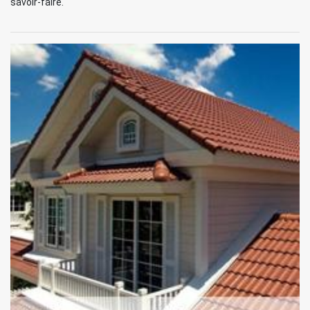
savoir-faire.