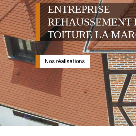
ENTREPRISE
REHAUSSEMENT 
TOITURE LA MAR
Nos réalisations