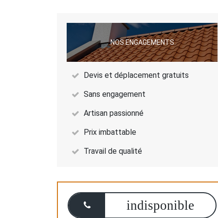
NOS ENGAGEMENTS
Devis et déplacement gratuits
Sans engagement
Artisan passionné
Prix imbattable
Travail de qualité
indisponible