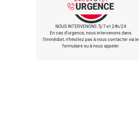
NOUS INTERVENONS 7j/7 et 24h/24
En cas d’urgence, nous intervenons dans
l’immédiat, n’hésitez pas à nous contacter via le
formulaire ou à nous appeler.