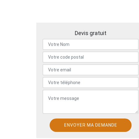
Devis gratuit