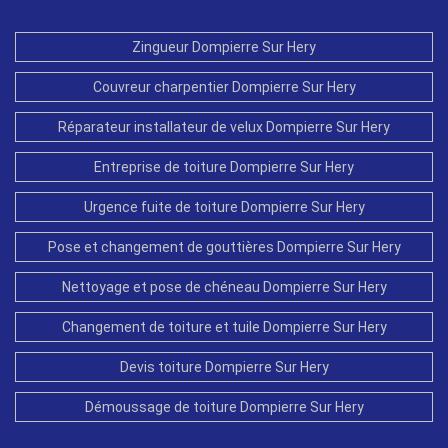
Zingueur Dompierre Sur Hery
Couvreur charpentier Dompierre Sur Hery
Réparateur installateur de velux Dompierre Sur Hery
Entreprise de toiture Dompierre Sur Hery
Urgence fuite de toiture Dompierre Sur Hery
Pose et changement de gouttières Dompierre Sur Hery
Nettoyage et pose de chéneau Dompierre Sur Hery
Changement de toiture et tuile Dompierre Sur Hery
Devis toiture Dompierre Sur Hery
Démoussage de toiture Dompierre Sur Hery