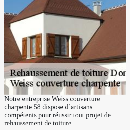
Notre entreprise Weiss couverture
charpente 58 dispose d’artisans
compétents pour réussir tout projet de
rehaussement de toiture