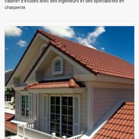
cabinet d’études avec des ingénieurs et des spécialistes en
charpente.