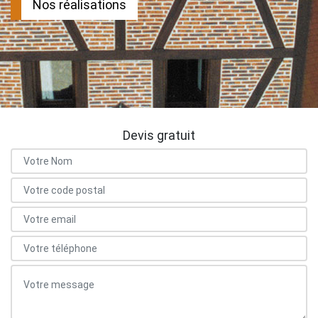
Nos réalisations
Devis gratuit