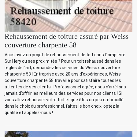
Rehaussement de toiture assuré par Weiss
couverture charpente 58
Vous avez un projet de rehaussement de toit dans Dompierre
Sur Hery ou ses proximités ? Pour un toit rehaussé dans les
règles de l’art, demandez les services du Weiss couverture
charpente 58 ! Entreprise avec 20 ans d’expériences, Weiss
couverture charpente 58 travaille pour satisfaire toutes les
attentes de ses clients ! Professionnel agréé, nous n’arrêtons
jamais d’offrir les meilleurs des services pour nos clients ! Si
vous allez rehausser votre toit et que êtes un peu embrouillé
dans le choix du professionnel, faites le bon choix, optez la
qualité et appelez-nous !