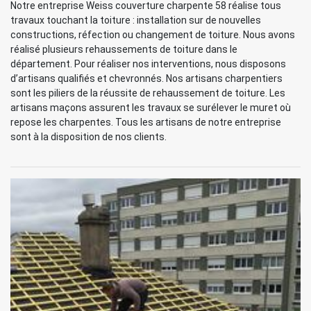
Notre entreprise Weiss couverture charpente 58 réalise tous
travaux touchant la toiture : installation sur de nouvelles
constructions, réfection ou changement de toiture. Nous avons
réalisé plusieurs rehaussements de toiture dans le
département. Pour réaliser nos interventions, nous disposons
d’artisans qualifiés et chevronnés. Nos artisans charpentiers
sont les piliers de la réussite de rehaussement de toiture. Les
artisans maçons assurent les travaux se surélever le muret où
repose les charpentes. Tous les artisans de notre entreprise
sont à la disposition de nos clients.