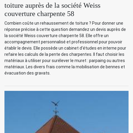
toiture auprès de la société Weiss
couverture charpente 58
Combien coûte un rehaussement de toiture ? Pour donner une
réponse précise à cette question demandez un devis auprès de
la société Weiss couverture charpente 58. Elle offre un
accompagnement personnalisé et professionnel pour pouvoir
établir le devis. Elle possède un cabinet d’études en interne pour
refaire les calculs de la pente des charpentes. Il faut choisir les
matériaux à utiliser pour surélever le muret : parpaing ou autres
matériaux. Les divers frais comme la mobilisation de bennes et
évacuation des gravats.