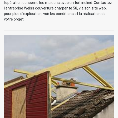
l’opération concerne les maisons avec un toit incliné. Contactez
l’entreprise Weiss couverture charpente 58, via son site web,
pour plus d’explication, voir les conditions et la réalisation de
votre projet.