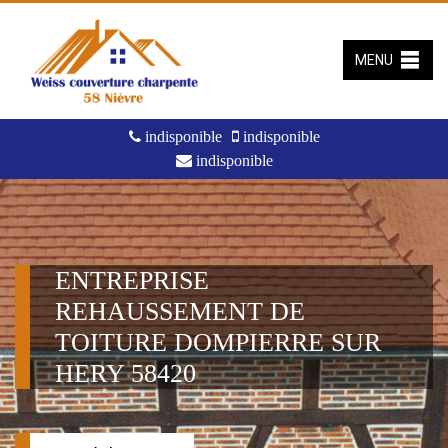
MENU
indisponible
indisponible
indisponible
ENTREPRISE
REHAUSSEMENT DE
TOITURE DOMPIERRE SUR
HERY 58420