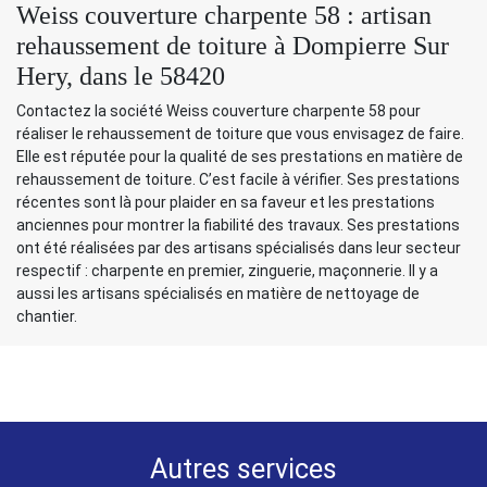
Weiss couverture charpente 58 : artisan
rehaussement de toiture à Dompierre Sur
Hery, dans le 58420
Contactez la société Weiss couverture charpente 58 pour
réaliser le rehaussement de toiture que vous envisagez de faire.
Elle est réputée pour la qualité de ses prestations en matière de
rehaussement de toiture. C’est facile à vérifier. Ses prestations
récentes sont là pour plaider en sa faveur et les prestations
anciennes pour montrer la fiabilité des travaux. Ses prestations
ont été réalisées par des artisans spécialisés dans leur secteur
respectif : charpente en premier, zinguerie, maçonnerie. Il y a
aussi les artisans spécialisés en matière de nettoyage de
chantier.
Autres services