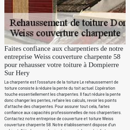
Faites confiance aux charpentiers de notre
entreprise Weiss couverture charpente 58
pour rehausser votre toiture à Dompierre
Sur Hery
La charpente est l’ossature de la toiture Le rehaussement de
toiture consiste à réduire la pente du toit actuel. L’opération
touche essentiellement les charpentes. Il faut réduire la pente
donc changer les pentes, refaire les calculs, revoir les points
d’attache des charpentes. Pour assurer tout cela, faites
confiance aux capacités professionnelles de nos charpentiers.
Contactez notre entreprise de couverture et toiture Weiss
couverture charpente 58. Notre établissement dispose d’un