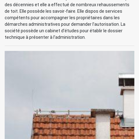
des décennies et elle a effectué de nombreux rehaussements
de toit. Elle possède les savoir-faire. Elle dispos de services
compétents pour accompagner les propriétaires dans les
démarches administratives pour demander l’autorisation. La
société possède un cabinet d’études pour établir le dossier
technique à présenter à l’administration.