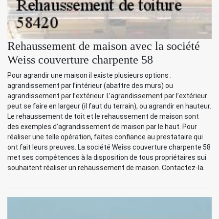
Rehaussement de maison avec la société
Weiss couverture charpente 58
Pour agrandir une maison il existe plusieurs options :
agrandissement par l’intérieur (abattre des murs) ou
agrandissement par l’extérieur. L’agrandissement par l’extérieur
peut se faire en largeur (il faut du terrain), ou agrandir en hauteur.
Le rehaussement de toit et le rehaussement de maison sont
des exemples d’agrandissement de maison par le haut. Pour
réaliser une telle opération, faites confiance au prestataire qui
ont fait leurs preuves. La société Weiss couverture charpente 58
met ses compétences à la disposition de tous propriétaires sui
souhaitent réaliser un rehaussement de maison. Contactez-la.