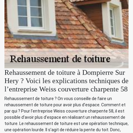
Rehaussement de toiture à Dompierre Sur
Hery ? Voici les explications techniques de
l’entreprise Weiss couverture charpente 58
Rehaussement de toiture ? On vous conseille de faire un
rehaussement de toiture pour avoir plus d’espace. Comment et
par qui ? Pour l’entreprise Weiss couverture charpente 58, il est
possible d’avoir plus d’espace en réalisant un rehaussement de
toiture. Le rehaussement de toiture est une opération technique,
une opération lourde. Il s’agit de réduire la pente du toit. Donc,