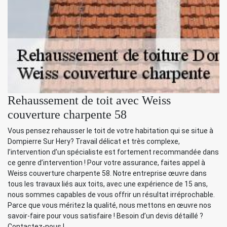
Rehaussement de toit avec Weiss
couverture charpente 58
Vous pensez rehausser le toit de votre habitation qui se situe à
Dompierre Sur Hery? Travail délicat et très complexe,
l’intervention d’un spécialiste est fortement recommandée dans
ce genre d’intervention ! Pour votre assurance, faites appel à
Weiss couverture charpente 58. Notre entreprise œuvre dans
tous les travaux liés aux toits, avec une expérience de 15 ans,
nous sommes capables de vous offrir un résultat irréprochable.
Parce que vous méritez la qualité, nous mettons en œuvre nos
savoir-faire pour vous satisfaire ! Besoin d’un devis détaillé ?
Contactez-nous !