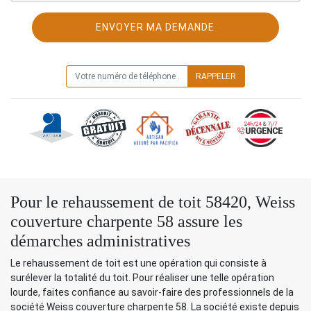
ON VOUS RAPPELLE GRATUITEMENT
Pour le rehaussement de toit 58420, Weiss
couverture charpente 58 assure les
démarches administratives
Le rehaussement de toit est une opération qui consiste à
surélever la totalité du toit. Pour réaliser une telle opération
lourde, faites confiance au savoir-faire des professionnels de la
société Weiss couverture charpente 58. La société existe depuis