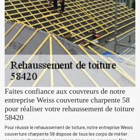
Faites confiance aux couvreurs de notre
entreprise Weiss couverture charpente 58
pour réaliser votre rehaussement de toiture
58420
Pour réussir le rehaussement de toiture, notre entreprise Weiss
couverture charpente 58 dispose de tous les corps de métier :