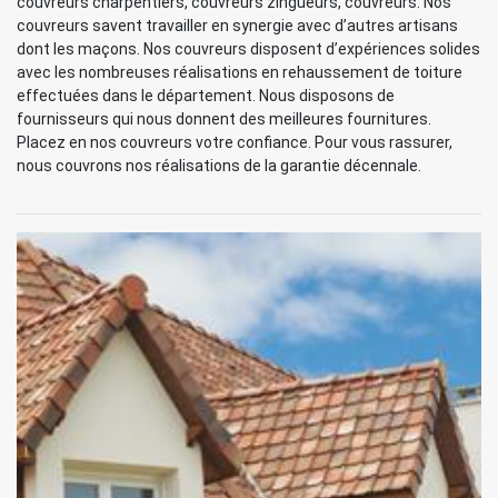
couvreurs charpentiers, couvreurs zingueurs, couvreurs. Nos
couvreurs savent travailler en synergie avec d’autres artisans
dont les maçons. Nos couvreurs disposent d’expériences solides
avec les nombreuses réalisations en rehaussement de toiture
effectuées dans le département. Nous disposons de
fournisseurs qui nous donnent des meilleures fournitures.
Placez en nos couvreurs votre confiance. Pour vous rassurer,
nous couvrons nos réalisations de la garantie décennale.