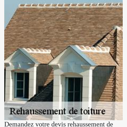
Demandez votre devis rehaussement de