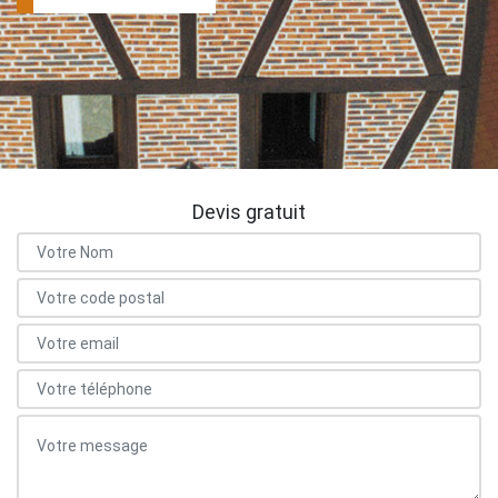
Devis gratuit