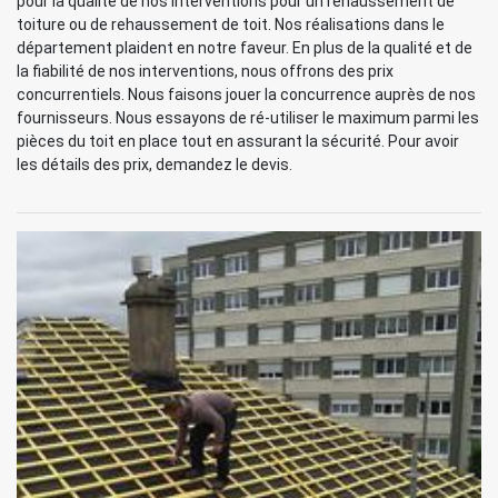
pour la qualité de nos interventions pour un rehaussement de
toiture ou de rehaussement de toit. Nos réalisations dans le
département plaident en notre faveur. En plus de la qualité et de
la fiabilité de nos interventions, nous offrons des prix
concurrentiels. Nous faisons jouer la concurrence auprès de nos
fournisseurs. Nous essayons de ré-utiliser le maximum parmi les
pièces du toit en place tout en assurant la sécurité. Pour avoir
les détails des prix, demandez le devis.