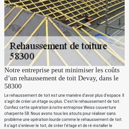
Notre entreprise peut minimiser les coûts
d’un rehaussement de toit Devay, dans le
58300
Le rehaussement de toit est une manière d’avoir plus d’espace. Il
s’agit de créer un étage ou plus. C’est le rehaussement de toit.
Confiez cette opération à notre entreprise Weiss couverture
charpente 58. Nous avons tous les atouts pour réaliser sans
problème une opération lourde comme le rehaussement de toit.
Il s’agit s’enlever le toit, de créer l’étage et de ré-installer le