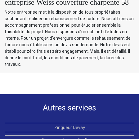
entreprise Weiss couverture charpente 58
Notre entreprise met à la disposition de tous propriétaires
souhaitant réaliser un rehaussement de toiture. Nous offrons un
accompagnement professionnel pour étudier ensemble la
faisabilité du projet. Nous disposons d’un cabinet d’études en
interne. Pour un projet d’envergure comme le rehaussement de
toiture nous établissons un devis sur demande. Notre devis est
établi pour zéro frais et zéro engagement. Mais, il est détaillé. Il
donne le coût total, les conditions de paiement, la durée des
travaux.
Autres services
Zingueur Devay