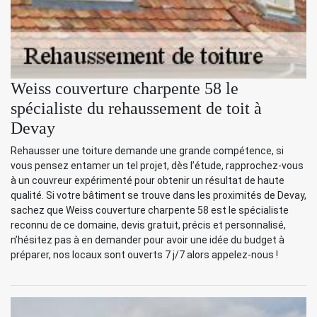
Weiss couverture charpente 58 le
spécialiste du rehaussement de toit à
Devay
Rehausser une toiture demande une grande compétence, si
vous pensez entamer un tel projet, dès l’étude, rapprochez-vous
à un couvreur expérimenté pour obtenir un résultat de haute
qualité. Si votre bâtiment se trouve dans les proximités de Devay,
sachez que Weiss couverture charpente 58 est le spécialiste
reconnu de ce domaine, devis gratuit, précis et personnalisé,
n’hésitez pas à en demander pour avoir une idée du budget à
préparer, nos locaux sont ouverts 7 j/7 alors appelez-nous !