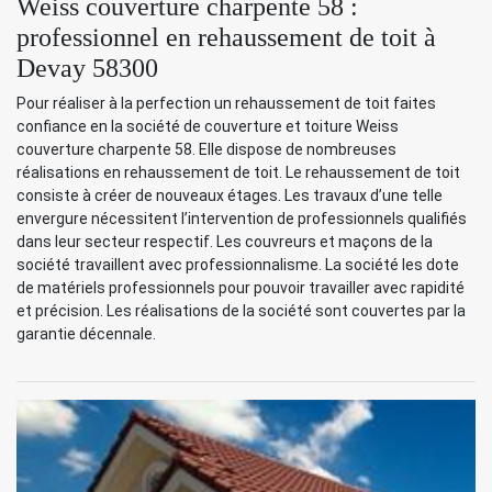
Weiss couverture charpente 58 :
professionnel en rehaussement de toit à
Devay 58300
Pour réaliser à la perfection un rehaussement de toit faites
confiance en la société de couverture et toiture Weiss
couverture charpente 58. Elle dispose de nombreuses
réalisations en rehaussement de toit. Le rehaussement de toit
consiste à créer de nouveaux étages. Les travaux d’une telle
envergure nécessitent l’intervention de professionnels qualifiés
dans leur secteur respectif. Les couvreurs et maçons de la
société travaillent avec professionnalisme. La société les dote
de matériels professionnels pour pouvoir travailler avec rapidité
et précision. Les réalisations de la société sont couvertes par la
garantie décennale.