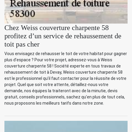
Chez Weiss couverture charpente 58
profitez d’un service de rehaussement de
toit pas cher
Vous envisagez de rehausser le toit de votre habitat pour gagner
plus d’espace ? Pour votre projet, adressez-vous à Weiss
couverture charpente 58 ! Société experte en tous travaux de
rehaussement de toit à Devay, Weiss couverture charpente 58
est le professionnel qu’il faut contacter pour la réussite de votre
projet. Quel que soit votre attente, détaillez-nous votre
demande, nos équipes la traiteront avec de la minutie, devis
gratuit, conseils professionnels, sachez qu’en plus de tout cela,
nous proposons les meilleurs tarifs dans notre zone.