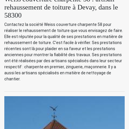
rehaussement de toiture à Devay, dans le
58300
Contactez la société Weiss couverture charpente 58 pour
réaliser le rehaussement de toiture que vous envisagez de faire.
Elle est réputée pour la qualité de ses prestations en matière de
rehaussement de toiture. C’est facile à vérifier. Ses prestations
récentes sont là pour plaider en sa faveur et les prestations
anciennes pour montrer la fiabilité des travaux. Ses prestations
ont été réalisées par des artisans spécialisés dans leur secteur
respectif : charpente en premier, zinguerie, maçonnerie. Il y a
aussi les artisans spécialisés en matière de nettoyage de
chantier.