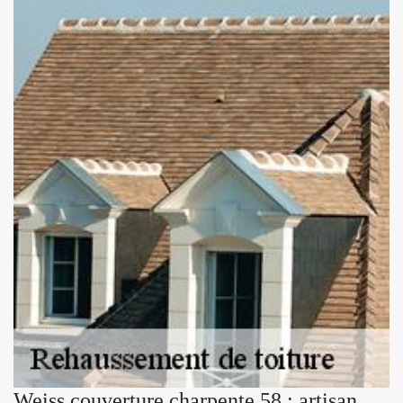
Weiss couverture charpente 58 : artisan