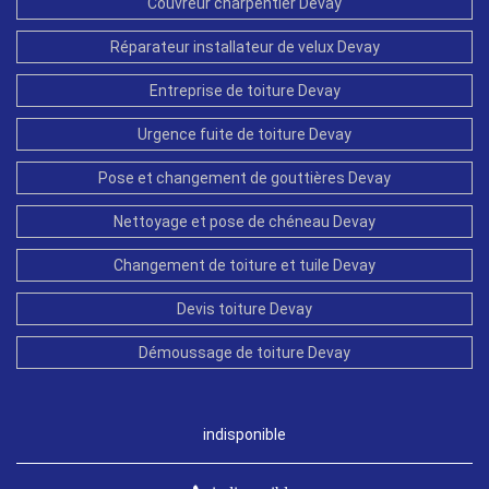
Couvreur charpentier Devay
Réparateur installateur de velux Devay
Entreprise de toiture Devay
Urgence fuite de toiture Devay
Pose et changement de gouttières Devay
Nettoyage et pose de chéneau Devay
Changement de toiture et tuile Devay
Devis toiture Devay
Démoussage de toiture Devay
indisponible