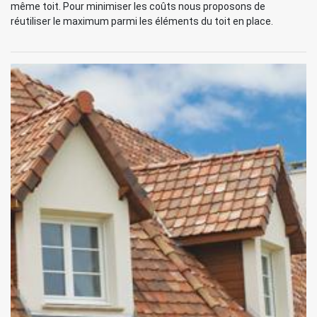
même toit. Pour minimiser les coûts nous proposons de
réutiliser le maximum parmi les éléments du toit en place.