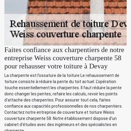
Faites confiance aux charpentiers de notre
entreprise Weiss couverture charpente 58
pour rehausser votre toiture à Devay
La charpente est l’ossature de la toiture Le rehaussement de
toiture consiste à réduire la pente du toit actuel. L’opération
touche essentiellement les charpentes. Il faut réduire la pente
donc changer les pentes, refaire les calculs, revoir les points
d’attache des charpentes. Pour assurer tout cela, faites
confiance aux capacités professionnelles de nos charpentiers.
Contactez notre entreprise de couverture et toiture Weiss
couverture charpente 58. Notre établissement dispose d’un
cabinet d’études avec des ingénieurs et des spécialistes en
charpente.