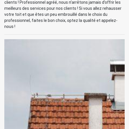
clients ! Professionnel agréé, nous n’arrêtons jamais d’offrir les
meilleurs des services pour nos clients ! Si vous allez rehausser
votre toit et que êtes un peu embrouillé dans le choix du
professionnel, faites le bon choix, optez la qualité et appelez-
nous !