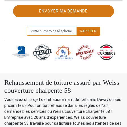
ON VOUS RAPPELLE GRATUITEMENT
Rehaussement de toiture assuré par Weiss
couverture charpente 58
Vous avez un projet de rehaussement de toit dans Devay ou ses
proximités ? Pour un toit rehaussé dans les règles de l’art,
demandez les services du Weiss couverture charpente 58 !
Entreprise avec 20 ans d’expériences, Weiss couverture
charpente 58 travaille pour satisfaire toutes les attentes de ses