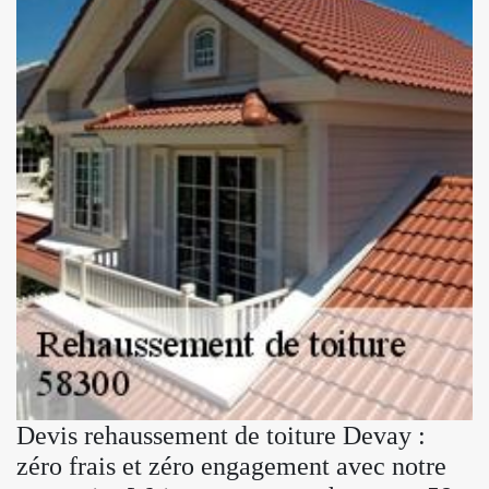
Devis rehaussement de toiture Devay :
zéro frais et zéro engagement avec notre