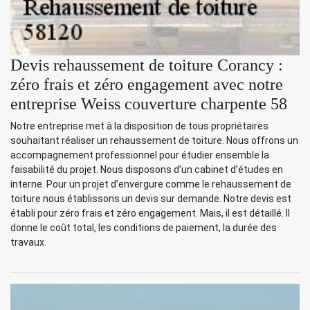
Devis rehaussement de toiture Corancy :
zéro frais et zéro engagement avec notre
entreprise Weiss couverture charpente 58
Notre entreprise met à la disposition de tous propriétaires
souhaitant réaliser un rehaussement de toiture. Nous offrons un
accompagnement professionnel pour étudier ensemble la
faisabilité du projet. Nous disposons d’un cabinet d’études en
interne. Pour un projet d’envergure comme le rehaussement de
toiture nous établissons un devis sur demande. Notre devis est
établi pour zéro frais et zéro engagement. Mais, il est détaillé. Il
donne le coût total, les conditions de paiement, la durée des
travaux.