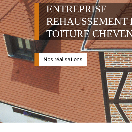
ENTREPRISE
REHAUSSEMENT 
TOITURE CHEVEN
Nos réalisations