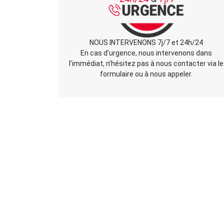
NOUS INTERVENONS 7j/7 et 24h/24
En cas d’urgence, nous intervenons dans
l’immédiat, n’hésitez pas à nous contacter via le
formulaire ou à nous appeler.