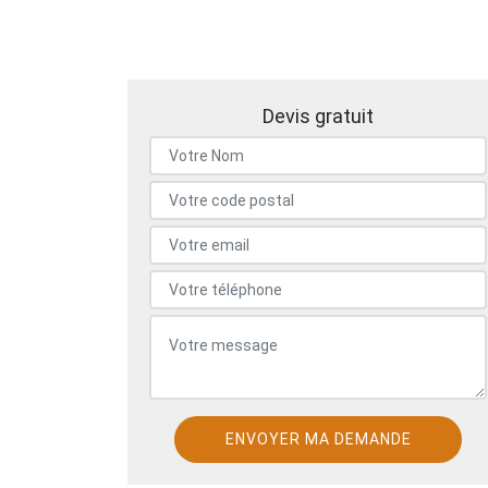
Devis gratuit