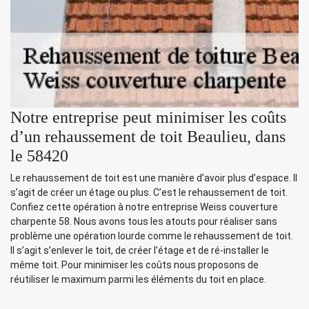
Notre entreprise peut minimiser les coûts
d’un rehaussement de toit Beaulieu, dans
le 58420
Le rehaussement de toit est une manière d’avoir plus d’espace. Il
s’agit de créer un étage ou plus. C’est le rehaussement de toit.
Confiez cette opération à notre entreprise Weiss couverture
charpente 58. Nous avons tous les atouts pour réaliser sans
problème une opération lourde comme le rehaussement de toit.
Il s’agit s’enlever le toit, de créer l’étage et de ré-installer le
même toit. Pour minimiser les coûts nous proposons de
réutiliser le maximum parmi les éléments du toit en place.