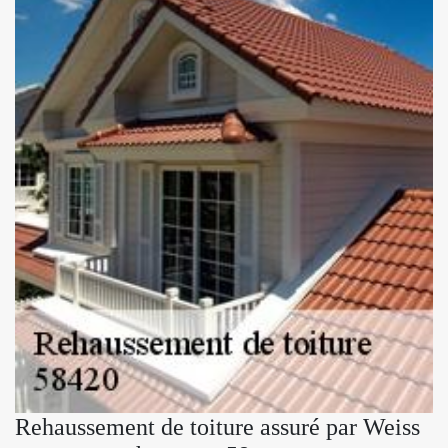
Rehaussement de toiture assuré par Weiss