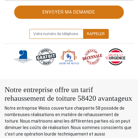
ON VOUS RAPPELLE GRATUITEMENT
Notre entreprise offre un tarif
rehaussement de toiture 58420 avantageux
Notre entreprise Weiss couverture charpente 58 possède de
nombreuses réalisations en matière de rehaussement de
toiture. Nous maitrisons ainsi les différentes parties où on peut
diminuer les coûts de réalisation. Nous sommes conscients que
c’est une opération lourde techniquement et aussi