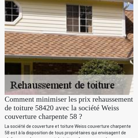
Comment minimiser les prix rehaussement
de toiture 58420 avec la société Weiss
couverture charpente 58 ?
La société de couverture et toiture Weiss couverture charpente
58 est à la disposition de tous propriétaires qui envisagent de