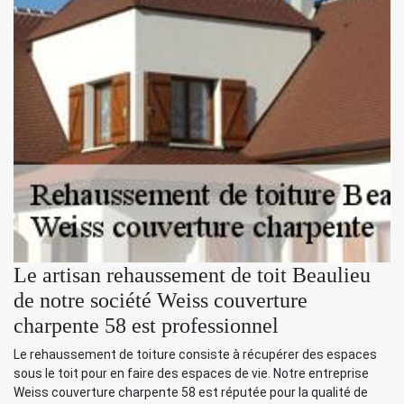
Le artisan rehaussement de toit Beaulieu
de notre société Weiss couverture
charpente 58 est professionnel
Le rehaussement de toiture consiste à récupérer des espaces
sous le toit pour en faire des espaces de vie. Notre entreprise
Weiss couverture charpente 58 est réputée pour la qualité de