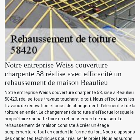
Notre entreprise Weiss couverture
charpente 58 réalise avec efficacité un
rehaussement de maison Beaulieu
Notre entreprise Weiss couverture charpente 58, sise à Beaulieu
58420, réalise tous travaux touchant le toit. Nous effectuons les
travaux de rénovation et aussi de changement d’élément et de la
toiture en entier. Le changement de toiture s’effectue lorsque le
propriétaire souhaite faire un rehaussement de maison. Le
rehaussement de maison consiste à créer un étage
supplémentaire tout en gardant la forme du toit. Nous disposons
des capacités techniques pour réaliser le projet. Nous assurons