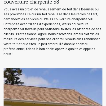
couverture charpente 58
Vous avez un projet de rehaussement de toit dans Beaulieu ou
ses proximités ? Pour un toit rehaussé dans les règles de l’art,
demandez les services du Weiss couverture charpente 58 !
Entreprise avec 20 ans d’expériences, Weiss couverture
charpente 58 travaille pour satisfaire toutes les attentes de ses
clients ! Professionnel agréé, nous n’arrêtons jamais d’offrir les
meilleurs des services pour nos clients ! Si vous allez rehausser
votre toit et que êtes un peu embrouillé dans le choix du
professionnel, faites le bon choix, optez la qualité et appelez-
nous !