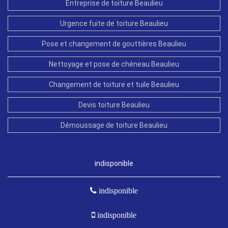
Entreprise de toiture Beaulieu
Urgence fuite de toiture Beaulieu
Pose et changement de gouttières Beaulieu
Nettoyage et pose de chéneau Beaulieu
Changement de toiture et tuile Beaulieu
Devis toiture Beaulieu
Démoussage de toiture Beaulieu
indisponible
indisponible
indisponible