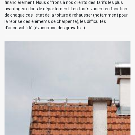
financièrement. Nous offrons à nos clients des tarifs les plus
avantageux dans le département. Les tarifs varient en fonction
de chaque cas : état de la toiture à rehausser (notamment pour
la reprise des éléments de charpente), les difficultés
d’accessibilité (évacuation des gravats…).