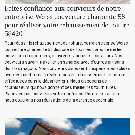
Faites confiance aux couvreurs de notre
entreprise Weiss couverture charpente 58
pour réaliser votre rehaussement de toiture
58420
Pour réussir le rehaussement de toiture, notre entreprise Weiss
couverture charpente 58 dispose de tous les corps de métier :
couvreurs charpentiers, couvreurs zingueurs, couvreurs. Nos
couvreurs savent travailler en synergie avec d’autres artisans
dont les maçons. Nos couvreurs disposent d’expériences solides
avec les nombreuses réalisations en rehaussement de toiture
effectuées dans le département. Nous disposons de
fournisseurs qui nous donnent des meilleures fournitures.
Placez en nos couvreurs votre confiance. Pour vous rassurer,
nous couvrons nos réalisations de la garantie décennale.