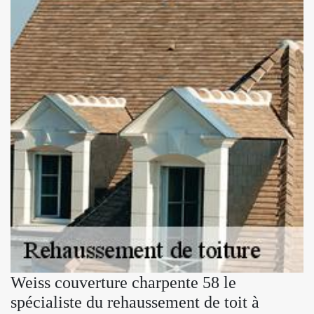
Weiss couverture charpente 58 le
spécialiste du rehaussement de toit à