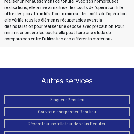
réaliser un rehaussement de toiture. Avec ses nombreuses
réalisations, elle arrive à maitriser les coûts de l’opération. Elle
offre des prix attractifs. Pour minimiser les coûts de l’opération,
elle vérifie tous les éléments récupérables avant la
désinstallation pour réaliser une dépose avec précaution. Pour
minimiser encore les coûts, elle peut faire une étude de
comparaison entre l’utilisation des différents matériaux.
Autres services
Zingueur Beaulieu
Couvreur charpentier Beaulieu
Réparateur installateur de velux Beaulieu