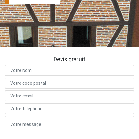
Devis gratuit