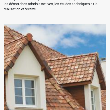
les démarches administratives, les études techniques et la
réalisation effective.