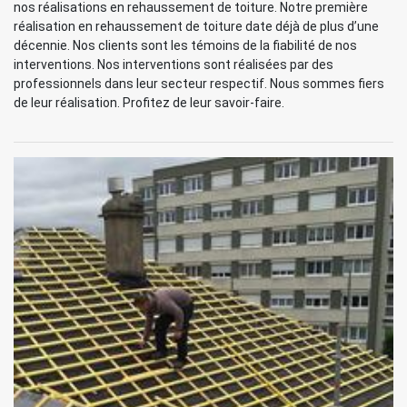
nos réalisations en rehaussement de toiture. Notre première
réalisation en rehaussement de toiture date déjà de plus d’une
décennie. Nos clients sont les témoins de la fiabilité de nos
interventions. Nos interventions sont réalisées par des
professionnels dans leur secteur respectif. Nous sommes fiers
de leur réalisation. Profitez de leur savoir-faire.