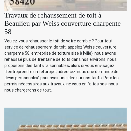
Travaux de rehaussement de toit à
Beaulieu par Weiss couverture charpente
58
Voulez-vous rehausser le toit de votre comble ? Pour tout
service de rehaussement de toit, appelez Weiss couverture
charpente 58, entreprise de toiture sise à [ville}, nous avons
rehaussé plus de trentaine de toits dans nos environs, nous
proposons des tarifs raisonnables, alors si vous envisagez
d’entreprendre un tel projet, adressez-nous une demande de
devis personnalisé pour avoir une idée sur nos tarifs. Pour les
permis nécessaires aux travaux, ne vous en faites pas, nous
nous chargerons de tout.