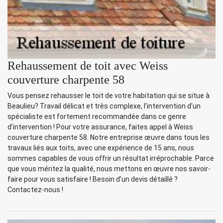
Rehaussement de toit avec Weiss
couverture charpente 58
Vous pensez rehausser le toit de votre habitation qui se situe à
Beaulieu? Travail délicat et très complexe, l’intervention d’un
spécialiste est fortement recommandée dans ce genre
d’intervention ! Pour votre assurance, faites appel à Weiss
couverture charpente 58. Notre entreprise œuvre dans tous les
travaux liés aux toits, avec une expérience de 15 ans, nous
sommes capables de vous offrir un résultat irréprochable. Parce
que vous méritez la qualité, nous mettons en œuvre nos savoir-
faire pour vous satisfaire ! Besoin d’un devis détaillé ?
Contactez-nous !