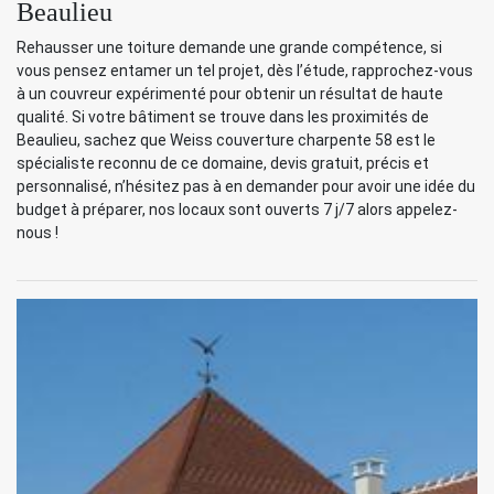
Beaulieu
Rehausser une toiture demande une grande compétence, si
vous pensez entamer un tel projet, dès l’étude, rapprochez-vous
à un couvreur expérimenté pour obtenir un résultat de haute
qualité. Si votre bâtiment se trouve dans les proximités de
Beaulieu, sachez que Weiss couverture charpente 58 est le
spécialiste reconnu de ce domaine, devis gratuit, précis et
personnalisé, n’hésitez pas à en demander pour avoir une idée du
budget à préparer, nos locaux sont ouverts 7 j/7 alors appelez-
nous !