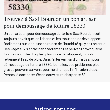
Trouvez à Saxi Bourdon un bon artisan
pour démoussage de toiture 58330
Un bon artisan pour démoussage de toiture Saxi Bourdon doit
toujours savoir que les lichens et les mousses se développent
facilement sur la toiture en raison de l'humidité qui y est retenue.
Ces végétaux s'enracinent facilement et peuvent provoquer la
fissure des tuiles. De plus, plus ils se développent, plus ils
retiennent l'eau de pluie. Sans l'intervention d'un artisan pour
démoussage de toiture 58330, les tuiles, des problèmes plus
graves peuvent survenir, pour ne citer que l'infiltration d'eau.
Pensez à contacter Weiss couverture charpente 58.
Autres services