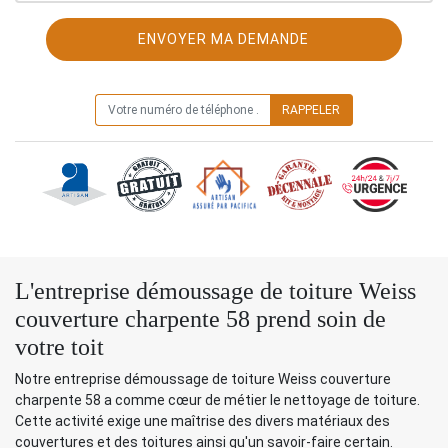
ON VOUS RAPPELLE GRATUITEMENT
L'entreprise démoussage de toiture Weiss
couverture charpente 58 prend soin de
votre toit
Notre entreprise démoussage de toiture Weiss couverture
charpente 58 a comme cœur de métier le nettoyage de toiture.
Cette activité exige une maîtrise des divers matériaux des
couvertures et des toitures ainsi qu'un savoir-faire certain.