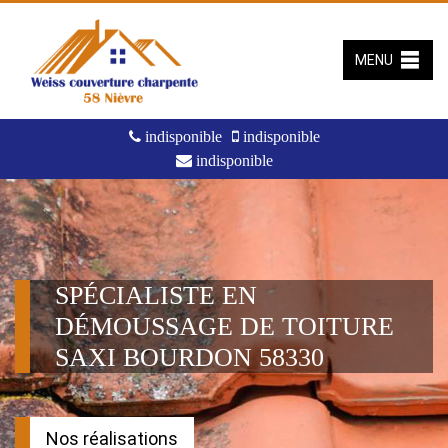
MENU
indisponible
indisponible
indisponible
SPÉCIALISTE EN
DÉMOUSSAGE DE TOITURE
SAXI BOURDON 58330
Nos réalisations