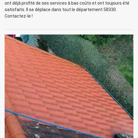
ont déjà profité de ses services à bas coûts et ont toujours été
satisfaits. Il se déplace dans tout le département 58330.
Contactez-le !