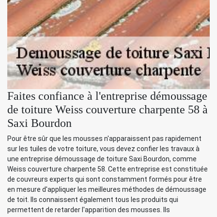
Faites confiance à l'entreprise démoussage
de toiture Weiss couverture charpente 58 à
Saxi Bourdon
Pour être sûr que les mousses n'apparaissent pas rapidement
sur les tuiles de votre toiture, vous devez confier les travaux à
une entreprise démoussage de toiture Saxi Bourdon, comme
Weiss couverture charpente 58. Cette entreprise est constituée
de couvreurs experts qui sont constamment formés pour être
en mesure d'appliquer les meilleures méthodes de démoussage
de toit. Ils connaissent également tous les produits qui
permettent de retarder l'apparition des mousses. Ils