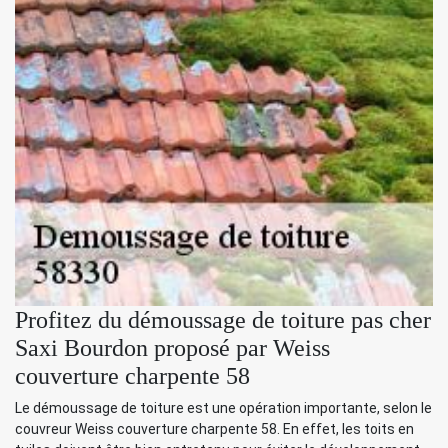
Profitez du démoussage de toiture pas cher
Saxi Bourdon proposé par Weiss
couverture charpente 58
Le démoussage de toiture est une opération importante, selon le
couvreur Weiss couverture charpente 58. En effet, les toits en