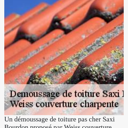
Un démoussage de toiture pas cher Saxi
Bourdon proposé par Weiss couverture