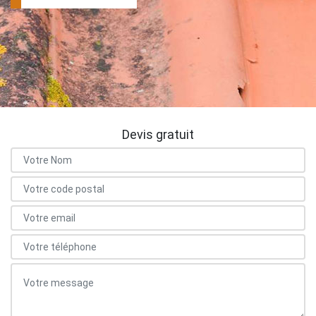
Devis gratuit