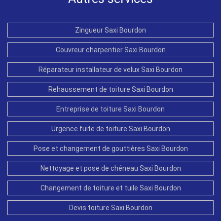
Zingueur Saxi Bourdon
Couvreur charpentier Saxi Bourdon
Réparateur installateur de velux Saxi Bourdon
Rehaussement de toiture Saxi Bourdon
Entreprise de toiture Saxi Bourdon
Urgence fuite de toiture Saxi Bourdon
Pose et changement de gouttières Saxi Bourdon
Nettoyage et pose de chéneau Saxi Bourdon
Changement de toiture et tuile Saxi Bourdon
Devis toiture Saxi Bourdon