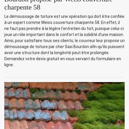
charpente 58
Le démoussage de toiture est une opération qui doit être confiée
à un expert comme Weiss couverture charpente 58. En effet, il
ne faut pas prendre à la légère l'entretien du toit, puisque celui-ci
joue un rôle important dans le confort et la solidité d'une maison.
Ainsi, pour satisfaire tous ses clients, le couvreur leur propose un
démoussage de toiture par cher Saxi Bourdon afin qu'ils puissent
avoir une structure dont la longévité peut être prolongée.
Demandez votre devis gratuit en vous servant du formulaire en
ligne.