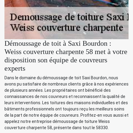
Démoussage de toit à Saxi Bourdon :
Weiss couverture charpente 58 met à votre
disposition son équipe de couvreurs
experts
Dans le domaine du démoussage de toit Saxi Bourdon, nous
avons pu satisfaire de nombreux clients grâce à nos expériences
de plusieurs années. Les propriétaires ont bénéficié des
connaissances de nos couvreurs et reconnaissent la qualité de
leurs interventions. Les toitures des maisons individuelles et des
bâtiments professionnels ont toujours reçu les meilleurs soins
de la part de notre équipe de couvreurs. Profitez-en vous aussi et
appelez notre entreprise démoussage de toiture Weiss
couverture charpente 58, présente dans tout le 58330.