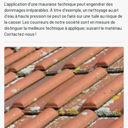
L'application d'une mauvaise technique peut engendrer des
dommages irréparables. À titre d'exemple, un nettoyage au jet
d'eau à haute pression ne peut se faire sur une tuile au risque de
la casser. Les couvreurs de notre société sont en mesure de
distinguer la meilleure technique à appliquer, suivant le matériau.
Contactez-nous !