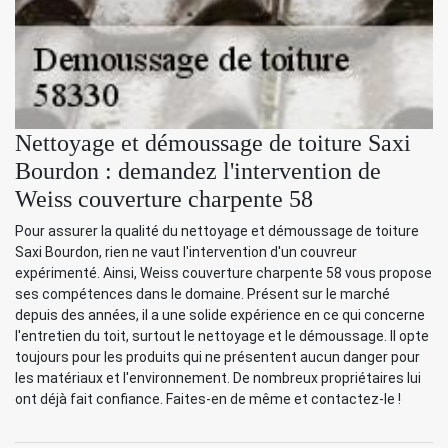
Nettoyage et démoussage de toiture Saxi
Bourdon : demandez l'intervention de
Weiss couverture charpente 58
Pour assurer la qualité du nettoyage et démoussage de toiture
Saxi Bourdon, rien ne vaut l'intervention d'un couvreur
expérimenté. Ainsi, Weiss couverture charpente 58 vous propose
ses compétences dans le domaine. Présent sur le marché
depuis des années, il a une solide expérience en ce qui concerne
l'entretien du toit, surtout le nettoyage et le démoussage. Il opte
toujours pour les produits qui ne présentent aucun danger pour
les matériaux et l'environnement. De nombreux propriétaires lui
ont déjà fait confiance. Faites-en de même et contactez-le !