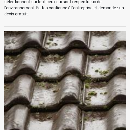
sélectionnent surtout ceux qui sont respectueux de
l'environnement. Faites confiance à l'entreprise et demandez un
devis gratuit.