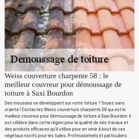
Weiss couverture charpente 58 : le
meilleur couvreur pour démoussage de
toiture à Saxi Bourdon
Des mousses se développent sur votre toiture ? Soyez sans
crainte ! Contactez Weiss couverture charpente 58 qui est le
meilleur couvreur pour démoussage de toiture à Saxi Bourdon. Il
est célèbre dans cette région pour la qualité de ses travaux et
des produits efficaces qu'il utilise pour en venir à bout de ces
végétaux nocifs pour les tuiles. Professionnels et particuliers