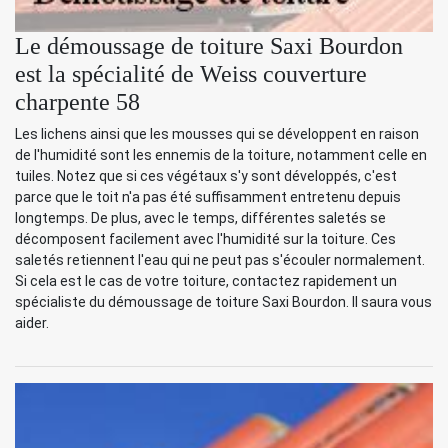
Le démoussage de toiture Saxi Bourdon
est la spécialité de Weiss couverture
charpente 58
Les lichens ainsi que les mousses qui se développent en raison
de l'humidité sont les ennemis de la toiture, notamment celle en
tuiles. Notez que si ces végétaux s'y sont développés, c'est
parce que le toit n'a pas été suffisamment entretenu depuis
longtemps. De plus, avec le temps, différentes saletés se
décomposent facilement avec l'humidité sur la toiture. Ces
saletés retiennent l'eau qui ne peut pas s'écouler normalement.
Si cela est le cas de votre toiture, contactez rapidement un
spécialiste du démoussage de toiture Saxi Bourdon. Il saura vous
aider.