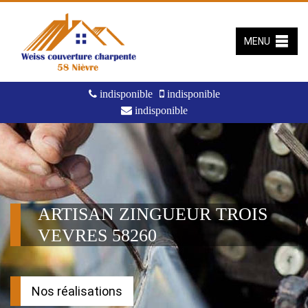
MENU
indisponible
indisponible
indisponible
ARTISAN ZINGUEUR TROIS
VEVRES 58260
Nos réalisations