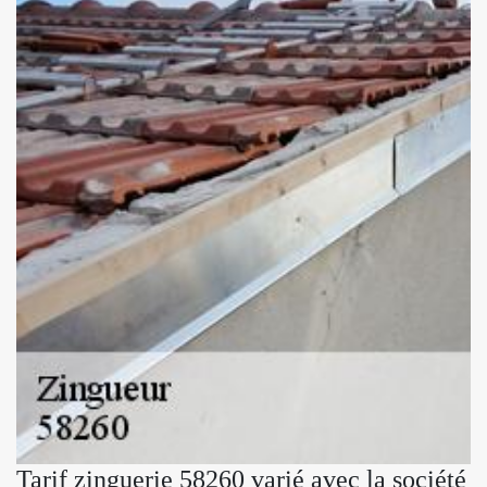
Tarif zinguerie 58260 varié avec la société