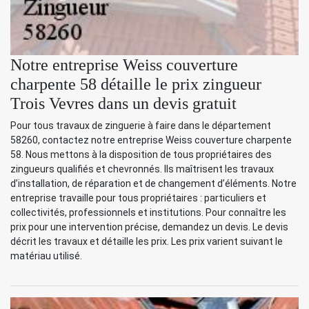
Notre entreprise Weiss couverture
charpente 58 détaille le prix zingueur
Trois Vevres dans un devis gratuit
Pour tous travaux de zinguerie à faire dans le département
58260, contactez notre entreprise Weiss couverture charpente
58. Nous mettons à la disposition de tous propriétaires des
zingueurs qualifiés et chevronnés. Ils maîtrisent les travaux
d’installation, de réparation et de changement d’éléments. Notre
entreprise travaille pour tous propriétaires : particuliers et
collectivités, professionnels et institutions. Pour connaître les
prix pour une intervention précise, demandez un devis. Le devis
décrit les travaux et détaille les prix. Les prix varient suivant le
matériau utilisé.