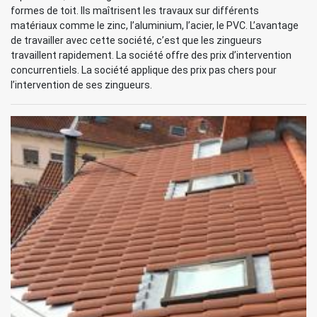
formes de toit. Ils maîtrisent les travaux sur différents
matériaux comme le zinc, l’aluminium, l’acier, le PVC. L’avantage
de travailler avec cette société, c’est que les zingueurs
travaillent rapidement. La société offre des prix d’intervention
concurrentiels. La société applique des prix pas chers pour
l’intervention de ses zingueurs.