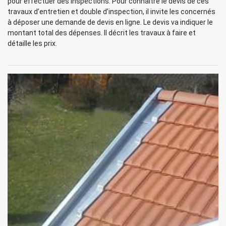
pour effectuer des inspections. Pour connaître le devis de ces
travaux d’entretien et double d’inspection, il invite les concernés
à déposer une demande de devis en ligne. Le devis va indiquer le
montant total des dépenses. Il décrit les travaux à faire et
détaille les prix.