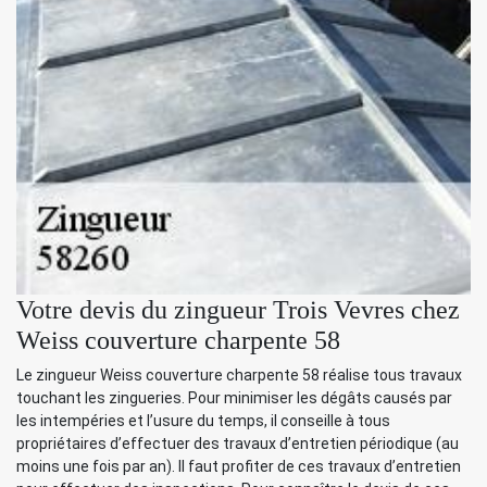
Votre devis du zingueur Trois Vevres chez
Weiss couverture charpente 58
Le zingueur Weiss couverture charpente 58 réalise tous travaux
touchant les zingueries. Pour minimiser les dégâts causés par
les intempéries et l’usure du temps, il conseille à tous
propriétaires d’effectuer des travaux d’entretien périodique (au
moins une fois par an). Il faut profiter de ces travaux d’entretien