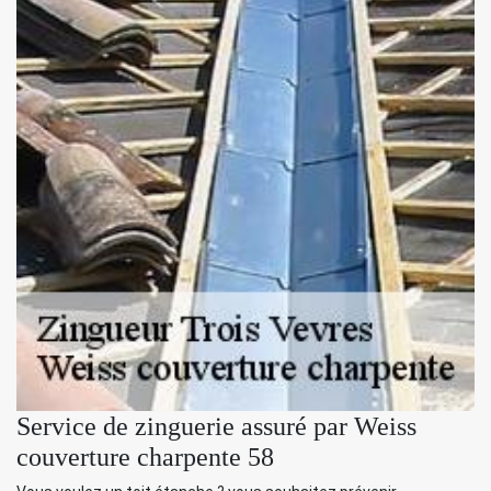
Service de zinguerie assuré par Weiss
couverture charpente 58