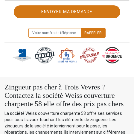
ON VOUS RAPPELLE GRATUITEMENT
Zingueur pas cher à Trois Vevres ?
Contactez la société Weiss couverture
charpente 58 elle offre des prix pas chers
La société Weiss couverture charpente 58 offre ses services
pour tous travaux touchant les éléments de zinguerie. Les
zingueurs de la société interviennent pour la pose, les
réparations, les changements. Ils interviennent sur différentes