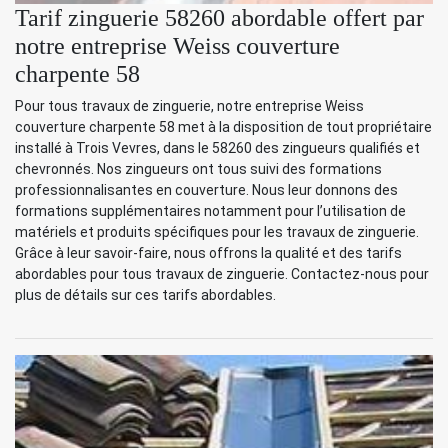
Tarif zinguerie 58260 abordable offert par
notre entreprise Weiss couverture
charpente 58
Pour tous travaux de zinguerie, notre entreprise Weiss
couverture charpente 58 met à la disposition de tout propriétaire
installé à Trois Vevres, dans le 58260 des zingueurs qualifiés et
chevronnés. Nos zingueurs ont tous suivi des formations
professionnalisantes en couverture. Nous leur donnons des
formations supplémentaires notamment pour l’utilisation de
matériels et produits spécifiques pour les travaux de zinguerie.
Grâce à leur savoir-faire, nous offrons la qualité et des tarifs
abordables pour tous travaux de zinguerie. Contactez-nous pour
plus de détails sur ces tarifs abordables.