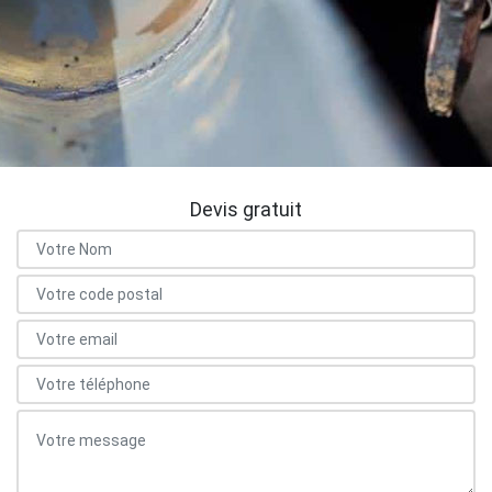
Devis gratuit