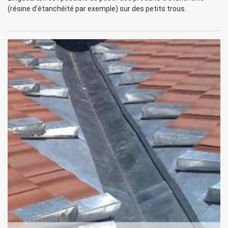
(résine d’étanchéité par exemple) sur des petits trous.