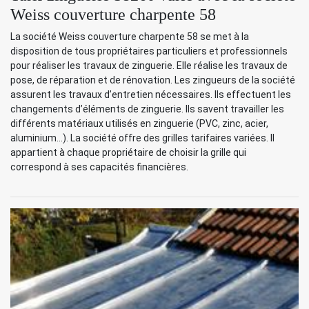
Weiss couverture charpente 58
La société Weiss couverture charpente 58 se met à la
disposition de tous propriétaires particuliers et professionnels
pour réaliser les travaux de zinguerie. Elle réalise les travaux de
pose, de réparation et de rénovation. Les zingueurs de la société
assurent les travaux d’entretien nécessaires. Ils effectuent les
changements d’éléments de zinguerie. Ils savent travailler les
différents matériaux utilisés en zinguerie (PVC, zinc, acier,
aluminium…). La société offre des grilles tarifaires variées. Il
appartient à chaque propriétaire de choisir la grille qui
correspond à ses capacités financières.