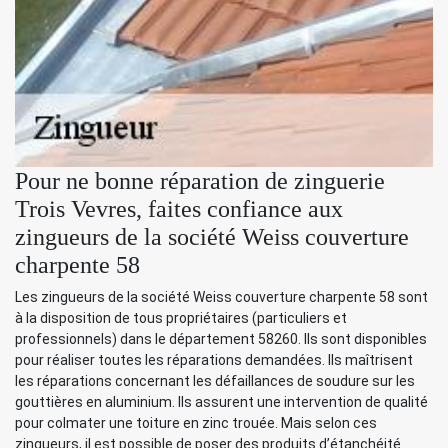
Pour ne bonne réparation de zinguerie
Trois Vevres, faites confiance aux
zingueurs de la société Weiss couverture
charpente 58
Les zingueurs de la société Weiss couverture charpente 58 sont
à la disposition de tous propriétaires (particuliers et
professionnels) dans le département 58260. Ils sont disponibles
pour réaliser toutes les réparations demandées. Ils maîtrisent
les réparations concernant les défaillances de soudure sur les
gouttières en aluminium. Ils assurent une intervention de qualité
pour colmater une toiture en zinc trouée. Mais selon ces
zingueurs, il est possible de poser des produits d’étanchéité