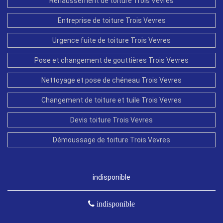
Rehaussement de toiture Trois Vevres
Entreprise de toiture Trois Vevres
Urgence fuite de toiture Trois Vevres
Pose et changement de gouttières Trois Vevres
Nettoyage et pose de chéneau Trois Vevres
Changement de toiture et tuile Trois Vevres
Devis toiture Trois Vevres
Démoussage de toiture Trois Vevres
indisponible
indisponible