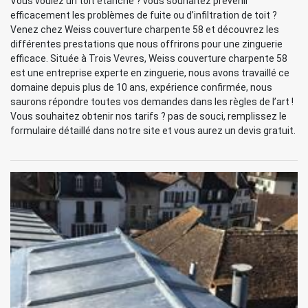
Vous voulez un toit étanche ? vous souhaitez prévenir
efficacement les problèmes de fuite ou d’infiltration de toit ?
Venez chez Weiss couverture charpente 58 et découvrez les
différentes prestations que nous offrirons pour une zinguerie
efficace. Située à Trois Vevres, Weiss couverture charpente 58
est une entreprise experte en zinguerie, nous avons travaillé ce
domaine depuis plus de 10 ans, expérience confirmée, nous
saurons répondre toutes vos demandes dans les règles de l’art !
Vous souhaitez obtenir nos tarifs ? pas de souci, remplissez le
formulaire détaillé dans notre site et vous aurez un devis gratuit.