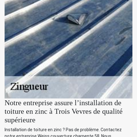
Notre entreprise assure l’installation de
toiture en zinc à Trois Vevres de qualité
supérieure
Installation de toiture en zinc ? Pas de problème. Contactez
notre entreprise Weiss couverture charpente 58. Nous