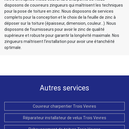
disposons de couvreurs zingueurs qui maîtrisent les techniques
pour la pose de toiture en zinc. Nous disposons de services
complets pour la conception et le choix de la feuille de zinc à
déposer sur la toiture (épaisseur, dimension, couleur…). Nous
disposons de fournisseurs pour avoir le zinc de qualité
supérieure et robuste pour garantir la longévité maximale. Nos
zingueurs maîtrisent l’installation pour avoir une étanchéité
optimale.
Autres services
Couvreur charpentier Trois Vevres
Réparateur installateur de velux Trois Vevres