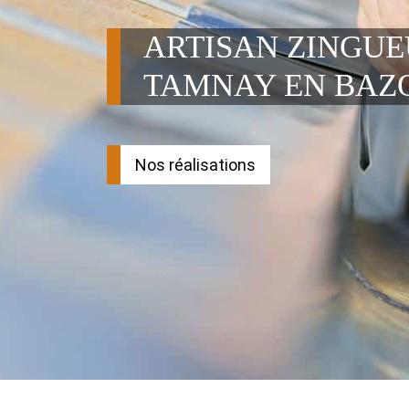
ARTISAN ZINGU
TAMNAY EN BAZO
Nos réalisations