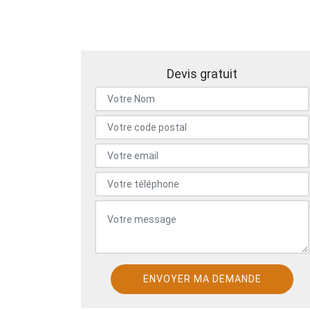
Devis gratuit