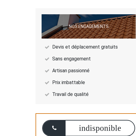
NOS ENGAGEMENTS
Devis et déplacement gratuits
Sans engagement
Artisan passionné
Prix imbattable
Travail de qualité
indisponible