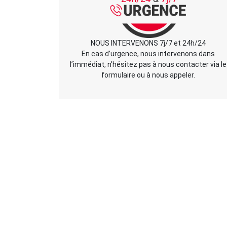
NOUS INTERVENONS 7j/7 et 24h/24
En cas d’urgence, nous intervenons dans
l’immédiat, n’hésitez pas à nous contacter via le
formulaire ou à nous appeler.