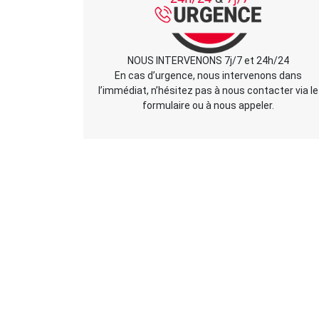
NOUS INTERVENONS 7j/7 et 24h/24
En cas d’urgence, nous intervenons dans
l’immédiat, n’hésitez pas à nous contacter via le
formulaire ou à nous appeler.