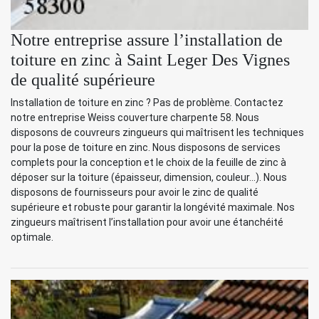
Notre entreprise assure l’installation de
toiture en zinc à Saint Leger Des Vignes
de qualité supérieure
Installation de toiture en zinc ? Pas de problème. Contactez
notre entreprise Weiss couverture charpente 58. Nous
disposons de couvreurs zingueurs qui maîtrisent les techniques
pour la pose de toiture en zinc. Nous disposons de services
complets pour la conception et le choix de la feuille de zinc à
déposer sur la toiture (épaisseur, dimension, couleur…). Nous
disposons de fournisseurs pour avoir le zinc de qualité
supérieure et robuste pour garantir la longévité maximale. Nos
zingueurs maîtrisent l’installation pour avoir une étanchéité
optimale.