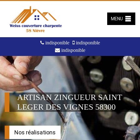
MENU
indisponible
indisponible
indisponible
ARTISAN ZINGUEUR SAINT
LEGER DES VIGNES 58300
Nos réalisations