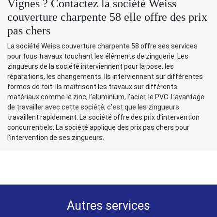
Vignes ? Contactez la société Weiss
couverture charpente 58 elle offre des prix
pas chers
La société Weiss couverture charpente 58 offre ses services
pour tous travaux touchant les éléments de zinguerie. Les
zingueurs de la société interviennent pour la pose, les
réparations, les changements. Ils interviennent sur différentes
formes de toit. Ils maîtrisent les travaux sur différents
matériaux comme le zinc, l’aluminium, l’acier, le PVC. L’avantage
de travailler avec cette société, c’est que les zingueurs
travaillent rapidement. La société offre des prix d’intervention
concurrentiels. La société applique des prix pas chers pour
l’intervention de ses zingueurs.
Autres services