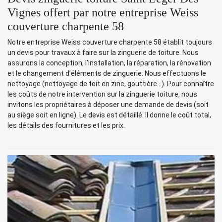
Vignes offert par notre entreprise Weiss
couverture charpente 58
Notre entreprise Weiss couverture charpente 58 établit toujours
un devis pour travaux à faire sur la zinguerie de toiture. Nous
assurons la conception, l’installation, la réparation, la rénovation
et le changement d’éléments de zinguerie. Nous effectuons le
nettoyage (nettoyage de toit en zinc, gouttière…). Pour connaître
les coûts de notre intervention sur la zinguerie toiture, nous
invitons les propriétaires à déposer une demande de devis (soit
au siège soit en ligne). Le devis est détaillé. Il donne le coût total,
les détails des fournitures et les prix.