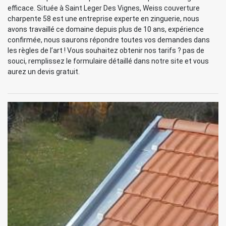
efficace. Située à Saint Leger Des Vignes, Weiss couverture
charpente 58 est une entreprise experte en zinguerie, nous
avons travaillé ce domaine depuis plus de 10 ans, expérience
confirmée, nous saurons répondre toutes vos demandes dans
les règles de l’art ! Vous souhaitez obtenir nos tarifs ? pas de
souci, remplissez le formulaire détaillé dans notre site et vous
aurez un devis gratuit.