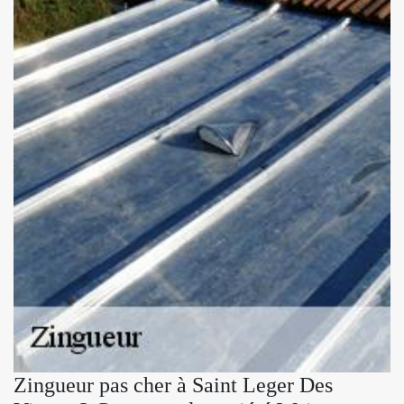
Zingueur pas cher à Saint Leger Des