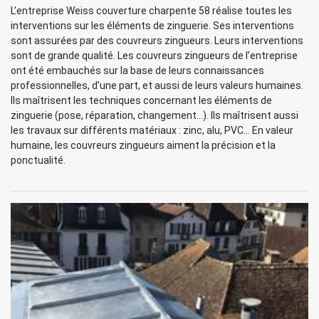
L’entreprise Weiss couverture charpente 58 réalise toutes les
interventions sur les éléments de zinguerie. Ses interventions
sont assurées par des couvreurs zingueurs. Leurs interventions
sont de grande qualité. Les couvreurs zingueurs de l’entreprise
ont été embauchés sur la base de leurs connaissances
professionnelles, d’une part, et aussi de leurs valeurs humaines.
Ils maîtrisent les techniques concernant les éléments de
zinguerie (pose, réparation, changement…). Ils maîtrisent aussi
les travaux sur différents matériaux : zinc, alu, PVC… En valeur
humaine, les couvreurs zingueurs aiment la précision et la
ponctualité.