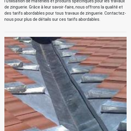
l’utilisation de matériels et produits spécifiques pour les travaux
de zinguerie. Grâce à leur savoir-faire, nous offrons la qualité et
des tarifs abordables pour tous travaux de zinguerie. Contactez-
nous pour plus de détails sur ces tarifs abordables.