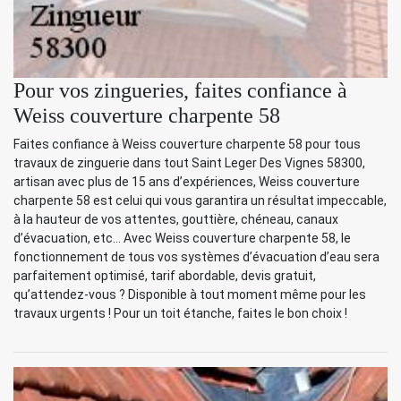
Pour vos zingueries, faites confiance à
Weiss couverture charpente 58
Faites confiance à Weiss couverture charpente 58 pour tous
travaux de zinguerie dans tout Saint Leger Des Vignes 58300,
artisan avec plus de 15 ans d’expériences, Weiss couverture
charpente 58 est celui qui vous garantira un résultat impeccable,
à la hauteur de vos attentes, gouttière, chéneau, canaux
d’évacuation, etc… Avec Weiss couverture charpente 58, le
fonctionnement de tous vos systèmes d’évacuation d’eau sera
parfaitement optimisé, tarif abordable, devis gratuit,
qu’attendez-vous ? Disponible à tout moment même pour les
travaux urgents ! Pour un toit étanche, faites le bon choix !