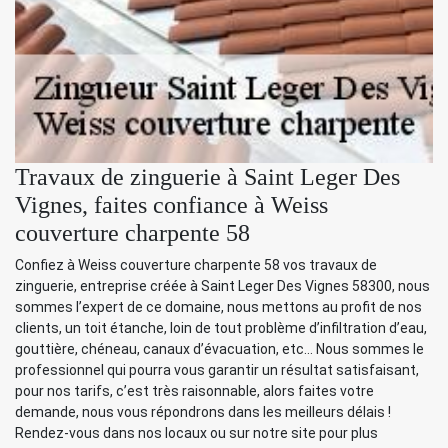
Travaux de zinguerie à Saint Leger Des
Vignes, faites confiance à Weiss
couverture charpente 58
Confiez à Weiss couverture charpente 58 vos travaux de
zinguerie, entreprise créée à Saint Leger Des Vignes 58300, nous
sommes l’expert de ce domaine, nous mettons au profit de nos
clients, un toit étanche, loin de tout problème d’infiltration d’eau,
gouttière, chéneau, canaux d’évacuation, etc… Nous sommes le
professionnel qui pourra vous garantir un résultat satisfaisant,
pour nos tarifs, c’est très raisonnable, alors faites votre
demande, nous vous répondrons dans les meilleurs délais !
Rendez-vous dans nos locaux ou sur notre site pour plus