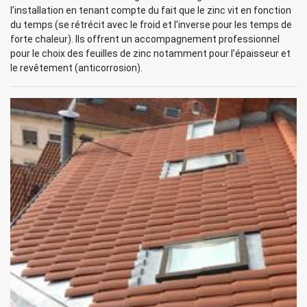
l’installation en tenant compte du fait que le zinc vit en fonction
du temps (se rétrécit avec le froid et l’inverse pour les temps de
forte chaleur). Ils offrent un accompagnement professionnel
pour le choix des feuilles de zinc notamment pour l’épaisseur et
le revêtement (anticorrosion).