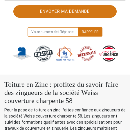
ON VOUS RAPPELLE GRATUITEMENT
Toiture en Zinc : profitez du savoir-faire
des zingueurs de la société Weiss
couverture charpente 58
Pour la pose de toiture en zinc, faites confiance aux zingueurs de
la société Weiss couverture charpente 58. Les zingueurs ont
suivi des formations qualifiantes avec des spécialisations pour
travaux de couverture et zinguerie. Les zingueurs maîtrisent