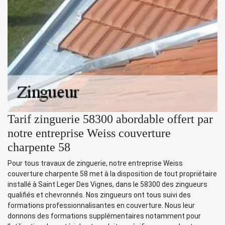
Tarif zinguerie 58300 abordable offert par
notre entreprise Weiss couverture
charpente 58
Pour tous travaux de zinguerie, notre entreprise Weiss
couverture charpente 58 met à la disposition de tout propriétaire
installé à Saint Leger Des Vignes, dans le 58300 des zingueurs
qualifiés et chevronnés. Nos zingueurs ont tous suivi des
formations professionnalisantes en couverture. Nous leur
donnons des formations supplémentaires notamment pour