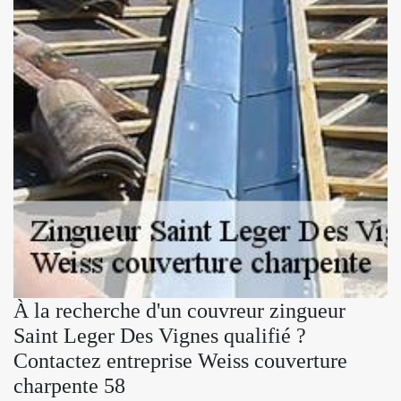
À la recherche d'un couvreur zingueur
Saint Leger Des Vignes qualifié ?
Contactez entreprise Weiss couverture
charpente 58