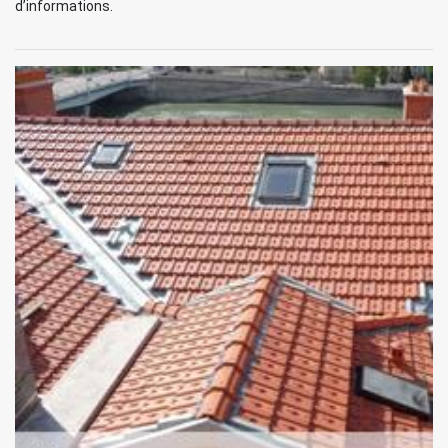
d’informations.