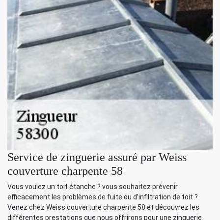
Service de zinguerie assuré par Weiss
couverture charpente 58
Vous voulez un toit étanche ? vous souhaitez prévenir
efficacement les problèmes de fuite ou d’infiltration de toit ?
Venez chez Weiss couverture charpente 58 et découvrez les
différentes prestations que nous offrirons pour une zinguerie