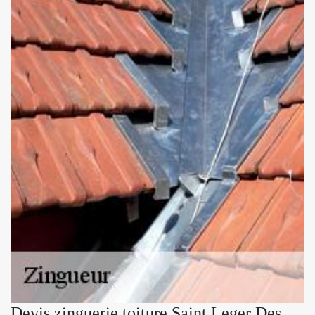
Devis zinguerie toiture Saint Leger Des