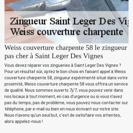
Weiss couverture charpente 58 le zingueur
pas cher à Saint Leger Des Vignes
Vous devez réparer vos zingueries à Saint Leger Des Vignes ?
Pour un résultat sûr, optez le bon choix en faisant appel à Weiss
couverture charpente 58, zingueur expérimenté situé dans votre
proximité, Weiss couverture charpente 58 vous offrira un service
de qualité. Nous sommes ouverts 7j/7, vous pouvez venir dans
nos locaux à tout moment, en cas d’urgence ou si vous n’avez
pas du temps, pas de problème, vous pouvez nous contacter sur
téléphone, par e-mail ou bien en nous écrivant sur notre site.
Nous n’avons qu’un seul but, c’est de satisfaire vos attentes,
alors appelez-nous !