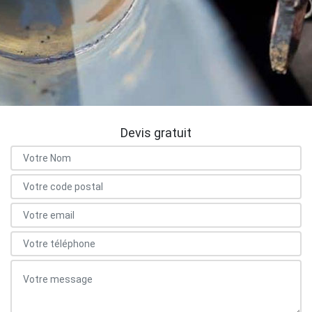
Devis gratuit