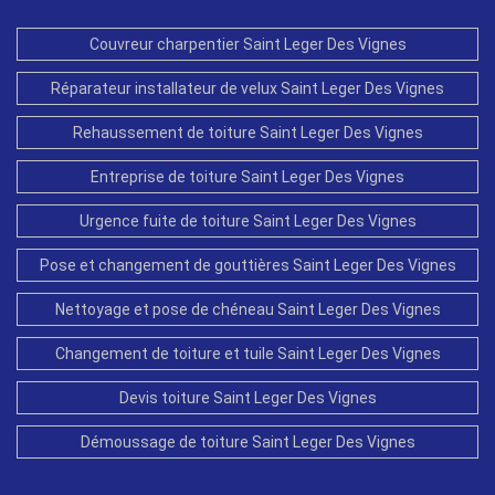
Couvreur charpentier Saint Leger Des Vignes
Réparateur installateur de velux Saint Leger Des Vignes
Rehaussement de toiture Saint Leger Des Vignes
Entreprise de toiture Saint Leger Des Vignes
Urgence fuite de toiture Saint Leger Des Vignes
Pose et changement de gouttières Saint Leger Des Vignes
Nettoyage et pose de chéneau Saint Leger Des Vignes
Changement de toiture et tuile Saint Leger Des Vignes
Devis toiture Saint Leger Des Vignes
Démoussage de toiture Saint Leger Des Vignes