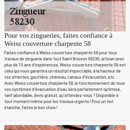
Pour vos zingueries, faites confiance à
Weiss couverture charpente 58
Faites confiance à Weiss couverture charpente 58 pour tous
travaux de zinguerie dans tout Saint Brisson 58230, artisan avec
plus de 15 ans d’expériences, Weiss couverture charpente 58 est
celui qui vous garantira un résultat impeccable, à la hauteur de
vos attentes, gouttière, chéneau, canaux d’évacuation, etc…
Avec Weiss couverture charpente 58, le fonctionnement de tous
vos systèmes d’évacuation d’eau sera parfaitement optimisé,
tarif abordable, devis gratuit, qu’attendez-vous ? Disponible à
tout moment même pour les travaux urgents ! Pour un toit
étanche, faites le bon choix !