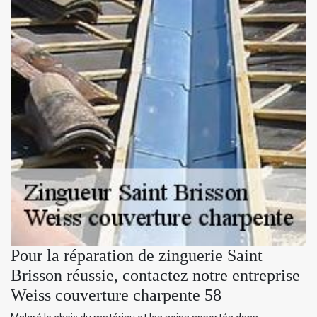
Pour la réparation de zinguerie Saint
Brisson réussie, contactez notre entreprise
Weiss couverture charpente 58