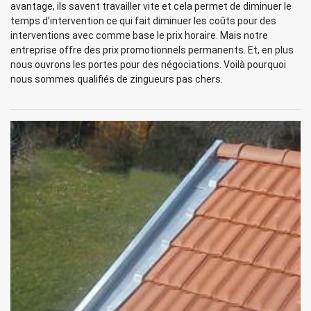
avantage, ils savent travailler vite et cela permet de diminuer le
temps d’intervention ce qui fait diminuer les coûts pour des
interventions avec comme base le prix horaire. Mais notre
entreprise offre des prix promotionnels permanents. Et, en plus
nous ouvrons les portes pour des négociations. Voilà pourquoi
nous sommes qualifiés de zingueurs pas chers.