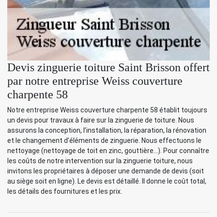
Devis zinguerie toiture Saint Brisson offert
par notre entreprise Weiss couverture
charpente 58
Notre entreprise Weiss couverture charpente 58 établit toujours
un devis pour travaux à faire sur la zinguerie de toiture. Nous
assurons la conception, l’installation, la réparation, la rénovation
et le changement d’éléments de zinguerie. Nous effectuons le
nettoyage (nettoyage de toit en zinc, gouttière…). Pour connaître
les coûts de notre intervention sur la zinguerie toiture, nous
invitons les propriétaires à déposer une demande de devis (soit
au siège soit en ligne). Le devis est détaillé. Il donne le coût total,
les détails des fournitures et les prix.