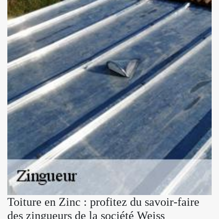
Toiture en Zinc : profitez du savoir-faire
des zingueurs de la société Weiss