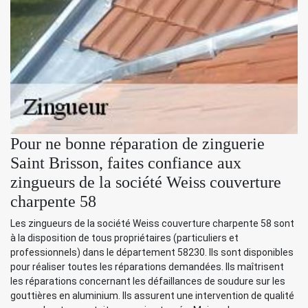
Pour ne bonne réparation de zinguerie
Saint Brisson, faites confiance aux
zingueurs de la société Weiss couverture
charpente 58
Les zingueurs de la société Weiss couverture charpente 58 sont
à la disposition de tous propriétaires (particuliers et
professionnels) dans le département 58230. Ils sont disponibles
pour réaliser toutes les réparations demandées. Ils maîtrisent
les réparations concernant les défaillances de soudure sur les
gouttières en aluminium. Ils assurent une intervention de qualité