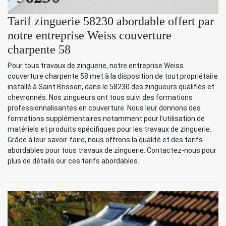
Tarif zinguerie 58230 abordable offert par
notre entreprise Weiss couverture
charpente 58
Pour tous travaux de zinguerie, notre entreprise Weiss
couverture charpente 58 met à la disposition de tout propriétaire
installé à Saint Brisson, dans le 58230 des zingueurs qualifiés et
chevronnés. Nos zingueurs ont tous suivi des formations
professionnalisantes en couverture. Nous leur donnons des
formations supplémentaires notamment pour l’utilisation de
matériels et produits spécifiques pour les travaux de zinguerie.
Grâce à leur savoir-faire, nous offrons la qualité et des tarifs
abordables pour tous travaux de zinguerie. Contactez-nous pour
plus de détails sur ces tarifs abordables.