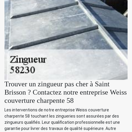
Trouver un zingueur pas cher à Saint
Brisson ? Contactez notre entreprise Weiss
couverture charpente 58
Les interventions de notre entreprise Weiss couverture
charpente 58 touchant les zingueries sont assurées par des
zingueurs qualifiés. Leur qualification professionnelle est une
garantie pour livrer des travaux de qualité supérieure. Autre