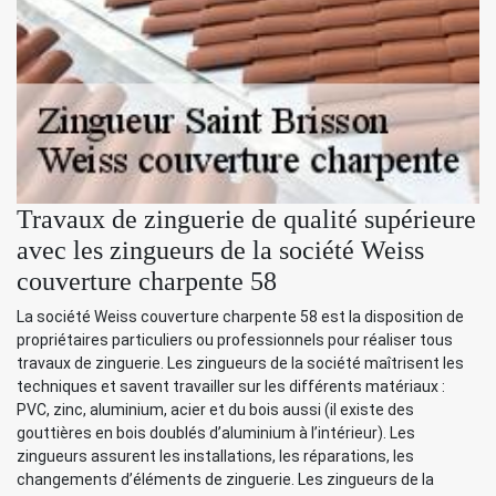
Travaux de zinguerie de qualité supérieure
avec les zingueurs de la société Weiss
couverture charpente 58
La société Weiss couverture charpente 58 est la disposition de
propriétaires particuliers ou professionnels pour réaliser tous
travaux de zinguerie. Les zingueurs de la société maîtrisent les
techniques et savent travailler sur les différents matériaux :
PVC, zinc, aluminium, acier et du bois aussi (il existe des
gouttières en bois doublés d’aluminium à l’intérieur). Les
zingueurs assurent les installations, les réparations, les
changements d’éléments de zinguerie. Les zingueurs de la