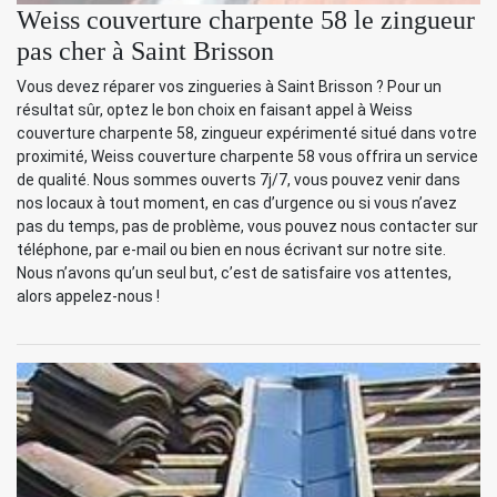
Weiss couverture charpente 58 le zingueur
pas cher à Saint Brisson
Vous devez réparer vos zingueries à Saint Brisson ? Pour un
résultat sûr, optez le bon choix en faisant appel à Weiss
couverture charpente 58, zingueur expérimenté situé dans votre
proximité, Weiss couverture charpente 58 vous offrira un service
de qualité. Nous sommes ouverts 7j/7, vous pouvez venir dans
nos locaux à tout moment, en cas d’urgence ou si vous n’avez
pas du temps, pas de problème, vous pouvez nous contacter sur
téléphone, par e-mail ou bien en nous écrivant sur notre site.
Nous n’avons qu’un seul but, c’est de satisfaire vos attentes,
alors appelez-nous !