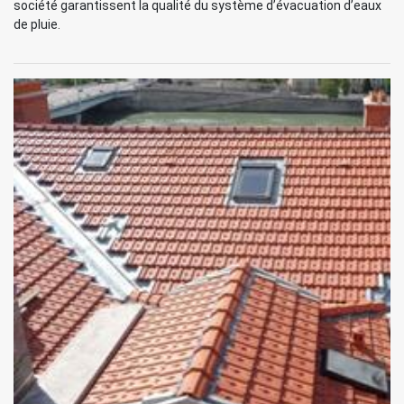
société garantissent la qualité du système d’évacuation d’eaux
de pluie.