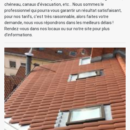
chéneau, canaux d’évacuation, etc… Nous sommes le
professionnel qui pourra vous garantir un résultat satisfaisant,
pour nos tarifs, c’est très raisonnable, alors faites votre
demande, nous vous répondrons dans les meilleurs délais !
Rendez-vous dans nos locaux ou sur notre site pour plus
d’informations.