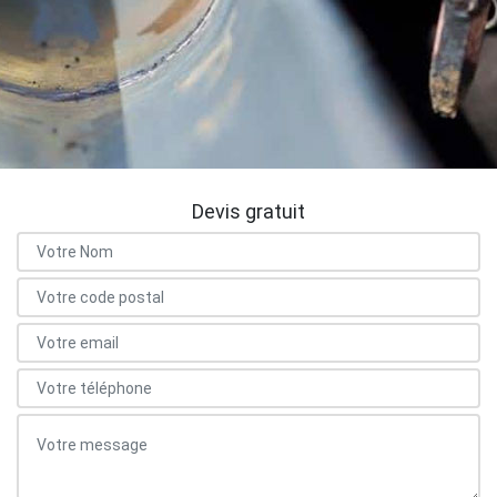
Devis gratuit