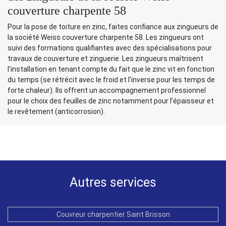
couverture charpente 58
Pour la pose de toiture en zinc, faites confiance aux zingueurs de
la société Weiss couverture charpente 58. Les zingueurs ont
suivi des formations qualifiantes avec des spécialisations pour
travaux de couverture et zinguerie. Les zingueurs maîtrisent
l’installation en tenant compte du fait que le zinc vit en fonction
du temps (se rétrécit avec le froid et l’inverse pour les temps de
forte chaleur). Ils offrent un accompagnement professionnel
pour le choix des feuilles de zinc notamment pour l’épaisseur et
le revêtement (anticorrosion).
Autres services
Couvreur charpentier Saint Brisson