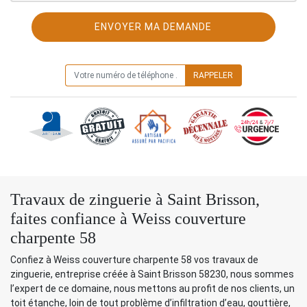
ON VOUS RAPPELLE GRATUITEMENT
Travaux de zinguerie à Saint Brisson,
faites confiance à Weiss couverture
charpente 58
Confiez à Weiss couverture charpente 58 vos travaux de
zinguerie, entreprise créée à Saint Brisson 58230, nous sommes
l’expert de ce domaine, nous mettons au profit de nos clients, un
toit étanche, loin de tout problème d’infiltration d’eau, gouttière,