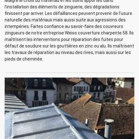
Malgré le choix du matériau et les soins apportés dans
l’installation des éléments de zinguerie, des dégradations
finissent par arriver. Les défaillances peuvent provenir de l’usure
naturelle des matériaux mais aussi suite aux agressions des
intempéries. Faites confiance au savoir-faire des couvreurs
zingueurs de notre entreprise Weiss couverture charpente 58. Ils
maîtrisent les interventions pour réparation des fuites pour
défaut de soudure sur les gouttières en zinc ou alu. Ils maîtrisent
les travaux de réparation au niveau des rives, mais aussi sur les
pieds de cheminée.