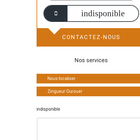
indisponible
CONTACTEZ-NOUS
Nos services
Nous localiser
Zingueur Ourouer
indisponible