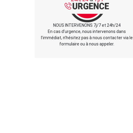
NOUS INTERVENONS 7j/7 et 24h/24
En cas d’urgence, nous intervenons dans
l’immédiat, n’hésitez pas à nous contacter via le
formulaire ou à nous appeler.