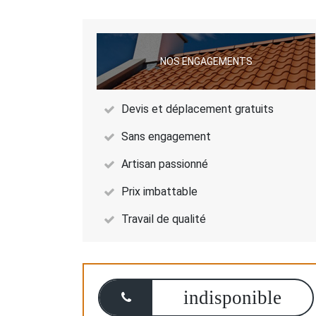
NOS ENGAGEMENTS
Devis et déplacement gratuits
Sans engagement
Artisan passionné
Prix imbattable
Travail de qualité
indisponible