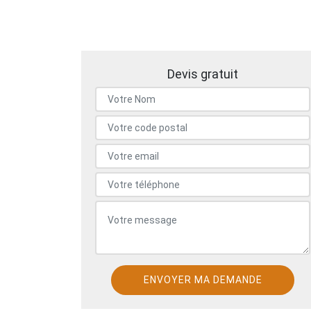
Devis gratuit