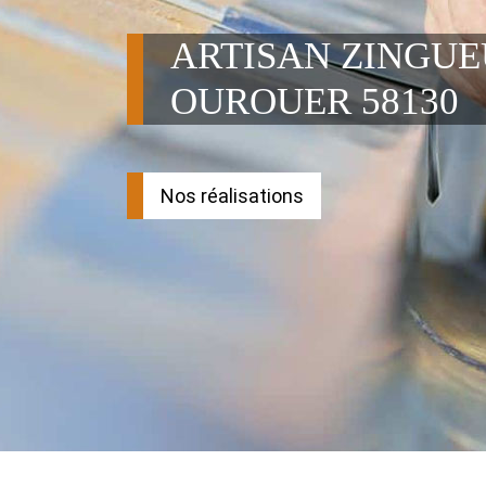
ARTISAN ZINGU
OUROUER 58130
Nos réalisations