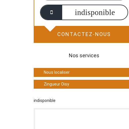
indisponible
CONTACTEZ-NOUS
Nos services
Nous localiser
Zingueur Oisy
indisponible