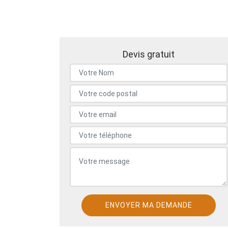
Devis gratuit