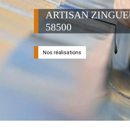
ARTISAN ZINGUE
58500
Nos réalisations