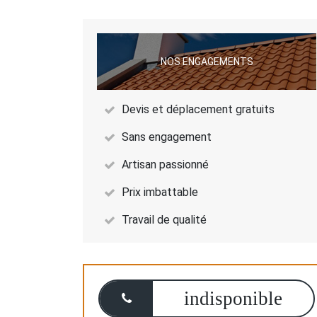
NOS ENGAGEMENTS
Devis et déplacement gratuits
Sans engagement
Artisan passionné
Prix imbattable
Travail de qualité
indisponible