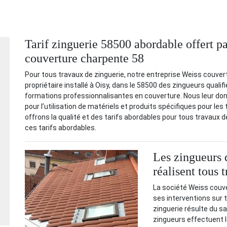
Tarif zinguerie 58500 abordable offert pa
couverture charpente 58
Pour tous travaux de zinguerie, notre entreprise Weiss couver
propriétaire installé à Oisy, dans le 58500 des zingueurs quali
formations professionnalisantes en couverture. Nous leur 
pour l’utilisation de matériels et produits spécifiques pour les 
offrons la qualité et des tarifs abordables pour tous travaux 
ces tarifs abordables.
Les zingueurs d
réalisent tous 
La société Weiss couve
ses interventions sur t
zinguerie résulte du sa
zingueurs effectuent l