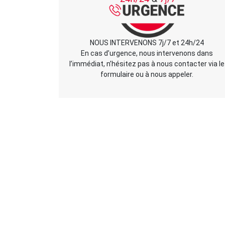
NOUS INTERVENONS 7j/7 et 24h/24
En cas d’urgence, nous intervenons dans
l’immédiat, n’hésitez pas à nous contacter via le
formulaire ou à nous appeler.