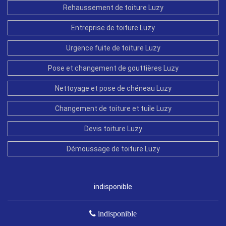
Rehaussement de toiture Luzy
Entreprise de toiture Luzy
Urgence fuite de toiture Luzy
Pose et changement de gouttières Luzy
Nettoyage et pose de chéneau Luzy
Changement de toiture et tuile Luzy
Devis toiture Luzy
Démoussage de toiture Luzy
indisponible
indisponible