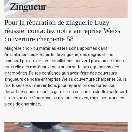
Pour la réparation de zinguerie Luzy
réussie, contactez notre entreprise Weiss
couverture charpente 58
Malgré le choix du matériau et les soins apportés dans
l’installation des éléments de zinguerie, des dégradations
finissent par arriver. Les défaillances peuvent provenir de l’usure
naturelle des matériaux mais aussi suite aux agressions des
intempéries. Faites confiance au savoir-faire des couvreurs
zingueurs de notre entreprise Weiss couverture charpente 58. Ils
maîtrisent les interventions pour réparation des fuites pour
défaut de soudure sur les gouttières en zinc ou alu. Ils maîtrisent
les travaux de réparation au niveau des rives, mais aussi sur les
pieds de cheminée.