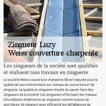
Les zingueurs de la société sont qualifiés
et réalisent tous travaux en zinguerie
La société Weiss couverture charpente 58 est réputée pour la
qualité de ses interventions sur travaux de couverture et de
zinguerie. La qualité en zinguerie résulte du savoir-faire des
zingueurs de la société. Les zingueurs effectuent les travaux
d’installation d’éléments de zinguerie comme la pose de
gouttières. Ils réparent avec efficacité les défaillances de