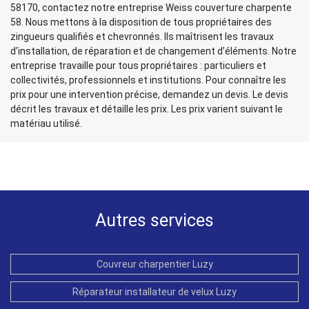
58170, contactez notre entreprise Weiss couverture charpente
58. Nous mettons à la disposition de tous propriétaires des
zingueurs qualifiés et chevronnés. Ils maîtrisent les travaux
d’installation, de réparation et de changement d’éléments. Notre
entreprise travaille pour tous propriétaires : particuliers et
collectivités, professionnels et institutions. Pour connaître les
prix pour une intervention précise, demandez un devis. Le devis
décrit les travaux et détaille les prix. Les prix varient suivant le
matériau utilisé.
Autres services
Couvreur charpentier Luzy
Réparateur installateur de velux Luzy