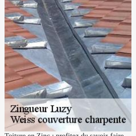
Toiture en Zinc : profitez du savoir-faire