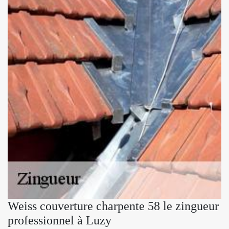
Weiss couverture charpente 58 le zingueur
professionnel à Luzy