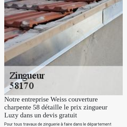
Notre entreprise Weiss couverture
charpente 58 détaille le prix zingueur
Luzy dans un devis gratuit
Pour tous travaux de zinguerie à faire dans le département