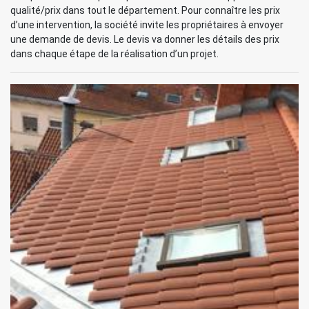
qualité/prix dans tout le département. Pour connaître les prix
d’une intervention, la société invite les propriétaires à envoyer
une demande de devis. Le devis va donner les détails des prix
dans chaque étape de la réalisation d’un projet.