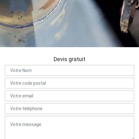
Devis gratuit