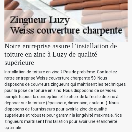
Notre entreprise assure l’installation de
toiture en zinc à Luzy de qualité
supérieure
Installation de toiture en zinc ? Pas de problème. Contactez
notre entreprise Weiss couverture charpente 58. Nous
disposons de couvreurs zingueurs qui maîtrisent les techniques
pour la pose de toiture en zinc. Nous disposons de services
complets pour la conception et le choix de la feuille de zinc à
déposer sur la toiture (épaisseur, dimension, couleur…). Nous
disposons de fournisseurs pour avoir le zinc de qualité
supérieure et robuste pour garantir la longévité maximale. Nos
zingueurs maîtrisent l’installation pour avoir une étanchéité
optimale.