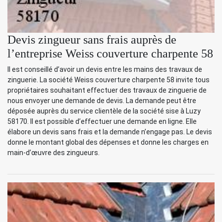
Devis zingueur sans frais auprès de
l’entreprise Weiss couverture charpente 58
Il est conseillé d’avoir un devis entre les mains des travaux de
zinguerie. La société Weiss couverture charpente 58 invite tous
propriétaires souhaitant effectuer des travaux de zinguerie de
nous envoyer une demande de devis. La demande peut être
déposée auprès du service clientèle de la société sise à Luzy
58170. Il est possible d’effectuer une demande en ligne. Elle
élabore un devis sans frais et la demande n’engage pas. Le devis
donne le montant global des dépenses et donne les charges en
main-d’œuvre des zingueurs.