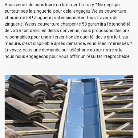
Vous venez de construire un bâtiment à Luzy ? Ne négligez
surtout pas la zinguerie, pour cela, engagez Weiss couverture
charpente 58 ! Zingueur professionnel en tous travaux de
zinguerie, Weiss couverture charpente 58 garantira l’étanchéité
de votre toit dans les délais convenus, nous proposons des prix
raisonnables pour une intervention de qualité, devis gratuit, sur
mesure, c’est disponible après demande, vous êtes intéressés ?
Envoyez-nous une demande sur téléphone ou sur notre site,
nous nous engageons pour vous offrir un résultat irréprochable.