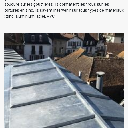
soudure sur les gouttières. Ils colmatent les trous sur les
toitures en zinc. Ils savent intervenir sur tous types de matériaux
: zinc, aluminium, acier, PVC.