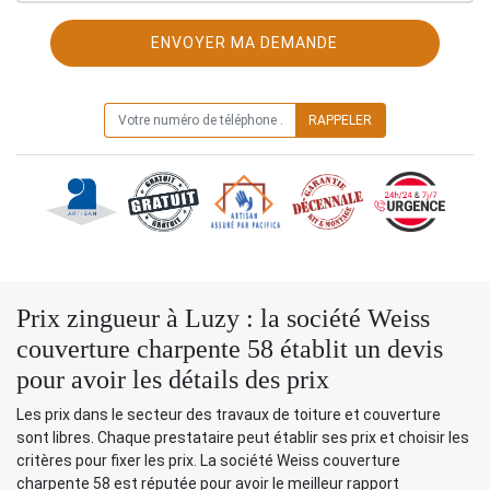
ON VOUS RAPPELLE GRATUITEMENT
Prix zingueur à Luzy : la société Weiss
couverture charpente 58 établit un devis
pour avoir les détails des prix
Les prix dans le secteur des travaux de toiture et couverture
sont libres. Chaque prestataire peut établir ses prix et choisir les
critères pour fixer les prix. La société Weiss couverture
charpente 58 est réputée pour avoir le meilleur rapport