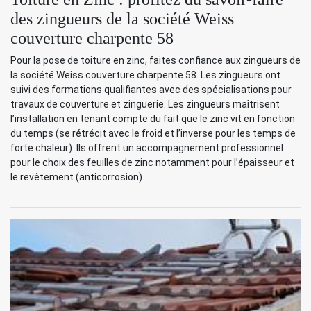
des zingueurs de la société Weiss
couverture charpente 58
Pour la pose de toiture en zinc, faites confiance aux zingueurs de
la société Weiss couverture charpente 58. Les zingueurs ont
suivi des formations qualifiantes avec des spécialisations pour
travaux de couverture et zinguerie. Les zingueurs maîtrisent
l’installation en tenant compte du fait que le zinc vit en fonction
du temps (se rétrécit avec le froid et l’inverse pour les temps de
forte chaleur). Ils offrent un accompagnement professionnel
pour le choix des feuilles de zinc notamment pour l’épaisseur et
le revêtement (anticorrosion).