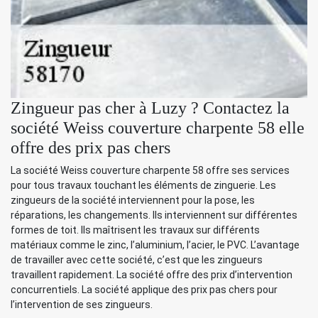
Zingueur pas cher à Luzy ? Contactez la
société Weiss couverture charpente 58 elle
offre des prix pas chers
La société Weiss couverture charpente 58 offre ses services
pour tous travaux touchant les éléments de zinguerie. Les
zingueurs de la société interviennent pour la pose, les
réparations, les changements. Ils interviennent sur différentes
formes de toit. Ils maîtrisent les travaux sur différents
matériaux comme le zinc, l’aluminium, l’acier, le PVC. L’avantage
de travailler avec cette société, c’est que les zingueurs
travaillent rapidement. La société offre des prix d’intervention
concurrentiels. La société applique des prix pas chers pour
l’intervention de ses zingueurs.