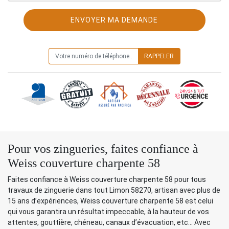
ON VOUS RAPPELLE GRATUITEMENT
Pour vos zingueries, faites confiance à
Weiss couverture charpente 58
Faites confiance à Weiss couverture charpente 58 pour tous
travaux de zinguerie dans tout Limon 58270, artisan avec plus de
15 ans d’expériences, Weiss couverture charpente 58 est celui
qui vous garantira un résultat impeccable, à la hauteur de vos
attentes, gouttière, chéneau, canaux d’évacuation, etc… Avec