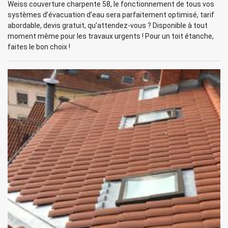
Weiss couverture charpente 58, le fonctionnement de tous vos
systèmes d’évacuation d’eau sera parfaitement optimisé, tarif
abordable, devis gratuit, qu’attendez-vous ? Disponible à tout
moment même pour les travaux urgents ! Pour un toit étanche,
faites le bon choix !