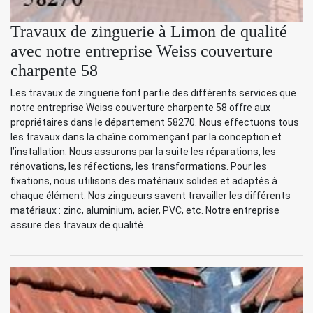
Travaux de zinguerie à Limon de qualité
avec notre entreprise Weiss couverture
charpente 58
Les travaux de zinguerie font partie des différents services que
notre entreprise Weiss couverture charpente 58 offre aux
propriétaires dans le département 58270. Nous effectuons tous
les travaux dans la chaîne commençant par la conception et
l’installation. Nous assurons par la suite les réparations, les
rénovations, les réfections, les transformations. Pour les
fixations, nous utilisons des matériaux solides et adaptés à
chaque élément. Nos zingueurs savent travailler les différents
matériaux : zinc, aluminium, acier, PVC, etc. Notre entreprise
assure des travaux de qualité.