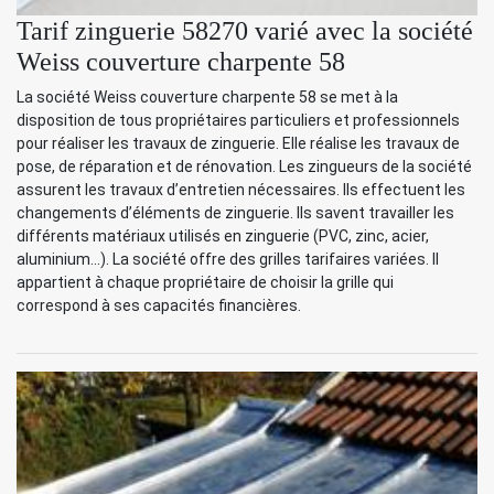
Tarif zinguerie 58270 varié avec la société
Weiss couverture charpente 58
La société Weiss couverture charpente 58 se met à la
disposition de tous propriétaires particuliers et professionnels
pour réaliser les travaux de zinguerie. Elle réalise les travaux de
pose, de réparation et de rénovation. Les zingueurs de la société
assurent les travaux d’entretien nécessaires. Ils effectuent les
changements d’éléments de zinguerie. Ils savent travailler les
différents matériaux utilisés en zinguerie (PVC, zinc, acier,
aluminium…). La société offre des grilles tarifaires variées. Il
appartient à chaque propriétaire de choisir la grille qui
correspond à ses capacités financières.