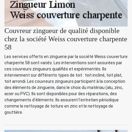
Couvreur zingueur de qualité disponible
chez la société Weiss couverture charpente
58
Les services offerts en zinguerie par la société Weiss couverture
charpente 58 sont variés. Les interventions sont assurées par
ces couvreurs zingueurs qualifiés et expérimentés. Ils
interviennent sur différents types de toit : toit incliné, toit plat,
toit arrondi. Les couvreurs zingueurs participent à la conception
des éléments de zinguerie, dans le choix du matériau (alu, zinc,
acier ou PVC). Ils sont disponibles pour des réparations, des
changements d’éléments. Ils assurent l’entretien périodique
comme le nettoyage de toiture en zinc et le nettoyage de
gouttière.