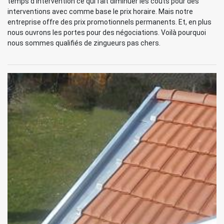
temps d’intervention ce qui fait diminuer les coûts pour des
interventions avec comme base le prix horaire. Mais notre
entreprise offre des prix promotionnels permanents. Et, en plus
nous ouvrons les portes pour des négociations. Voilà pourquoi
nous sommes qualifiés de zingueurs pas chers.