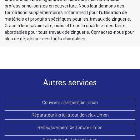
professionnalisantes en couverture. Nous leur donnons des
formations supplémentaires notamment pour l’utilisation de
matériels et produits spécifiques pour les travaux de zinguerie.
Grâce à leur savoir-faire, nous offrons la qualité et des tarifs
abordables pour tous travaux de zinguerie. Contactez-nous pour
plus de détails sur ces tarifs abordables.
Autres services
Couvreur charpentier Limon
Réparateur installateur de velux Limon
Rehaussement de toiture Limon
Entreprise de toiture Limon