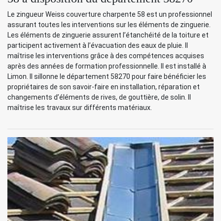
Le zingueur Weiss couverture charpente 58 est un professionnel
assurant toutes les interventions sur les éléments de zinguerie.
Les éléments de zinguerie assurent l’étanchéité de la toiture et
participent activement à l’évacuation des eaux de pluie. Il
maîtrise les interventions grâce à des compétences acquises
après des années de formation professionnelle. Il est installé à
Limon. Il sillonne le département 58270 pour faire bénéficier les
propriétaires de son savoir-faire en installation, réparation et
changements d’éléments de rives, de gouttière, de solin. Il
maîtrise les travaux sur différents matériaux.