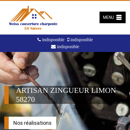
MENU
indisponible
indisponible
indisponible
ARTISAN ZINGUEUR LIMON
58270
Nos réalisations