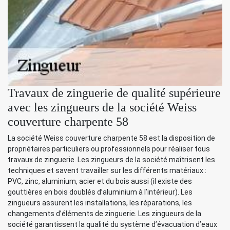
Travaux de zinguerie de qualité supérieure
avec les zingueurs de la société Weiss
couverture charpente 58
La société Weiss couverture charpente 58 est la disposition de
propriétaires particuliers ou professionnels pour réaliser tous
travaux de zinguerie. Les zingueurs de la société maîtrisent les
techniques et savent travailler sur les différents matériaux :
PVC, zinc, aluminium, acier et du bois aussi (il existe des
gouttières en bois doublés d’aluminium à l’intérieur). Les
zingueurs assurent les installations, les réparations, les
changements d’éléments de zinguerie. Les zingueurs de la
société garantissent la qualité du système d’évacuation d’eaux