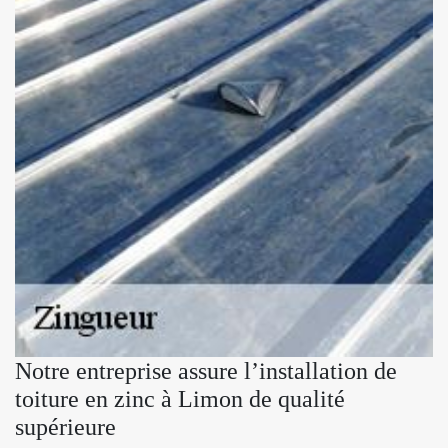
Notre entreprise assure l’installation de
toiture en zinc à Limon de qualité
supérieure