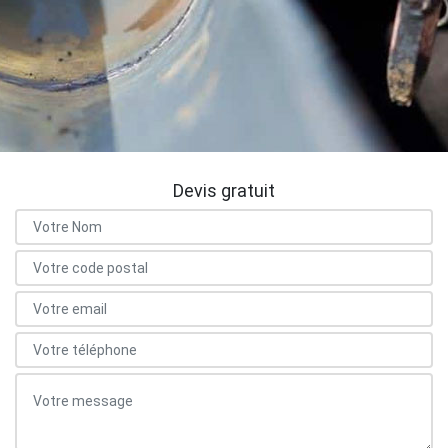
Devis gratuit