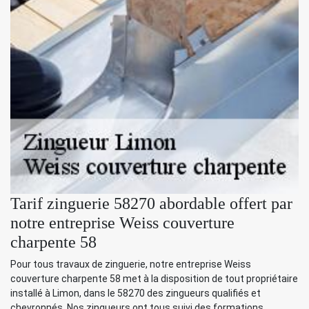
Tarif zinguerie 58270 abordable offert par
notre entreprise Weiss couverture
charpente 58
Pour tous travaux de zinguerie, notre entreprise Weiss
couverture charpente 58 met à la disposition de tout propriétaire
installé à Limon, dans le 58270 des zingueurs qualifiés et
chevronnés. Nos zingueurs ont tous suivi des formations