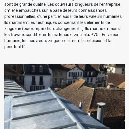
sont de grande qualité. Les couvreurs zingueurs de l’entreprise
ont été embauchés sur la base de leurs connaissances
professionnelles, d’une part, et aussi de leurs valeurs humaines.
Ils maîtrisent les techniques concernant les éléments de
zinguerie (pose, réparation, changement…). Ils maîtrisent aussi
les travaux sur différents matériaux : zinc, alu, PVC… En valeur
humaine, les couvreurs zingueurs aiment la précision et la
ponctualité.