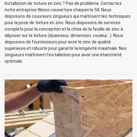
Installation de toiture en zinc ? Pas de problème. Contactez
notre entreprise Weiss couverture charpente 58. Nous
disposons de couvreurs zingueurs qui maîtrisent les techniques
pour la pose de toiture en zinc. Nous disposons de services
complets pour la conception et le choix de la feuille de zinc à
déposer sur la toiture (épaisseur, dimension, couleur…). Nous
disposons de fournisseurs pour avoir le zinc de qualité
supérieure et robuste pour garantir la longévité maximale. Nos
zingueurs maîtrisent l’installation pour avoir une étanchéité
optimale.