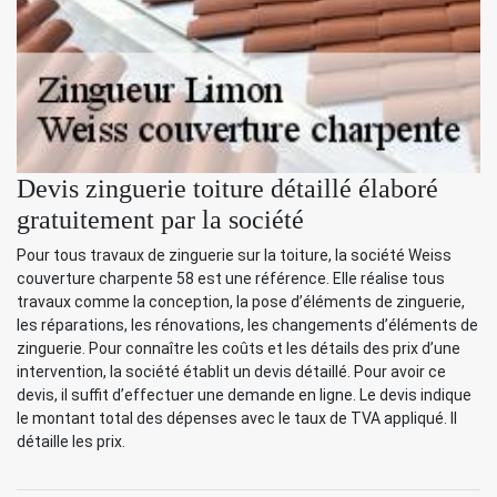
Devis zinguerie toiture détaillé élaboré
gratuitement par la société
Pour tous travaux de zinguerie sur la toiture, la société Weiss
couverture charpente 58 est une référence. Elle réalise tous
travaux comme la conception, la pose d’éléments de zinguerie,
les réparations, les rénovations, les changements d’éléments de
zinguerie. Pour connaître les coûts et les détails des prix d’une
intervention, la société établit un devis détaillé. Pour avoir ce
devis, il suffit d’effectuer une demande en ligne. Le devis indique
le montant total des dépenses avec le taux de TVA appliqué. Il
détaille les prix.