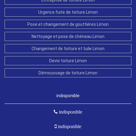
Urgence fuite de toiture Limon
Pose et changement de gouttières Limon
Nettoyage et pose de chéneau Limon
Changement de toiture et tuile Limon
Devis toiture Limon
Démoussage de toiture Limon
indisponible
indisponible
indisponible