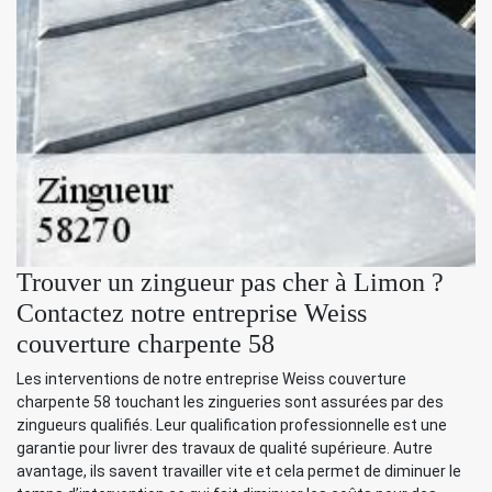
Trouver un zingueur pas cher à Limon ?
Contactez notre entreprise Weiss
couverture charpente 58
Les interventions de notre entreprise Weiss couverture
charpente 58 touchant les zingueries sont assurées par des
zingueurs qualifiés. Leur qualification professionnelle est une
garantie pour livrer des travaux de qualité supérieure. Autre
avantage, ils savent travailler vite et cela permet de diminuer le