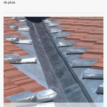
de pluie.