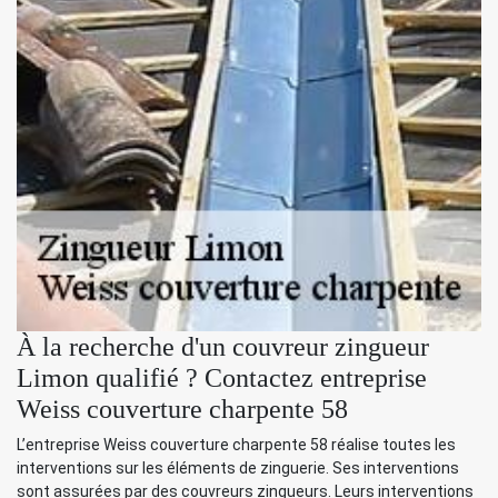
À la recherche d'un couvreur zingueur
Limon qualifié ? Contactez entreprise
Weiss couverture charpente 58
L’entreprise Weiss couverture charpente 58 réalise toutes les
interventions sur les éléments de zinguerie. Ses interventions
sont assurées par des couvreurs zingueurs. Leurs interventions